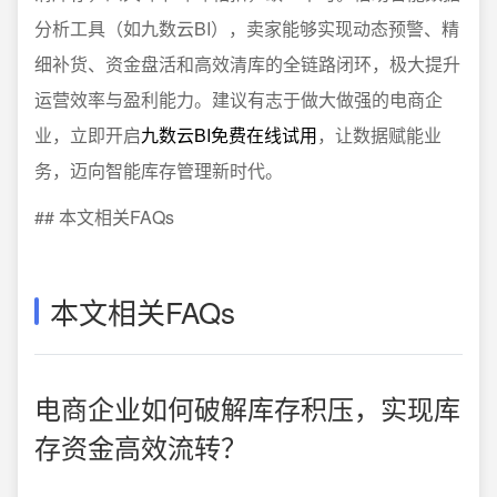
分析工具（如九数云BI），卖家能够实现动态预警、精
细补货、资金盘活和高效清库的全链路闭环，极大提升
运营效率与盈利能力。建议有志于做大做强的电商企
业，立即开启
九数云BI免费在线试用
，让数据赋能业
务，迈向智能库存管理新时代。
## 本文相关FAQs
本文相关FAQs
电商企业如何破解库存积压，实现库
存资金高效流转？