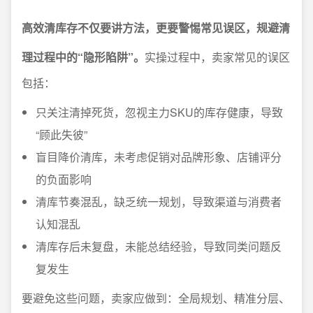
高效清库存不仅要讲方法，更要警惕常见误区，规避清
理过程中的“隐形陷阱”。
实操过程中，卖家常见的误区
包括：
只关注清掉死货，忽视主力SKU的库存健康，导致
“顾此失彼”
盲目降价清库，未考虑促销对品牌形象、店铺评分
的负面影响
清库节奏混乱，缺乏统一规划，导致渠道与消费者
认知混乱
清库存后未复盘，未能总结经验，导致同类问题反
复发生
要避免这些问题，卖家应做到：全局规划、精准分层、