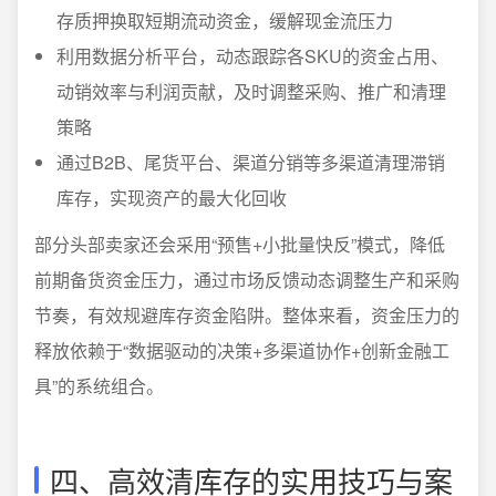
存质押换取短期流动资金，缓解现金流压力
利用数据分析平台，动态跟踪各SKU的资金占用、
动销效率与利润贡献，及时调整采购、推广和清理
策略
通过B2B、尾货平台、渠道分销等多渠道清理滞销
库存，实现资产的最大化回收
部分头部卖家还会采用“预售+小批量快反”模式，降低
前期备货资金压力，通过市场反馈动态调整生产和采购
节奏，有效规避库存资金陷阱。整体来看，资金压力的
释放依赖于“数据驱动的决策+多渠道协作+创新金融工
具”的系统组合。
四、高效清库存的实用技巧与案