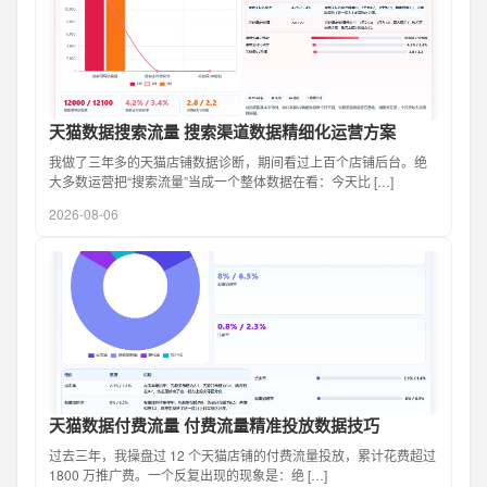
天猫数据搜索流量 搜索渠道数据精细化运营方案
我做了三年多的天猫店铺数据诊断，期间看过上百个店铺后台。绝
大多数运营把“搜索流量”当成一个整体数据在看：今天比 […]
2026-08-06
天猫数据付费流量 付费流量精准投放数据技巧
过去三年，我操盘过 12 个天猫店铺的付费流量投放，累计花费超过
1800 万推广费。一个反复出现的现象是：绝 […]