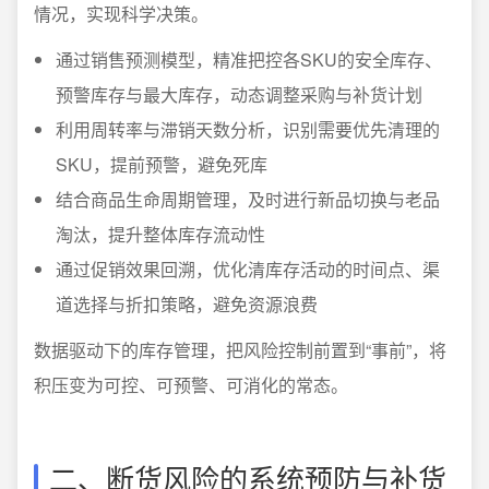
情况，实现科学决策。
通过销售预测模型，精准把控各SKU的安全库存、
预警库存与最大库存，动态调整采购与补货计划
利用周转率与滞销天数分析，识别需要优先清理的
SKU，提前预警，避免死库
结合商品生命周期管理，及时进行新品切换与老品
淘汰，提升整体库存流动性
通过促销效果回溯，优化清库存活动的时间点、渠
道选择与折扣策略，避免资源浪费
数据驱动下的库存管理，把风险控制前置到“事前”，将
积压变为可控、可预警、可消化的常态。
二、断货风险的系统预防与补货