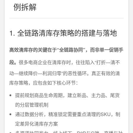
例拆解
1. 全链路清库存策略的搭建与落地
高效清库存的关键在于“全链路协同”，而非单一促销手
段。
很多电商企业在清库存时，往往陷入“打折—清不
动—继续降价—利润归零”的恶性循环。真正有效的清
库存策略，应包含如下核心环节：
提前规划商品生命周期，建立新品、主力品、尾货
的分层管理机制
通过数据分析，精准锁定需要重点清理的SKU，制
定差异化清库存方案