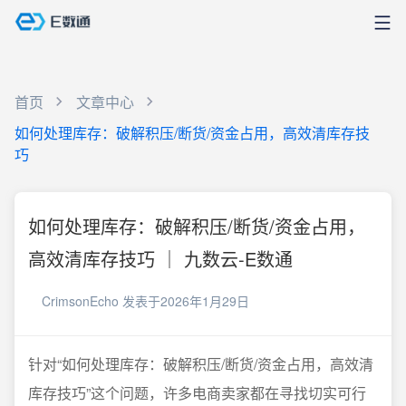
首页
文章中心
如何处理库存：破解积压/断货/资金占用，高效清库存技
巧
如何处理库存：破解积压/断货/资金占用，
高效清库存技巧 ｜ 九数云-E数通
CrimsonEcho
发表于2026年1月29日
针对“如何处理库存：破解积压/断货/资金占用，高效清
库存技巧”这个问题，许多电商卖家都在寻找切实可行