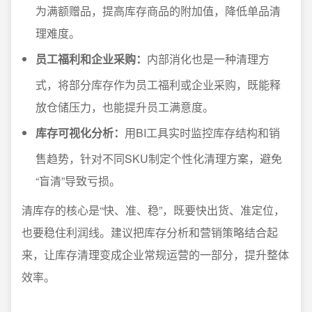
为满额赠品，提高库存商品的附加值，降低单品清
理难度。
员工福利和企业采购：
内部消化也是一种清理方
式，将部分库存作为员工福利或企业采购，既能释
放仓储压力，也能提升员工满意度。
库存可视化分析：
用BI工具实时监控库存结构和销
售趋势，针对不同SKU制定个性化清理方案，避免
“盲清”导致亏损。
清库存的核心是“快、准、稳”，既要快出货、准定位，
也要稳住利润线。建议把库存分析和营销策略结合起
来，让库存清理变成企业常规运营的一部分，提升整体
效率。