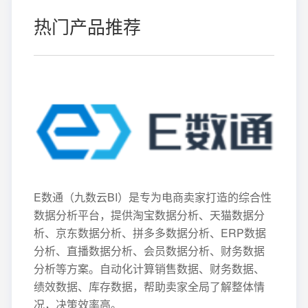
热门产品推荐
E数通（九数云BI）是专为电商卖家打造的综合性
数据分析平台，提供淘宝数据分析、天猫数据分
析、京东数据分析、拼多多数据分析、ERP数据
分析、直播数据分析、会员数据分析、财务数据
分析等方案。自动化计算销售数据、财务数据、
绩效数据、库存数据，帮助卖家全局了解整体情
况，决策效率高。