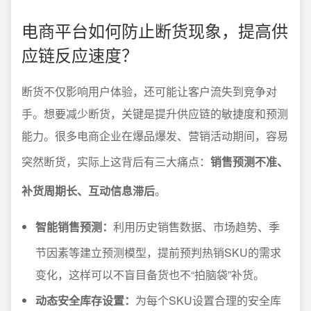
电商平台如何防止断货现象，提高供
应链反应速度？
断货不仅影响用户体验，还可能让客户流失到竞争对
手。想要减少断货，关键是提升供应链的敏捷度和预测
能力。很多电商企业在爆品爆发、营销活动期间，容易
突然断货，实际上这背后有三大痛点：
销售预测不准、
补货周期长、互动信息滞后
。
智能销售预测：
利用历史销售数据、市场趋势、季
节因素等建立预测模型，提前预判热销SKU的需求
变化，这样可以不盲目备货也不“拍脑袋”补货。
动态安全库存设置：
为每个SKU设置合理的安全库