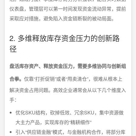
仪表盘，管理层可以第一时间发现资金流动异常，提前
采取应对措施，避免陷入资金链断裂的被动局面。
2. 多维释放库存资金压力的创新路
径
盘活库存资产、释放资金压力，需要多维协同与创新组
合拳。
仅靠“打折促销”或者“甩卖清仓”，很难从根本上
解决资金占用问题。高效企业通常会从以下几个维度入
手：
优化SKU结构，砍掉低效、冗余SKU，集中资源做
大主力产品，实现库存的“精耕细作”
引入“供应链金融”模式，与金融机构合作，将部分库