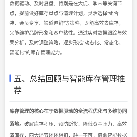
数据驱动、及时复盘。特别是在大促、季末等关键节
点，提前做好库存盘点与清理计划，灵活选择“组合
装、会员专享、渠道包销”等策略，既能高效去库存，
又能维护品牌形象和客户粘性。通过实时数据跟踪与效
果分析，及时调整策略，逐步形成“动态化、常态化、
智能化”的库存管理能力。
五、总结回顾与智能库存管理推
荐
库存管理的核心在于数据驱动的全流程优化与多维协同
落地。
破解库存积压、预防断货、降低资金压力、高效
清库存，四大环节环环相扣，缺一不可。借助智能数据