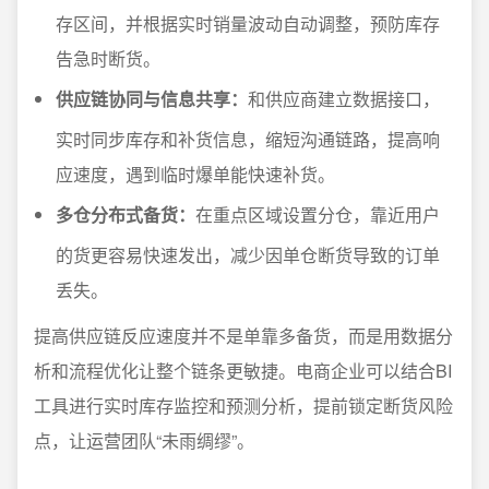
存区间，并根据实时销量波动自动调整，预防库存
告急时断货。
供应链协同与信息共享：
和供应商建立数据接口，
实时同步库存和补货信息，缩短沟通链路，提高响
应速度，遇到临时爆单能快速补货。
多仓分布式备货：
在重点区域设置分仓，靠近用户
的货更容易快速发出，减少因单仓断货导致的订单
丢失。
提高供应链反应速度并不是单靠多备货，而是用数据分
析和流程优化让整个链条更敏捷。电商企业可以结合BI
工具进行实时库存监控和预测分析，提前锁定断货风险
点，让运营团队“未雨绸缪”。