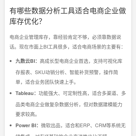
有哪些数据分析工具适合电商企业做
库存优化？
电商企业管理库存，靠经验肯定不够，必须靠数据说
话。现在市面上BI工具很多，适合电商场景的主要有：
九数云BI：
高成长型电商企业首选，支持可视化库
存报表、SKU动销分析、智能补货预警，操作简
单，适合业务团队快速上手。
Tableau：
功能强大、可定制性高，适合多渠道、多
品类电商企业做复杂数据分析，但对数据建模能力
要求较高。
Power BI：
微软出品，适合和ERP、CRM等系统无