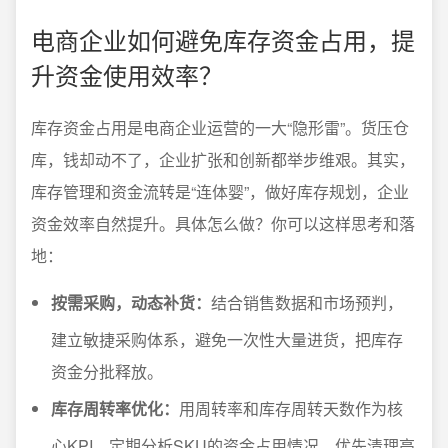
电商企业如何避免库存资金占用，提
升资金使用效率？
库存资金占用是电商企业运营的一大“隐形雷”。货压仓
库，钱却动不了，企业扩张和创新都举步维艰。其实，
库存管理和资金流转是“连体婴”，做好库存规划，企业
资金效率自然提升。具体怎么做？你可以这样思考和落
地：
按需采购，动态补货：
结合销售数据和市场预判，
建立敏捷采购体系，避免一次性大量进货，把库存
资金分批释放。
库存周转率优化：
用周转率和库存周转天数作为核
心KPI，定期分析SKU的资金占用情况，优先清理高