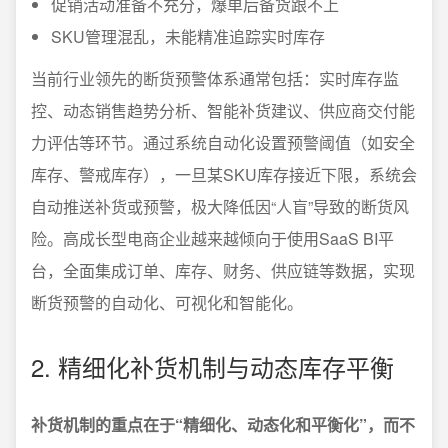
促销活动准备不充分，爆单后备货跟不上
SKU管理混乱，未能精准追踪实时库存
当前行业领先的断货预警体系通常包括：实时库存监
控、动态销售趋势分析、智能补货建议、供应商交付能
力评估等环节。通过系统自动化设置预警阈值（如安全
库存、警戒库存），一旦某SKU库存接近下限，系统会
自动推送补货或预警，极大降低因“人盲”导致的断货风
险。高成长型电商企业越来越倾向于使用SaaS BI平
台，全面集成订单、库存、财务、供应链等数据，实现
断货预警的自动化、可视化和智能化。
2. 精细化补货机制与动态库存平衡
补货机制的重点在于“精细化、动态化和平衡化”，而不