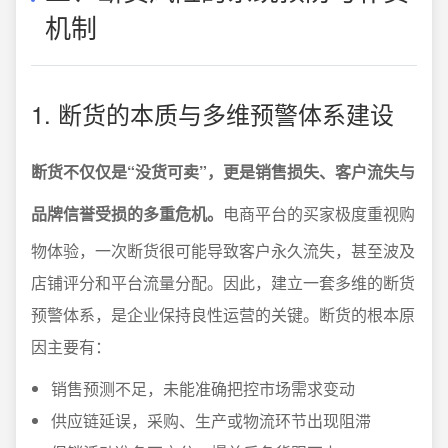
机制
1. 断货的本质与多维预警体系建设
断货不仅仅是“没货可卖”，更是销售损失、客户流失与
品牌信誉受损的多重危机。
电商平台的买家极度重视购
物体验，一次断货很可能导致客户永久流失，甚至波及
店铺评分和平台流量分配。因此，建立一套多维的断货
预警体系，是企业保持良性运营的关键。断货的根本原
因主要有：
销售预测不足，未能准确把控市场需求变动
供应链延误，采购、生产或物流环节出现阻滞