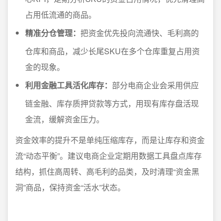
占用低流通的商品。
精准分仓管理：
把资金优先投向流通快、毛利高的
仓库和商品，减少长尾SKU在多个仓库重复占用资
金的现象。
利用金融工具活化库存：
部分电商企业会采用供应
链金融、库存质押贷款等方式，用现有库存盘活现
金流，缓解资金压力。
资金效率的提升不是单纯压缩库存，而是让库存和资金
流“动态平衡”。建议电商企业定期用数据工具盘点库存
结构，抓住高周转、高毛利的品类，及时清理“资金黑
洞”商品，保持资金“活水”状态。