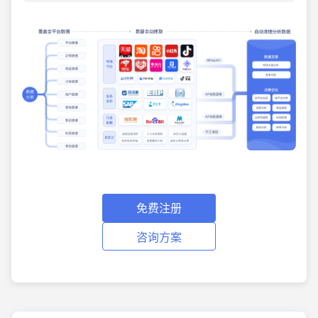
免费注册
咨询方案