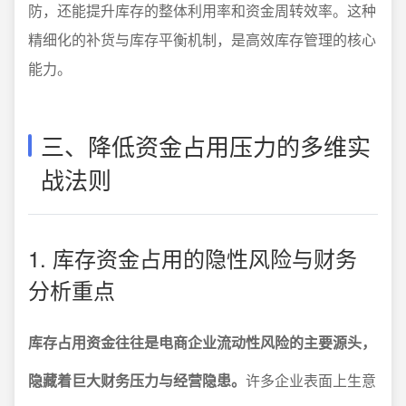
防，还能提升库存的整体利用率和资金周转效率。这种
精细化的补货与库存平衡机制，是高效库存管理的核心
能力。
三、降低资金占用压力的多维实
战法则
1. 库存资金占用的隐性风险与财务
分析重点
库存占用资金往往是电商企业流动性风险的主要源头，
隐藏着巨大财务压力与经营隐患。
许多企业表面上生意