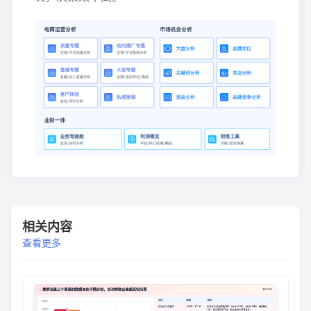
相关内容
查看更多