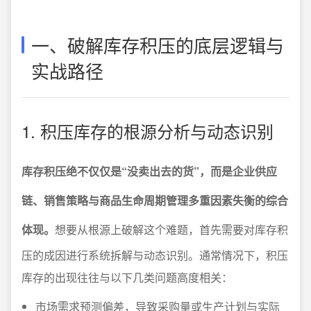
一、破解库存积压的底层逻辑与
实战路径
1. 积压库存的根源分析与动态识别
库存积压绝不仅仅是“没卖出去的货”，而是企业供应
链、销售策略与商品生命周期管理多重因素失衡的综合
体现。
想要从根源上破解这个难题，首先需要对库存积
压的成因进行系统拆解与动态识别。通常情况下，积压
库存的出现往往与以下几类问题高度相关：
市场需求预测偏差，导致采购量或生产计划与实际