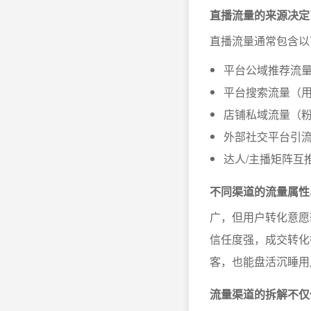
直播流量的来源决定
直播流量通常包含以
平台公域推荐流
平台搜索流量（
店铺私域流量（
外部社交平台引流
达人/主播矩阵互
不同渠道的流量属性
广，但用户转化意愿
信任度强，成交转化
客，也能盘活沉睡用
流量渠道的拆解不仅