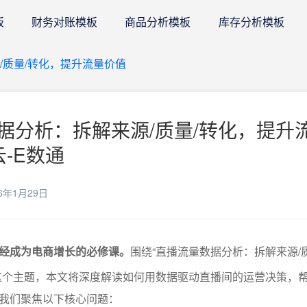
板
财务对账模板
商品分析模板
库存分析模板
/质量/转化，提升流量价值
据分析：拆解来源/质量/转化，提升
云-E数通
6年1月29日
经成为电商增长的必修课。
围绕“直播流量数据分析：拆解来源/质
这个主题，本文将深度解读如何用数据驱动直播间的运营决策，
我们聚焦以下核心问题：