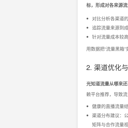
标，形成对各来源流
对比分析各渠道的
追踪流量来源到
针对流量成本较高
用数据把“流量黑箱
2. 渠道优
光知道流量从哪来还
赖平台推荐，导致流
健康的直播流量
渠道分布建议：公域
矩阵与合作流量