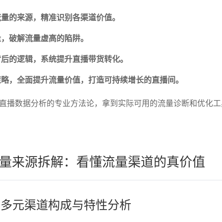
流量的来源，精准识别各渠道价值。
量，破解流量虚高的陷阱。
背后的逻辑，系统提升直播带货转化。
策略，全面提升流量价值，打造可持续增长的直播间。
直播数据分析的专业方法论，拿到实际可用的流量诊断和优化工
量来源拆解：看懂流量渠道的真价值
量的多元渠道构成与特性分析