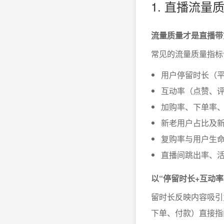
1. 直播流
流量质量才是直播带
常见的流量质量指标
用户停留时长（
互动率（点赞、
加购率、下单率
新老用户占比及
复购率与用户生命
直播间跳出率、
以“停留时长+互动
留时长反映内容吸引
下单、付款）直接指