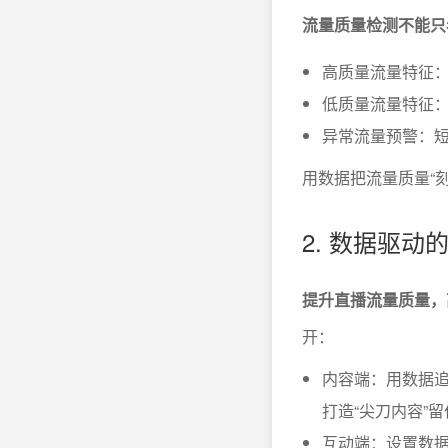
流量质量检测不能只看
高质量流量特征
低质量流量特征：
异常流量预警：
用数据把流量质量“
2. 数据驱
提升直播流量质量，
开：
内容端：用数据
打造“尖刀内容”
互动端：设置数