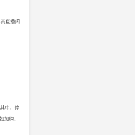
商直播间
其中，停
如加购、