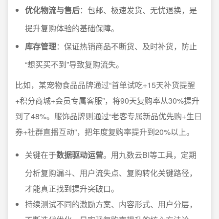
优化物流与售后
：包邮、极速发货、无忧退换，是
提升复购体验的基础保障。
库存管理
：保证热销商品不断货、及时补货，防止
“想买买不到”导致复购流失。
比如，某宠物食品品牌通过“首单试吃+15天补货提醒
+积分商城+会员专属客服”，将90天复购率从30%提升
到了48%。服饰品牌则通过“老客专属新品优先购+生日
券+社群直播互动”，把年度复购率提升到20%以上。
关键在于
数据驱动运营
。用九数云BI等工具，定期
分析复购漏斗、用户流失点、复购转化关键路径，
才能真正找到提升突破口。
持续测试不同的激励方案、内容形式、用户分层，