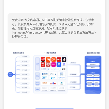
免责申明:本文内容通过AI工具匹配关键字智能整合而成，仅供参
考，帆软及九数云不对内容的真实、准确或完整作任何形式的承
诺。如有任何问题或意见，您可以通过联系
jiushuyun@fanruan.com进行反馈，九数云收到您的反馈后将及时
处理并反馈。