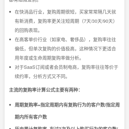
在快消品行业，复购周期很短，买家常常隔几天就
有新消费，复购率更关注短周期（7天/30天/90天）
的回购表现。
在高客单价行业（如家电、奢侈品），复购率往往
偏低，但单次复购的价值极高，这种情况下更适合
用年度或生命周期复购率做分析。
对于SaaS订阅或者会员制电商，复购率往往等价于
续约率，分析方式又不同。
主流的复购率计算公式主要有两种：
周期复购率=指定周期内有复购行为的客户数/指定周
期内所有客户数
历史累计复购率=有过2次及以上购买行为的客户数/