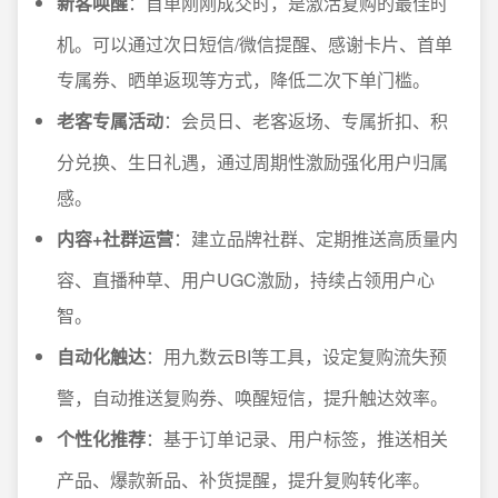
新客唤醒
：首单刚刚成交时，是激活复购的最佳时
机。可以通过次日短信/微信提醒、感谢卡片、首单
专属券、晒单返现等方式，降低二次下单门槛。
老客专属活动
：会员日、老客返场、专属折扣、积
分兑换、生日礼遇，通过周期性激励强化用户归属
感。
内容+社群运营
：建立品牌社群、定期推送高质量内
容、直播种草、用户UGC激励，持续占领用户心
智。
自动化触达
：用九数云BI等工具，设定复购流失预
警，自动推送复购券、唤醒短信，提升触达效率。
个性化推荐
：基于订单记录、用户标签，推送相关
产品、爆款新品、补货提醒，提升复购转化率。