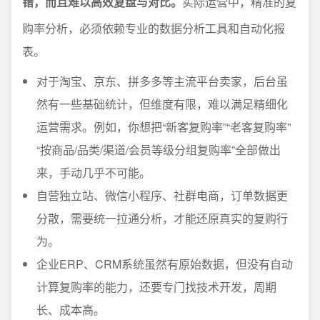
错，而且难以高效复盘与对比。
实际运营中，精准的复
购率分析，必须依赖专业的数据分析工具和自动化报
表。
对于淘宝、京东、拼多多等主流平台卖家，后台虽
然有一些基础统计，但维度有限，难以满足精细化
运营需求。例如，你想把“新客复购率”“老客复购率”
“按商品/品类/渠道/会员等级分组复购率”全部做出
来，手动几乎不可能。
自营独立站、微信小程序、社群电商，订单数据更
分散，需要统一拉通分析，才能还原真实的复购行
为。
企业ERP、CRM系统虽然有原始数据，但没有自动
计算复购率的能力，还要专门找技术开发，周期
长、成本高。