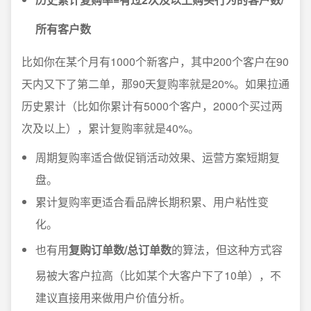
所有客户数
比如你在某个月有1000个新客户，其中200个客户在90
天内又下了第二单，那90天复购率就是20%。如果拉通
历史累计（比如你累计有5000个客户，2000个买过两
次及以上），累计复购率就是40%。
周期复购率适合做促销活动效果、运营方案短期复
盘。
累计复购率更适合看品牌长期积累、用户粘性变
化。
也有用
复购订单数/总订单数
的算法，但这种方式容
易被大客户拉高（比如某个大客户下了10单），不
建议直接用来做用户价值分析。