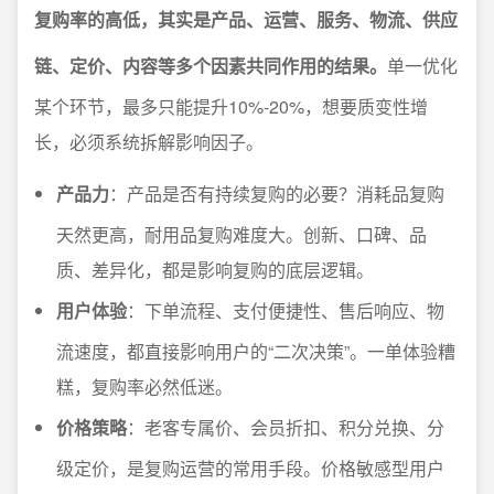
复购率的高低，其实是产品、运营、服务、物流、供应
链、定价、内容等多个因素共同作用的结果。
单一优化
某个环节，最多只能提升10%-20%，想要质变性增
长，必须系统拆解影响因子。
产品力
：产品是否有持续复购的必要？消耗品复购
天然更高，耐用品复购难度大。创新、口碑、品
质、差异化，都是影响复购的底层逻辑。
用户体验
：下单流程、支付便捷性、售后响应、物
流速度，都直接影响用户的“二次决策”。一单体验糟
糕，复购率必然低迷。
价格策略
：老客专属价、会员折扣、积分兑换、分
级定价，是复购运营的常用手段。价格敏感型用户