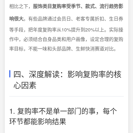
相比之下，
服饰类目复购率受季节、款式、流行趋势影
响很大
。有些品牌通过会员日、老客专属折扣、生日券
等手段，把年度复购率从10%提升到20%以上。实际操
作中，必须结合自身品类和用户画像，设定合理的复购
率目标，不能一味和头部品牌、生鲜快消赛道对比。
四、深度解读：影响复购率的核
心因素
1. 复购率不是单一部门的事，每个
环节都能影响结果