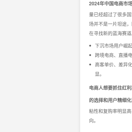
2024年中国电商
量已经超过了很多国
场并不是一片坦途，
在寻找新的蓝海赛道
下沉市场用户崛起
跨境电商、直播电
高客单价、差异
显。
电商人想要抓住红利
的选择和用户精细化
粘性和复购率明显高
向。