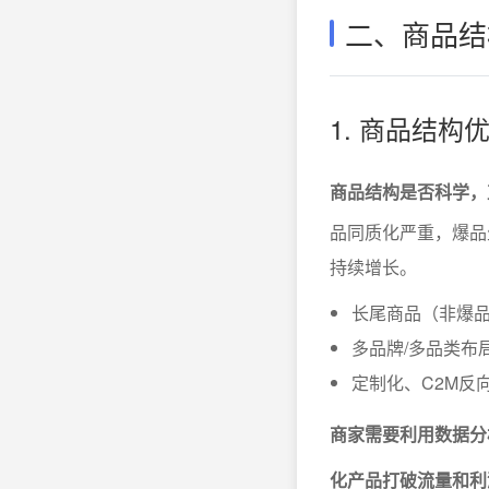
二、商品结
1. 商品结
商品结构是否科学，
品同质化严重，爆品
持续增长。
长尾商品（非爆品
多品牌/多品类布
定制化、C2M反
商家需要利用数据分
化产品打破流量和利