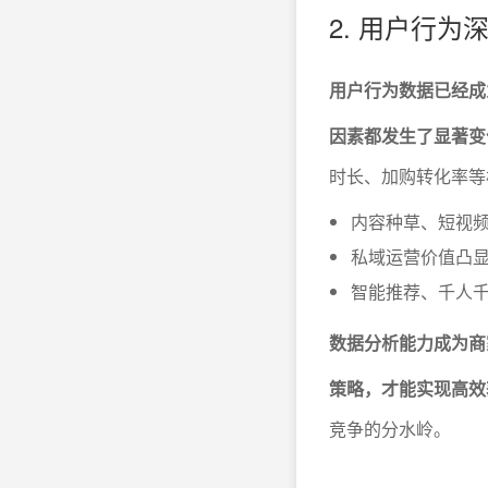
2. 用户行
用户行为数据已经成
因素都发生了显著变
时长、加购转化率等
内容种草、短视频
私域运营价值凸显
智能推荐、千人千
数据分析能力成为商
策略，才能实现高效
竞争的分水岭。