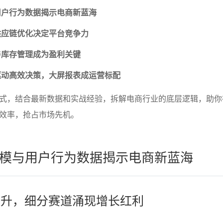
用户行为数据揭示电商新蓝海
供应链优化决定平台竞争力
与库存管理成为盈利关键
驱动高效决策，大屏报表成运营标配
式，结合最新数据和实战经验，拆解电商行业的底层逻辑，助你在
效率，抢占市场先机。
模与用户行为数据揭示电商新蓝海
模跃升，细分赛道涌现增长红利