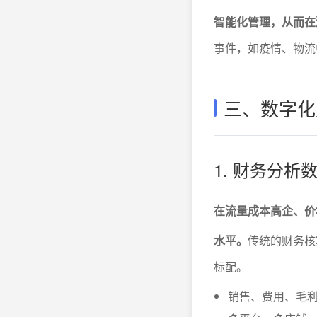
智能化管理，从而在
事件，如疫情、物流
三、数字化
1. 财务分
在流量成本高企、价
水平。
传统的财务核
标配。
销售、费用、毛