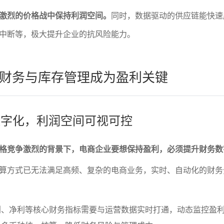
激烈的价格战中保持利润空间。
同时，数据驱动的供应链能快速
中断等，极大提升企业的抗风险能力。
财务与库存管理成为盈利关键
析数字化，利润空间可视可控
格竞争激烈的背景下，电商企业要想保持盈利，必须提升财务数
算方式已无法满足高频、复杂的电商业务，实时、自动化的财务
利、净利等核心财务指标需要与运营数据实时打通，动态监控盈