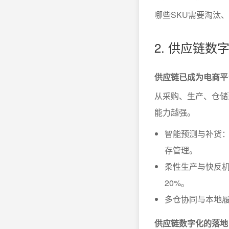
哪些SKU需要淘汰
2. 供应链
供应链已成为电商平
从采购、生产、仓储
能力越强。
智能预测与补货
存管理。
柔性生产与快反机
20%。
多仓协同与本地
供应链数字化的落地