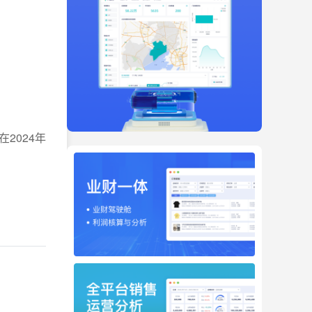
2024年