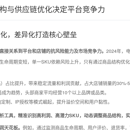
构与供应链优化决定平台竞争力
构优化，差异化打造核心壁垒
直接关系到平台和店铺的抗风险能力及市场竞争力。
2024年，
生命周期变短，单一SKU依赖风险上升，只有通过商品结构优
）占比提升，带来稳定流量和利润贡献，占大店铺销量的30%-5
局成为趋势，头部商家平均经营10个以上品牌或品类。
向定制、IP授权等模式崛起，提升溢价空间和用户黏性。
析工具，精准识别高利润、高潜力SKU，动态调整商品结构，
润天花板。
例如，通过监测商品生命周期、用户评价、退货率，