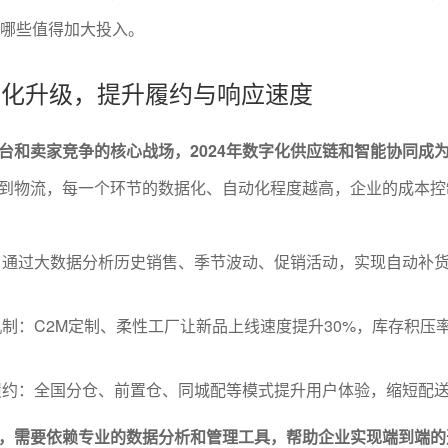
、哪些值得加大投入。
数字化升级，提升履约与响应速度
台和卖家竞争的核心战场，2024年数字化供应链和智能协同成
到物流，每一个环节的数据化、自动化程度越高，企业的成本控
：通过大数据分析历史销售、季节波动、促销活动，实现自动补
制：C2M定制、柔性工厂让新品上线速度提升30%，库存积压
履约：全国分仓、前置仓、同城配等模式提升用户体验，缩短配
，需要依赖专业的数据分析和管理工具，帮助企业实现端到端的