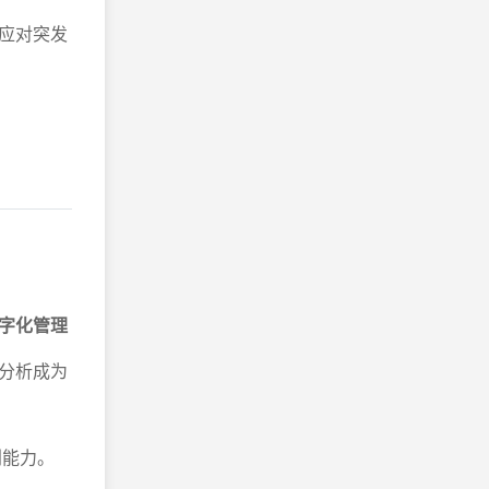
应对突发
字化管理
分析成为
利能力。