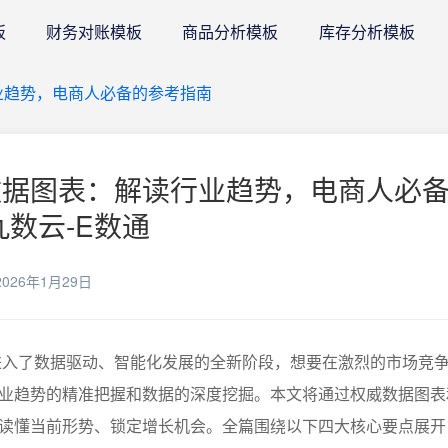
板
财务对账模板
商品分析模板
库存分析模板
行业趋势，电商人必备的参考指南
商数据图表：解读行业趋势，电商人必
九数云-E数通
026年1月29日
业进入了数据驱动、智能化发展的全新阶段，想要在激烈的市场竞
业趋势的精准把握和数据的深度挖掘。本文将通过权威数据图表
读懂当前形势、锁定增长机会。全篇围绕以下四大核心要点展开