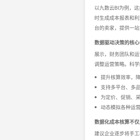
以九数云BI为例，
时生成成本报表和利
台的卖家，提供一站
数据驱动决策的核心
展示，财务团队和运
调整运营策略。科学
提升核算效率，
支持多平台、多
为定价、促销、
动态模拟各种运
数据化成本核算不仅
建议企业逐步将手工