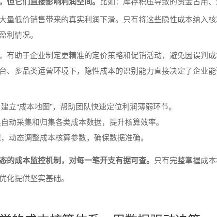
，但它们直接影响利润空间。
比如：库存积压导致的资金占用、
大量低价销售带来的真实利润下滑。只有将这些隐性成本纳入核
盈利情况。
，有助于企业制定更精准的定价策略和促销活动，避免因误判成
台、多品类运营环境下，隐性成本的识别能力直接决定了企业能
建立“成本地图”，帮助团队快速定位利润薄弱环节。
具自动采集和归集各类成本数据，提升核算效率。
程，动态调整成本核算参数，确保数据准确。
态的成本监控机制，对每一笔开支有据可查。
只有完整掌握成本
优化提供坚实基础。