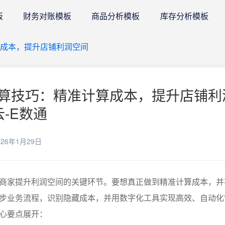
板
财务对账模板
商品分析模板
库存分析模板
成本，提升店铺利润空间
算技巧：精准计算成本，提升店铺利
云-E数通
26年1月29日
商家提升利润空间的关键环节。要想真正做到精准计算成本，并
步业务流程，识别隐藏成本，并用数字化工具实现高效、自动化
心要点展开：