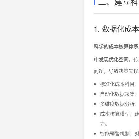
二、建立科
1. 数据化
科学的成本核算体系
中发现优化空间。
传
问题，导致决策失误
标准化成本科目
自动化数据采集：
多维度数据分析
成本核算模型：
力。
智能预警机制：