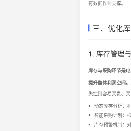
有数据作为支撑。
三、优化库
1. 库存管
库存与采购环节是电
提升整体利润空间。
失控则容易买贵、买
动态库存分析：
智能采购计划：
库存预警机制：