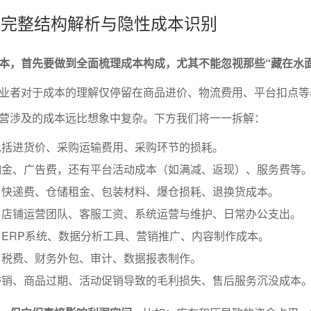
本的完整结构解析与隐性成本识别
本，首先要做到全面梳理成本构成，尤其不能忽视那些“藏在水面
业者对于成本的理解仅停留在商品进价、物流费用、平台扣点等
营涉及的成本远比想象中复杂。下方我们将一一拆解：
包括进货价、采购运输费用、采购环节的损耗。
佣金、广告费，还有平台活动成本（如满减、返现）、服务费等
：快递费、仓储租金、包装材料、爆仓损耗、退换货成本。
：店铺运营团队、客服工资、系统运营与维护、日常办公支出。
ERP系统、数据分析工具、营销推广、内容制作成本。
：税费、财务外包、审计、数据报表制作。
滞销、商品过期、活动促销导致的毛利损失、售后服务沉没成本