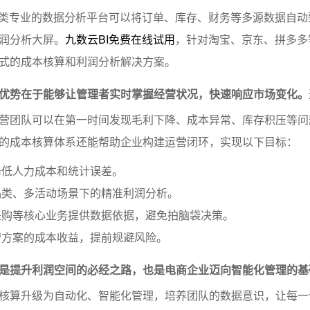
这类专业的数据分析平台可以将订单、库存、财务等多源数据自动
润分析大屏。
九数云BI免费在线试用
，针对淘宝、京东、拼多多
式的成本核算和利润分析解决方案。
优势在于能够让管理者实时掌握经营状况，快速响应市场变化。
营团队可以在第一时间发现毛利下降、成本异常、库存积压等问
的成本核算体系还能帮助企业构建运营闭环，实现以下目标：
降低人力成本和统计误差。
品类、多活动场景下的精准利润分析。
采购等核心业务提供数据依据，避免拍脑袋决策。
营方案的成本收益，提前规避风险。
是提升利润空间的必经之路，也是电商企业迈向智能化管理的基
核算升级为自动化、智能化管理，培养团队的数据意识，让每一