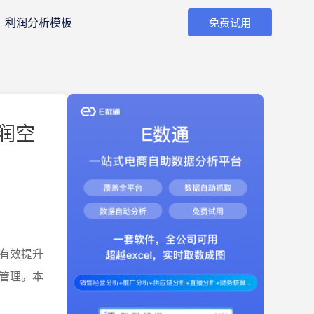
利润分析模板
免费试用
润空
有效提升
管理。本