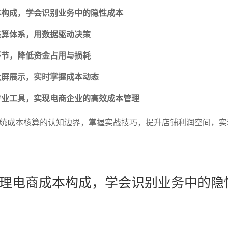
本构成，学会识别业务中的隐性成本
核算体系，用数据驱动决策
环节，降低资金占用与损耗
大屏展示，实时掌握成本动态
专业工具，实现电商企业的高效成本管理
统成本核算的认知边界，掌握实战技巧，提升店铺利润空间，实
理电商成本构成，学会识别业务中的隐