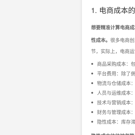
1. 电商成
想要精准计算电商成
性成本。
很多电商创
节，实际上，电商运
商品采购成本：
平台费用：除了
物流与仓储成本
人员与运维成本
技术与营销成本：
财务与管理成本
隐性成本：库存