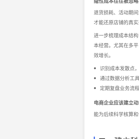
隐性成本往往被忽略
退货损耗、活动期间
才能还原店铺的真实
进一步梳理成本结构
本经营。尤其在多平
效增长。
识别成本发散点，
通过数据分析工
定期复盘业务流
电商企业应该建立动
能为后续科学核算和