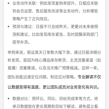
业务动作关联：例如发现复购率提升，日报应关联
到会员运营、售后服务改进等业务动作，分析哪些
策略产生了正向效应。
预测与建议：日报不只总结昨天，更要对未来做预
测和建议，比如发现库存紧张，及时提醒采购部门
提早补货。
举例来说，假设某天订单数大幅下滑，通过日报详细分
析发现，是因为核心爆品库存断货、主流流量渠道（如
直播）流量骤减，以及当天推广预算缩减。这样一来，
团队就能迅速定位问题，制定应对策略。
专业解读不仅
让数据变得有温度，更让团队成员对业务变化有共识。
数据对比：用环比、同比、目标完成率等方式，将
单日数据放在更长周期和目标下解读，避免孤立看