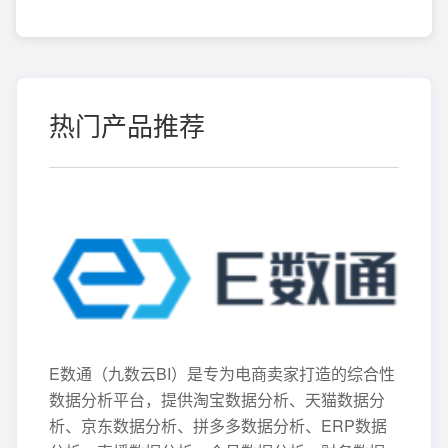
热门产品推荐
E数通（九数云BI）是专为电商卖家打造的综合性
数据分析平台，提供淘宝数据分析、天猫数据分
析、京东数据分析、拼多多数据分析、ERP数据