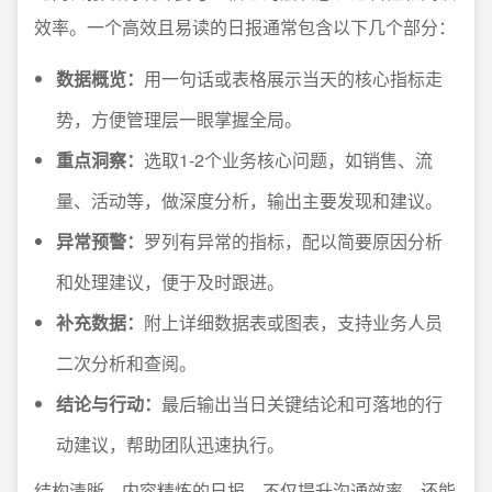
效率。一个高效且易读的日报通常包含以下几个部分：
数据概览：
用一句话或表格展示当天的核心指标走
势，方便管理层一眼掌握全局。
重点洞察：
选取1-2个业务核心问题，如销售、流
量、活动等，做深度分析，输出主要发现和建议。
异常预警：
罗列有异常的指标，配以简要原因分析
和处理建议，便于及时跟进。
补充数据：
附上详细数据表或图表，支持业务人员
二次分析和查阅。
结论与行动：
最后输出当日关键结论和可落地的行
动建议，帮助团队迅速执行。
结构清晰、内容精炼的日报，不仅提升沟通效率，还能