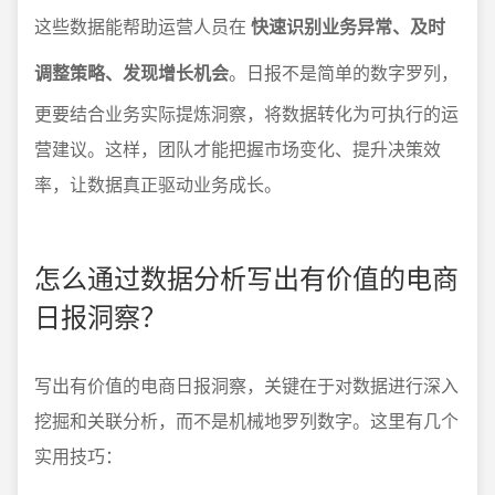
这些数据能帮助运营人员在
快速识别业务异常、及时
调整策略、发现增长机会
。日报不是简单的数字罗列，
更要结合业务实际提炼洞察，将数据转化为可执行的运
营建议。这样，团队才能把握市场变化、提升决策效
率，让数据真正驱动业务成长。
怎么通过数据分析写出有价值的电商
日报洞察？
写出有价值的电商日报洞察，关键在于对数据进行深入
挖掘和关联分析，而不是机械地罗列数字。这里有几个
实用技巧：