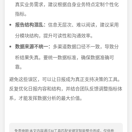
真实业务需求，建议根据自身业务特点定制个性化
指标。
报告结构混乱：
信息无层次、难以阅读，建议采用
分模块结构，提升可读性和沟通效率。
数据来源不统一：
多渠道数据口径不一致，导致分
析结果失真。要统一数据标准，确保数据准确可
靠。
避免这些误区，可以让日报成为真正支持决策的工具。
反复优化日报内容和结构，并结合团队反馈调整指标体
系，才能发挥数据分析的最大价值。
免责申明:本文内容通过AI工具匹配关键字智能整合而成，仅供参