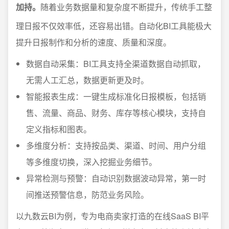
加持。
随着业务数据量和复杂度不断提升，传统手工整
理日报不仅效率低，还容易出错。自动化BI工具能极大
提升日报制作和分析的速度、质量和深度。
数据自动采集：BI工具支持全渠道数据自动抓取，
无需人工汇总，数据更新更及时。
智能报表生成：一键生成标准化日报模板，包括销
售、流量、商品、财务、库存等核心模块，支持自
定义指标和图表。
多维度分析：支持按品类、渠道、时间、用户分组
等多维度切换，深入挖掘业务细节。
异常检测与预警：自动识别数据波动异常，第一时
间推送预警信息，防范业务风险。
以九数云BI为例，专为电商卖家打造的在线SaaS BI平