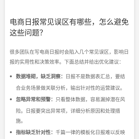
电商日报常见误区有哪些，怎么避免
这些问题？
很多团队在写电商日报时会陷入几个常见误区，影响日
报的实用性和决策效率。下面总结并给出优化建议：
数据堆砌，缺乏洞察：
日报不是数据表汇总，要结
合业务场景做关联分析，输出针对性的运营建议。
忽略异常和预警：
只看整体数据，容易漏掉潜在风
险。日报要突出异常项，详细分析原因和处理措
施。
指标缺乏针对性：
千篇一律的模板化日报难以反映