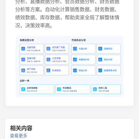
分析、直播数据分析、会员数据分析、财务数据
分析等方案。自动化计算销售数据、财务数据、
绩效数据、库存数据，帮助卖家全局了解整体情
况，决策效率高。
相关内容
查看更多