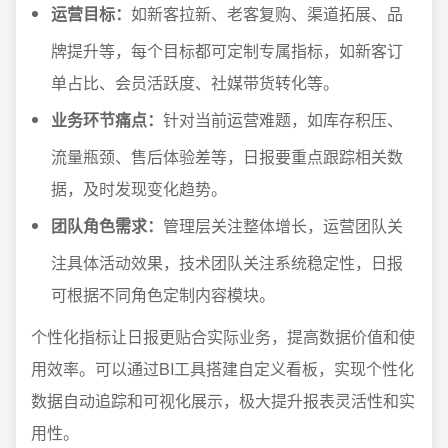
运营目标：
如新客拉新、老客复购、渠道拓展、品
牌提升等，每个目标都可定制专属指标，如新客订
单占比、会员活跃度、社媒带货转化等。
业务环节痛点：
针对当前运营难题，如库存积压、
流量瓶颈、售后体验差等，日报要重点跟踪相关数
据，及时发现变化趋势。
团队角色需求：
管理层关注整体增长，运营团队关
注具体活动效果，技术团队关注系统稳定性，日报
可根据不同角色定制内容模块。
个性化指标让日报更贴合实际业务，提高数据价值和使
用效率。可以通过BI工具搭建自定义看板，实现个性化
数据自动追踪和可视化展示，极大提升报表灵活性和实
用性。