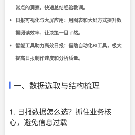
常点的洞察，快速总结经验教训。
日报可视化与大屏应用：用图表和大屏方式提升数
据阅读效率，让决策一目了然。
智能工具助力高效日报：借助自动化BI工具，极大
提高日报制作速度和分析质量。
一、数据选取与结构梳理
1. 日报数据怎么选？抓住业务核
心，避免信息过载