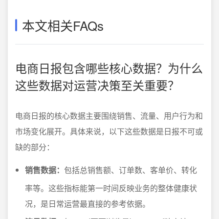
本文相关FAQs
电商日报包含哪些核心数据？为什么
这些数据对运营决策至关重要？
电商日报的核心数据主要围绕销售、流量、用户行为和
市场变化展开。具体来说，以下这些数据是日报不可或
缺的部分：
销售数据：
包括总销售额、订单数、客单价、转化
率等。这些指标能第一时间反映业务的整体健康状
况，是日常运营最直接的参考依据。