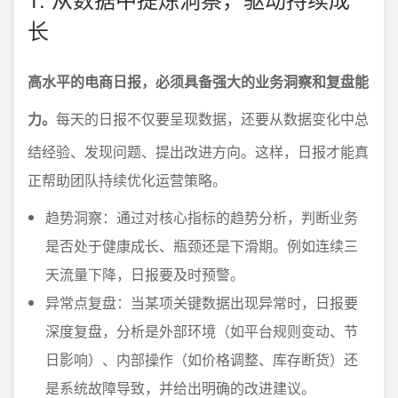
长
高水平的电商日报，必须具备强大的业务洞察和复盘能
力。
每天的日报不仅要呈现数据，还要从数据变化中总
结经验、发现问题、提出改进方向。这样，日报才能真
正帮助团队持续优化运营策略。
趋势洞察：通过对核心指标的趋势分析，判断业务
是否处于健康成长、瓶颈还是下滑期。例如连续三
天流量下降，日报要及时预警。
异常点复盘：当某项关键数据出现异常时，日报要
深度复盘，分析是外部环境（如平台规则变动、节
日影响）、内部操作（如价格调整、库存断货）还
是系统故障导致，并给出明确的改进建议。