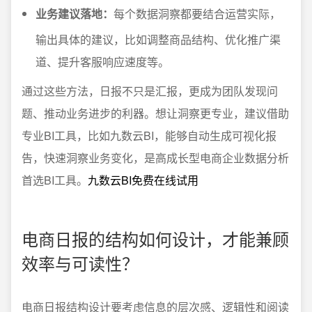
业务建议落地：
每个数据洞察都要结合运营实际，
输出具体的建议，比如调整商品结构、优化推广渠
道、提升客服响应速度等。
通过这些方法，日报不只是汇报，更成为团队发现问
题、推动业务进步的利器。想让洞察更专业，建议借助
专业BI工具，比如九数云BI，能够自动生成可视化报
告，快速洞察业务变化，是高成长型电商企业数据分析
首选BI工具。
九数云BI免费在线试用
电商日报的结构如何设计，才能兼顾
效率与可读性？
电商日报结构设计要考虑信息的层次感、逻辑性和阅读