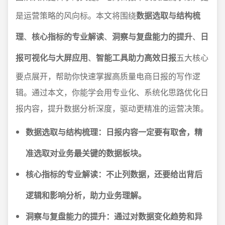
是运营策略的风向标。本文将围绕
数据选取与结构梳
理
、
核心指标的专业解读
、
洞察与复盘能力的提升
、
日
报可视化与大屏应用
、
智能工具助力高效日报
五大核心
要点展开，帮助你快速掌握高质量电商日报的写作逻
辑。通过本文，你能学会用专业化、系统化思路优化日
报内容，提升数据分析深度，驱动更精准的运营决策。
数据选取与结构梳理：日报内容一定要有取舍，精
准选取对业务最关键的数据板块。
核心指标的专业解读：不止列数据，还要给出背后
逻辑和影响分析，助力业务理解。
洞察与复盘能力的提升：通过对数据变化趋势和异