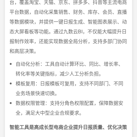
台，覆盖淘宝、天猫、京东、拼多多、抖音等主流电商
平台数据，自动化采集销售、财务、库存、会员、直播
等数据模块，并提供一键日报生成、智能图表展示、动
态大屏看板等功能。通过九数云BI，不仅能大幅提升日
报制作效率，还能实现数据全局分析，支持多部门协同
和高层决策。
自动化分析：工具自动计算环比、同比、增长率、
转化率等关键指标，减少人工分析负担。
模板复用：日报模板可复用，支持不同部门、不同
业务场景快速切换。
数据权限管理：支持分角色权限配置，保障数据安
全，满足大中型企业合规要求。
智能工具是高成长型电商企业提升日报质量、优化决策