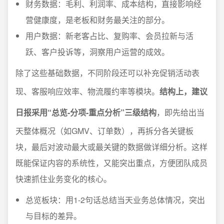
财务数据：毛利、利润率、成本结构，直接影响经
营健康度，是老板和财务最关注的部分。
用户数据：新老客占比、复购率、会员拉新与活
跃、客户投诉等，洞察用户运营的成效。
除了这些基础数据，不同阶段还可以补充促销活动表
现、客服响应效率、物流履约率等模块。
结构上，建议
日报采用“总览-分项-重点分析”三级结构
，即先给出当
天整体概况（如GMV、订单数），再拆分各关键板
块，最后对波动最大或最关键的数据做详细分析。这样
既能保证内容的系统性，又能突出重点，方便团队成员
快速抓住业务变化的核心。
总览板块：用1-2句话总结当天业务总体情况，突出
与目标的差异。