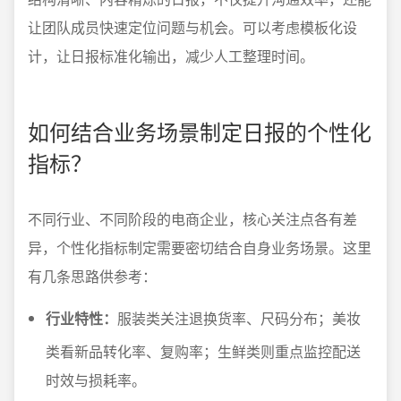
让团队成员快速定位问题与机会。可以考虑模板化设
计，让日报标准化输出，减少人工整理时间。
如何结合业务场景制定日报的个性化
指标？
不同行业、不同阶段的电商企业，核心关注点各有差
异，个性化指标制定需要密切结合自身业务场景。这里
有几条思路供参考：
行业特性：
服装类关注退换货率、尺码分布；美妆
类看新品转化率、复购率；生鲜类则重点监控配送
时效与损耗率。