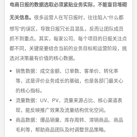
电商日报的数据选取必须紧贴业务实际，不能盲目堆砌
无关信息。
很多运营人在写日报时，往往陷入“什么都
想写”的误区，导致日报冗长且混乱，反而让团队成员
抓不到重点。其实，每家公司、每个项目的日报关注点
都不同，关键是要结合当前的业务目标和运营阶段，挑
选对决策最有价值的核心数据。
销售数据：成交金额、订单数、客单价、转化率
等，这是评价业务成长的基础，也是各部门最关心
的核心指标。
流量数据：UV、PV、流量来源占比、核心渠道表
现，能反映推广效果及流量结构优化空间。
商品数据：爆品销量、库存周转、滞销商品、商品
毛利等，帮助商品团队及时调整货品策略。