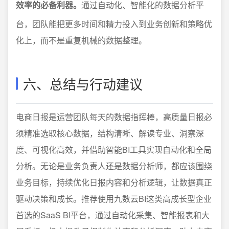
效率的必备利器。
通过自动化、智能化的数据分析平
台，团队能把更多时间和精力投入到业务创新和策略优
化上，而不是重复机械的数据整理。
六、总结与行动建议
电商日报是运营团队每天的数据指挥棒，高质量日报必
须精准选取核心数据，结构清晰、解读专业、洞察深
度、可视化高效，并借助智能BI工具实现自动化和全局
分析。无论是业务负责人还是数据分析师，都应该围绕
业务目标，持续优化日报内容和分析逻辑，让数据真正
驱动决策和成长。推荐使用九数云BI这类高成长型企业
首选的SaaS BI平台，通过自动化采集、智能报表和大