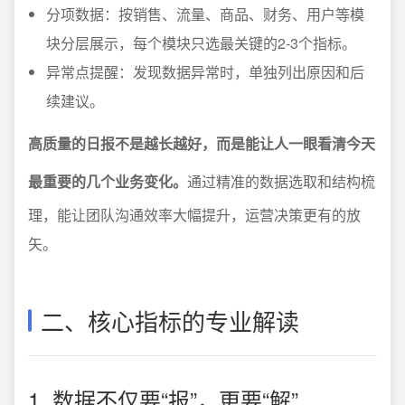
分项数据：按销售、流量、商品、财务、用户等模
块分层展示，每个模块只选最关键的2-3个指标。
异常点提醒：发现数据异常时，单独列出原因和后
续建议。
高质量的日报不是越长越好，而是能让人一眼看清今天
最重要的几个业务变化。
通过精准的数据选取和结构梳
理，能让团队沟通效率大幅提升，运营决策更有的放
矢。
二、核心指标的专业解读
1. 数据不仅要“报”，更要“解”