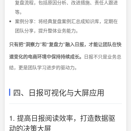
复盘流程，包括原因分析、改进措施、责任人跟进
等。
案例分享：将经典复盘案例汇总成知识库，定期在
团队分享，提升整体业务能力。
只有把“洞察力”和“复盘力”融入日报，才能让团队在快
速变化的电商环境中保持持续成长。
日报不只是业务总
结，更是团队学习进步的驱动力。
四、日报可视化与大屏应用
1. 提高日报阅读效率，打造数据驱
动的决策大屏