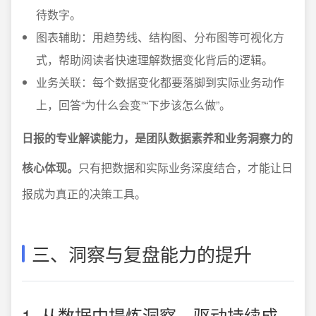
待数字。
图表辅助：用趋势线、结构图、分布图等可视化方
式，帮助阅读者快速理解数据变化背后的逻辑。
业务关联：每个数据变化都要落脚到实际业务动作
上，回答“为什么会变”“下步该怎么做”。
日报的专业解读能力，是团队数据素养和业务洞察力的
核心体现。
只有把数据和实际业务深度结合，才能让日
报成为真正的决策工具。
三、洞察与复盘能力的提升
1. 从数据中提炼洞察，驱动持续成