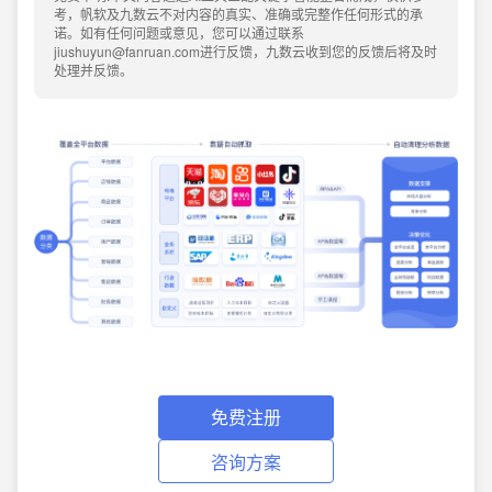
考，帆软及九数云不对内容的真实、准确或完整作任何形式的承
诺。如有任何问题或意见，您可以通过联系
jiushuyun@fanruan.com进行反馈，九数云收到您的反馈后将及时
处理并反馈。
免费注册
咨询方案