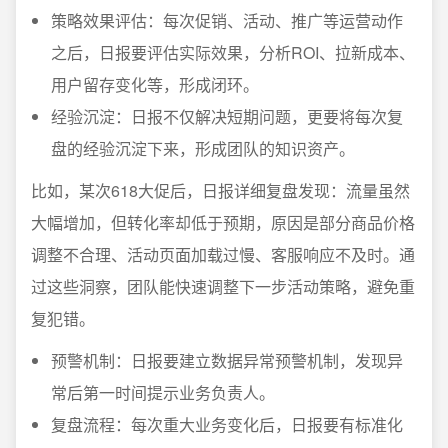
策略效果评估：每次促销、活动、推广等运营动作
之后，日报要评估实际效果，分析ROI、拉新成本、
用户留存变化等，形成闭环。
经验沉淀：日报不仅解决短期问题，更要将每次复
盘的经验沉淀下来，形成团队的知识资产。
比如，某次618大促后，日报详细复盘发现：流量虽然
大幅增加，但转化率却低于预期，原因是部分商品价格
调整不合理、活动页面加载过慢、客服响应不及时。通
过这些洞察，团队能快速调整下一步活动策略，避免重
复犯错。
预警机制：日报要建立数据异常预警机制，发现异
常后第一时间提示业务负责人。
复盘流程：每次重大业务变化后，日报要有标准化