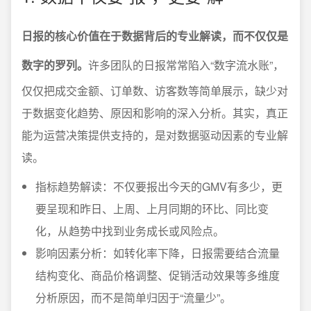
日报的核心价值在于数据背后的专业解读，而不仅仅是
数字的罗列。
许多团队的日报常常陷入“数字流水账”，
仅仅把成交金额、订单数、访客数等简单展示，缺少对
于数据变化趋势、原因和影响的深入分析。其实，真正
能为运营决策提供支持的，是对数据驱动因素的专业解
读。
指标趋势解读：不仅要报出今天的GMV有多少，更
要呈现和昨日、上周、上月同期的环比、同比变
化，从趋势中找到业务成长或风险点。
影响因素分析：如转化率下降，日报需要结合流量
结构变化、商品价格调整、促销活动效果等多维度
分析原因，而不是简单归因于“流量少”。