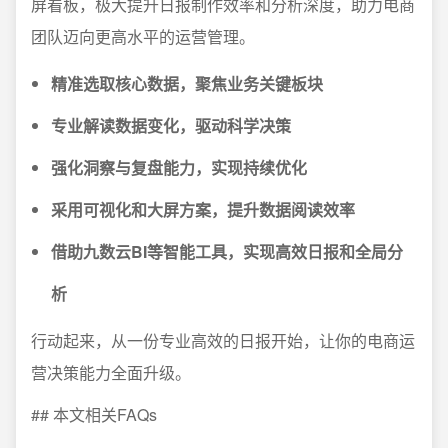
屏看板，极大提升日报制作效率和分析深度，助力电商
团队迈向更高水平的运营管理。
精准选取核心数据，聚焦业务关键板块
专业解读数据变化，驱动科学决策
强化洞察与复盘能力，实现持续优化
采用可视化和大屏方案，提升数据阅读效率
借助九数云BI等智能工具，实现高效日报和全局分
析
行动起来，从一份专业高效的日报开始，让你的电商运
营决策能力全面升级。
## 本文相关FAQs