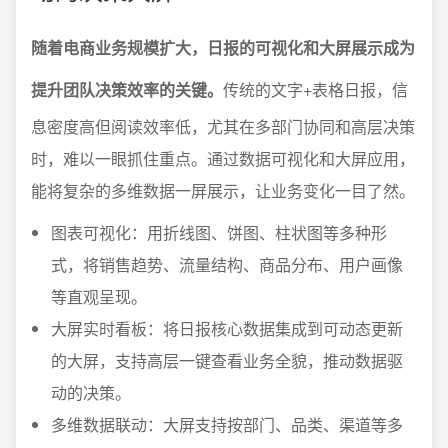
随着电商业务规模扩大，日报的可视化和大屏展示成为
提升团队决策效率的关键。
传统的文字+表格日报，信
息密度高但阅读效率低，尤其在多部门协同和高层决策
时，难以一眼抓住重点。通过数据可视化和大屏应用，
能将复杂的多维数据一屏展示，让业务变化一目了然。
图表可视化：用折线图、饼图、柱状图等多种形
式，将销售趋势、流量结构、商品分布、用户画像
等直观呈现。
大屏实时看板：将日报核心数据集成到可动态更新
的大屏，支持高层一键查看业务全貌，推动数据驱
动的决策。
多维数据联动：大屏支持按部门、品类、渠道等多