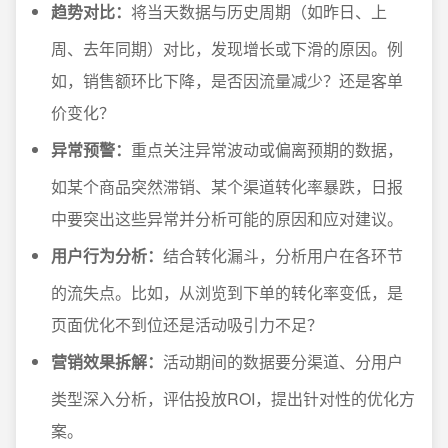
趋势对比：
将当天数据与历史周期（如昨日、上
周、去年同期）对比，发现增长或下滑的原因。例
如，销售额环比下降，是否因流量减少？还是客单
价变化？
异常预警：
重点关注异常波动或偏离预期的数据，
如某个商品突然滞销、某个渠道转化率暴跌，日报
中要突出这些异常并分析可能的原因和应对建议。
用户行为分析：
结合转化漏斗，分析用户在各环节
的流失点。比如，从浏览到下单的转化率变低，是
页面优化不到位还是活动吸引力不足？
营销效果拆解：
活动期间的数据要分渠道、分用户
类型深入分析，评估投放ROI，提出针对性的优化方
案。