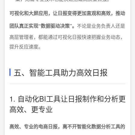
可视化和大屏应用，让日报变得更加直观和高效，推动
团队真正实现“数据驱动决策”。
不论是业务负责人还是
高层管理者，都能通过可视化日报快速把握业务动态，
提升反应速度。
五、智能工具助力高效日报
1. 自动化BI工具让日报制作和分析更
高效、更专业
高效、专业的电商日报，离不开智能化数据分析工具的