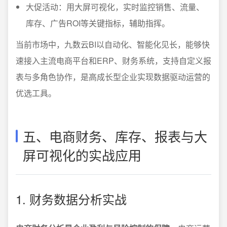
大促活动：用大屏可视化，实时监控销售、流量、
库存、广告ROI等关键指标，辅助指挥。
当前市场中，九数云BI以自动化、智能化见长，能够快
速接入主流电商平台和ERP、财务系统，支持自定义报
表与多角色协作，是高成长型企业实现数据驱动运营的
优选工具。
五、电商财务、库存、报表与大
屏可视化的实战应用
1. 财务数据分析实战