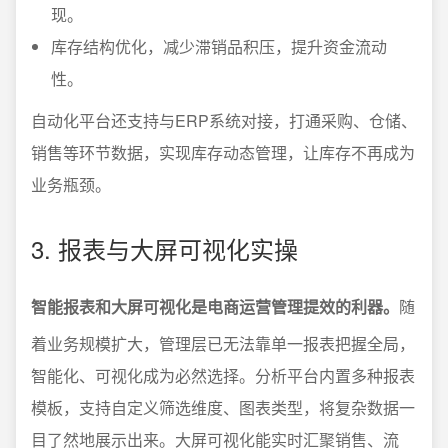
现。
库存结构优化，减少滞销品积压，提升资金流动
性。
自动化平台还支持与ERP系统对接，打通采购、仓储、
销售等环节数据，实现库存动态管理，让库存不再成为
业务瓶颈。
3. 报表与大屏可视化实操
智能报表和大屏可视化是电商运营管理提效的利器。
随
着业务规模扩大，管理层已无法靠单一报表把握全局，
智能化、可视化成为必然选择。分析平台内置多种报表
模板，支持自定义筛选维度、图表类型，将复杂数据一
目了然地展示出来。大屏可视化能实时汇聚销售、流