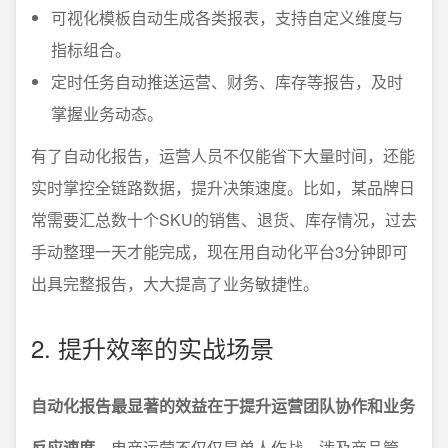
可视化模板自动生成各类报表，支持自定义维度与
指标组合。
定时任务自动推送运营、财务、库存等报告，及时
掌握业务动态。
有了自动化报告，运营人员不仅能省下大量时间，还能
实时掌控全链路数据，提升决策速度。比如，某品牌日
常需要汇总数十个SKU的销售、退货、库存情况，过去
手动整理一天才能完成，现在用自动化平台3分钟即可
出具完整报告，大大提高了业务敏捷性。
2. 提升效率的实战场景
自动化报告最显著的效益在于提升运营团队协作和业务
反应速度。
电商运营不仅仅是单人作战，涉及商品管