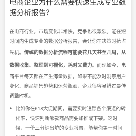
电商企业为什么需要快速生成专业数
据分析报告？
在电商行业，市场变化非常快，竞争也很激烈。能在短
时间内生成专业的数据分析报告，会让你在决策时抢占
先机。
传统的数据分析流程可能要花几天甚至几周，从
数据收集、整理到可视化，耗时又费力
。而现如今，电
商平台每天都在产生海量数据，如果不能及时洞察用户
变化、商品销售趋势和运营瓶颈，企业很容易错过最佳
调整时机。
比如你在618大促期间，需要实时追踪各个渠道的转
化率，快速判断哪款商品需要加推或下架。这时
候，一份三分钟出炉的专业报告，能帮你第一时间