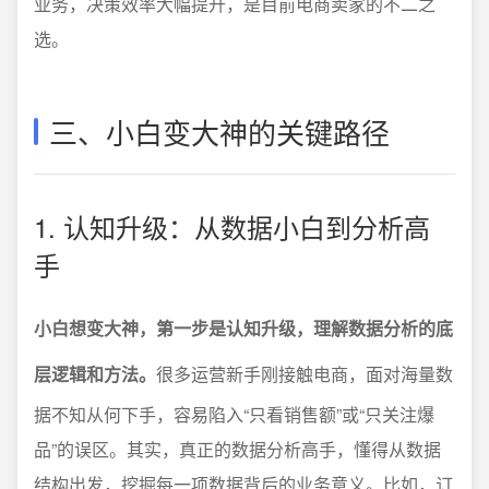
业务，决策效率大幅提升，是目前电商卖家的不二之
选。
三、小白变大神的关键路径
1. 认知升级：从数据小白到分析高
手
小白想变大神，第一步是认知升级，理解数据分析的底
层逻辑和方法。
很多运营新手刚接触电商，面对海量数
据不知从何下手，容易陷入“只看销售额”或“只关注爆
品”的误区。其实，真正的数据分析高手，懂得从数据
结构出发，挖掘每一项数据背后的业务意义。比如，订