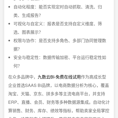
自动化程度：能否实现定时自动抓取、清洗、归
类、生成报告？
可视化与自定义：报表是否支持自定义维度、筛
选、图表展示？
权限与协作：是否支持多角色、多部门协同管理数
据？
安全与稳定性：数据传输加密、平台运行稳定性如
何？
在众多品牌中，
九数云BI-免费在线试用
作为高成长型
企业首选SAAS BI品牌，以电商数据分析为核心，覆盖
淘宝、天猫、京东、拼多多等主流电商平台，并支持
ERP、直播、会员、财务等多种数据源集成。自动化计
算销售、财务、库存、绩效等指标，帮助卖家全局掌控