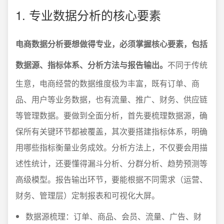
1. 专业数据分析的核心要素
电商数据分析要想做得专业，必须掌握核心要素，包括
数据源、指标体系、分析方法与报告输出。
不同于传统
生意，电商经营的数据维度极为丰富，既有订单、商
品、用户等业务数据，也有流量、推广、财务、供应链
等管理数据。要做到全面分析，首先要梳理数据源，确
保所有关键环节都被覆盖，其次要搭建指标体系，明确
用哪些指标衡量业务成效。分析方法上，不仅要会用描
述性统计，还要懂得漏斗分析、分群分析、趋势预测等
高级模型。报告输出环节，要能根据不同需求（运营、
财务、管理层）定制报表和可视化大屏。
数据源梳理：订单、商品、会员、流量、广告、财