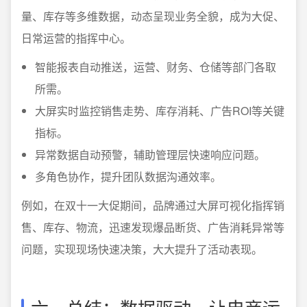
量、库存等多维数据，动态呈现业务全貌，成为大促、
日常运营的指挥中心。
智能报表自动推送，运营、财务、仓储等部门各取
所需。
大屏实时监控销售走势、库存消耗、广告ROI等关键
指标。
异常数据自动预警，辅助管理层快速响应问题。
多角色协作，提升团队数据沟通效率。
例如，在双十一大促期间，品牌通过大屏可视化指挥销
售、库存、物流，迅速发现爆品断货、广告消耗异常等
问题，实现现场快速决策，大大提升了活动表现。