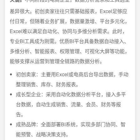
差异很大。初创卖家往往只需基础报表，Excel足够应
付日常，但随着业务扩展，数据量激增、平台多元化，
Excel难以满足自动化、协同与多维分析需求。此时，
专业BI工具成为刚需。优质BI平台具备数据自动接入、
多维分析、智能报表、权限管理、可视化大屏等功能，
能够支撑从运营到管理全链路的数据分析。
初创卖家：主要用Excel或电商后台导出数据，手动
整理销售、库存、财务报表。
成长型企业：采用自动化数据分析平台，接入多平
台数据，自动生成销售、流量、会员、财务等报
告。
成熟品牌：全面部署BI系统，实现多部门协同、智
能预警、战略决策支持。