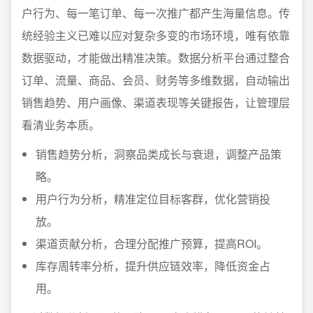
户行为、每一笔订单、每一次推广都产生海量信息。传
统经验主义已难以应对复杂多变的市场环境，唯有依靠
数据驱动，才能做出精准决策。数据分析平台通过整合
订单、流量、商品、会员、财务等多维数据，自动输出
销售趋势、用户画像、渠道表现等关键报告，让管理层
看清业务本质。
销售趋势分析，洞察品类成长与衰退，调整产品策
略。
用户行为分析，精准定位目标客群，优化营销投
放。
渠道贡献分析，合理分配推广预算，提高ROI。
库存周转率分析，提升供应链效率，降低资金占
用。