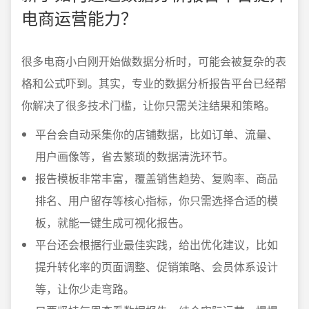
电商运营能力？
很多电商小白刚开始做数据分析时，可能会被复杂的表
格和公式吓到。其实，专业的数据分析报告平台已经帮
你解决了很多技术门槛，让你只需关注结果和策略。
平台会自动采集你的店铺数据，比如订单、流量、
用户画像等，省去繁琐的数据清洗环节。
报告模板非常丰富，覆盖销售趋势、复购率、商品
排名、用户留存等核心指标，你只需选择合适的模
板，就能一键生成可视化报告。
平台还会根据行业最佳实践，给出优化建议，比如
提升转化率的页面调整、促销策略、会员体系设计
等，让你少走弯路。