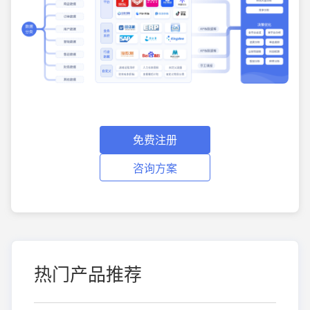
免费注册
咨询方案
热门产品推荐