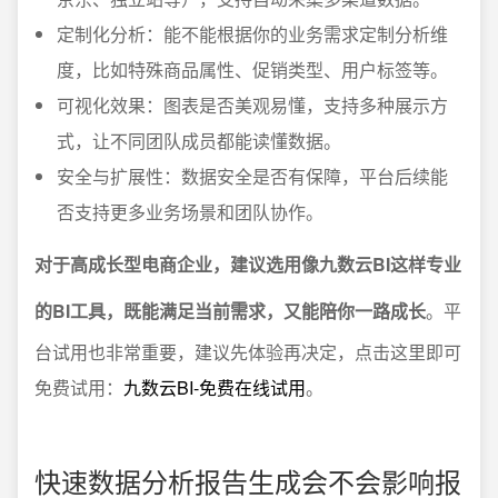
定制化分析：能不能根据你的业务需求定制分析维
度，比如特殊商品属性、促销类型、用户标签等。
可视化效果：图表是否美观易懂，支持多种展示方
式，让不同团队成员都能读懂数据。
安全与扩展性：数据安全是否有保障，平台后续能
否支持更多业务场景和团队协作。
对于高成长型电商企业，建议选用像九数云BI这样专业
的BI工具，既能满足当前需求，又能陪你一路成长
。平
台试用也非常重要，建议先体验再决定，点击这里即可
免费试用：
九数云BI-免费在线试用
。
快速数据分析报告生成会不会影响报