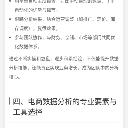
用平台自动生成报告，对比手动整理的数据，了解
自动化的优势与细节。
跟踪分析结果，结合运营调整（如推广、定价、库
存调度），复盘效果。
参与团队协作，与财务、仓储、市场等部门共同优
化数据体系。
通过不断实操和复盘，逐步积累经验，不仅能提升数据
分析技能，还能真正实现业务增长，成为团队中的分析
核心。
四、电商数据分析的专业要素与
工具选择