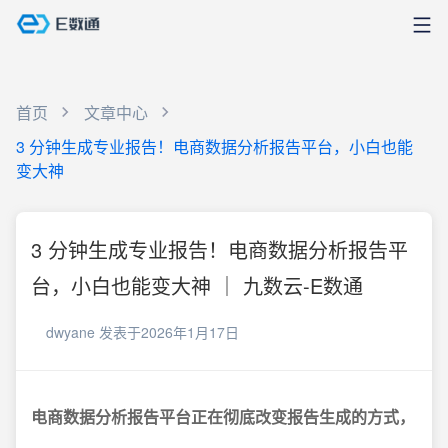
首页
文章中心
3 分钟生成专业报告！电商数据分析报告平台，小白也能
变大神
3 分钟生成专业报告！电商数据分析报告平
台，小白也能变大神 ｜ 九数云-E数通
dwyane
发表于2026年1月17日
电商数据分析报告平台正在彻底改变报告生成的方式，