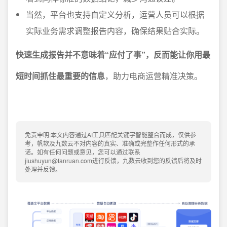
当然，平台也支持自定义分析，运营人员可以根据
实际业务需求调整报告内容，确保结果贴合实际。
快速生成报告并不意味着“应付了事”，反而能让你用最
短时间抓住最重要的信息
，助力电商运营精准决策。
免责申明:本文内容通过AI工具匹配关键字智能整合而成，仅供参
考，帆软及九数云不对内容的真实、准确或完整作任何形式的承
诺。如有任何问题或意见，您可以通过联系
jiushuyun@fanruan.com进行反馈，九数云收到您的反馈后将及时
处理并反馈。