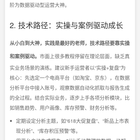
阶为数据驱动型运营大神。
2. 技术路径：实操与案例驱动成长
从小白到大神，实践是最好的老师，技术路径要靠实操
和案例驱动。
市面上很多教程停留在理论层面，缺乏真
实业务场景的演练。建议新手运营者以“实操+复盘”为
核心：先选定一个电商平台（如淘宝、京东），在数据
分析平台中接入账号，观察数据自动化抓取与报告生成
的全过程。结合实际业务，逐步上手各项分析模块，比
如销售趋势、用户画像、库存预警、财务分析等。
定期设定分析主题，如“618大促复盘”、“新品上市表
现分析”、“库存积压预警”等。