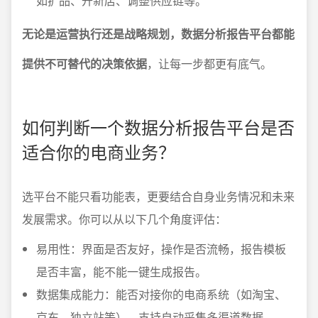
如扩品、开新店、调整供应链等。
无论是运营执行还是战略规划，数据分析报告平台都能
提供不可替代的决策依据
，让每一步都更有底气。
如何判断一个数据分析报告平台是否
适合你的电商业务？
选平台不能只看功能表，更要结合自身业务情况和未来
发展需求。你可以从以下几个角度评估：
易用性：界面是否友好，操作是否流畅，报告模板
是否丰富，能不能一键生成报告。
数据集成能力：能否对接你的电商系统（如淘宝、
京东、独立站等），支持自动采集多渠道数据。