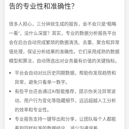
告的专业性和准确性？
很多人担心，三分钟就生成的报告，会不会只是“粗略
一看”，没什么深度？其实，专业的数据分析报告平台
会在后台自动完成繁琐的数据清洗、去重、聚合和异常
值处理，保证分析结果的准确性。它们采用成熟的数据
模型和算法，自动筛选出对业务最有价值的关键指标。
平台会自动对比历史同期数据，帮助你发现趋势和
异常，避免只看单一数字。
有些平台还会通过AI智能推荐，提示你关注异常波
动、用户行为变化等隐藏细节，远远超越人工分析
的效率和专业性。
专业报告支持一键导出和分享，让团队每个人都能
看到同样标准的数据结论，减少沟通误差。