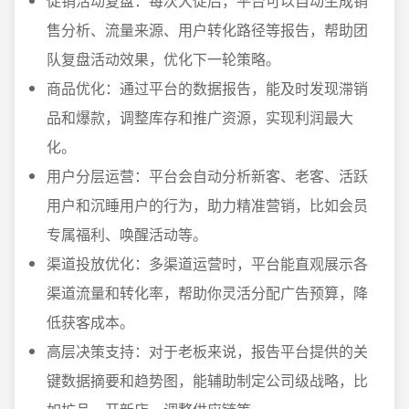
促销活动复盘：每次大促后，平台可以自动生成销
售分析、流量来源、用户转化路径等报告，帮助团
队复盘活动效果，优化下一轮策略。
商品优化：通过平台的数据报告，能及时发现滞销
品和爆款，调整库存和推广资源，实现利润最大
化。
用户分层运营：平台会自动分析新客、老客、活跃
用户和沉睡用户的行为，助力精准营销，比如会员
专属福利、唤醒活动等。
渠道投放优化：多渠道运营时，平台能直观展示各
渠道流量和转化率，帮助你灵活分配广告预算，降
低获客成本。
高层决策支持：对于老板来说，报告平台提供的关
键数据摘要和趋势图，能辅助制定公司级战略，比