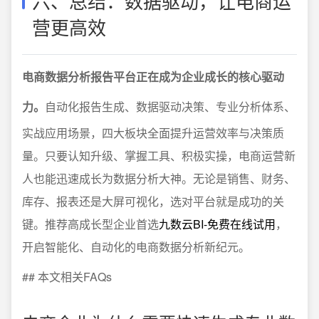
六、总结：数据驱动，让电商运
营更高效
电商数据分析报告平台正在成为企业成长的核心驱动
力。
自动化报告生成、数据驱动决策、专业分析体系、
实战应用场景，四大板块全面提升运营效率与决策质
量。只要认知升级、掌握工具、积极实操，电商运营新
人也能迅速成长为数据分析大神。无论是销售、财务、
库存、报表还是大屏可视化，选对平台就是成功的关
键。推荐高成长型企业首选
九数云BI-免费在线试用
，
开启智能化、自动化的电商数据分析新纪元。
## 本文相关FAQs