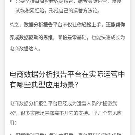
只要坚持每周查看数据报告，结合实际运营，慢慢
就能积累经验，形成自己的运营方法论。
总之，
数据分析报告平台不仅让你轻松上手，还能帮你
养成数据驱动的思维
，哪怕是零基础，也能快速成长为
电商数据达人。
电商数据分析报告平台在实际运营中
有哪些典型应用场景？
电商数据分析报告平台已经成为运营人员的“秘密武
器”，很多实际场景都离不开它的支持。举几个常见应
用：