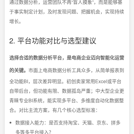
通过数据分析，运营团队不再“盲人摸象”，而是能够基
于事实制定计划，及时发现问题、把握机会，实现持续
增长。
2. 平台功能对比与选型建议
选择合适的数据分析平台，是电商企业迈向智能化运营
的关键。
市面上电商数据分析工具众多，从简单报表到
全功能BI，层次差异明显。初创卖家常用Excel或平台
自带后台，但功能有限、数据孤岛严重；中大型企业更
青睐专业BI系统，能实现多平台、多维度自动化数据整
合。对比主流方案，有几个核心选型标准：
数据接入能力：是否支持淘宝、天猫、京东、拼多
多等多平台接入？