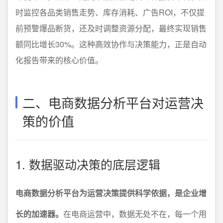
时监控各品类销售走势、库存消耗、广告ROI，不仅提
前预警爆品断货，还及时调整资源分配，最终实现销售
额同比增长30%。这种高效协作与决策能力，正是自动
化报告带来的核心价值。
二、电商数据分析平台对运营决
策的价值
1. 数据驱动决策的底层逻辑
电商数据分析平台为运营决策提供科学依据，是企业增
长的加速器。
在电商运营中，数据无处不在，每一个用