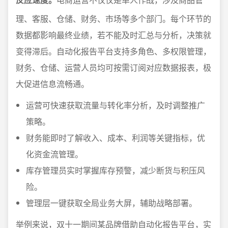
理、客服、仓储、财务、市场等多个部门。每个环节的
数据都影响最终业绩，若不能及时汇总与分析，决策就
变得滞后。自动化报告平台支持多角色、多权限管理，
财务、仓储、运营人员均可按需订阅对应数据报表，极
大促进信息流畅通。
运营可快速获取流量与转化率分析，及时调整推广
策略。
财务能即时了解收入、成本、利润等关键指标，优
化资金流管理。
库存管理员实时掌握库存预警，减少断货与积压风
险。
管理层一键获取全局业务大屏，辅助战略部署。
举例来说，双十一期间某品牌借助自动化报告平台，实