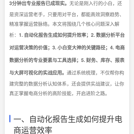
3分钟出专业报告已成现实。
无论是刚入行的小白，还
是资深运营老手，只要用对平台，都能高效洞察趋势、
精准掌握运营脉络。本文将围绕几个核心问题深入解
析：
1. 自动化报告生成如何提升效率；2. 数据分析平台
对运营决策的价值；3. 小白变大神的关键路径；4. 电商
数据分析的专业要素与工具选择；5. 财务、库存、报表
与大屏可视化的实战应用。
通过系统梳理，不仅帮你构
建完整的数据分析认知体系，还会提供实战建议，让你
真正掌握电商分析的高阶技能，开启进阶之路。
一、自动化报告生成如何提升电
商运营效率