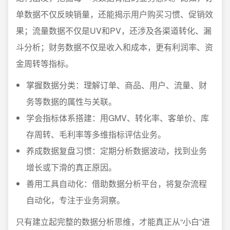
单数据不仅反映销量，还能揭示用户购买习惯、促销效
果；流量数据不仅是UV和PV，还涉及各渠道转化、漏
斗分析；财务数据不仅是收入和成本，更有利润率、资
金周转等指标。
掌握数据分类：理解订单、商品、用户、流量、财
务等数据的属性与关联。
学会指标体系搭建：用GMV、转化率、客单价、库
存周转、毛利率等多维指标评估业务。
养成数据复盘习惯：定期分析数据波动，找到业务
增长或下滑的真正原因。
善用工具自动化：借助数据分析平台，将复杂流程
自动化，专注于业务洞察。
只有建立起完整的数据分析思维，才能真正从“小白”进