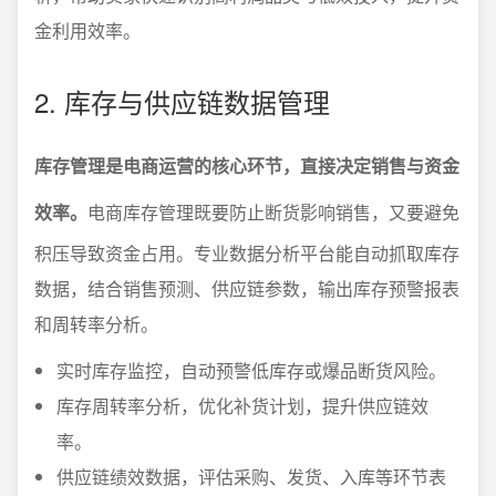
金利用效率。
2. 库存与供应链数据管理
库存管理是电商运营的核心环节，直接决定销售与资金
效率。
电商库存管理既要防止断货影响销售，又要避免
积压导致资金占用。专业数据分析平台能自动抓取库存
数据，结合销售预测、供应链参数，输出库存预警报表
和周转率分析。
实时库存监控，自动预警低库存或爆品断货风险。
库存周转率分析，优化补货计划，提升供应链效
率。
供应链绩效数据，评估采购、发货、入库等环节表