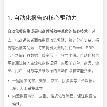
1. 自动化报告的核心驱动力
自动化报告生成是电商领域效率革命的核心技术。
过
去，电商运营者面临数据收集繁琐、统计分析复杂、报
告输出慢等问题，每天耗费大量时间在Excel、ERP、
后台之间迁移数据，效率低下且容易出错。自动化报告
平台通过接入主流电商数据源，实现了订单、商品、流
量、用户、财务等多维数据的自动抓取和智能归类。
一键同步淘宝、天猫、京东、拼多多等平台数据，
减少人工采集成本。
内置数据清洗、去重、格式化等流程，保证数据准
确性。