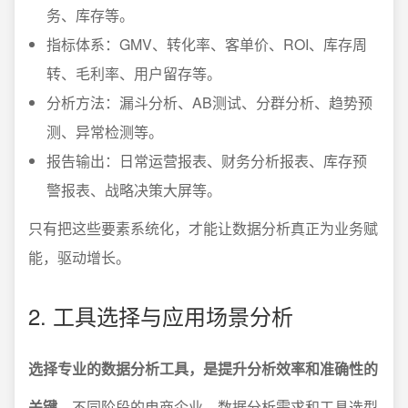
务、库存等。
指标体系：GMV、转化率、客单价、ROI、库存周
转、毛利率、用户留存等。
分析方法：漏斗分析、AB测试、分群分析、趋势预
测、异常检测等。
报告输出：日常运营报表、财务分析报表、库存预
警报表、战略决策大屏等。
只有把这些要素系统化，才能让数据分析真正为业务赋
能，驱动增长。
2. 工具选择与应用场景分析
选择专业的数据分析工具，是提升分析效率和准确性的
关键。
不同阶段的电商企业，数据分析需求和工具选型