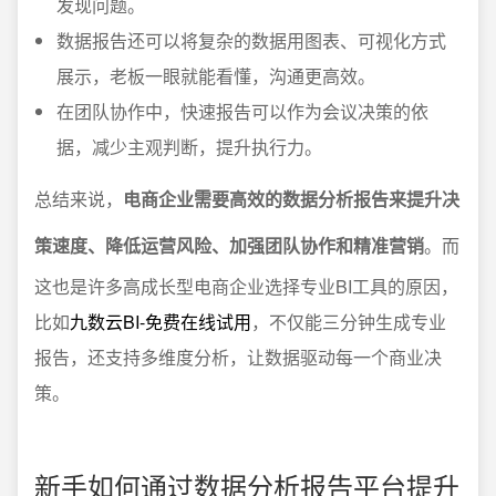
发现问题。
数据报告还可以将复杂的数据用图表、可视化方式
展示，老板一眼就能看懂，沟通更高效。
在团队协作中，快速报告可以作为会议决策的依
据，减少主观判断，提升执行力。
总结来说，
电商企业需要高效的数据分析报告来提升决
策速度、降低运营风险、加强团队协作和精准营销
。而
这也是许多高成长型电商企业选择专业BI工具的原因，
比如
九数云BI-免费在线试用
，不仅能三分钟生成专业
报告，还支持多维度分析，让数据驱动每一个商业决
策。
新手如何通过数据分析报告平台提升