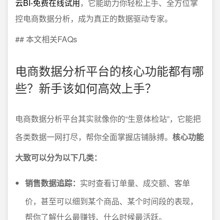
云BI-免费在线试用
，它能助力你轻松上手、全方位掌
控电商数据分析，成为真正的数据驱动专家。
## 本文相关FAQs
电商数据分析平台的核心功能都有哪
些？新手该如何高效上手？
电商数据分析平台其实就像你的“生意体检站”，它能把
各类数据一网打尽，帮你全面掌握店铺脉搏。
核心功能
大致可以分为以下几类：
销售数据追踪：
实时查看订单量、成交额、客单
价，甚至可以细到某个商品、某个时间段的表现，
帮你了解什么最赚钱、什么时候最活跃。