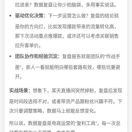
拉进来？数据复盘让你少拍脑袋，多用事实说话。
驱动优化决策：
下一步运营怎么做？复盘的结论就
是你的方向灯，比如发现爆款带来的流量转化高，
那下次活动重点推爆款，或许还可以考虑关联销售
拉升客单价。
团队协作和经验沉淀：
复盘报告就是团队的“作战手
册”，新人一看就能明白哪些套路有效，哪些坑要避
开。
实战场景：
想象下，某天直播间突然掉粉，复盘后发现
是时间段选得不对，或者带货产品跟粉丝兴趣不符。下
次只要调整策略，数据马上就能反馈变化。
所以说，数据复盘是电商运营的“复利工具”，每一次总