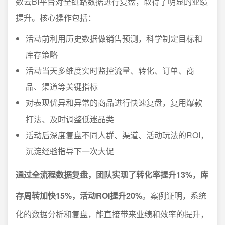
数云BI平台对全链路数据进行复盘，取得了明显的业绩
提升。核心操作包括：
活动前利用历史数据做销售预测，科学制定目标和
库存策略
活动当天多维度实时监控流量、转化、订单、商
品、渠道等关键指标
对表现优异和异常的商品进行快速复盘，复用爆款
打法、及时调整低迷品类
活动后深度复盘不同人群、渠道、活动玩法的ROI，
沉淀经验指导下一次大促
通过全流程数据复盘，团队实现了转化率提升13%，库
存周转加快15%，活动ROI提升20%
。案例证明，系统
化的数据分析和复盘，能直接带来业绩和效率的提升，