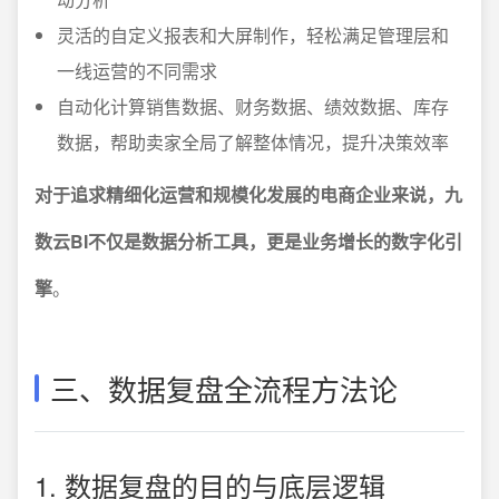
灵活的自定义报表和大屏制作，轻松满足管理层和
一线运营的不同需求
自动化计算销售数据、财务数据、绩效数据、库存
数据，帮助卖家全局了解整体情况，提升决策效率
对于追求精细化运营和规模化发展的电商企业来说，九
数云BI不仅是数据分析工具，更是业务增长的数字化引
擎
。
三、数据复盘全流程方法论
1. 数据复盘的目的与底层逻辑