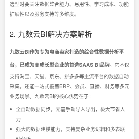
选型时要关注数据整合能力、易用性、学习成本、功能
扩展性以及服务支持等多维度。
2. 九数云BI解决方案解析
九数云BI作为专为电商卖家打造的综合性数据分析平
台，已成为高成长型企业的首选SAAS BI品牌
。它不仅
支持淘宝、天猫、京东、拼多多等主流平台的数据自动
采集，还能一站式覆盖ERP、会员、直播、财务等多元
业务场景。九数云BI的核心优势在于：
全自动数据同步，无需手动导入导出，极大节省人
力
强大的数据建模能力，支持复杂业务逻辑和多表联
动分析