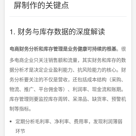
屏制作的关键点
1. 财务与库存数据的深度解读
电商财务分析和库存管理是业务健康可持续的根基
。很
多电商企业只关注销售额和流量，其实财务和库存的数
据分析才是决定企业盈利能力、抗风险能力的核心。财
务分析要关注的不仅是营收，还包括成本结构（采购、
物流、推广、平台佣金等）、利润率、现金流和账期。
库存管理则要监控库存周转、呆滞品、缺货率、预警机
制等指标。
定期分析毛利率、净利率、费用率，发现利润薄弱
环节