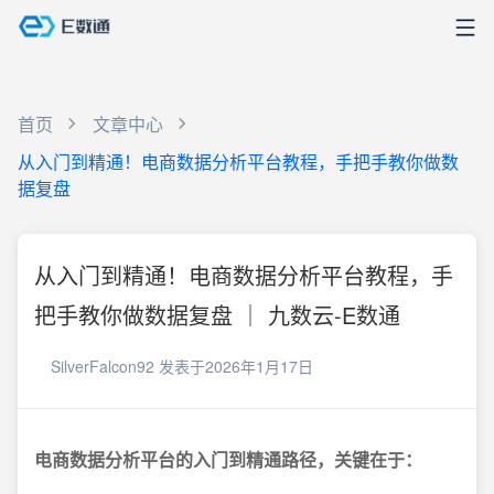
首页
文章中心
从入门到精通！电商数据分析平台教程，手把手教你做数
据复盘
从入门到精通！电商数据分析平台教程，手
把手教你做数据复盘 ｜ 九数云-E数通
SilverFalcon92
发表于2026年1月17日
电商数据分析平台的入门到精通路径，关键在于：