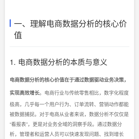
一、理解电商数据分析的核心价
值
1. 电商数据分析的本质与意义
电商数据分析的核心价值在于通过数据驱动业务决策，
实现高效增长
。电商行业与传统零售相比，数字化程度
极高，几乎每一个用户行为、订单流转、营销动作都能
被数据捕捉。对于电商从业者来说，数据分析不仅仅是
“看报表”，更是对业务全域的洞察手段。通过数据分
析，管理者和运营人员可以快速发现问题、找到增长