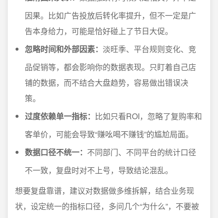
因果。比如广告投放后转化率提升，但不一定是广
告本身给力，可能是恰好碰上了节日大促。
忽略时间和外部因素：
淡旺季、平台规则变化、竞
品促销等，都会影响你的数据表现。只盯着自己店
铺的数据，而不结合大盘趋势，容易做出错误决
策。
过度依赖单一指标：
比如只看ROI，忽略了复购率和
客单价，可能会导致“赚吆喝不赚钱”的尴尬局面。
数据口径不统一：
不同部门、不同平台的统计口径
不一致，复盘时对不上号，导致结论混乱。
想要复盘靠谱，建议对数据做多维拆解，结合业务现
状，设定统一的指标口径，多问几个“为什么”，不要被