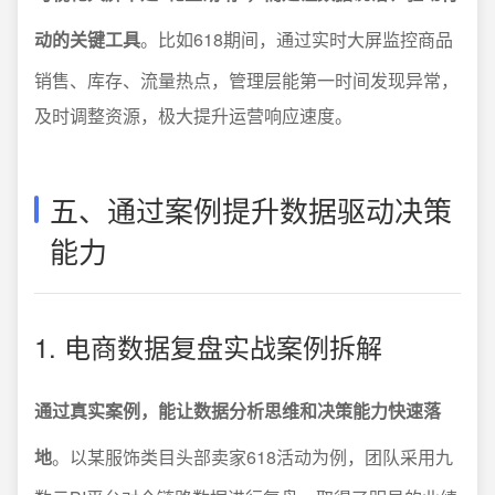
动的关键工具
。比如618期间，通过实时大屏监控商品
销售、库存、流量热点，管理层能第一时间发现异常，
及时调整资源，极大提升运营响应速度。
五、通过案例提升数据驱动决策
能力
1. 电商数据复盘实战案例拆解
通过真实案例，能让数据分析思维和决策能力快速落
地
。以某服饰类目头部卖家618活动为例，团队采用九