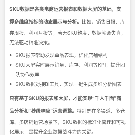
SKU数据是各类电商运营报表和数据大屏的基础，支
撑多维度指标的动态展示与分析。
比如，销售日报、库
存周报、利润月报等，若无SKU维度，数据就会失真，
无法驱动精准决策。
SKU报表帮助发现单品表现，优化店铺结构
SKU大屏实时展示销量、库存、利润等KPI，提升团
队协作效率
SKU数据对接BI工具，实现一键生成多维分析图表
只有基于SKU的报表和大屏，才能实现“千人千面”商
品分析和“秒级响应”运营调整。
特别是在多渠道、多仓
库、多店铺运营场景下，SKU数据的标准化管理和可视
化展示，是提升企业数据战斗力的关键。