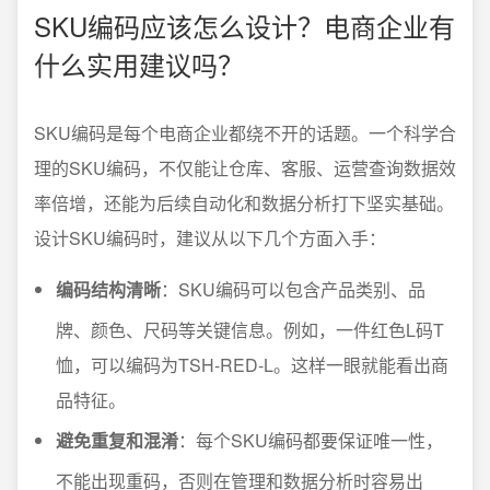
SKU编码应该怎么设计？电商企业有
什么实用建议吗？
SKU编码是每个电商企业都绕不开的话题。一个科学合
理的SKU编码，不仅能让仓库、客服、运营查询数据效
率倍增，还能为后续自动化和数据分析打下坚实基础。
设计SKU编码时，建议从以下几个方面入手：
编码结构清晰
：SKU编码可以包含产品类别、品
牌、颜色、尺码等关键信息。例如，一件红色L码T
恤，可以编码为TSH-RED-L。这样一眼就能看出商
品特征。
避免重复和混淆
：每个SKU编码都要保证唯一性，
不能出现重码，否则在管理和数据分析时容易出