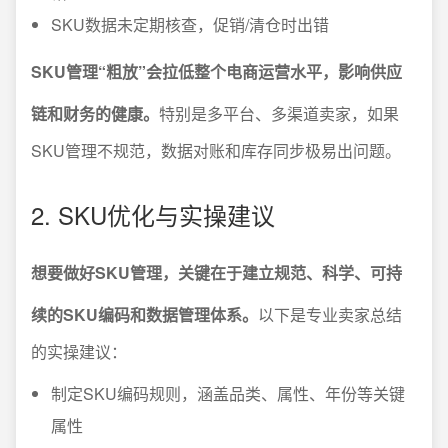
SKU数据未定期核查，促销/清仓时出错
SKU管理“粗放”会拉低整个电商运营水平，影响供应
链和财务的健康。
特别是多平台、多渠道卖家，如果
SKU管理不规范，数据对账和库存同步极易出问题。
2. SKU优化与实操建议
想要做好SKU管理，关键在于建立规范、科学、可持
续的SKU编码和数据管理体系。
以下是专业卖家总结
的实操建议：
制定SKU编码规则，涵盖品类、属性、年份等关键
属性