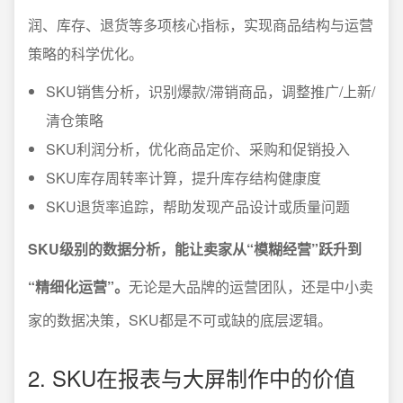
润、库存、退货等多项核心指标，实现商品结构与运营
策略的科学优化。
SKU销售分析，识别爆款/滞销商品，调整推广/上新/
清仓策略
SKU利润分析，优化商品定价、采购和促销投入
SKU库存周转率计算，提升库存结构健康度
SKU退货率追踪，帮助发现产品设计或质量问题
SKU级别的数据分析，能让卖家从“模糊经营”跃升到
“精细化运营”。
无论是大品牌的运营团队，还是中小卖
家的数据决策，SKU都是不可或缺的底层逻辑。
2. SKU在报表与大屏制作中的价值