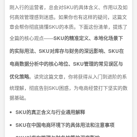
刚入行的运营者，总会对SKU的具体含义、作用以及如
何高效管理感到迷惑。如果你也有这样的疑问，这篇文
章会帮你彻底搞懂SKU的本质。下面这份清单，提炼了
全篇的核心观点——
SKU的精准定义、本地化场景下
的实际用法、SKU对库存与财务的深远影响、SKU在
电商数据分析中的核心地位、SKU管理的常见误区与
优化策略
。读完这篇文章，你将获得从入门到进阶的系
统理解，彻底告别SKU困惑，为电商经营打下坚实的数
据基础。
SKU的真正含义与行业通用解释
SKU在中国电商环境下的具体用法和注意事项