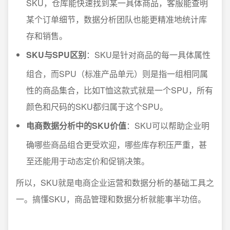
SKU，仓库能快速找到某一具体商品，客服能查明
某个订单细节，数据分析团队也能更精准地统计库
存和销售。
SKU与SPU区别
：SKU是针对商品的每一具体属性
组合，而SPU（标准产品单元）则是指一组相同属
性的商品集合，比如T恤这款式就是一个SPU，所有
颜色和尺码的SKU都归属于这个SPU。
电商数据分析中的SKU价值
：SKU可以帮助企业明
确哪些商品组合更受欢迎，哪些库存积压严重，甚
至还能用于动态定价和促销决策。
所以，SKU就是电商企业运营和数据分析的基础工具之
一。搞懂SKU，商品管理和数据分析就能事半功倍。