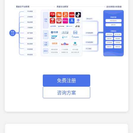
免费注册
咨询方案