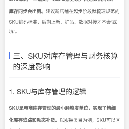
库存同步会出错。
建议新店铺在起步阶段就梳理规范的
SKU编码标准，后期上新、扩品、数据对接才不会“踩
坑”。
三、SKU对库存管理与财务核算
的深度影响
1. SKU与库存管理的逻辑
SKU是电商库存管理的最小颗粒度单位，实现了精细
化库存追踪和动态补货。
以服装类目为例，SKU可以区