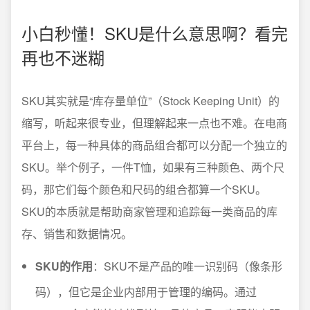
小白秒懂！SKU是什么意思啊？看完
再也不迷糊
SKU其实就是“库存量单位”（Stock Keeping Unit）的
缩写，听起来很专业，但理解起来一点也不难。在电商
平台上，每一种具体的商品组合都可以分配一个独立的
SKU。举个例子，一件T恤，如果有三种颜色、两个尺
码，那它们每个颜色和尺码的组合都算一个SKU。
SKU的本质就是帮助商家管理和追踪每一类商品的库
存、销售和数据情况。
SKU的作用
：SKU不是产品的唯一识别码（像条形
码），但它是企业内部用于管理的编码。通过