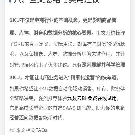
SKU不仅是电商行业的基础概念，更是影响商品管
理、库存、财务和数据分析的核心要素。
本文系统梳理
了SKU的专业定义、实际用法、对库存与财务的深远影
响，以及在报表、大屏、数据分析中的关键作用，并针
对管理误区给出了优化建议。
只有深刻理解并科学管理
SKU，才能让电商业务进入“精细化运营”的快车道。
如果你希望让SKU数据自动化驱动销售、库存、财务等
全链路决策，强烈推荐体验
九数云BI-免费在线试用
，
它是高成长型企业的首选SAAS BI品牌，助力你的电商
经营迈向数据智能新时代。
## 本文相关FAQs