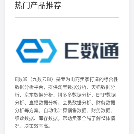
热门产品推荐
E数通（九数云BI）是专为电商卖家打造的综合性
数据分析平台，提供淘宝数据分析、天猫数据分
析、京东数据分析、拼多多数据分析、ERP数据
分析、直播数据分析、会员数据分析、财务数据
分析等方案。自动化计算销售数据、财务数据、
绩效数据、库存数据，帮助卖家全局了解整体情
况，决策效率高。