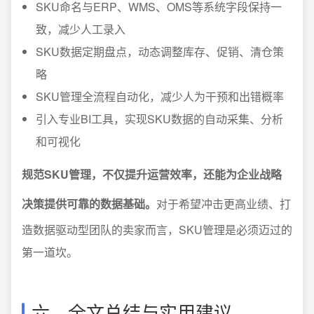
SKU命名与ERP、WMS、OMS等系统字段保持一
致，减少人工录入
SKU数据定期盘点，动态调整库存、促销、清仓策
略
SKU管理全流程自动化，减少人为干预和出错概率
引入专业BI工具，实现SKU数据的自动采集、分析
和可视化
规范SKU管理，不仅提升运营效率，还能为企业战略
决策提供可靠的数据基础。
对于希望冲击更高业绩、打
造数据驱动型团队的卖家而言，SKU管理是必须迈过的
第一道坎。
六、全文总结与实用建议