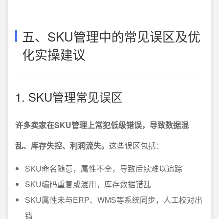
五、SKU管理中的常见误区及优
化实操建议
1. SKU管理常见误区
许多卖家在SKU管理上常犯低级错误，导致数据混
乱、库存失控、利润流失。
这些误区包括：
SKU命名随意，属性不全，导致后续难以追踪
SKU编码重复或混用，库存数据错乱
SKU属性未与ERP、WMS等系统同步，人工校对出
错