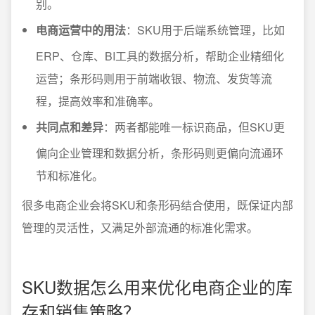
别。
电商运营中的用法
：SKU用于后端系统管理，比如
ERP、仓库、BI工具的数据分析，帮助企业精细化
运营；条形码则用于前端收银、物流、发货等流
程，提高效率和准确率。
共同点和差异
：两者都能唯一标识商品，但SKU更
偏向企业管理和数据分析，条形码则更偏向流通环
节和标准化。
很多电商企业会将SKU和条形码结合使用，既保证内部
管理的灵活性，又满足外部流通的标准化需求。
SKU数据怎么用来优化电商企业的库
存和销售策略？