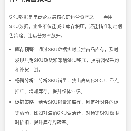
SKU数据是电商企业最核心的运营资产之一。善用
SKU数据，企业不仅能减少库存积压，还能精准制定销
售策略，让运营效率飙升。
库存预警
：通过SKU数据实时监控商品库存，及时
发现热销SKU缺货和滞销SKU积压，提前调整采购
和补货计划。
畅销分析
：分析SKU销量，找出高转化SKU，重点
推广、增加库存，提升整体业绩。
促销策略
：结合SKU销量和库存，制定针对性的促
销活动，比如对滞销SKU做清仓，对畅销SKU做限
时折扣，提升库存周转率。