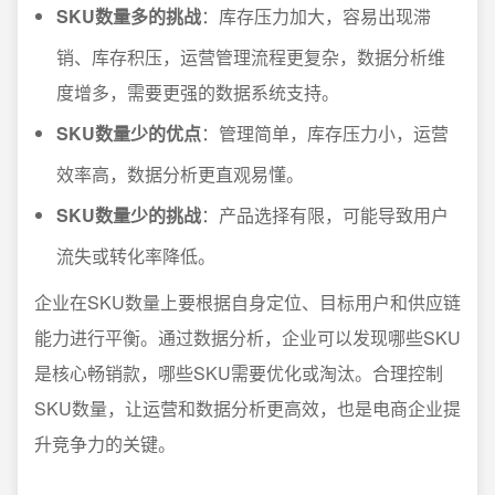
SKU数量多的挑战
：库存压力加大，容易出现滞
销、库存积压，运营管理流程更复杂，数据分析维
度增多，需要更强的数据系统支持。
SKU数量少的优点
：管理简单，库存压力小，运营
效率高，数据分析更直观易懂。
SKU数量少的挑战
：产品选择有限，可能导致用户
流失或转化率降低。
企业在SKU数量上要根据自身定位、目标用户和供应链
能力进行平衡。通过数据分析，企业可以发现哪些SKU
是核心畅销款，哪些SKU需要优化或淘汰。合理控制
SKU数量，让运营和数据分析更高效，也是电商企业提
升竞争力的关键。