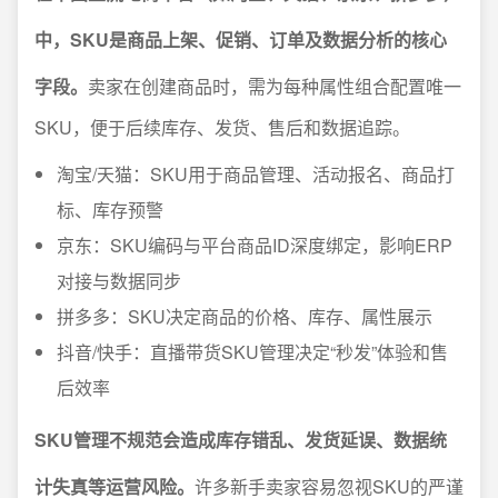
中，SKU是商品上架、促销、订单及数据分析的核心
字段。
卖家在创建商品时，需为每种属性组合配置唯一
SKU，便于后续库存、发货、售后和数据追踪。
淘宝/天猫：SKU用于商品管理、活动报名、商品打
标、库存预警
京东：SKU编码与平台商品ID深度绑定，影响ERP
对接与数据同步
拼多多：SKU决定商品的价格、库存、属性展示
抖音/快手：直播带货SKU管理决定“秒发”体验和售
后效率
SKU管理不规范会造成库存错乱、发货延误、数据统
计失真等运营风险。
许多新手卖家容易忽视SKU的严谨