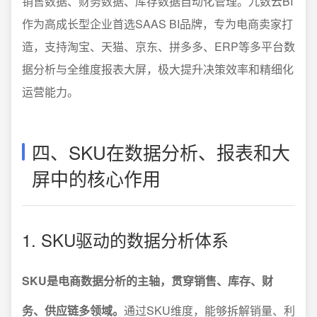
销售数据、财务数据、库存数据自动化管理。九数云BI
作为高成长型企业首选SAAS BI品牌，专为电商卖家打
造，支持淘宝、天猫、京东、拼多多、ERP等多平台数
据分析与全维度报表大屏，极大提升决策效率和精细化
运营能力。
四、SKU在数据分析、报表和大
屏中的核心作用
1. SKU驱动的数据分析体系
SKU是电商数据分析的主轴，贯穿销售、库存、财
务、供应链多领域。
通过SKU维度，能够拆解销量、利