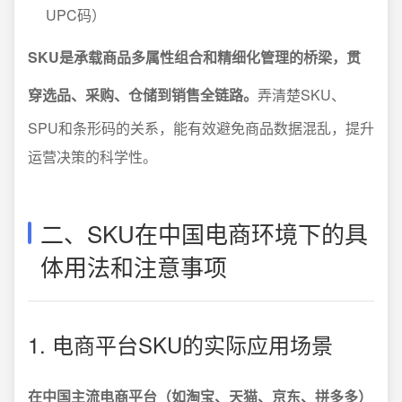
UPC码）
SKU是承载商品多属性组合和精细化管理的桥梁，贯
穿选品、采购、仓储到销售全链路。
弄清楚SKU、
SPU和条形码的关系，能有效避免商品数据混乱，提升
运营决策的科学性。
二、SKU在中国电商环境下的具
体用法和注意事项
1. 电商平台SKU的实际应用场景
在中国主流电商平台（如淘宝、天猫、京东、拼多多）