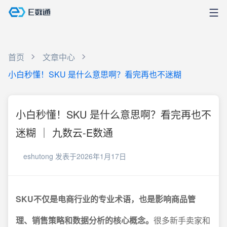
首页
文章中心
小白秒懂！SKU 是什么意思啊？看完再也不迷糊
小白秒懂！SKU 是什么意思啊？看完再也不
迷糊 ｜ 九数云-E数通
eshutong
发表于2026年1月17日
SKU不仅是电商行业的专业术语，也是影响商品管
理、销售策略和数据分析的核心概念。
很多新手卖家和