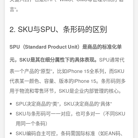
言”。
2. SKU与SPU、条形码的区别
SPU（Standard Product Unit）是商品的标准化单
元，SKU是其在细分属性下的具体表现。
SPU通常代
表一个产品的“原型”，比如iPhone 15全系列，而SKU
代表某一颜色、容量、版本的iPhone 15。条形码则多
用于物流和零售环节，SKU是企业内部管理的核心。
SPU决定商品的“类”，SKU决定商品的“具体”
SKU与条形码可一一对应，也可多对一（不同SKU
用同一个条码）
SKU编码自主可控，条码需国际标准（如EAN码、