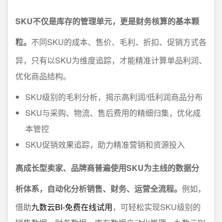
SKU不仅是库存的管理单元，更是财务核算的基本颗
粒。
不同SKU的成本、售价、毛利、折扣、促销方式各
异，只有以SKU为维度追踪，才能精准计算单品利润、
优化商品结构。
SKU级别的毛利分析，揭示高利润/低利润商品分布
SKU与采购、物流、售后费用的精细归集，优化成
本管控
SKU促销效果追踪，助力精准营销和资源投入
高成长型卖家、品牌商普遍使用SKU为主线的数据分
析体系，自动化分析销售、财务、运营全流程。
例如，
借助
九数云BI-免费在线试用
，可轻松实现SKU级别的