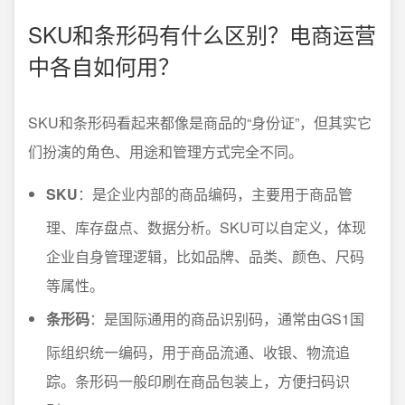
SKU和条形码有什么区别？电商运营
中各自如何用？
SKU和条形码看起来都像是商品的“身份证”，但其实它
们扮演的角色、用途和管理方式完全不同。
SKU
：是企业内部的商品编码，主要用于商品管
理、库存盘点、数据分析。SKU可以自定义，体现
企业自身管理逻辑，比如品牌、品类、颜色、尺码
等属性。
条形码
：是国际通用的商品识别码，通常由GS1国
际组织统一编码，用于商品流通、收银、物流追
踪。条形码一般印刷在商品包装上，方便扫码识