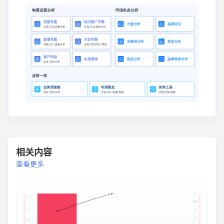
相关内容
查看更多