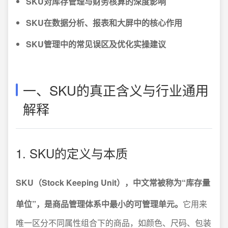
SKU对库存管理与财务核算的深度影响
SKU在数据分析、报表和大屏中的核心作用
SKU管理中的常见误区及优化实操建议
一、SKU的真正含义与行业通用
解释
1. SKU的定义与本质
SKU（Stock Keeping Unit），中文常被称为“库存量
单位”，是商品管理体系中最小的可管理单元。
它用来
唯一区分不同属性组合下的商品，如颜色、尺码、包装