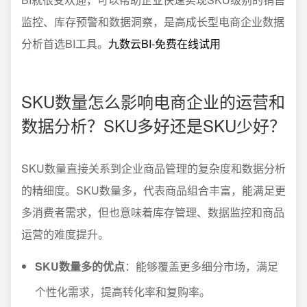
监控、库存预警和数据洞察，是高成长型电商企业数据
分析首选BI工具。
九数云BI-免费在线试用
SKU数量怎么影响电商企业的运营和
数据分析？SKU多好还是SKU少好？
SKU数量直接关系到企业商品管理的复杂度和数据分析
的精细度。SKU数量多，代表商品组合丰富，能满足更
多消费者需求，但也意味着库存管理、数据监控和商品
运营的难度提升。
SKU数量多的优点
：能够覆盖更多细分市场，满足
个性化需求，提高转化率和复购率。