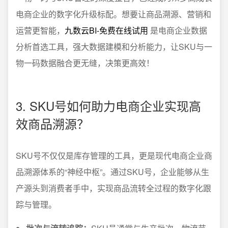
电商企业的数字化升级标配。想要让商品溯源、营销和
运营更智能，
九数云BI-免费在线试用
是电商企业数据
分析首选工具，强大数据建模和分析能力，让SKU与一
物一码数据融合更无缝，决策更高效！
3. SKU号如何助力电商企业实现高
效商品溯源？
SKU号不仅仅是库存管理的工具，更是现代电商企业商
品溯源体系的“神经中枢”。通过SKU号，企业能够从生
产源头到消费者手中，实现商品流转全过程的数字化跟
踪与管理。