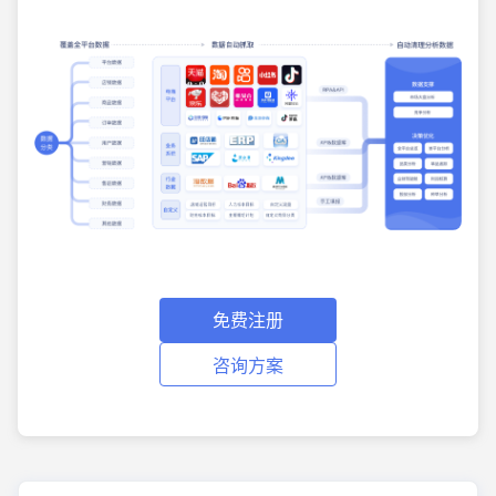
免费注册
咨询方案