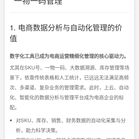
一物一码管理
1. 电商数据分析与自动化管理的价
值
数字化工具已成为电商运营精细化管理的核心驱动力。
尤其在SKU号、一物一码、大数据溯源、库存管理等场
景下，依靠传统表格和人工统计，已远远无法满足高频
次、多渠道、复杂业务的管理需求。此时，上云、自动
化、智能化的数据分析与管理平台成为电商企业的标
配。
对SKU、库存、销售、财务数据的自动化采集与分
析，助力科学决策。