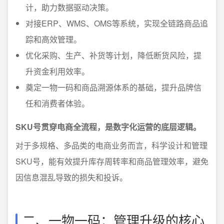
计，助力数据驱动决策。
对接ERP、WMS、OMS等系统，实现全链路商品追
踪和高效管理。
优化采购、生产、补货等计划，降低断货风险，提
升资金利用效率。
奠定一物一码和商品溯源体系的基础，提升品牌信
任和消费者体验。
SKU号贯穿电商全流程，是数字化运营的底层逻辑。
对于多规格、多品类的电商业务而言，科学设计和管理
SKU号，能有效提升库存周转率和商品管理效率，避免
因信息混乱导致的损失和投诉。
二、一物一码：管理升级的核心