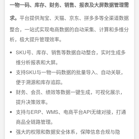
一物一码、库存、财务、销售、报表及大屏数据管理需
求。
平台提供淘宝、天猫、京东、拼多多等全渠道数据
整合，一站式实现电商数据的自动采集、计算和多维分
析，极大提升管理效率。
SKU号、库存、销售等数据自动整合，实时生成多
维分析报表和大屏。
支持SKU与一物一码数据的批量导入、自动关联，
便于溯源和库存追踪。
财务、会员、绩效等数据一键生成，可视化展示，
提升决策效率。
支持与ERP、WMS、电商平台API无缝对接，打通
商品全链路管理。
强大的权限和数据安全体系，保障信息合规与隐