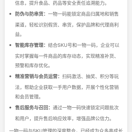
信息，提升食品、药品等安全责任追溯能力。
防伪与防串货：
一物一码能锁定商品归属地和销售
渠道，轻松识别假货、串货，保护品牌和代理商利
益。
智能库存管理：
结合SKU号和一物一码，企业可以
实时掌握每一件商品的库存动态，实现精准补货、
预警和库存优化。
精准营销与会员运营：
扫码激活、抽奖、积分等玩
法，帮助企业获取一手用户数据，开展个性化营销
和会员管理。
售后服务与召回：
通过一物一码快速锁定问题批次
和用户，提升售后响应效率，增强品牌公信力。
一物一码与SKU管理的深度整合，已经成为众多高成长