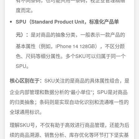
有不同条码，也可能共用一条码，视企业管理精细
度而定。
SPU（Standard Product Unit，标准化产品单
元）：
是对商品的抽象分类，一般表示一款产品的
基本属性（例如，iPhone 14 128GB），不区分颜
色、尺码等细分属性。多个SKU可以归属于同一个
SPU。
核心区别在于：
SKU关注的是商品的具体属性组合，是
企业内部管理和数据分析的“最小单位”；SPU是对商品
的归类抽象；条码则是实现自动化识别和流通唯一性的
全球通用标识。
理解SKU号，不仅有助于高效进行商品管理，还能为后
续的商品溯源、销售分析、库存优化等环节打下坚实基