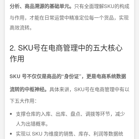
分析、商品溯源的基础单元。
只有全面理解SKU的构成
与作用，才能在日常运营中精准定位每一个货品，实现
高效流转。
2. SKU号在电商管理中的五大核心
作用
SKU 号不仅仅是商品的“身份证”，更是电商系统数据
流转的中枢神经。
具体来讲，SKU号在电商管理中有以
下五大作用：
支撑仓库的入库、出库、盘点、调拨等环节，减少
人为出错概率。
实现以 SKU 为维度的销售、库存、利润等数据统