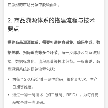
在激烈的市场竞争中脱颖而出。
2. 商品溯源体系的搭建流程与技术
要点
搭建商品溯源体系，需要打通信息采集、编码生成、数
据关联、扫码追溯等多个环节。
每一步都涉及到系统对
接、数据标准化、流程再造等技术细节。一般来说，商
品溯源系统的搭建流程包括：
为每个SKU设定唯一属性编码，细化到批次、生产
日期等维度。
通过一物一码技术（如二维码、RFID），为每件商
品赋予唯一溯源码。