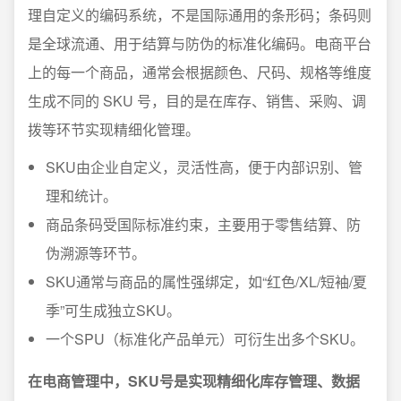
理自定义的编码系统，不是国际通用的条形码；条码则
是全球流通、用于结算与防伪的标准化编码。电商平台
上的每一个商品，通常会根据颜色、尺码、规格等维度
生成不同的 SKU 号，目的是在库存、销售、采购、调
拨等环节实现精细化管理。
SKU由企业自定义，灵活性高，便于内部识别、管
理和统计。
商品条码受国际标准约束，主要用于零售结算、防
伪溯源等环节。
SKU通常与商品的属性强绑定，如“红色/XL/短袖/夏
季”可生成独立SKU。
一个SPU（标准化产品单元）可衍生出多个SKU。
在电商管理中，SKU号是实现精细化库存管理、数据