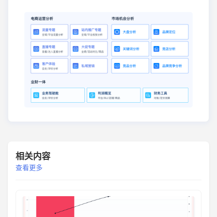
相关内容
查看更多