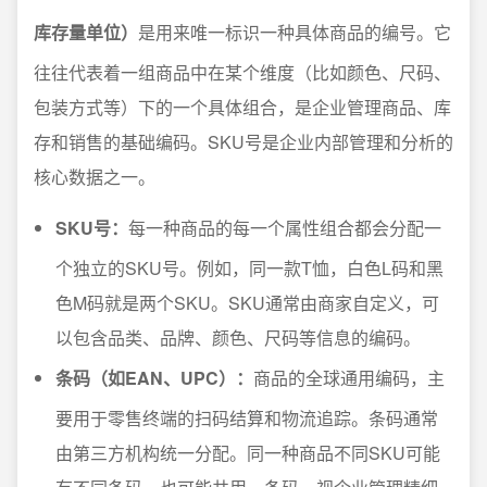
库存量单位）
是用来唯一标识一种具体商品的编号。它
往往代表着一组商品中在某个维度（比如颜色、尺码、
包装方式等）下的一个具体组合，是企业管理商品、库
存和销售的基础编码。SKU号是企业内部管理和分析的
核心数据之一。
SKU号：
每一种商品的每一个属性组合都会分配一
个独立的SKU号。例如，同一款T恤，白色L码和黑
色M码就是两个SKU。SKU通常由商家自定义，可
以包含品类、品牌、颜色、尺码等信息的编码。
条码（如EAN、UPC）：
商品的全球通用编码，主
要用于零售终端的扫码结算和物流追踪。条码通常
由第三方机构统一分配。同一种商品不同SKU可能