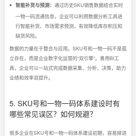
智能补货与预测：
通过历史SKU销售数据结合实时
一物一码流通信息，企业可以利用数据分析工具进
行智能补货、市场需求预测，有效降低库存积压和
缺货风险。
数据的力量在于整合与应用。SKU号和一物一码不是孤
立存在，而是企业数字化运营的“双引擎”。善用BI工
具，企业可以一站式完成数据采集、分析、决策，助力
业绩和效率双提升。
5. SKU号和一物一码体系建设时有
哪些常见误区？如何规避？
很多企业在SKU号和一物一码体系建设初期，容易掉进