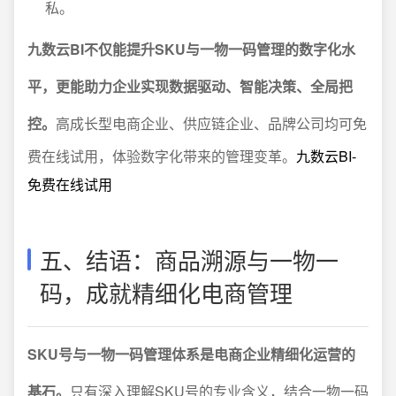
私。
九数云BI不仅能提升SKU与一物一码管理的数字化水
平，更能助力企业实现数据驱动、智能决策、全局把
控。
高成长型电商企业、供应链企业、品牌公司均可免
费在线试用，体验数字化带来的管理变革。
九数云BI-
免费在线试用
五、结语：商品溯源与一物一
码，成就精细化电商管理
SKU号与一物一码管理体系是电商企业精细化运营的
基石。
只有深入理解SKU号的专业含义，结合一物一码