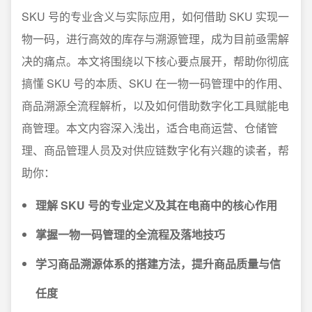
SKU 号的专业含义与实际应用，如何借助 SKU 实现一
物一码，进行高效的库存与溯源管理，成为目前亟需解
决的痛点。本文将围绕以下核心要点展开，帮助你彻底
搞懂 SKU 号的本质、SKU 在一物一码管理中的作用、
商品溯源全流程解析，以及如何借助数字化工具赋能电
商管理。本文内容深入浅出，适合电商运营、仓储管
理、商品管理人员及对供应链数字化有兴趣的读者，帮
助你：
理解 SKU 号的专业定义及其在电商中的核心作用
掌握一物一码管理的全流程及落地技巧
学习商品溯源体系的搭建方法，提升商品质量与信
任度