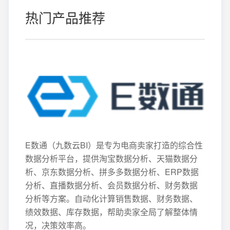
热门产品推荐
E数通（九数云BI）是专为电商卖家打造的综合性
数据分析平台，提供淘宝数据分析、天猫数据分
析、京东数据分析、拼多多数据分析、ERP数据
分析、直播数据分析、会员数据分析、财务数据
分析等方案。自动化计算销售数据、财务数据、
绩效数据、库存数据，帮助卖家全局了解整体情
况，决策效率高。