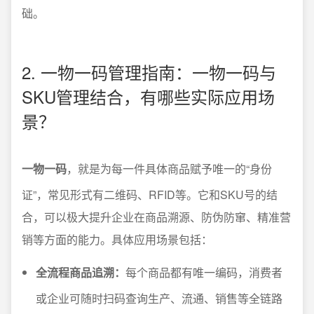
础。
2. 一物一码管理指南：一物一码与
SKU管理结合，有哪些实际应用场
景？
一物一码
，就是为每一件具体商品赋予唯一的“身份
证”，常见形式有二维码、RFID等。它和SKU号的结
合，可以极大提升企业在商品溯源、防伪防窜、精准营
销等方面的能力。具体应用场景包括：
全流程商品追溯：
每个商品都有唯一编码，消费者
或企业可随时扫码查询生产、流通、销售等全链路