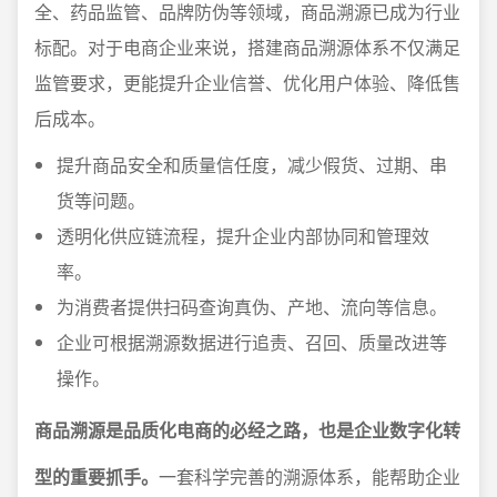
全、药品监管、品牌防伪等领域，商品溯源已成为行业
标配。对于电商企业来说，搭建商品溯源体系不仅满足
监管要求，更能提升企业信誉、优化用户体验、降低售
后成本。
提升商品安全和质量信任度，减少假货、过期、串
货等问题。
透明化供应链流程，提升企业内部协同和管理效
率。
为消费者提供扫码查询真伪、产地、流向等信息。
企业可根据溯源数据进行追责、召回、质量改进等
操作。
商品溯源是品质化电商的必经之路，也是企业数字化转
型的重要抓手。
一套科学完善的溯源体系，能帮助企业