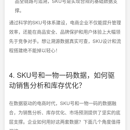
品全链路可追溯，SKU号是实现合规的基础数据支
撑。
通过科学的SKU号体系建设，电商企业不仅能提升管理
效率，还能在商品安全、品牌保护和用户体验上大幅领
先于竞争对手。想让溯源数据真实可查，SKU设计和流
程搭建绝不能掉以轻心！
4. SKU号和一物一码数据，如何驱
动销售分析和库存优化？
在数据驱动的电商时代，SKU号和一物一码的数据融
合，为销售分析、库存优化、市场预测提供了坚实的底
层支撑。企业如何用好这两套数据？下面几个角度值得