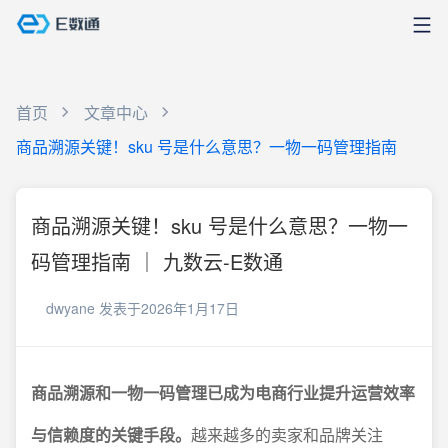
首页
文章中心
商品溯源关键！sku 号是什么意思？一物一码管理指南
商品溯源关键！sku 号是什么意思？一物一
码管理指南 ｜ 九数云-E数通
dwyane
发表于2026年1月17日
商品溯源和一物一码管理已成为电商行业提升运营效率
与信赖度的关键手段。
越来越多的卖家和品牌关注