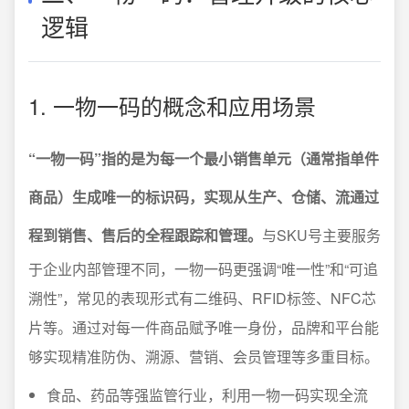
逻辑
1. 一物一码的概念和应用场景
“一物一码”指的是为每一个最小销售单元（通常指单件
商品）生成唯一的标识码，实现从生产、仓储、流通过
程到销售、售后的全程跟踪和管理。
与SKU号主要服务
于企业内部管理不同，一物一码更强调“唯一性”和“可追
溯性”，常见的表现形式有二维码、RFID标签、NFC芯
片等。通过对每一件商品赋予唯一身份，品牌和平台能
够实现精准防伪、溯源、营销、会员管理等多重目标。
食品、药品等强监管行业，利用一物一码实现全流