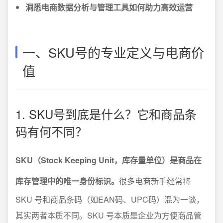
洞悉电商数据分析与管理工具如何助力高效运营
一、SKU号的专业定义与电商价
值
1. SKU号到底是什么？它和商品条
码有何不同？
SKU（Stock Keeping Unit，库存量单位）是商品在
库存管理中的唯一身份标识。
很多电商新手经常将
SKU 号和商品条码（如EAN码、UPC码）混为一谈，
其实两者本质不同。SKU 号本质是企业为方便商品管