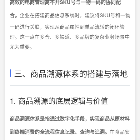
高效的电商管理离不开SKU号与一物一码的协同配
合。
企业在搭建商品信息系统时，建议将SKU号和一物
一码进行关联，实现从商品属性到单品流转的闭环管
理。这一点在多仓、多渠道、多品牌的复杂业务场景中
尤为重要。
三、商品溯源体系的搭建与落地
1. 商品溯源的底层逻辑与价值
商品溯源体系是指通过数字化手段，实现商品从原材料
到终端消费的全流程信息记录、查询与追溯。
在食品安