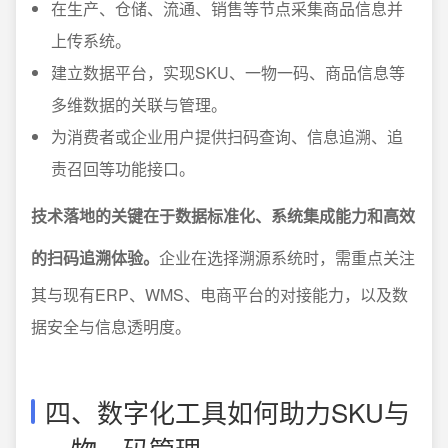
在生产、仓储、流通、销售等节点采集商品信息并
上传系统。
建立数据平台，实现SKU、一物一码、商品信息等
多维数据的关联与管理。
为消费者或企业用户提供扫码查询、信息追溯、追
责召回等功能接口。
技术落地的关键在于数据标准化、系统集成能力和高效
的扫码追溯体验。
企业在选择溯源系统时，需重点关注
其与现有ERP、WMS、电商平台的对接能力，以及数
据安全与信息透明度。
四、数字化工具如何助力SKU与