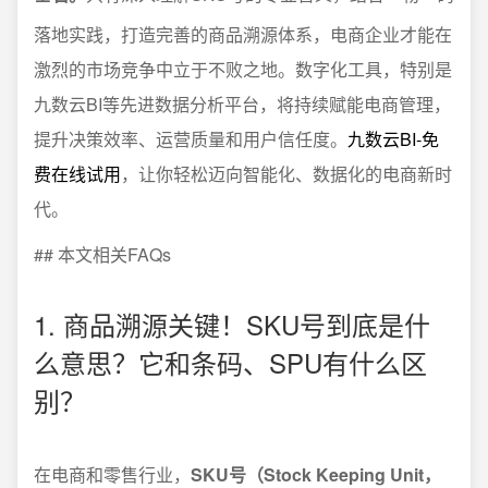
落地实践，打造完善的商品溯源体系，电商企业才能在
激烈的市场竞争中立于不败之地。数字化工具，特别是
九数云BI等先进数据分析平台，将持续赋能电商管理，
提升决策效率、运营质量和用户信任度。
九数云BI-免
费在线试用
，让你轻松迈向智能化、数据化的电商新时
代。
## 本文相关FAQs
1. 商品溯源关键！SKU号到底是什
么意思？它和条码、SPU有什么区
别？
在电商和零售行业，
SKU号（Stock Keeping Unit，