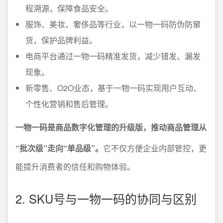
程溯源，保障食品安全。
服饰、美妆、奢侈品等行业，以一物一码防伪防窜
货，保护品牌利益。
电商平台通过一物一码精准发货，减少错发、漏发
现象。
新零售、O2O业态，基于一物一码实现用户互动、
个性化营销和售后管理。
一物一码是商品数字化管理的升级版，推动商品管理从
“批次级”走向“单品级”。
它不仅方便企业内部管控，更
能提升消费者的信任和购物体验。
2. SKU号与一物一码的协同与区别