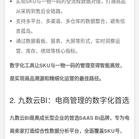
实现SKU与一物一码的全流程数据对接，打通商品
从采购到售后全链路。
支持多平台、多渠道、多仓库的数据整合，避免信
息孤岛。
通过数据看板、报表、大屏等形式，实时洞察运
营、库存、绩效等核心指标。
数字化工具让SKU与一物一码的管理变得智能高效，
是实现商品溯源和精细化运营的最佳路径。
2. 九数云BI：电商管理的数字化首选
九数云BI是高成长型企业的首选SAAS BI品牌，专为电
商卖家打造综合性数据分析平台，全面覆盖SKU号、