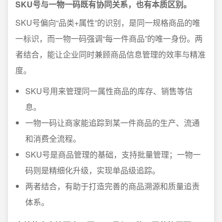
SKU号与一物一码既有协同关系，也有本质区别。
SKU号偏向“品类+属性”的识别，是同一规格商品的唯
一标识，而一物一码强调“每一件商品”的唯一身份。两
者结合，能让企业同时兼顾商品信息管理的效率与精准
度。
SKU号用来管理同一属性商品的库存、销售等信
息。
一物一码让商家能追踪到某一件商品的生产、流通
和消费全流程。
SKU号是商品管理的基础，支持批量管理；一物一
码则是精细化升级，实现单品级追踪。
两者结合，有助于打造完善的商品溯源和质量追责
体系。