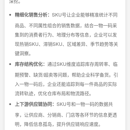
深挖。
精细化销售分析：
SKU号让企业能够精准统计不同
商品、不同属性组合的销售数据，结合一物一码采
集到的消费者行为、地理分布等信息，企业可以发
现热销SKU、滞销SKU、区域差异、季节趋势等关
键洞察。
库存结构优化：
通过SKU维度追踪库存周转率、临
期预警、缺货/超卖等问题，帮助企业科学备货。引
入一物一码后，企业还能追踪到每一件商品的实际
流转轨迹，优化仓库布局和物流路径。
上下游供应链协同：
SKU号和一物一码的数据共
享，让供应商、分销商、门店等各环节的信息更透
明，降低信息孤岛，提升供应链响应速度。