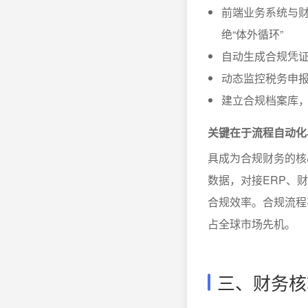
前端业务系统与
绝“体外循环”
自动生成合规凭
动态监控税务申报
建立合规档案库
关键在于流程自动化
具成为合规财务的核
数据，对接ERP、
合规效率。合规流程
占全球市场先机。
三、财务核