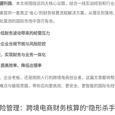
键利器
。本文将围绕这四大核心议题，结合一线实战经验和行业
者提供一套真正“省心”的财务核算流程解决方案，从理念到落地
化莫测的国际市场中游刃有余。
降低财务波动带来的经营压力
力企业合规节税与风险防控
塑，实现财务与业务一体化
，提高效率、降低出错率
、企业老板，还是刚刚入行的跨境电商创业者，这篇文章都将帮
难点与破局思路，带你迈向更高效、更安全、更智能的国际化经
险管理：跨境电商财务核算的“隐形杀手