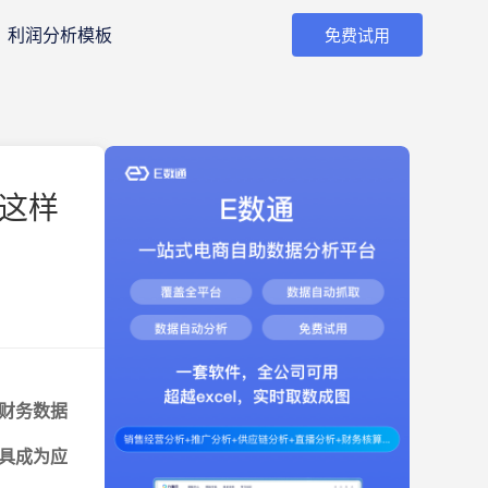
利润分析模板
免费试用
，这样
财务数据
具成为应