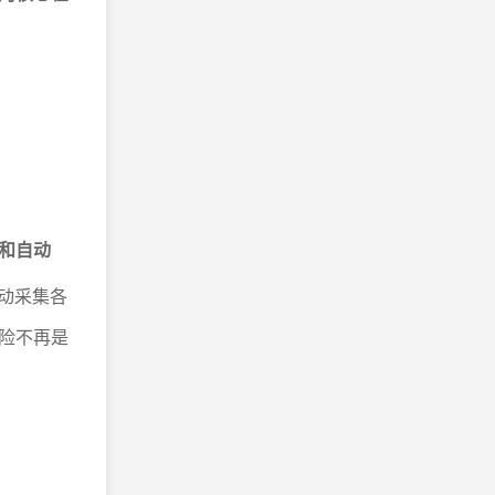
和自动
动采集各
险不再是