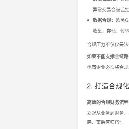
异常交易会被监
数据合规：
欧美G
收集、存储、传
合规压力不仅仅是法
如果不能支撑全链路
电商企业必须将合规
2. 打造合
高效的合规财务流程
立起从业务到财务、
踪、事后有归档”。