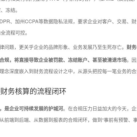
控、冻结。
DPR、加州CCPA等数据隐私法规，要求企业对客户、交易、
输全流程可控。
律问题，更关乎企业的品牌形象、业务发展乃至生死存亡。
财务
合规，将直接导致企业被罚款、冻结账户、甚至被清退市场
。因
理念深度嵌入到财务流程设计之中，从源头把控每一笔业务的合
规化财务核算的流程闭环
，是企业可持续发展的护城河
。在合规压力日益加大的今天，企
从前端到后端、从数据到报表的合规闭环，做到“事前有预警、