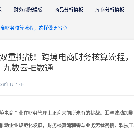
板
财务对账模板
商品分析模板
库存分析模板
境电商财务核算流程，这样做更省心
合规双重挑战！跨境电商财务核算流程
 九数云-E数通
26年1月17日
境电商企业在财务管理上正迎来前所未有的挑战。
汇率波动加剧
推动企业规范化发展
，
财务核算流程需与业务无缝衔接
，
科技工