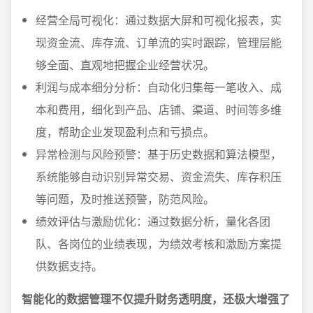
经营全局可视化：通过数据大屏和可视化报表，实
现资金流、库存流、订单流的实时跟踪，管理层能
够全面、直观地把握企业经营状况。
利润与成本细分分析：自动化归集每一笔收入、成
本和费用，细化到产品、店铺、渠道、时间等多维
度，帮助企业发现盈利点和亏损点。
异常检测与风险预警：基于历史数据和算法模型，
系统能够自动识别异常交易、资金流失、库存积压
等问题，及时推送预警，防范风险。
绩效评估与激励优化：通过数据分析，量化各团
队、各岗位的业绩表现，为绩效考核和激励方案提
供数据支持。
智能化的数据管理不仅提升财务透明度，还极大增强了