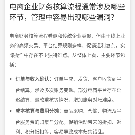
电商企业财务核算流程通常涉及哪些
环节，管理中容易出现哪些漏洞？
电商财务核算流程看似和传统企业类似，但由于线上业
务的高频交易、平台结算规则多样、促销返利复杂，实
际操作中存在不少独特难点。从整体上看，主要环节包
括：
订单与收入确认：
订单生成、发货、客户收货到平
台结算，涉及多次账务变动。部分电商平台存在延
迟结算、退款重核等情况，增加账务对账难度。
成本核算与费用分摊：
商品采购、仓储、物流及平
台服务费的归集与分配。促销活动带来的折扣、返
利、积分抵扣等，容易导致成本归集错乱。