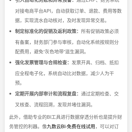
对接电商平台API，自动获取订单、退款、费用等数
据，实现流水自动核对，及时发现异常交易。
制定标准化的促销及返利政策：
所有促销政策必须
有备案，财务部门参与审核，自动化系统按规则分
配费用，避免“灰色地带”滋生漏洞。
强化发票管理与合规检查：
发票开具、归档、抵扣
应全程电子化，系统自动比对数据，减少人为干
预。
定期开展内部审计和流程复盘：
通过定期检查、交
叉核查、流程回溯，发现并堵住漏洞。
此外，借助专业的BI工具进行数据穿透分析也是提升财
务管控的利器。像
九数云BI-免费在线试用
，可以对订