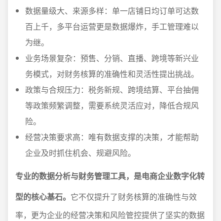
数据量级大、来源多样：单一店铺日均订单可达数
百上千，多平台运营更是数据爆炸，手工管理难以
为继。
业务场景复杂：预售、分销、直播、跨境等新兴业
务模式，对财务核算的准确性和灵活性提出挑战。
政策与合规压力：税务新规、跨境结算、平台抽佣
等政策频繁调整，需要系统灵活应对，降低合规风
险。
经营决策要求高：唯有数据支撑的决策，才能帮助
企业及时抓住机会、规避风险。
专业的数据分析与财务管理工具，是电商企业数字化转
型的核心基石。
它不仅提升了财务核算的准确性与效
率，更为企业的经营决策和风险管控提供了坚实的数据