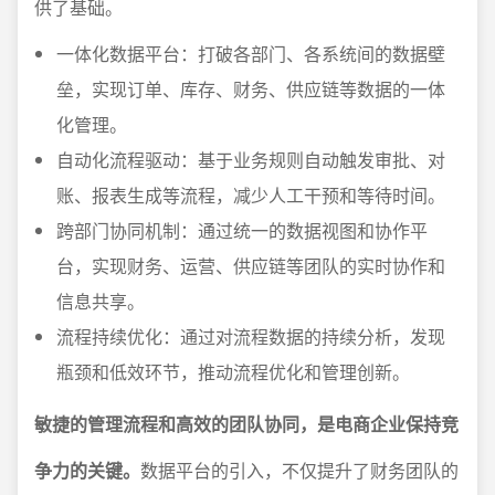
供了基础。
一体化数据平台：打破各部门、各系统间的数据壁
垒，实现订单、库存、财务、供应链等数据的一体
化管理。
自动化流程驱动：基于业务规则自动触发审批、对
账、报表生成等流程，减少人工干预和等待时间。
跨部门协同机制：通过统一的数据视图和协作平
台，实现财务、运营、供应链等团队的实时协作和
信息共享。
流程持续优化：通过对流程数据的持续分析，发现
瓶颈和低效环节，推动流程优化和管理创新。
敏捷的管理流程和高效的团队协同，是电商企业保持竞
争力的关键。
数据平台的引入，不仅提升了财务团队的