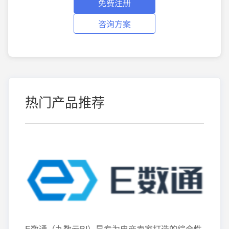
免费注册
咨询方案
热门产品推荐
E数通（九数云BI）是专为电商卖家打造的综合性