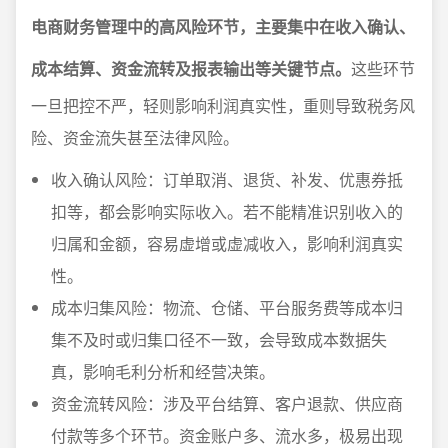
电商财务管理中的高风险环节，主要集中在收入确认、
成本结算、资金流转及报表输出等关键节点。
这些环节
一旦把控不严，轻则影响利润真实性，重则导致税务风
险、资金流失甚至法律风险。
收入确认风险：订单取消、退货、补发、优惠券抵
扣等，都会影响实际收入。若不能精准识别收入的
归属和金额，容易虚增或虚减收入，影响利润真实
性。
成本归集风险：物流、仓储、平台服务费等成本归
集不及时或归集口径不一致，会导致成本数据失
真，影响毛利分析和经营决策。
资金流转风险：涉及平台结算、客户退款、供应商
付款等多个环节。资金账户多、流水多，极易出现