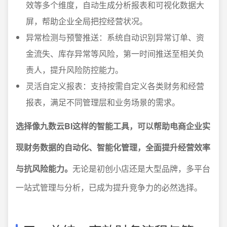
效等多个维度，自动生成分析报表和可视化数据大
屏，帮助企业全局把控经营状况。
异常检测与预警推送：系统自动识别异常订单、资
金流失、库存异常等风险，第一时间推送至相关负
责人，提升风险防控能力。
灵活自定义报表：支持按需自定义各类财务和经营
报表，满足不同管理层和业务场景的需求。
选择像九数云BI这样的智能工具，可以帮助电商企业实
现财务数据的自动化、智能化管理，全面提升经营效率
与抗风险能力。
无论是初创小店还是大型品牌，多平台
一站式管理与分析，已成为提升竞争力的必然选择。