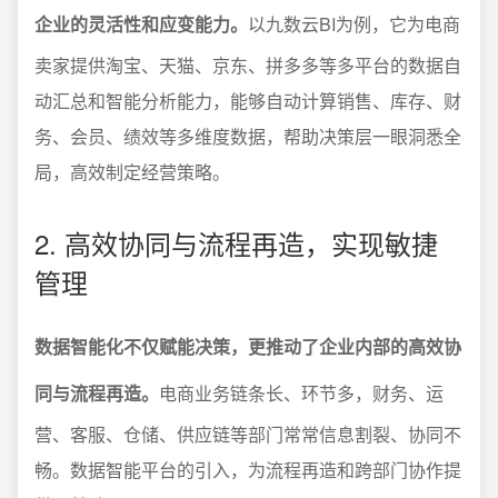
企业的灵活性和应变能力。
以九数云BI为例，它为电商
卖家提供淘宝、天猫、京东、拼多多等多平台的数据自
动汇总和智能分析能力，能够自动计算销售、库存、财
务、会员、绩效等多维度数据，帮助决策层一眼洞悉全
局，高效制定经营策略。
2. 高效协同与流程再造，实现敏捷
管理
数据智能化不仅赋能决策，更推动了企业内部的高效协
同与流程再造。
电商业务链条长、环节多，财务、运
营、客服、仓储、供应链等部门常常信息割裂、协同不
畅。数据智能平台的引入，为流程再造和跨部门协作提