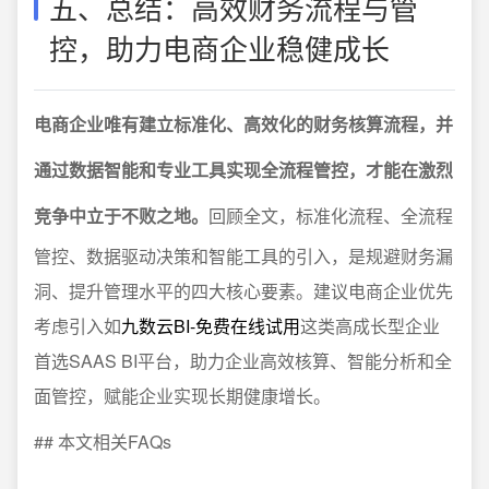
五、总结：高效财务流程与管
控，助力电商企业稳健成长
电商企业唯有建立标准化、高效化的财务核算流程，并
通过数据智能和专业工具实现全流程管控，才能在激烈
竞争中立于不败之地。
回顾全文，标准化流程、全流程
管控、数据驱动决策和智能工具的引入，是规避财务漏
洞、提升管理水平的四大核心要素。建议电商企业优先
考虑引入如
九数云BI-免费在线试用
这类高成长型企业
首选SAAS BI平台，助力企业高效核算、智能分析和全
面管控，赋能企业实现长期健康增长。
## 本文相关FAQs