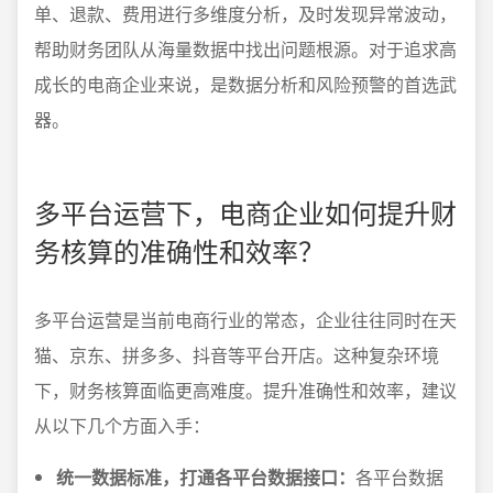
单、退款、费用进行多维度分析，及时发现异常波动，
帮助财务团队从海量数据中找出问题根源。对于追求高
成长的电商企业来说，是数据分析和风险预警的首选武
器。
多平台运营下，电商企业如何提升财
务核算的准确性和效率？
多平台运营是当前电商行业的常态，企业往往同时在天
猫、京东、拼多多、抖音等平台开店。这种复杂环境
下，财务核算面临更高难度。提升准确性和效率，建议
从以下几个方面入手：
统一数据标准，打通各平台数据接口：
各平台数据