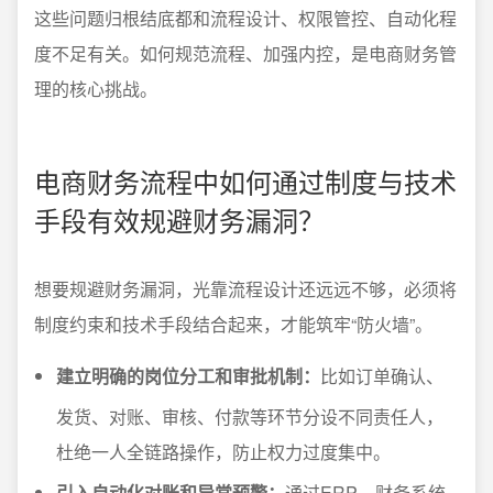
这些问题归根结底都和流程设计、权限管控、自动化程
度不足有关。如何规范流程、加强内控，是电商财务管
理的核心挑战。
电商财务流程中如何通过制度与技术
手段有效规避财务漏洞？
想要规避财务漏洞，光靠流程设计还远远不够，必须将
制度约束和技术手段结合起来，才能筑牢“防火墙”。
建立明确的岗位分工和审批机制：
比如订单确认、
发货、对账、审核、付款等环节分设不同责任人，
杜绝一人全链路操作，防止权力过度集中。
引入自动化对账和异常预警：
通过ERP、财务系统