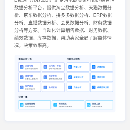
数据分析平台，提供淘宝数据分析、天猫数据分
析、京东数据分析、拼多多数据分析、ERP数据
分析、直播数据分析、会员数据分析、财务数据
分析等方案。自动化计算销售数据、财务数据、
绩效数据、库存数据，帮助卖家全局了解整体情
况，决策效率高。