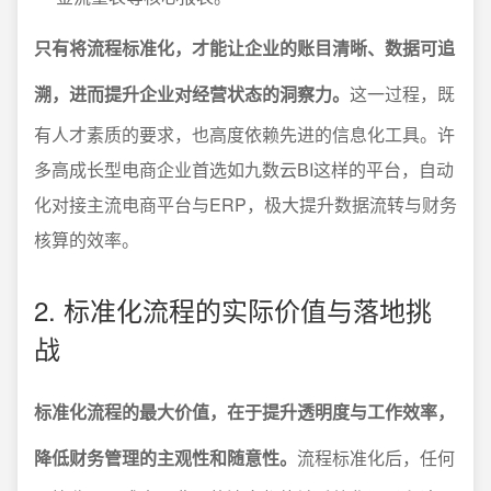
只有将流程标准化，才能让企业的账目清晰、数据可追
溯，进而提升企业对经营状态的洞察力。
这一过程，既
有人才素质的要求，也高度依赖先进的信息化工具。许
多高成长型电商企业首选如九数云BI这样的平台，自动
化对接主流电商平台与ERP，极大提升数据流转与财务
核算的效率。
2. 标准化流程的实际价值与落地挑
战
标准化流程的最大价值，在于提升透明度与工作效率，
降低财务管理的主观性和随意性。
流程标准化后，任何