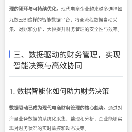
理的闭环与可持续优化。
现代电商企业越来越多选择如
九数云BI这样的智能数据平台，将全流程数据自动采
集、对账和分析，大幅提升财务管理的安全性与效率。
三、数据驱动的财务管理，实现
智能决策与高效协同
1. 数据智能化如何助力财务决策
数据驱动已成为现代电商财务管理的核心趋势。
通过对
海量业务数据的系统化采集、整理和分析，企业能够实
现对财务状况的实时监控和动态决策。