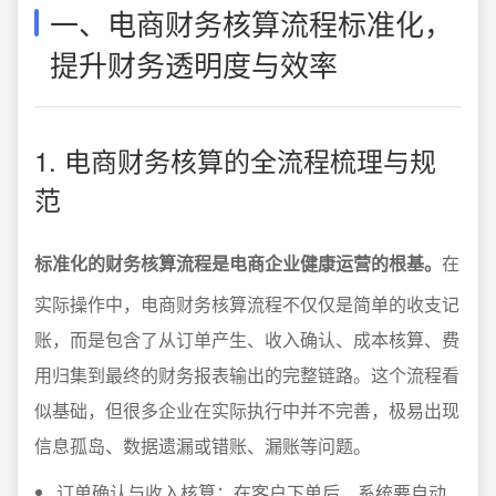
一、电商财务核算流程标准化，
提升财务透明度与效率
1. 电商财务核算的全流程梳理与规
范
标准化的财务核算流程是电商企业健康运营的根基。
在
实际操作中，电商财务核算流程不仅仅是简单的收支记
账，而是包含了从订单产生、收入确认、成本核算、费
用归集到最终的财务报表输出的完整链路。这个流程看
似基础，但很多企业在实际执行中并不完善，极易出现
信息孤岛、数据遗漏或错账、漏账等问题。
订单确认与收入核算：在客户下单后，系统要自动