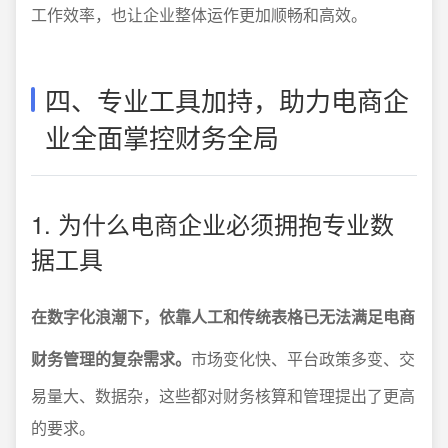
工作效率，也让企业整体运作更加顺畅和高效。
四、专业工具加持，助力电商企
业全面掌控财务全局
1. 为什么电商企业必须拥抱专业数
据工具
在数字化浪潮下，依靠人工和传统表格已无法满足电商
财务管理的复杂需求。
市场变化快、平台政策多变、交
易量大、数据杂，这些都对财务核算和管理提出了更高
的要求。