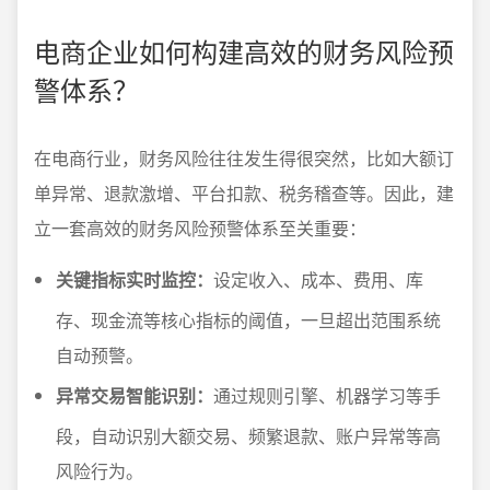
电商企业如何构建高效的财务风险预
警体系？
在电商行业，财务风险往往发生得很突然，比如大额订
单异常、退款激增、平台扣款、税务稽查等。因此，建
立一套高效的财务风险预警体系至关重要：
关键指标实时监控：
设定收入、成本、费用、库
存、现金流等核心指标的阈值，一旦超出范围系统
自动预警。
异常交易智能识别：
通过规则引擎、机器学习等手
段，自动识别大额交易、频繁退款、账户异常等高
风险行为。