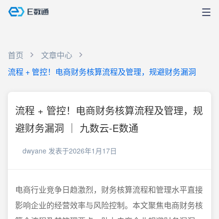
首页
文章中心
流程 + 管控！电商财务核算流程及管理，规避财务漏洞
流程 + 管控！电商财务核算流程及管理，规
避财务漏洞 ｜ 九数云-E数通
dwyane
发表于2026年1月17日
电商行业竞争日趋激烈，财务核算流程和管理水平直接
影响企业的经营效率与风险控制。本文聚焦电商财务核