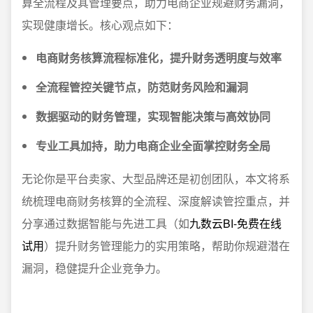
算全流程及其管理要点，助力电商企业规避财务漏洞，
实现健康增长。核心观点如下：
电商财务核算流程标准化，提升财务透明度与效率
全流程管控关键节点，防范财务风险和漏洞
数据驱动的财务管理，实现智能决策与高效协同
专业工具加持，助力电商企业全面掌控财务全局
无论你是平台卖家、大型品牌还是初创团队，本文将系
统梳理电商财务核算的全流程、深度解读管控重点，并
分享通过数据智能与先进工具（如
九数云BI-免费在线
试用
）提升财务管理能力的实用策略，帮助你规避潜在
漏洞，稳健提升企业竞争力。