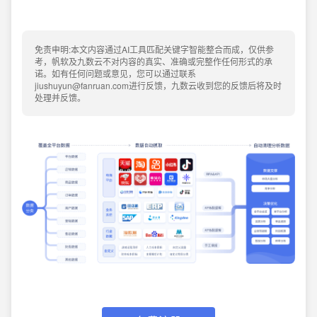
免责申明:本文内容通过AI工具匹配关键字智能整合而成，仅供参
考，帆软及九数云不对内容的真实、准确或完整作任何形式的承
诺。如有任何问题或意见，您可以通过联系
jiushuyun@fanruan.com进行反馈，九数云收到您的反馈后将及时
处理并反馈。