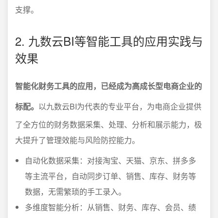
支撑。
2. 九数云BI等智能工具的应用实践与
效果
智能化财务工具的应用，已经成为高成长型电商企业的
标配。
以九数云BI为代表的专业平台，为电商企业提供
了全方位的财务数据采集、处理、分析和展示能力，极
大提升了管理效能与风险防控能力。
自动化数据采集：对接淘宝、天猫、京东、拼多多
等主流平台，自动同步订单、销售、库存、财务等
数据，无需繁琐的手工录入。
多维度智能分析：从销售、财务、库存、会员、绩