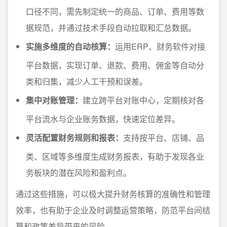
口径不同，需先制定统一的商品、订单、费用等数
据规范，并通过技术手段自动拉取和汇总数据。
实施多维度的自动核算：
运用ERP、财务软件对接
平台数据，实现订单、退款、费用、佣金等自动分
类和归集，减少人工干预和误差。
集中对账管理：
建立跨平台对账中心，定期核对各
平台流水与企业账务数据，快速定位差异。
灵活配置财务规则和报表：
支持按平台、店铺、品
类、区域等多维度生成财务报表，有助于发现各业
务板块的潜在风险和盈利点。
通过这些措施，可以极大提升财务核算的准确性和管理
效率，也有助于企业及时调整运营策略，防范平台间结
算和政策差异带来的风险。