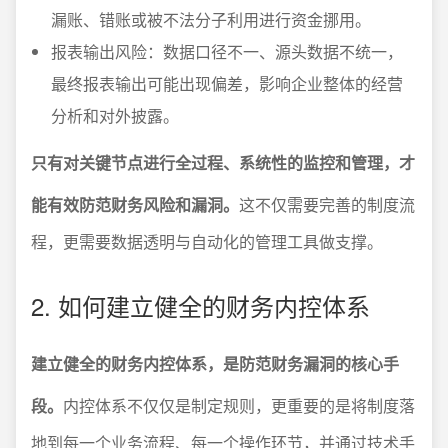
漏账、错账或被不法分子利用进行资金挪用。
报表输出风险：数据口径不一、源头数据不统一，
最终报表输出可能出现偏差，影响企业整体的经营
分析和对外披露。
只有对关键节点进行全过程、系统性的监控和管理，才
能有效防范财务风险和漏洞。
这不仅需要完善的制度流
程，更需要数据透明与自动化的管理工具做支撑。
2. 如何建立健全的财务内控体系
建立健全的财务内控体系，是防范财务漏洞的核心手
段。
内控体系不仅仅是制定规则，更重要的是将制度落
地到每一个业务流程、每一个操作环节，并通过技术手