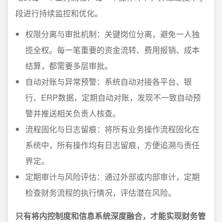
段进行持续监控和优化。
权限分离与审批机制：关键岗位分离，避免一人独
揽全权。每一笔重要的资金流转、费用报销、成本
结算，都需要多层审批。
自动对账与异常预警：系统自动对接各平台、银
行、ERP数据，定期自动对账，发现不一致自动预
警并推送相关负责人核查。
流程固化与日志留痕：将所有业务操作流程固化在
系统中，所有操作均有日志留痕，方便追溯与责任
界定。
定期审计与风险评估：通过外部或内部审计，定期
检查财务流程的执行情况，评估潜在风险。
只有将内控制度和信息系统深度融合，才能实现财务管