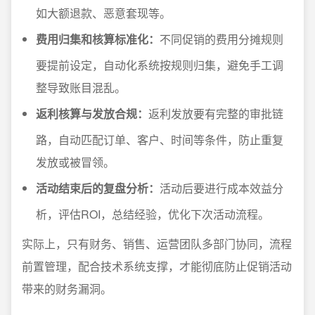
如大额退款、恶意套现等。
费用归集和核算标准化：
不同促销的费用分摊规则
要提前设定，自动化系统按规则归集，避免手工调
整导致账目混乱。
返利核算与发放合规：
返利发放要有完整的审批链
路，自动匹配订单、客户、时间等条件，防止重复
发放或被冒领。
活动结束后的复盘分析：
活动后要进行成本效益分
析，评估ROI，总结经验，优化下次活动流程。
实际上，只有财务、销售、运营团队多部门协同，流程
前置管理，配合技术系统支撑，才能彻底防止促销活动
带来的财务漏洞。