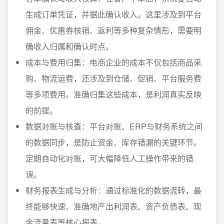
生成订单凭证，并据此确认收入。这里涉及到平台
佣金、优惠券核销、返利等多种复杂情形，需要明
确收入归属和确认时点。
成本与费用归集：电商企业的成本不仅包括商品采
购、物流运费，还涉及到仓储、促销、平台服务费
等多项费用。准确归集这些成本，是利润真实反映
的前提。
数据对账与核查：平台对账、ERP与财务系统之间
的数据同步，是防止资金、库存错漏的关键环节。
定期自动化对账，可大幅降低人工操作带来的错
误。
财务报表生成与分析：通过标准化的数据流转，最
终能够快速、准确地产出利润表、资产负债表、现
金流量表等核心报表。