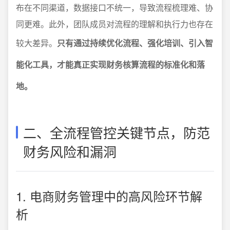
布在不同渠道，数据接口不统一，导致流程梳理难、协
同更难。此外，团队成员对流程的理解和执行力也存在
较大差异。
只有通过持续优化流程、强化培训、引入智
能化工具，才能真正实现财务核算流程的标准化和落
地。
二、全流程管控关键节点，防范
财务风险和漏洞
1. 电商财务管理中的高风险环节解
析