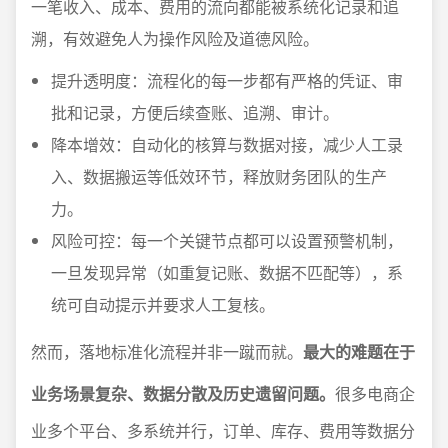
一笔收入、成本、费用的流向都能被系统化记录和追
溯，有效避免人为操作风险及道德风险。
提升透明度：流程化的每一步都有严格的凭证、审
批和记录，方便后续查账、追溯、审计。
降本增效：自动化的核算与数据对接，减少人工录
入、数据搬运等低效环节，释放财务团队的生产
力。
风险可控：每一个关键节点都可以设置预警机制，
一旦发现异常（如重复记账、数据不匹配等），系
统可自动提示并要求人工复核。
然而，落地标准化流程并非一蹴而就。
最大的难题在于
业务场景复杂、数据分散及历史遗留问题。
很多电商企
业多个平台、多系统并行，订单、库存、费用等数据分