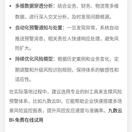
多维数据穿透分析：
结合业务、财务、物流等多维
数据，进行深入交叉分析，及时发现问题根源。
自动化预警通知与处置：
一旦发现异常，系统自动
推送预警消息，相关责任人快速响应处理，避免风
险扩大。
持续优化风险模型：
根据历史案例和业务变化，定
期调整和升级风险识别规则，保持体系的敏感性和
适应性。
在实际落地过程中，建议选用专业的BI工具来支撑风险
预警体系，比如九数云BI，它能帮助企业快速搭建多场
景风险监控报表，提升风控反应速度与准确率。
九数云
BI-免费在线试用