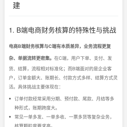
建
1. B端电商财务核算的特殊性与挑战
电商B端财务核算与C端有本质差异，业务流程更复
杂、单据流转更密集。
在C端，用户下单、支付、发
货、结算，流程相对标准化；而B端面对的是企业客
户，订单金额大、账期长、付款方式多样、结算方式灵
活。具体挑战主要体现在：
订单付款经常采用分期、预付款、尾款、月结等多
种形式，账期跨度大。
常见一单多发、一单多收、一票多货等复杂业务，
核算颗粒度要求高。