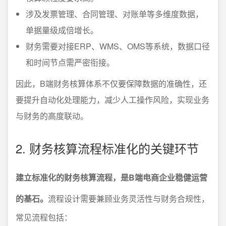
涉及发票管理、合同管理、对账单等多维度数据，
单据量级成倍增长。
财务需要对接ERP、WMS、OMS等系统，数据口径
和时间节点需严密衔接。
因此，B端财务核算体系不仅要保障数据的准确性，还
要提升自动化处理能力，减少人工操作风险，实现业务
与财务的高度联动。
2. 财务核算流程标准化的关键环节
建立标准化的财务核算流程，是B端电商企业稳健运营
的基石。
流程设计需要兼顾业务灵活性与财务合规性，
常见流程包括：