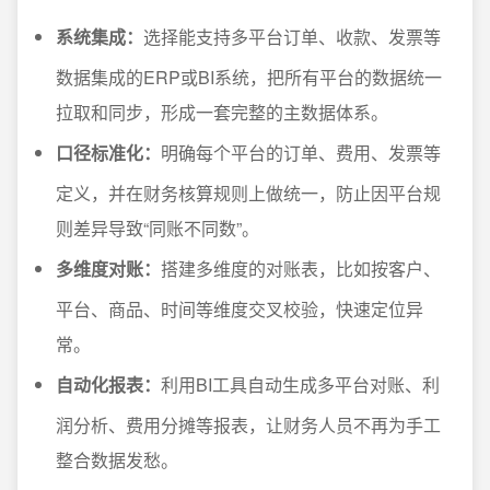
系统集成：
选择能支持多平台订单、收款、发票等
数据集成的ERP或BI系统，把所有平台的数据统一
拉取和同步，形成一套完整的主数据体系。
口径标准化：
明确每个平台的订单、费用、发票等
定义，并在财务核算规则上做统一，防止因平台规
则差异导致“同账不同数”。
多维度对账：
搭建多维度的对账表，比如按客户、
平台、商品、时间等维度交叉校验，快速定位异
常。
自动化报表：
利用BI工具自动生成多平台对账、利
润分析、费用分摊等报表，让财务人员不再为手工
整合数据发愁。