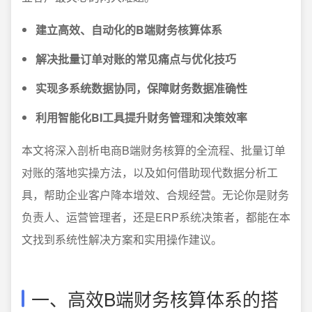
建立高效、自动化的B端财务核算体系
解决批量订单对账的常见痛点与优化技巧
实现多系统数据协同，保障财务数据准确性
利用智能化BI工具提升财务管理和决策效率
本文将深入剖析电商B端财务核算的全流程、批量订单
对账的落地实操方法，以及如何借助现代数据分析工
具，帮助企业客户降本增效、合规经营。无论你是财务
负责人、运营管理者，还是ERP系统决策者，都能在本
文找到系统性解决方案和实用操作建议。
一、高效B端财务核算体系的搭