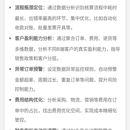
流程瓶颈定位：
通过数据分析识别核算流程中耗时
最长、出错率最高的环节，集中优化，比如自动化
收款对账、批量发票开具等。
客户盈利能力分析：
通过聚合订单、费用、退货等
多维数据，分析不同B端客户的真实盈利能力，指导
销售政策和客户分层。
异常订单预警：
设定数据异常监控规则，自动预警
金额超差、周期过长、重复订单等问题，提升风险
控制能力。
费用结构优化：
分析采购、物流、营销等费用在订
单中的占比，找出费用优化空间，实现成本精细化
管控。