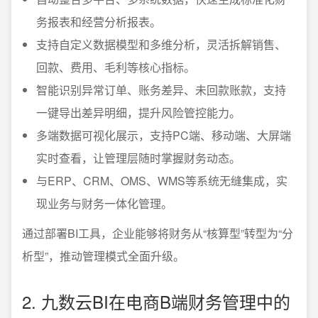
务报表和经营分析报表。
支持自定义数据模型和多维分析，灵活拆解销售、
回款、费用、毛利等核心指标。
智能识别异常订单、账务差异、未回款账款，支持
一键导出差异明细，提升风险管控能力。
多端数据可视化展示，支持PC端、移动端、大屏端
实时查看，让管理层随时掌握财务动态。
与ERP、CRM、OMS、WMS等系统无缝集成，实
现业务与财务一体化管理。
通过部署BI工具，企业能够将财务从“核算型”转型为“分
析型”，推动管理模式全面升级。
2. 九数云BI在电商B端财务管理中的