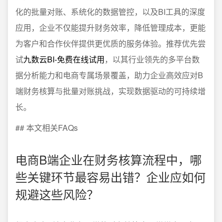
化的批量对账、系统化的数据管控，以及BI工具的深度
应用，企业不仅能提升财务效率，降低管理成本，更能
为客户和合作伙伴提供更优质的服务体验。推荐优先尝
试
九数云BI-免费在线试用
，以其行业领先的多平台数
据分析能力和电商专属场景覆盖，助力企业高效应对B
端财务核算与批量对账挑战，实现数据驱动的可持续增
长。
## 本文相关FAQs
电商B端企业在财务核算流程中，哪
些关键环节最容易出错？企业应如何
规避这些风险？