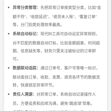
异常分类管理：
先把异常订单按类型分类，比如“金
额不符”、“收款延迟”、“退货未入账”、“重复订单”
等，分门别类处理效率最高。
系统自动标记：
现代BI工具可自动设定异常规则，
对不匹配的数据自动打标，比如金额超差、时间超
期、信息缺失等，财务只需关注被标记的订单即
可。
数据联动追踪：
通过订单号、客户号等唯一标识，
联动查找订单、收款、发票、退货各环节的数据流
转，快速锁定异常环节。
责任人溯源：
对异常订单，系统自动记录操作人
员，方便追责和后续沟通，避免“踢皮球”现象。