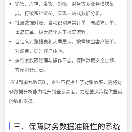
销售、库存、发货、对账、财务等多业务模块集
成，打破系统壁垒，实现一站式数据分析。
批量数据对账，自动识别异常订单、未结算订单、
重复订单，极大简化人工核查流程。
自定义对账报表和大屏展示，按需输出客户账单、
对账单，提升客户体验。
多维度权限管理与操作日志，保障数据安全合规，
方便审计追责。
通过部署九数云BI，企业不仅提升了对账效率，更将财
务数据分析能力提升到全新高度，为经营决策提供坚实
的数据支撑。
三、保障财务数据准确性的系统