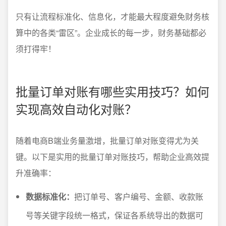
只有让流程标准化、信息化，才能最大程度避免财务核
算中的各类“雷区”。企业成长的每一步，财务基础都必
须打得牢！
批量订单对账有哪些实用技巧？如何
实现高效自动化对账？
随着电商B端业务量激增，批量订单对账变得尤为关
键。以下是实用的批量订单对账技巧，帮助企业高效提
升准确率：
数据标准化：
把订单号、客户编号、金额、收款账
号等关键字段统一格式，保证各系统导出的数据可