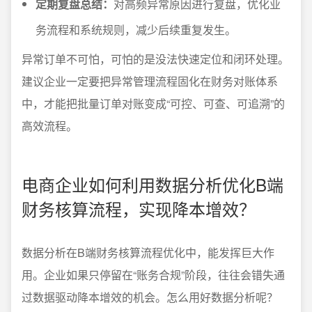
定期复盘总结：
对高频异常原因进行复盘，优化业
务流程和系统规则，减少后续重复发生。
异常订单不可怕，可怕的是没法快速定位和闭环处理。
建议企业一定要把异常管理流程固化在财务对账体系
中，才能把批量订单对账变成“可控、可查、可追溯”的
高效流程。
电商企业如何利用数据分析优化B端
财务核算流程，实现降本增效？
数据分析在B端财务核算流程优化中，能发挥巨大作
用。企业如果只停留在“账务合规”阶段，往往会错失通
过数据驱动降本增效的机会。怎么用好数据分析呢？