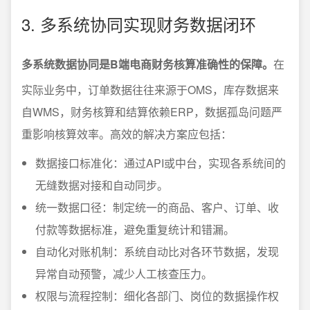
3. 多系统协同实现财务数据闭环
多系统数据协同是B端电商财务核算准确性的保障。
在
实际业务中，订单数据往往来源于OMS，库存数据来
自WMS，财务核算和结算依赖ERP，数据孤岛问题严
重影响核算效率。高效的解决方案应包括：
数据接口标准化：通过API或中台，实现各系统间的
无缝数据对接和自动同步。
统一数据口径：制定统一的商品、客户、订单、收
付款等数据标准，避免重复统计和错漏。
自动化对账机制：系统自动比对各环节数据，发现
异常自动预警，减少人工核查压力。
权限与流程控制：细化各部门、岗位的数据操作权