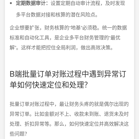
定期数据审计：
设置定期自动审计流程，及时发现
多平台数据对接和核算的潜在风险点。
企业想要扩张，财务核算的“地基”必须稳。统一的数据
标准和自动化工具，是企业多平台财务管理的“最优
解”。这样才能把控住全局利润，做出高效决策。
B端批量订单对账过程中遇到异常订
单如何快速定位和处理？
批量订单对账过程中，最让财务头疼的就是偶尔出现的
异常订单。比如金额对不上、收款未到账、退货未及时
处理、折扣异常等。那么，如何快速定位并高效解决这
些问题？