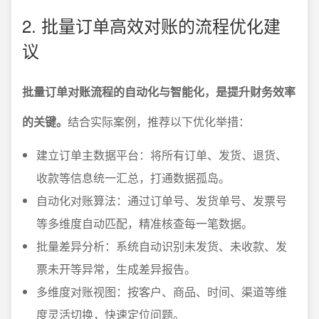
2. 批量订单高效对账的流程优化建
议
批量订单对账流程的自动化与智能化，是提升财务效率
的关键。
结合实际案例，推荐以下优化举措：
建立订单主数据平台：将所有订单、发货、退货、
收款等信息统一汇总，打通数据孤岛。
自动化对账算法：通过订单号、发货单号、发票号
等多维度自动匹配，精准核查每一笔数据。
批量差异分析：系统自动识别未发货、未收款、发
票未开等异常，生成差异报告。
多维度对账视图：按客户、商品、时间、渠道等维
度灵活切换，快速定位问题。