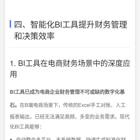
四、智能化BI工具提升财务管理
和决策效率
1. BI工具在电商财务场景中的深度应
用
BI工具已成为电商企业财务管理不可或缺的数字化基
石。
在B端电商场景下，传统的Excel手工对账、人工
报表输出，已经无法满足高频、多变的业务需求。现代
化BI工具能够：
自动整合多平台、多系统数据，快速生成标准化财