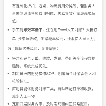
有定制化折扣、返点、物流费用分摊等，若财务人
员未能理清各项费用归属，极易导致利润虚高或偏
低。
手工对账效率低下：
还在用Excel人工对账？大批订
单+多渠道收款，出错概率极高，还浪费大量人力。
为了规避这些风险，企业需要：
搭建和完善订单、收款、发票、费用等全流程数据
链路，系统集成优先。
制定详细的财务操作SOP，明确每个环节责任人和
校验标准。
应用智能化财务对账工具，自动匹配订单和收款，
减少人工干预。
定期开展财务内审，及时发现和纠正异常账目。