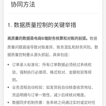
协同方法
1. 数据质量控制的关键举措
高质量的数据是电商B端财务核算和对账的前提。
数据
质量问题直接导致对账差异、账务混乱和财务风险。数
据质量控制要从源头抓起，具体包括：
订单录入标准化：所有订单数据必须经过系统校
验，强制执行必填项、格式校对、金额校验等规
则。
业务流程自动校验：如发货前自动核查收货地址、
货品明细与订单一致性，减少后续核对难度。
数据同步机制完善：各系统之间通过实时或定时任