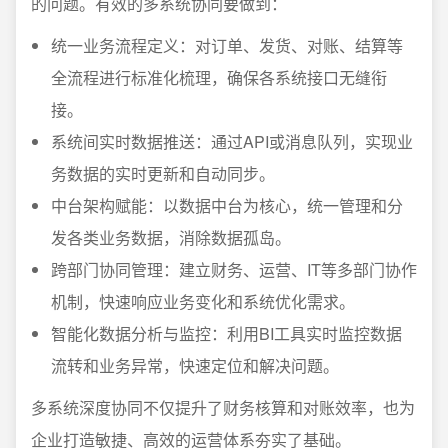
的问题。有效的多系统协同要做到：
统一业务流程定义：对订单、发货、对账、结算等
全流程进行标准化梳理，确保各系统接口无缝衔
接。
系统间实时数据推送：通过API或消息队列，实现业
务数据的实时更新和自动同步。
中台架构赋能：以数据中台为核心，统一管理和分
发各类业务数据，消除数据孤岛。
跨部门协同管理：建立财务、运营、IT等多部门协作
机制，快速响应业务变化和系统优化需求。
智能化数据分析与监控：利用BI工具实时监控数据
流转和业务异常，快速定位和解决问题。
多系统深度协同不仅提升了财务核算和对账效率，也为
企业打造敏捷、高效的运营体系夯实了基础。