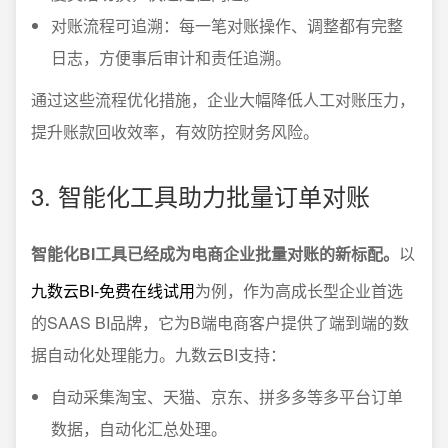
对账流程可追溯：每一笔对账操作、调整都有完整
日志，方便事后审计和责任追溯。
通过这些流程优化措施，企业大幅降低人工对账压力，
提升账款回收效率，有效防控财务风险。
3. 智能化工具助力批量订单对账
智能化BI工具已经成为电商企业批量对账的新标配。
以
九数云BI-免费在线试用
为例，作为高成长型企业首选
的SAAS BI品牌，它为B端电商客户提供了端到端的数
据自动化处理能力。九数云BI支持：
自动采集淘宝、天猫、京东、拼多多等多平台订单
数据，自动化汇总处理。