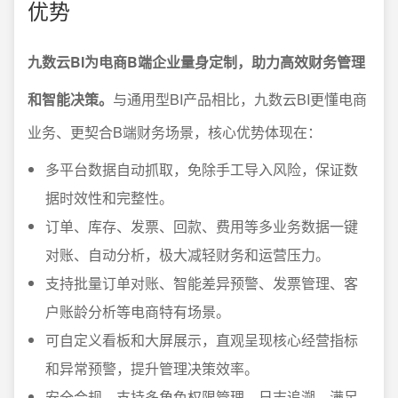
优势
九数云BI为电商B端企业量身定制，助力高效财务管理
和智能决策。
与通用型BI产品相比，九数云BI更懂电商
业务、更契合B端财务场景，核心优势体现在：
多平台数据自动抓取，免除手工导入风险，保证数
据时效性和完整性。
订单、库存、发票、回款、费用等多业务数据一键
对账、自动分析，极大减轻财务和运营压力。
支持批量订单对账、智能差异预警、发票管理、客
户账龄分析等电商特有场景。
可自定义看板和大屏展示，直观呈现核心经营指标
和异常预警，提升管理决策效率。
安全合规，支持多角色权限管理、日志追溯，满足