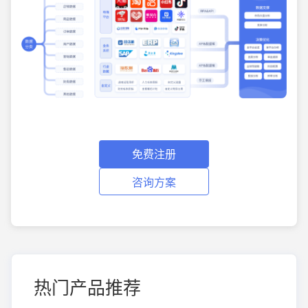
免费注册
咨询方案
热门产品推荐