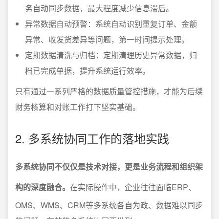
务自动同步数据，最大程度减少信息滞后。
异常数据自动预警：系统自动识别重复订单、金额
异常、收发货差异等问题，第一时间提示处理。
定期数据清洗与归档：定期清理历史异常数据，归
档已完成单据，提升系统运行效率。
只有通过一系列严格的数据质量管控措施，才能为后续
财务核算和对账工作打下坚实基础。
2. 多系统协同工作的落地实践
多系统协同不仅仅是技术对接，更是业务流程和组织架
构的深度融合。
在实际操作中，企业往往面临ERP、
OMS、WMS、CRM等多系统各自为政、数据难以同步