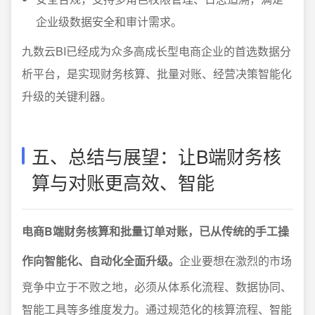
企业级数据安全和审计需求。
九数云BI已经成为众多高成长型电商企业的首选数据分
析平台，是实现财务核算、批量对账、经营决策智能化
升级的关键利器。
五、总结与展望：让B端财务核
算与对账更高效、智能
电商B端财务核算和批量订单对账，已从传统的手工操
作向智能化、自动化全面升级。
企业要想在激烈的市场
竞争中立于不败之地，必须从体系化流程、数据协同、
智能工具等多维度发力。通过规范化的核算流程、智能