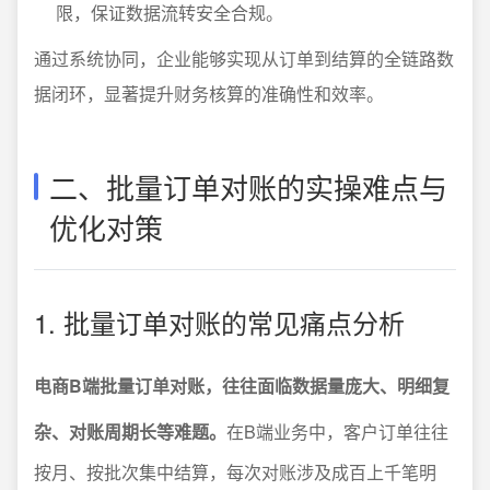
限，保证数据流转安全合规。
通过系统协同，企业能够实现从订单到结算的全链路数
据闭环，显著提升财务核算的准确性和效率。
二、批量订单对账的实操难点与
优化对策
1. 批量订单对账的常见痛点分析
电商B端批量订单对账，往往面临数据量庞大、明细复
杂、对账周期长等难题。
在B端业务中，客户订单往往
按月、按批次集中结算，每次对账涉及成百上千笔明