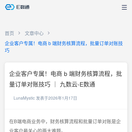
首页
文章中心
企业客户专属！电商 b 端财务核算流程，批量订单对账技
巧
企业客户专属！电商 b 端财务核算流程，批
量订单对账技巧 ｜ 九数云-E数通
LunaMystic
发表于2026年1月17日
在B端电商业务中，财务核算流程和批量订单对账是企
业客户最关心的两大难题。