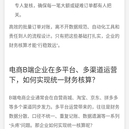
专人复核，确保每一笔大额或疑难订单都有人把
关。
高效的批量订单对账，离不开数据规范、自动化工具和
责任到人的流程设计。只有把这些基础打扎实，企业的
财务核算才能“行稳致远”。
电商B端企业在多平台、多渠道运营
下，如何实现统一财务核算？
B端电商企业通常会在自营商城、淘宝、京东、拼多多
等多个渠道同步发力。多平台运营带来的，往往是财务
数据分散、口径不统一、重复记账、数据遗漏等一系列
“头疼”问题。那企业如何实现统一核算呢？