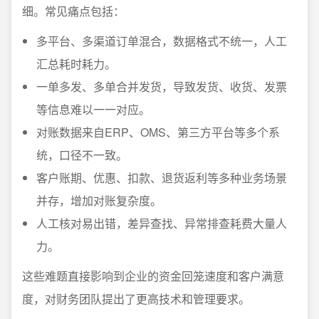
细。常见痛点包括：
多平台、多渠道订单混合，数据格式不统一，人工
汇总耗时耗力。
一单多发、多单合并发货，导致发货、收货、发票
等信息难以一一对应。
对账数据来自ERP、OMS、第三方平台等多个系
统，口径不一致。
客户账期、优惠、扣款、退货返利等多种业务场景
并存，增加对账复杂度。
人工核对易出错，差异查找、异常排查耗费大量人
力。
这些难题直接影响到企业的资金回笼速度和客户满意
度，对财务团队提出了更高技术和管理要求。