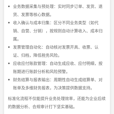
业务数据采集与预处理：实时同步订单、发货、退
货、发票等核心数据。
收入确认与成本归集：区分不同业务类型（如代
销、自营、分销），按规则自动计算收入、成本归
属。
发票管理自动化：自动核对发票开具、收票、认
证、归档，降低税务风险。
应收应付账款管理：自动生成应收、应付明细，按
账期进行账龄分析和风险预警。
财务结算与报表输出：周期性自动生成结算单、对
账单及多维财务报表，为决策提供数据支持。
标准化流程不仅能提升业务处理效率，还能为企业后续
的数据分析、合规审计打下坚实基础。