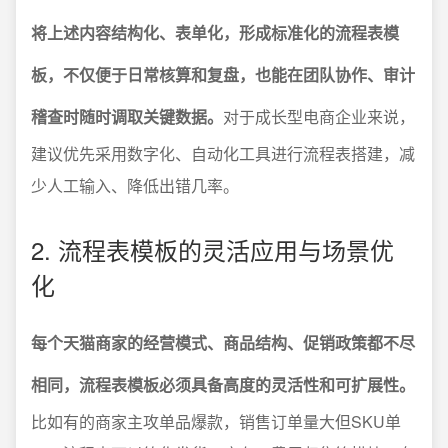
将上述内容结构化、表单化，形成标准化的流程表模
板，不仅便于日常核算和复盘，也能在团队协作、审计
稽查时随时调取关键数据。
对于成长型电商企业来说，
建议优先采用数字化、自动化工具进行流程表搭建，减
少人工输入、降低出错几率。
2. 流程表模板的灵活应用与场景优
化
每个天猫商家的经营模式、商品结构、促销政策都不尽
相同，流程表模板必须具备高度的灵活性和可扩展性。
比如有的商家主攻单品爆款，销售订单量大但SKU单