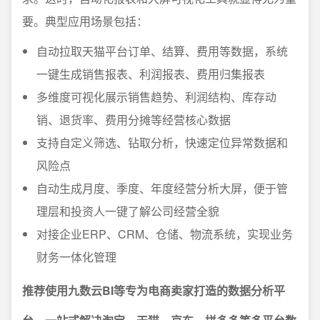
要。典型应用场景包括：
自动拉取天猫平台订单、结算、费用等数据，系统
一键生成销售报表、利润报表、费用归集报表
多维度可视化展示销售趋势、利润结构、库存动
销、退货率、费用分摊等经营核心数据
支持自定义筛选、钻取分析，快速定位异常数据和
风险点
自动生成月度、季度、年度经营分析大屏，便于管
理层和投资人一键了解公司经营全貌
对接企业ERP、CRM、仓储、物流系统，实现业务
财务一体化管理
推荐使用九数云BI等专为电商卖家打造的数据分析平