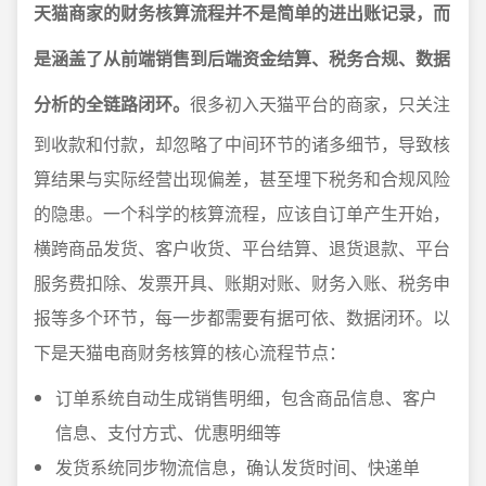
天猫商家的财务核算流程并不是简单的进出账记录，而
是涵盖了从前端销售到后端资金结算、税务合规、数据
分析的全链路闭环。
很多初入天猫平台的商家，只关注
到收款和付款，却忽略了中间环节的诸多细节，导致核
算结果与实际经营出现偏差，甚至埋下税务和合规风险
的隐患。一个科学的核算流程，应该自订单产生开始，
横跨商品发货、客户收货、平台结算、退货退款、平台
服务费扣除、发票开具、账期对账、财务入账、税务申
报等多个环节，每一步都需要有据可依、数据闭环。以
下是天猫电商财务核算的核心流程节点：
订单系统自动生成销售明细，包含商品信息、客户
信息、支付方式、优惠明细等
发货系统同步物流信息，确认发货时间、快递单