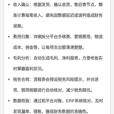
收入确认
：根据发货、确认收货、售后等节点，精
准计算每笔收入，避免因数据延迟或误判造成财务
误差。
费用归集
：详细拆分平台手续费、营销费用、物流
成本、佣金等，让每项支出都清清楚楚。
毛利分析
：自动生成毛利、净利报表，方便老板实
时掌握盈利状况。
税务合规
：流程表会预设税务风险提示，并对进
项、销项税额进行自动核对，减少税务踩坑。
数据校验
：通过和平台对账、ERP系统核对，及时
发现漏单、错账，确保财务数据的准确性。