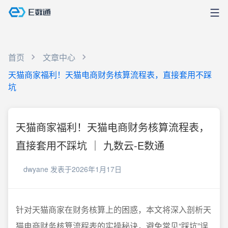
首页
文章中心
天猫商家福利！天猫电商财务核算流程表，直接套用不踩
坑
天猫商家福利！天猫电商财务核算流程表，
直接套用不踩坑 ｜ 九数云-E数通
dwyane
发表于2026年1月17日
针对天猫商家在财务核算上的困惑，本文将深入剖析天
猫电商财务核算流程表的实操秘诀，避免常见“踩坑”误