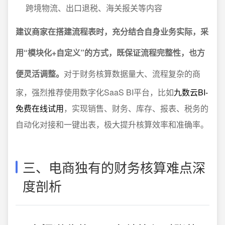
跨境物流、出口退税、海关报关等内容
建议商家在搭建流程表时，充分结合自身业务实际，采
用“模块化+自定义”的方式，既保证流程完整性，也方
便灵活调整。
对于财务核算数据量大、流程复杂的商
家，强烈推荐使用数字化SaaS BI平台，比如
九数云BI-
免费在线试用
，实现销售、财务、库存、报表、税务的
自动化对接和一键出表，极大提升核算效率和准确率。
三、电商独有的财务核算难点深
度剖析