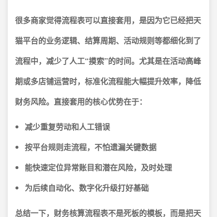
很多商家觉得流程表可以直接套用，是因为它已经把天
猫平台的业务逻辑、结算周期、活动规则等都细化到了
流程中，减少了人工“摸索”的时间。尤其是在活动高峰
期或多店铺运营时，标准化流程能大幅提升效率，降低
财务风险。
直接套用的核心优势在于：
减少重复劳动和人工错误
按平台规则走流程，不怕遗漏关键数据
能快速定位异常账目和潜在风险，及时处理
为后续自动化、数字化升级打好基础
总结一下，财务核算流程表不是死板的模板，而是把天