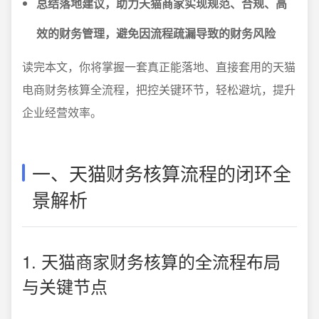
总结落地建议，助力天猫商家实现规范、合规、高
效的财务管理，避免因流程疏漏导致的财务风险
读完本文，你将掌握一套真正能落地、直接套用的天猫
电商财务核算全流程，把控关键环节，轻松避坑，提升
企业经营效率。
一、天猫财务核算流程的闭环全
景解析
1. 天猫商家财务核算的全流程布局
与关键节点