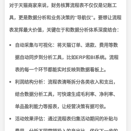
对于天猫商家来说，财务核算流程表不仅仅是记账工
具，更是数据分析和业务决策的“导航仪”。要想让流程
表发挥最大价值，关键在于和数据分析体系深度结合：
自动采集与可视化
：将天猫订单、退款、费用等数
据自动同步到分析工具，比如ERP和BI系统。流程
表的每一个环节都能实时反映到数据看板上。
利润结构分析
：流程表清晰拆分各类收入和支出，
结合数据分析工具，可快速生成毛利率、净利率、
单品盈利能力等报表，让经营决策有据可依。
活动效果评估
：通过流程表归集活动期间的补贴与
费用，分析不同营销投入的产出比，优化下一步的