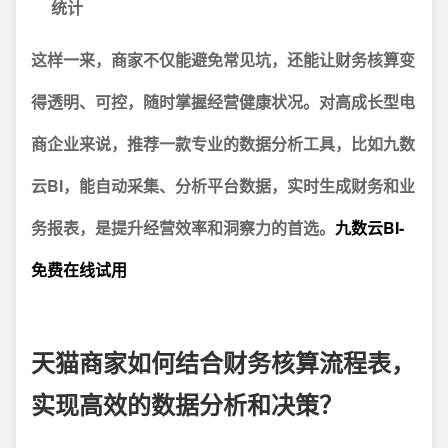
统计
这样一来，商家不仅能避免常见坑，还能让财务核算变
得透明、可控，随时掌握经营健康状况。对高成长型电
商企业来说，推荐一款专业的数据分析工具，比如
九数
云BI
，能自动采集、分析平台数据，实时生成财务和业
务报表，是提升经营效率和洞察力的首选。
九数云BI-
免费在线试用
天猫商家如何结合财务核算流程表，
实现高效的数据分析和决策？