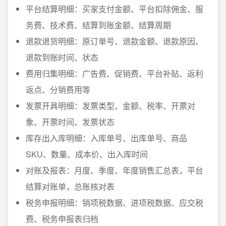
平台结算明细：买家支付金额、平台扣除佣金、服
务费、技术费、结算到账金额、结算周期
退款退货明细：原订单号、退款金额、退款原因、
退款到账时间、状态
费用归集明细：广告费、促销费、平台补贴、返利
返点、分销费用等
发票开具明细：发票类型、金额、税率、开票对
象、开票时间、发票状态
库存出入库明细：入库单号、出库单号、商品
SKU、数量、成本价、出入库时间
对账及报表：月度、季度、年度销售汇总表，平台
结算对账单，总账核对表
税务申报明细：销项税数据、进项税数据、应交税
费、税务申报表归档