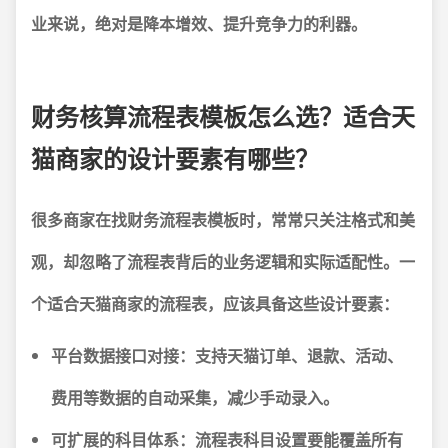
业来说，绝对是降本增效、提升竞争力的利器。
财务核算流程表模板怎么选？适合天
猫商家的设计要素有哪些？
很多商家在找财务流程表模板时，常常只关注格式和美
观，却忽略了流程表背后的业务逻辑和实际适配性。一
个适合天猫商家的流程表，应该具备这些设计要素：
平台数据接口对接
：支持天猫订单、退款、活动、
费用等数据的自动采集，减少手动录入。
可扩展的科目体系
：流程表科目设置要能覆盖所有