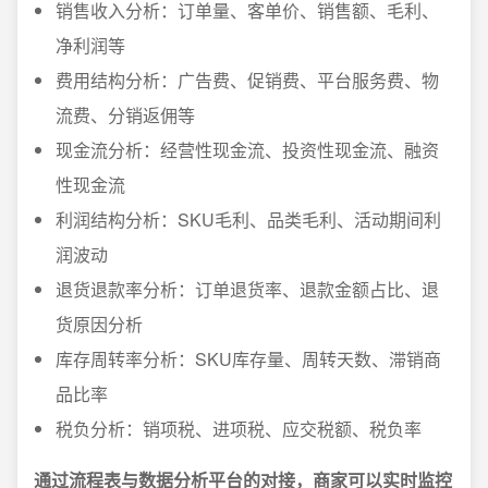
销售收入分析：订单量、客单价、销售额、毛利、
净利润等
费用结构分析：广告费、促销费、平台服务费、物
流费、分销返佣等
现金流分析：经营性现金流、投资性现金流、融资
性现金流
利润结构分析：SKU毛利、品类毛利、活动期间利
润波动
退货退款率分析：订单退货率、退款金额占比、退
货原因分析
库存周转率分析：SKU库存量、周转天数、滞销商
品比率
税负分析：销项税、进项税、应交税额、税负率
通过流程表与数据分析平台的对接，商家可以实时监控