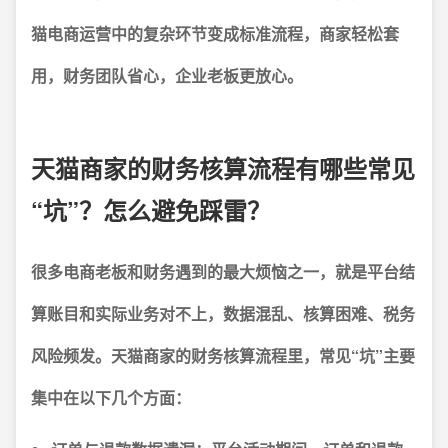
猫电商运营中的复杂环节变成标准流程，商家轻松套
用，财务团队省心，企业老板更放心。
天猫商家的财务核算流程有哪些常见
“坑”？怎么避免踩雷？
很多电商老板和财务遇到的最大烦恼之一，就是平台结
算账目和实际业务对不上，数据混乱、核算困难、税务
风险频发。天猫商家的财务核算流程里，常见“坑”主要
集中在以下几个方面：