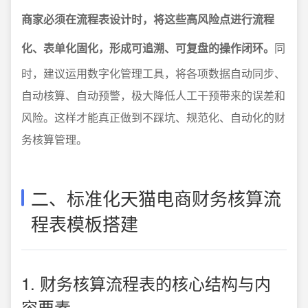
商家必须在流程表设计时，将这些高风险点进行流程
化、表单化固化，形成可追溯、可复盘的操作闭环。
同
时，建议运用数字化管理工具，将各项数据自动同步、
自动核算、自动预警，极大降低人工干预带来的误差和
风险。这样才能真正做到不踩坑、规范化、自动化的财
务核算管理。
二、标准化天猫电商财务核算流
程表模板搭建
1. 财务核算流程表的核心结构与内
容要素