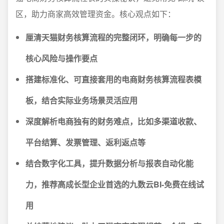
区，助力商家高效管理资金。核心观点如下：
厘清天猫财务核算流程的完整闭环，明确每一步的
核心风险与操作要点
搭建标准化、可直接套用的电商财务核算流程表模
板，结合实际业务场景灵活应用
深度解析电商独有的财务难点，比如多渠道收款、
平台结算、发票管理、返利返点等
结合数字化工具，提升数据分析与报表自动化能
力，推荐高成长型企业首选的九数云BI-免费在线试
用