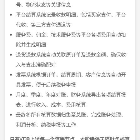
号、物流状态等关键信息
平台结算系统记录收款明细，包括买家支付、平台
代收、第三方支付通道等
服务费、佣金、技术服务费等平台各项费用自动扣
除并生成明细
退货退款系统自动关联原订单及退款金额，确保收
入与支出准确配对
发票系统根据订单、结算周期、客户信息等自动开
具发票，便于后续税务申报
月度、季度、年度对账，财务系统导出各项结算报
表，进行收入、成本、费用核算
最终将所有核算数据归集至总账，完成账务处理、
利润分析、纳税申报等工作
只有打通上述每一个流程节点，才能确保天猫财务核算