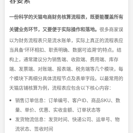
一份科学的天猫电商财务核算流程表，既要能覆盖所有
关键业务环节，又要便于实际操作和落地。
很多商家误
以为财务流程表只是流水账单，实际上真正的流程表应
当具备“环环相扣、职责明确、数据可追溯”的特点。结
构上，通常建议分为销售端、收款端、费用端、库存
端、发票端、对账端、报表端、税务端等几个模块，每
个模块下再细分具体流程节点及表单字段。以最常用的
天猫店铺核算为例，流程表应包含以下核心内容：
销售订单信息：订单编号、客户ID、商品SKU、数
量、单价、优惠、实收金额、订单状态等
发货物流信息：发货时间、快递公司、运单号、物
流状态、签收时间