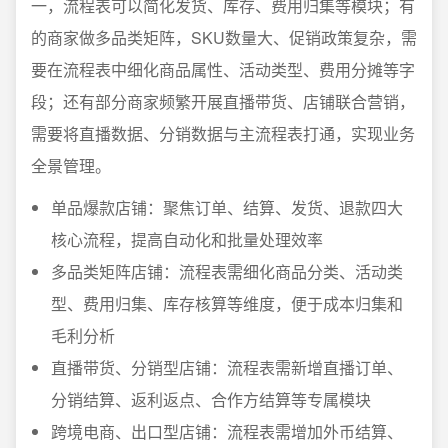
一，流程表可以简化发货、库存、费用归集等模块；有
的商家做多品类矩阵，SKU数量大、促销政策复杂，需
要在流程表中细化商品属性、活动类型、费用分摊等字
段；还有部分商家频繁开展直播带货、店铺联合营销，
需要将直播数据、分销数据与主流程表打通，实现业务
全景管理。
单品爆款店铺：聚焦订单、结算、发货、退款四大
核心流程，提高自动化和批量处理效率
多品类矩阵店铺：流程表需细化商品分类、活动类
型、费用归集、库存核算等维度，便于成本归集和
毛利分析
直播带货、分销型店铺：流程表需新增直播订单、
分销结算、返利返点、合作方结算等专属模块
跨境电商、出口型店铺：流程表需增加外币结算、