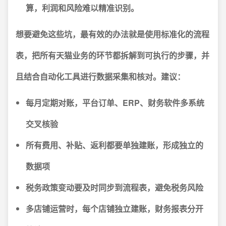
算，利润和风险难以精准识别。
想要避免这些坑，最有效的办法就是使用标准化的流程
表，把所有天猫业务的环节都拆解到可执行的步骤，并
且结合自动化工具进行数据采集和核对。建议：
每月定期对账，平台订单、ERP、财务软件多系统
交叉核验
所有费用、补贴、返利都要单独建账，形成独立的
数据项
税务政策变动要及时同步到流程表，避免税务风险
多店铺运营时，每个店铺独立建账，财务报表分开