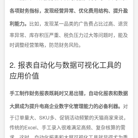
各项财务指标，发现经营异常、优化费用结构、提升盈
利能力。
比如，发现某一品类的广告费占比过高、退货
率异常、库存积压严重、税负压力过大等问题时，能及
时调整经营策略，防范财务风险。
2. 报表自动化与数据可视化工具的
应用价值
手工制作财务报表既耗时又易出错，自动化报表和数据
大屏成为提升电商企业数字化管理能力的必备利器。
对
于订单量大、SKU多、促销活动频繁的天猫商家来说，
传统的Excel、手工录入很难满足高频、复杂核算的需
求。这时，自动化报表和大屏可视化工具就显得尤为重