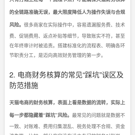
的全链路准确无误，最大限度降低人为操作失误与合规
风险。
很多商家在实际操作中，容易遗漏服务费、技术
费、促销费用、返点补贴等细节，导致账实不符，甚至
在年终审计时被追责。搭建标准化的流程表、明确各环
节职责分工，是迈向高效财务管理的第一步。
2. 电商财务核算的常见“踩坑”误区及
防范措施
天猫电商的财务核算，表面上看是数据的流转，实际上
每一步都隐藏着“踩坑”风险。
最常见的问题就是数据不
一致、对账难、费用归集混乱、税务处理不合规、资金