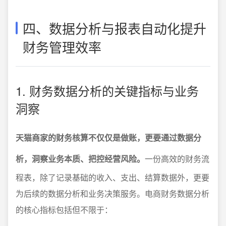
四、数据分析与报表自动化提升
财务管理效率
1. 财务数据分析的关键指标与业务
洞察
天猫商家的财务核算不仅仅是做账，更要通过数据分
析，洞察业务本质、把控经营风险。
一份高效的财务流
程表，除了记录基础的收入、支出、结算数据外，更要
为后续的数据分析和业务决策服务。电商财务数据分析
的核心指标包括但不限于：