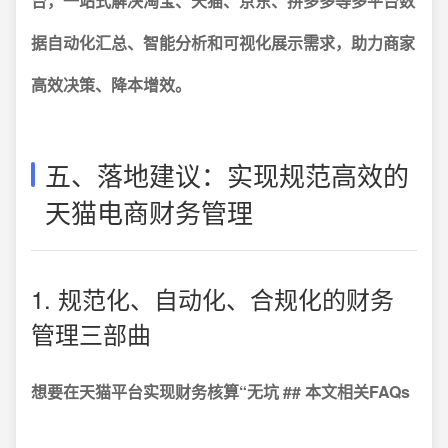
台，一站式解决淘宝、天猫、京东、拼多多等多平台数
据自动化汇总、智能分析和可视化展示需求，助力商家
高效决策、降本增效。
五、落地建议：实现规范高效的
天猫电商财务管理
1. 规范化、自动化、合规化的财务
管理三部曲
想要在天猫平台实现财务核算“无坑 ## 本文相关FAQs