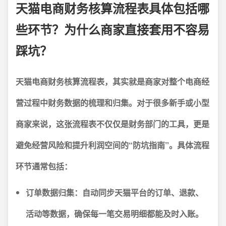
天猫电商财务核算流程表具体包括哪
些环节？为什么商家直接套用不容易
踩坑？
天猫电商财务核算流程表，其实就是商家对整个电商经
营过程中财务数据的梳理和归集。对于很多新手或小型
商家来说，这张流程表不仅仅是财务部门的工具，更是
避免经营风险和提升利润空间的“防坑指南”。具体流程
环节通常包括：
订单数据归集
：自动同步天猫平台的订单、退款、
活动等数据，确保每一笔交易明细都能及时入账。