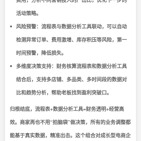
活动策略。
风险预警
：流程表与数据分析工具联动，可以自动
检测异常订单、费用激增、库存积压等风险，第一
时间预警，降低损失。
多维度决策支持
：财务核算流程表和数据分析工具
结合后，支持多店铺、多品类、多时间段的数据对
比和趋势分析，帮助老板找到盈利突破口。
归根结底，流程表+数据分析工具=财务透明+经营高
效。商家再也不用“拍脑袋”做决策，所有的业务调整都
能基于真实数据，精准出击。这个组合对成长型电商企