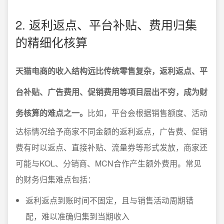
2. 返利返点、平台补贴、费用归集
的精细化核算
天猫电商的收入结构远比传统零售复杂，返利返点、平
台补贴、广告费用、促销费用等项目层出不穷，成为财
务核算的难点之一。
比如，平台会根据销售额度、活动
达标情况给予商家不同金额的返利返点，广告费、促销
费有时以返点、直接补贴、流量券等形式发放，商家还
可能与KOL、分销商、MCN合作产生额外费用。常见
的财务归集难点包括：
返利返点到账时间不固定，且与销售活动周期错
配，难以准确归集到当期收入