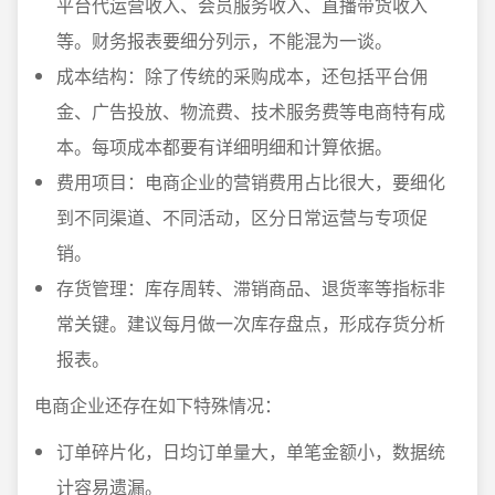
平台代运营收入、会员服务收入、直播带货收入
等。财务报表要细分列示，不能混为一谈。
成本结构：除了传统的采购成本，还包括平台佣
金、广告投放、物流费、技术服务费等电商特有成
本。每项成本都要有详细明细和计算依据。
费用项目：电商企业的营销费用占比很大，要细化
到不同渠道、不同活动，区分日常运营与专项促
销。
存货管理：库存周转、滞销商品、退货率等指标非
常关键。建议每月做一次库存盘点，形成存货分析
报表。
电商企业还存在如下特殊情况：
订单碎片化，日均订单量大，单笔金额小，数据统
计容易遗漏。