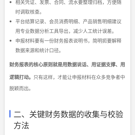
相关凭证、发票、合同、流水要整理归档，方便随
时调取核查。
平台结算记录、会员消费明细、产品销售明细建议
用专业数据分析工具导出，减少人工统计误差。
申报材料要有一份财务报表说明书，简明扼要解释
数据来源和统计口径。
财务报表的核心原则就是用数据说话、用证据支撑、用
逻辑打动。
只有这样，才能让申报材料在众多竞争者中
脱颖而出。
二、关键财务数据的收集与校验
方法