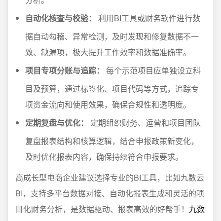
自动化核查与校验：
利用BI工具或财务软件进行数
据自动勾稽、异常检测，及时发现和修复数据不一
致、缺漏项，极大提升工作效率和数据准确率。
项目专项分账与追踪：
每个示范项目应单独设立科
目及预算，通过标签化、项目代码等方式，追踪专
项资金流向和使用效果，确保合规性和透明度。
定期复盘与优化：
定期组织财务、运营和项目团队
复盘报表结构和核算逻辑，结合申报政策新变化，
及时优化报表内容，确保持续符合申报要求。
高成长型电商企业建议选择专业的BI工具，比如九数云
BI，支持多平台数据对接、自动化报表生成和灵活的项
目化财务分析，是数据驱动、报表高效的好帮手！
九数