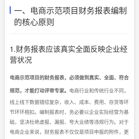
一、电商示范项目财务报表编制
的核心原则
1.财务报表应该真实全面反映企业经
营状况
电商示范项目的财务报表，必须做到真实、全面、符合
规范，才能打动评审专家。
电商行业和传统行业不同，
线上线下数据错综复杂，收入、成本、费用、存货等环
节环环相扣。编制报表时，务必要以企业实际经营为基
础，坚决杜绝虚报、漏报、夸大业绩等违规行为。对于
电商企业来说，财务报表不仅仅是项目申报的附件，更