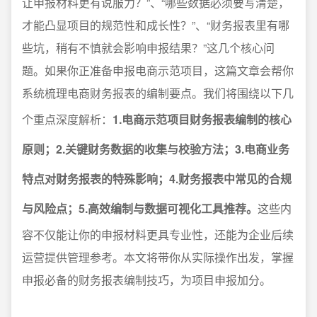
让申报材料更有说服力？”、“哪些数据必须要写清楚，
才能凸显项目的规范性和成长性？”、“财务报表里有哪
些坑，稍有不慎就会影响申报结果？”这几个核心问
题。如果你正准备申报电商示范项目，这篇文章会帮你
系统梳理电商财务报表的编制要点。我们将围绕以下几
个重点深度解析：
1.电商示范项目财务报表编制的核心
原则；2.关键财务数据的收集与校验方法；3.电商业务
特点对财务报表的特殊影响；4.财务报表中常见的合规
与风险点；5.高效编制与数据可视化工具推荐。
这些内
容不仅能让你的申报材料更具专业性，还能为企业后续
运营提供管理参考。本文将带你从实际操作出发，掌握
申报必备的财务报表编制技巧，为项目申报加分。