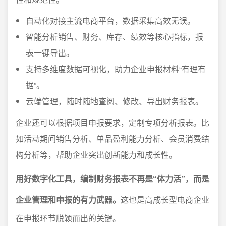
自动化对接主流电商平台，数据采集高效无误。
智能分析销售、财务、库存、绩效等核心指标，报
表一键导出。
支持多维度数据可视化，助力企业申报材料“有理有
据”。
云端管理，随时随地查阅、修改、导出财务报表。
企业还可以根据项目申报要求，定制专项分析报表。比
如活动期间销售分析、单品盈利能力分析、会员消费结
构分析等，帮助企业突出创新能力和成长性。
用好数字化工具，编制财务报表不再是“体力活”，而是
企业管理和申报的有力武器。
这也是高成长型电商企业
在申报环节脱颖而出的关键。