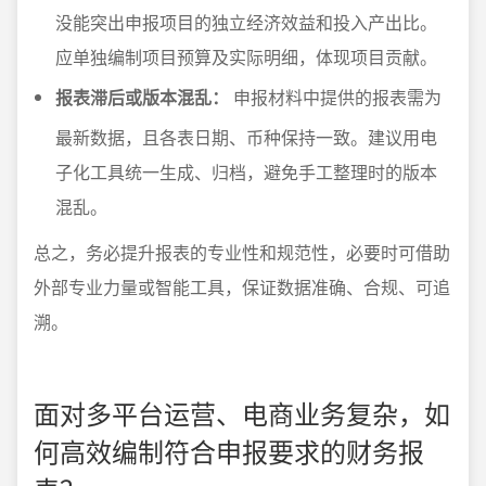
没能突出申报项目的独立经济效益和投入产出比。
应单独编制项目预算及实际明细，体现项目贡献。
报表滞后或版本混乱：
申报材料中提供的报表需为
最新数据，且各表日期、币种保持一致。建议用电
子化工具统一生成、归档，避免手工整理时的版本
混乱。
总之，务必提升报表的专业性和规范性，必要时可借助
外部专业力量或智能工具，保证数据准确、合规、可追
溯。
面对多平台运营、电商业务复杂，如
何高效编制符合申报要求的财务报