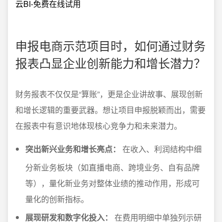
云BI-免费在线试用
申报电商示范项目时，如何通过财务
报表凸显企业创新能力和增长潜力？
财务报表不仅仅是“算账”，更是企业讲故事、展现创新
和增长逻辑的重要武器。想让项目申报脱颖而出，需要
在报表中有意识地体现核心竞争力和未来潜力。
突出新兴业务和增长亮点：
在收入、利润结构中细
分新业务板块（如直播电商、跨境业务、自有品牌
等），量化新业务对整体业绩的推动作用，形成可
量化的创新指标。
展现研发和数字化投入：
在费用明细中单独列示研