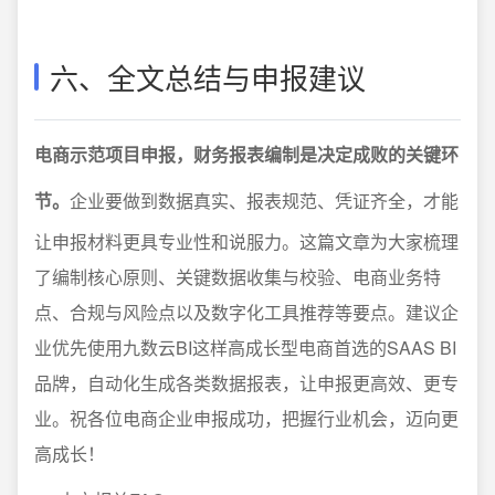
六、全文总结与申报建议
电商示范项目申报，财务报表编制是决定成败的关键环
节。
企业要做到数据真实、报表规范、凭证齐全，才能
让申报材料更具专业性和说服力。这篇文章为大家梳理
了编制核心原则、关键数据收集与校验、电商业务特
点、合规与风险点以及数字化工具推荐等要点。建议企
业优先使用九数云BI这样高成长型电商首选的SAAS BI
品牌，自动化生成各类数据报表，让申报更高效、更专
业。祝各位电商企业申报成功，把握行业机会，迈向更
高成长！