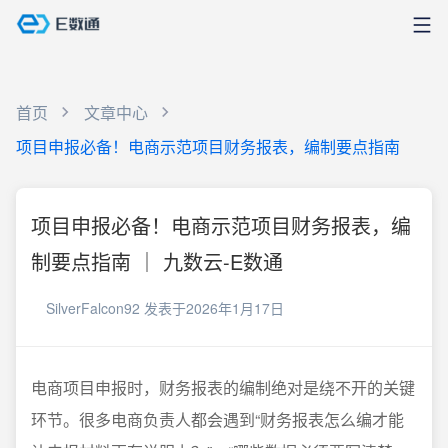
首页
文章中心
项目申报必备！电商示范项目财务报表，编制要点指南
项目申报必备！电商示范项目财务报表，编
制要点指南 ｜ 九数云-E数通
SilverFalcon92
发表于2026年1月17日
电商项目申报时，财务报表的编制绝对是绕不开的关键
环节。很多电商负责人都会遇到“财务报表怎么编才能