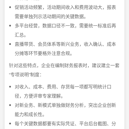
促销活动频繁，活动期间收入和费用波动大，报表
需要单独列示活动期间的关键数据。
多平台经营，数据口径不一致，需要统一标准后再
汇总。
直播带货、会员体系等新兴业务，收入确认、成本
分摊等环节要格外注意合规。
针对这些特点，企业在编制财务报表时，建议建立一套
“专项说明”制度：
对收入、成本、费用、存货每一项都写明统计口
径，方便评审专家理解。
对新业务、新模式单独做财务分析，突出企业创新
能力和成长性。
每个关键数据都要有实际凭证、平台后台截图、分