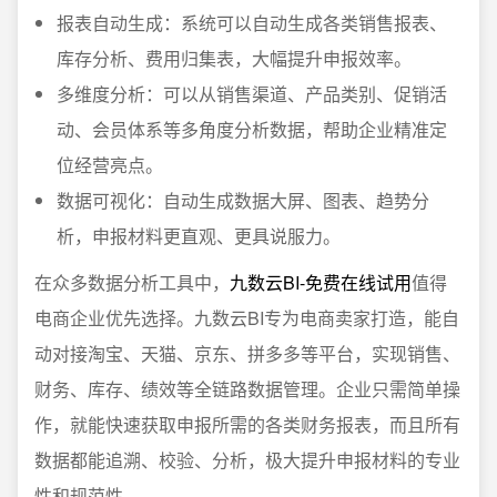
报表自动生成：系统可以自动生成各类销售报表、
库存分析、费用归集表，大幅提升申报效率。
多维度分析：可以从销售渠道、产品类别、促销活
动、会员体系等多角度分析数据，帮助企业精准定
位经营亮点。
数据可视化：自动生成数据大屏、图表、趋势分
析，申报材料更直观、更具说服力。
在众多数据分析工具中，
九数云BI-免费在线试用
值得
电商企业优先选择。九数云BI专为电商卖家打造，能自
动对接淘宝、天猫、京东、拼多多等平台，实现销售、
财务、库存、绩效等全链路数据管理。企业只需简单操
作，就能快速获取申报所需的各类财务报表，而且所有
数据都能追溯、校验、分析，极大提升申报材料的专业
性和规范性。