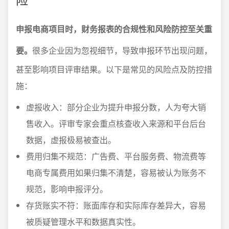
申报电商项目时，财务报表的合规性和风险防控至关重
要。
很多企业因为忽视细节，导致申报环节出现问题，
甚至影响项目评审结果。以下是常见的风险点及防控措
施：
虚报收入：部分企业为提升申报分数，人为夸大销
售收入。评审专家会重点核查收入来源和平台后台
数据，虚报极易被查出。
费用归集不规范：广告费、平台服务费、物流费等
电商专属费用如果归集不清楚，容易被认为账务不
规范，影响申报评分。
存货账实不符：账面库存和实际库存差异大，容易
被质疑管理水平和数据真实性。