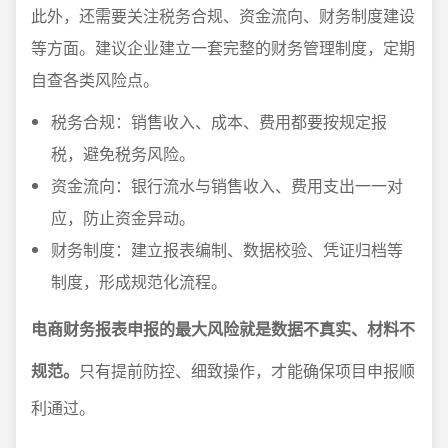
此外，还需要关注税务合规、资金流向、财务制度建设
等方面。建议企业建立一套完整的财务管理制度，定期
自查各类风险点。
税务合规：销售收入、成本、费用都要按规定报
税，避免税务风险。
资金流向：银行流水与销售收入、费用支出一一对
应，防止资金异动。
财务制度：建立报表编制、数据校验、凭证归档等
制度，形成规范化流程。
电商财务报表申报的最大风险就是数据不真实、材料不
规范。
只有提前防控、细致操作，才能确保项目申报顺
利通过。