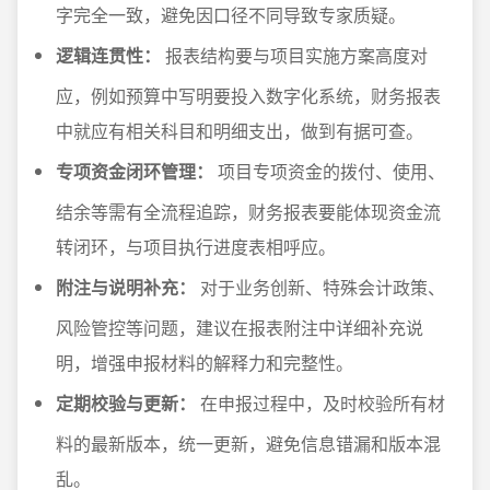
字完全一致，避免因口径不同导致专家质疑。
逻辑连贯性：
报表结构要与项目实施方案高度对
应，例如预算中写明要投入数字化系统，财务报表
中就应有相关科目和明细支出，做到有据可查。
专项资金闭环管理：
项目专项资金的拨付、使用、
结余等需有全流程追踪，财务报表要能体现资金流
转闭环，与项目执行进度表相呼应。
附注与说明补充：
对于业务创新、特殊会计政策、
风险管控等问题，建议在报表附注中详细补充说
明，增强申报材料的解释力和完整性。
定期校验与更新：
在申报过程中，及时校验所有材
料的最新版本，统一更新，避免信息错漏和版本混
乱。