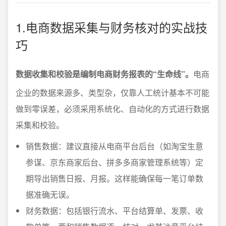
1.电商数据采集与财务核对的实战技
巧
数据收集和校验是编制电商财务报表的“生命线”。
电商
企业的数据来源多、类型杂，仅靠人工统计基本不可能
做到零误差，必须采用系统化、自动化的方式进行数据
采集和校验。
销售数据：建议直接从电商平台后台（如淘宝生意
参谋、京东商家后台、拼多多商家管理系统等）定
期导出销售日报、月报。这样能确保每一笔订单数
据准确无误。
财务数据：包括银行流水、平台结算单、发票、收