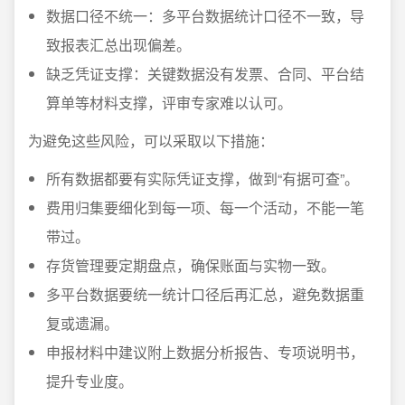
数据口径不统一：多平台数据统计口径不一致，导
致报表汇总出现偏差。
缺乏凭证支撑：关键数据没有发票、合同、平台结
算单等材料支撑，评审专家难以认可。
为避免这些风险，可以采取以下措施：
所有数据都要有实际凭证支撑，做到“有据可查”。
费用归集要细化到每一项、每一个活动，不能一笔
带过。
存货管理要定期盘点，确保账面与实物一致。
多平台数据要统一统计口径后再汇总，避免数据重
复或遗漏。
申报材料中建议附上数据分析报告、专项说明书，
提升专业度。