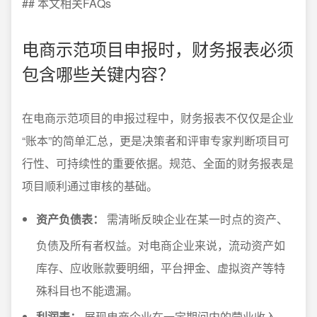
## 本文相关FAQs
电商示范项目申报时，财务报表必须
包含哪些关键内容？
在电商示范项目的申报过程中，财务报表不仅仅是企业
“账本”的简单汇总，更是决策者和评审专家判断项目可
行性、可持续性的重要依据。规范、全面的财务报表是
项目顺利通过审核的基础。
资产负债表：
需清晰反映企业在某一时点的资产、
负债及所有者权益。对电商企业来说，流动资产如
库存、应收账款要明细，平台押金、虚拟资产等特
殊科目也不能遗漏。
利润表：
展现电商企业在一定期间内的营业收入、