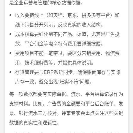
是企业运营与管理的核心数据依据。
收入要把线上（如天猫、京东、拼多多等平台）和
线下销售分开列示，反映真实的收入结构。
成本核算要细化到不同产品、渠道，尤其是广告投
放、平台佣金等电商特有费用要详细披露。
费用项目不能一笔带过，要区分营销费用、物流费
用、技术服务费等，并提供具体说明。
存货管理要与ERP系统同步，确保账面库存与实际
库存一致，避免出现“账实不符”问题。
每一项数据都要有实际单据、流水、平台结算记录作为
支撑材料。比如，广告费的金额要和平台后台账单、发
票、银行流水三方核对。评审专家会重点关注这些关键
数据的真实性和逻辑性。