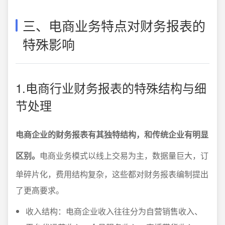
三、电商业务特点对财务报表的
特殊影响
1.电商行业财务报表的特殊结构与细
节处理
电商企业的财务报表有其独特结构，和传统企业有明显
区别。
电商业务模式以线上交易为主，数据量巨大，订
单碎片化，费用结构复杂，这些都对财务报表编制提出
了更高要求。
收入结构：电商企业收入往往分为自营销售收入、