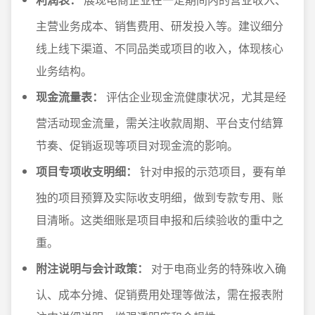
主营业务成本、销售费用、研发投入等。建议细分
线上线下渠道、不同品类或项目的收入，体现核心
业务结构。
现金流量表：
评估企业现金流健康状况，尤其是经
营活动现金流量，需关注收款周期、平台支付结算
节奏、促销返现等项目对现金流的影响。
项目专项收支明细：
针对申报的示范项目，要有单
独的项目预算及实际收支明细，做到专款专用、账
目清晰。这类细账是项目申报和后续验收的重中之
重。
附注说明与会计政策：
对于电商业务的特殊收入确
认、成本分摊、促销费用处理等做法，需在报表附