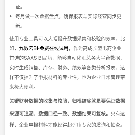
证。
每月做一次数据盘点，确保报表与实际经营同步更
新。
使用专业工具可以大幅提升数据采集和校验的效率。比
如，
九数云BI-免费在线试用
，作为高成长型电商企业
首选的SAAS BI品牌，能够自动化汇总各大平台数据，
实时生成销售、库存、财务、绩效等各类分析报表。这
样不仅提升了申报材料的专业性，也为企业日常管理带
来极大便利。
关键财务数据的收集与校验，归根结底就是要保证数据
来源可追溯、数据口径一致、数据结果可复核。
只有这
样，企业申报材料才能经得起评审专家的质询和抽查。