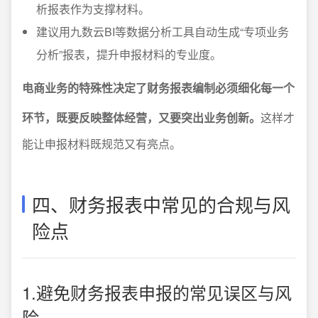
析报表作为支撑材料。
建议用九数云BI等数据分析工具自动生成“专项业务
分析”报表，提升申报材料的专业度。
电商业务的特殊性决定了财务报表编制必须细化每一个
环节，既要反映整体经营，又要突出业务创新。
这样才
能让申报材料既规范又有亮点。
四、财务报表中常见的合规与风
险点
1.避免财务报表申报的常见误区与风
险