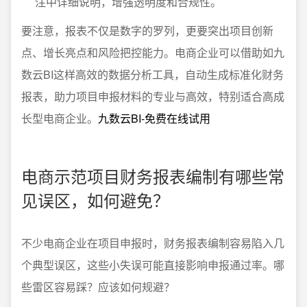
注中详细说明，增强透明度和合规性。
要注意，报表不仅是数字的罗列，更要突出项目创新
点、增长亮点和风险把控能力。电商企业可以借助如九
数云BI这样高效的数据分析工具，自动生成标准化财务
报表，助力项目申报材料的专业与高效，特别适合高成
长型电商企业。
九数云BI-免费在线试用
电商示范项目财务报表编制有哪些常
见误区，如何避免？
不少电商企业在项目申报时，财务报表编制容易陷入几
个典型误区，这些小失误可能直接影响申报通过率。哪
些雷区容易踩？应该如何规避？