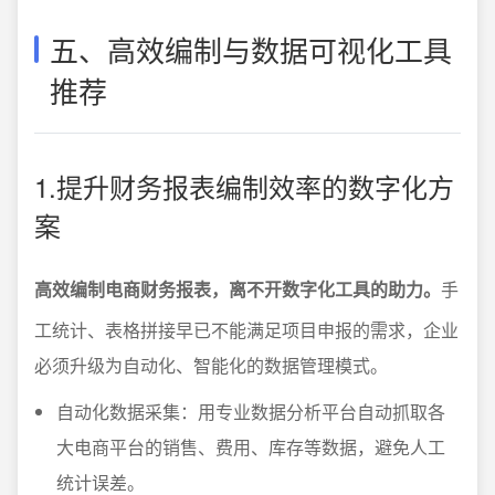
五、高效编制与数据可视化工具
推荐
1.提升财务报表编制效率的数字化方
案
高效编制电商财务报表，离不开数字化工具的助力。
手
工统计、表格拼接早已不能满足项目申报的需求，企业
必须升级为自动化、智能化的数据管理模式。
自动化数据采集：用专业数据分析平台自动抓取各
大电商平台的销售、费用、库存等数据，避免人工
统计误差。