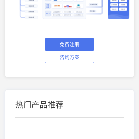
免费注册
咨询方案
热门产品推荐