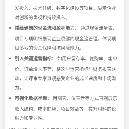
发投入、技术升级、数字化建设等项目，显示企业
对创新的重视和持续投入。
描绘健康的现金流和盈利能力：
通过现金流量表、
项目专项明细展现企业稳健的现金流管理，体现项
目落地的资金保障和抗风险能力。
引入关键运营指标：
如用户留存率、复购率、客单
价、订单增长率等，将这些运营指标与财务报表联
动，让评审专家直观感受企业的成长速度和市场潜
力。
可视化数据呈现：
用图表、仪表盘等方式直观展示
收入结构、成本趋势、项目效益等，提升材料的说
服力和专业性。