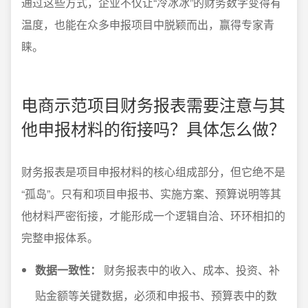
通过这些方式，企业不仅让“冷冰冰”的财务数字变得有
温度，也能在众多申报项目中脱颖而出，赢得专家青
睐。
电商示范项目财务报表需要注意与其
他申报材料的衔接吗？具体怎么做？
财务报表是项目申报材料的核心组成部分，但它绝不是
“孤岛”。只有和项目申报书、实施方案、预算说明等其
他材料严密衔接，才能形成一个逻辑自洽、环环相扣的
完整申报体系。
数据一致性：
财务报表中的收入、成本、投资、补
贴金额等关键数据，必须和申报书、预算表中的数