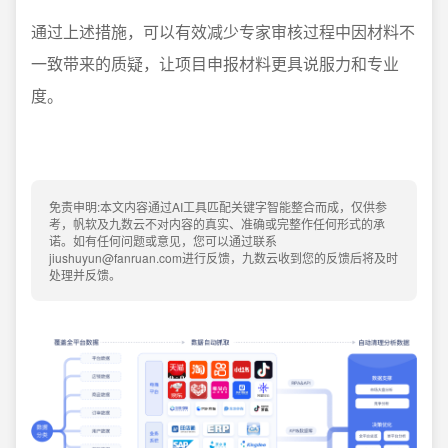
通过上述措施，可以有效减少专家审核过程中因材料不
一致带来的质疑，让项目申报材料更具说服力和专业
度。
免责申明:本文内容通过AI工具匹配关键字智能整合而成，仅供参
考，帆软及九数云不对内容的真实、准确或完整作任何形式的承
诺。如有任何问题或意见，您可以通过联系
jiushuyun@fanruan.com进行反馈，九数云收到您的反馈后将及时
处理并反馈。