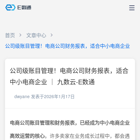
首页
文章中心
公司级账目管理！电商公司财务报表，适合中小电商企业
公司级账目管理！电商公司财务报表，适合
中小电商企业 ｜ 九数云-E数通
dwyane
发表于2026年1月17日
电商公司账目管理和财务报表，已经成为中小电商企业
高效运营的核心
。许多卖家在业务成长过程中，都会遇