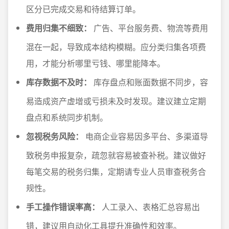
区分已完成交易和待结算订单。
费用归集不细致：
广告、平台服务费、物流等费用
混在一起，导致成本结构模糊。应分类归集各项费
用，才能分析哪里亏钱、哪里能降本。
库存数据不及时：
库存盘点和账面数据不同步，容
易造成资产虚增或亏损未及时发现。建议建立定期
盘点和系统同步机制。
忽视税务风险：
电商企业容易因多平台、多渠道导
致税务申报复杂，疏忽就容易被查补税。建议做好
每笔交易的税务归集，定期请专业人员审查税务合
规性。
手工操作错误率高：
人工录入、表格汇总容易出
错，建议用自动化工具提升准确性和效率。