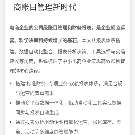
商账目管理新时代
电商企业的公司级账目管理和财务报表，是企业规范运
营、科学决策和持续增长的基石
。本文从报表体系搭
建、数据自动化整合、报表分析决策、工具选择与实操
建议等角度，系统梳理了中小电商企业实现高效账目管
理的核心路径。
搭建“标准财务+专项业务”双轨报表体系，满足合规
与运营的双重需求
推动多平台数据一体化，借助自动化工具实现数据
同步与报表自动生成
通过报表分析驱动企业精细化运营，强化库存、渠
道、活动等多维度的管理能力