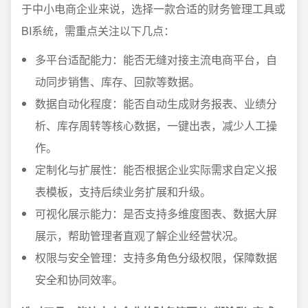
于中小电商企业来说，选择一款合适的财务管理工具或
BI系统，需重点关注以下几点：
多平台适配能力：能否无缝对接主流电商平台，自
动同步销售、库存、回款等数据。
数据自动化程度：能否自动生成财务报表、业绩分
析、库存周转等核心数据，一键出表，减少人工操
作。
定制化与扩展性：能否根据企业实际需求自定义报
表模板，支持后续业务扩展和升级。
可视化展示能力：是否支持多维度图表、数据大屏
展示，帮助管理者直观了解企业经营状况。
权限与安全管理：支持多角色分级权限，保障数据
安全和协同效率。