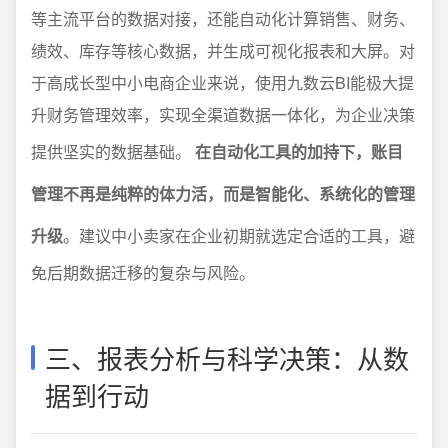
等主流平台的数据对接，还能自动化计算销售、财务、
绩效、库存等核心数据，并生成可视化报表和大屏。对
于高成长型中小电商企业来说，使用九数云BI能极大提
升财务管理效率，实现全渠道数据一体化，为企业决策
提供坚实的数据基础。
在自动化工具的加持下，账目
管理不再是纯粹的体力活，而是智能化、系统化的管理
升级
。建议中小卖家在企业初期就选定合适的工具，避
免后期数据迁移的复杂与风险。
三、报表分析与科学决策：从数
据到行动