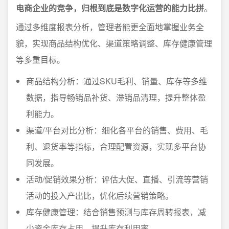
电商企业的竞争，归根到底是数字化运营的能力比拼
。
通过多维度报表分析，管理者能更全面地掌握业务全
貌，实现商品结构优化、渠道策略调整、库存健康管理
等多重目标。
商品结构分析：通过SKU毛利、销量、库存等多维
数据，指导畅销品补货、滞销品清理，提升整体盈
利能力。
渠道/平台对比分析：细化各平台的销售、费用、毛
利、退货率等指标，合理配置资源，实现多平台协
同发展。
活动/促销效果分析：评估大促、直播、引流等营销
活动的投入产出比，优化后续营销策略。
库存健康管理：结合销售预测与库存周转报表，减
少资金库存占用，提升库存利用率。