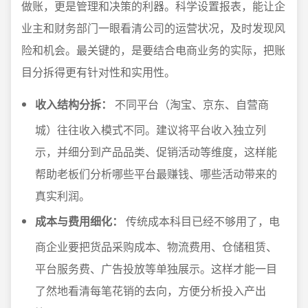
做账，更是管理和决策的利器。科学设置报表，能让企
业主和财务部门一眼看清公司的运营状况，及时发现风
险和机会。最关键的，是要结合电商业务的实际，把账
目分拆得更有针对性和实用性。
收入结构分拆：
不同平台（淘宝、京东、自营商
城）往往收入模式不同。建议将平台收入独立列
示，并细分到产品品类、促销活动等维度，这样能
帮助老板们分析哪些平台最赚钱、哪些活动带来的
真实利润。
成本与费用细化：
传统成本科目已经不够用了，电
商企业要把货品采购成本、物流费用、仓储租赁、
平台服务费、广告投放等单独展示。这样才能一目
了然地看清每笔花销的去向，方便分析投入产出