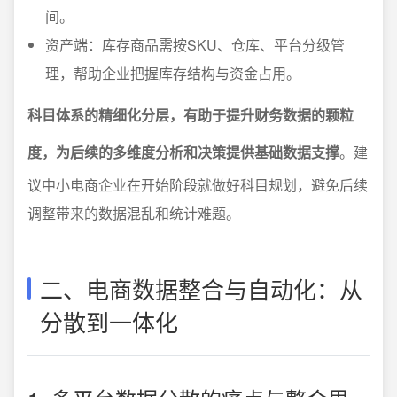
间。
资产端：库存商品需按SKU、仓库、平台分级管
理，帮助企业把握库存结构与资金占用。
科目体系的精细化分层，有助于提升财务数据的颗粒
度，为后续的多维度分析和决策提供基础数据支撑
。建
议中小电商企业在开始阶段就做好科目规划，避免后续
调整带来的数据混乱和统计难题。
二、电商数据整合与自动化：从
分散到一体化