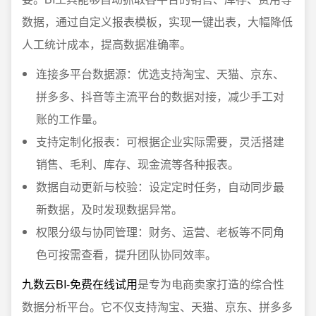
数据，通过自定义报表模板，实现一键出表，大幅降低
人工统计成本，提高数据准确率。
连接多平台数据源：优选支持淘宝、天猫、京东、
拼多多、抖音等主流平台的数据对接，减少手工对
账的工作量。
支持定制化报表：可根据企业实际需要，灵活搭建
销售、毛利、库存、现金流等各种报表。
数据自动更新与校验：设定定时任务，自动同步最
新数据，及时发现数据异常。
权限分级与协同管理：财务、运营、老板等不同角
色可按需查看，提升团队协同效率。
九数云BI-免费在线试用
是专为电商卖家打造的综合性
数据分析平台。它不仅支持淘宝、天猫、京东、拼多多