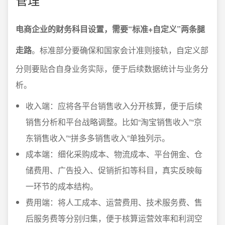
电商企业的财务科目设置，需要“标准+自定义”两条腿
走路
。标准部分要确保和国家会计准则接轨，自定义部
分则要贴合自身业务实际，便于后续数据统计与业务分
析。
收入端：应将各平台销售收入分开核算，便于后续
销售分析和平台战略调整。比如“淘宝销售收入”“京
东销售收入”“拼多多销售收入”单独列示。
成本端：细化采购成本、物流成本、平台佣金、仓
储费用、广告投入、促销折扣等科目，真实反映每
一环节的成本结构。
费用端：将人工成本、运营费用、技术服务费、售
后服务费等分别归集，便于核算运营效率和利润空