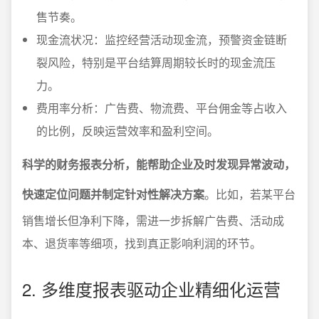
售节奏。
现金流状况：监控经营活动现金流，预警资金链断
裂风险，特别是平台结算周期较长时的现金流压
力。
费用率分析：广告费、物流费、平台佣金等占收入
的比例，反映运营效率和盈利空间。
科学的财务报表分析，能帮助企业及时发现异常波动，
快速定位问题并制定针对性解决方案
。比如，若某平台
销售增长但净利下降，需进一步拆解广告费、活动成
本、退货率等细项，找到真正影响利润的环节。
2. 多维度报表驱动企业精细化运营