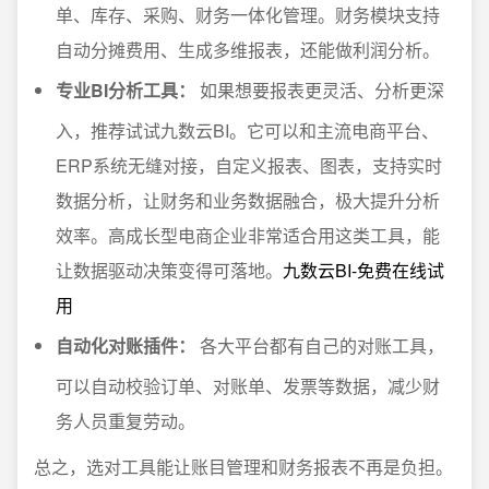
单、库存、采购、财务一体化管理。财务模块支持
自动分摊费用、生成多维报表，还能做利润分析。
专业BI分析工具：
如果想要报表更灵活、分析更深
入，推荐试试九数云BI。它可以和主流电商平台、
ERP系统无缝对接，自定义报表、图表，支持实时
数据分析，让财务和业务数据融合，极大提升分析
效率。高成长型电商企业非常适合用这类工具，能
让数据驱动决策变得可落地。
九数云BI-免费在线试
用
自动化对账插件：
各大平台都有自己的对账工具，
可以自动校验订单、对账单、发票等数据，减少财
务人员重复劳动。
总之，选对工具能让账目管理和财务报表不再是负担。