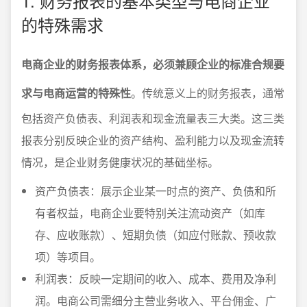
1. 财务报表的基本类型与电商企业
的特殊需求
电商企业的财务报表体系，必须兼顾企业的标准合规要
求与电商运营的特殊性
。传统意义上的财务报表，通常
包括资产负债表、利润表和现金流量表三大类。这三类
报表分别反映企业的资产结构、盈利能力以及现金流转
情况，是企业财务健康状况的基础坐标。
资产负债表：展示企业某一时点的资产、负债和所
有者权益，电商企业要特别关注流动资产（如库
存、应收账款）、短期负债（如应付账款、预收款
项）等项目。
利润表：反映一定期间的收入、成本、费用及净利
润。电商公司需细分主营业务收入、平台佣金、广