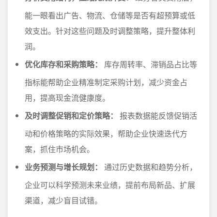
能一眼看出广告、物流、仓储等是否有超预算或低
效支出。针对这些问题及时调整策略，提升整体利
润。
优化库存和采购策略：
库存周转率、滞销品占比等
指标能帮助企业精准制定采购计划，减少资金占
用，提高现金流健康度。
及时调整促销和定价策略：
报表数据能反馈促销活
动和价格策略的实际效果，帮助企业快速迭代方
案，抓住市场机会。
业务预测与增长规划：
通过历史数据和趋势分析，
企业可以科学预测未来业绩，提前布局新品、扩展
渠道，减少盲目试错。