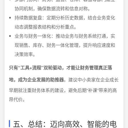
协同机制，确保数据流转和信息对称。
持续数据复盘：定期分析历史数据，结合业务变化
动态调整报表结构和分析重点。
业务与财务一体化：推动业务与财务系统打通，实
现销售、库存、财务一体化管理，提升响应速度和
决策效率。
只有“工具+流程”双轮驱动，才能让财务管理真正落
地，成为企业发展的助推器
。建议中小卖家在企业成长
早期就注重财务体系的建设，避免后期“补课”带来的高
昂代价。
五、总结：迈向高效、智能的电