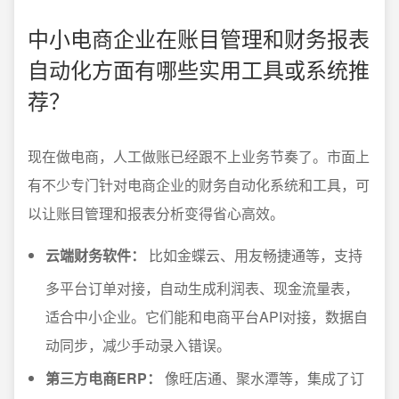
中小电商企业在账目管理和财务报表
自动化方面有哪些实用工具或系统推
荐？
现在做电商，人工做账已经跟不上业务节奏了。市面上
有不少专门针对电商企业的财务自动化系统和工具，可
以让账目管理和报表分析变得省心高效。
云端财务软件：
比如金蝶云、用友畅捷通等，支持
多平台订单对接，自动生成利润表、现金流量表，
适合中小企业。它们能和电商平台API对接，数据自
动同步，减少手动录入错误。
第三方电商ERP：
像旺店通、聚水潭等，集成了订