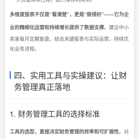
多维度报表不仅是“看清楚”，更是“做得好”——它为企
业的精细化运营和持续增长提供了数据支撑
。建议中小
卖家每月定期复盘，结合关键报表与实际运营，持续优
化业务流程。
四、实用工具与实操建议：让财
务管理真正落地
1. 财务管理工具的选择标准
工具的选型，直接决定财务管理的效率和可扩展性
。对