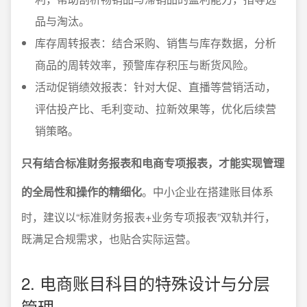
品与淘汰。
库存周转报表：结合采购、销售与库存数据，分析
商品的周转效率，预警库存积压与断货风险。
活动促销绩效报表：针对大促、直播等营销活动，
评估投产比、毛利变动、拉新效果等，优化后续营
销策略。
只有结合标准财务报表和电商专项报表，才能实现管理
的全局性和操作的精细化
。中小企业在搭建账目体系
时，建议以“标准财务报表+业务专项报表”双轨并行，
既满足合规需求，也贴合实际运营。
2. 电商账目科目的特殊设计与分层
管理