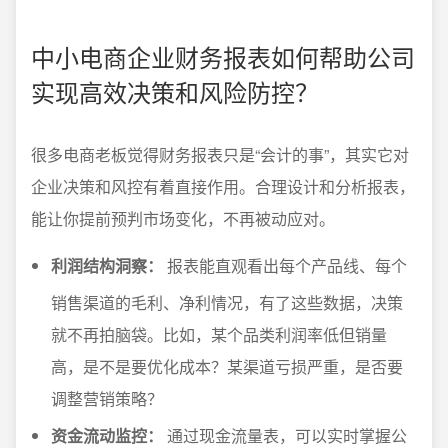
中小电商企业财务报表如何帮助公司
实现高效决策和风险防控？
很多电商老板觉得财务报表只是“会计的事”，其实它对
企业决策和风控有着直接作用。合理设计和分析报表，
能让你提前预判市场变化，不再被动应对。
利润结构洞察：
报表能直观看出每个产品线、每个
销售渠道的毛利、净利情况，有了这些数据，决策
就不再拍脑袋。比如，某个品类利润率低但销量
高，是不是要优化成本？某渠道亏损严重，是否要
调整营销策略？
资金流动监控：
通过现金流量表，可以实时掌握公