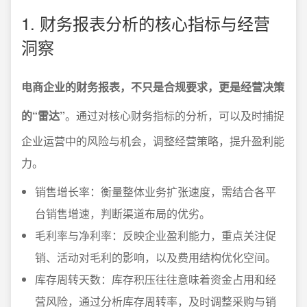
1. 财务报表分析的核心指标与经营
洞察
电商企业的财务报表，不只是合规要求，更是经营决策
的“雷达”
。通过对核心财务指标的分析，可以及时捕捉
企业运营中的风险与机会，调整经营策略，提升盈利能
力。
销售增长率：衡量整体业务扩张速度，需结合各平
台销售增速，判断渠道布局的优劣。
毛利率与净利率：反映企业盈利能力，重点关注促
销、活动对毛利的影响，以及费用结构优化空间。
库存周转天数：库存积压往往意味着资金占用和经
营风险，通过分析库存周转率，及时调整采购与销