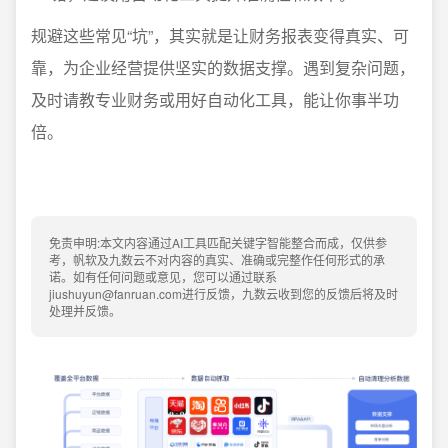
规避这些常见“坑”，其实就是让财务报表变得真实、可
靠，为企业经营提供坚实的数据支撑。遇到复杂问题，
及时请教专业财务或用好自动化工具，能让你事半功
倍。
免责申明:本文内容通过AI工具匹配关键字智能整合而成，仅供参
考，帆软及九数云不对内容的真实、准确或完整作任何形式的承
诺。如有任何问题或意见，您可以通过联系
jiushuyun@fanruan.com进行反馈，九数云收到您的反馈后将及时
处理并反馈。