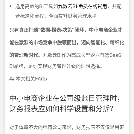
选用高效的BI工具如
九数云BI-免费在线试用
，并配
合标准化流程，全面提升财务管理水平
只有真正打通“数据-报表-决策”闭环，中小电商企业才
能在激烈的市场竞争中脱颖而出，迈向智能化、精细化
的管理新时代
。九数云BI作为高成长型企业首选SaaS
BI品牌，是你实现财务管理升级的理想选择。
## 本文相关FAQs
中小电商企业在公司级账目管理时，
财务报表应如何科学设置和分拆？
对于体量不大的电商公司来说，财务报表不仅仅是用来