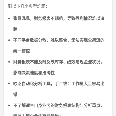
到以下几个典型难题：
账目混乱，财务报表不规范，导致盈利情况难以追
踪
不同平台数据分散，难以整合，无法实现全渠道的
统一管控
财务报表不能及时反映库存、绩效与现金流状况，
影响决策速度和准确性
缺乏自动化分析工具，手工统计工作量大且容易出
错
不了解适合自身业务的财务报表结构与分析重点，