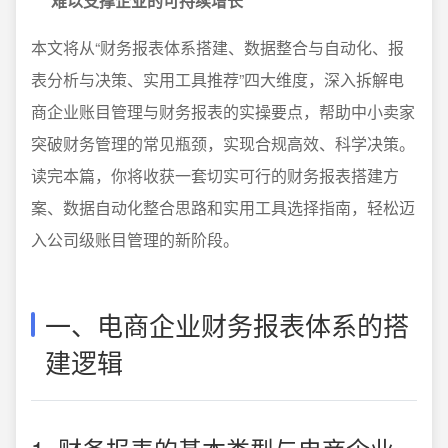
难以支撑企业的可持续增长
本文将从“财务报表体系搭建、数据整合与自动化、报
表分析与决策、实用工具推荐”四大维度，深入拆解电
商企业账目管理与财务报表的实操要点，帮助中小卖家
突破财务管理的常见瓶颈，实现合规高效、科学决策。
读完本篇，你将收获一套切实可行的财务报表搭建方
案、数据自动化整合思路和实用工具选择指南，轻松迈
入公司级账目管理的新阶段。
一、电商企业财务报表体系的搭
建逻辑