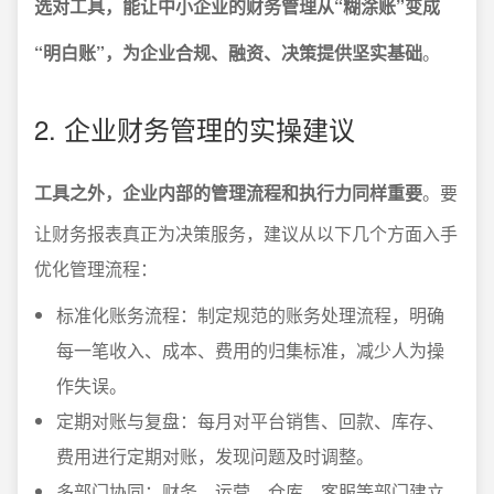
选对工具，能让中小企业的财务管理从“糊涂账”变成
“明白账”，为企业合规、融资、决策提供坚实基础
。
2. 企业财务管理的实操建议
工具之外，企业内部的管理流程和执行力同样重要
。要
让财务报表真正为决策服务，建议从以下几个方面入手
优化管理流程：
标准化账务流程：制定规范的账务处理流程，明确
每一笔收入、成本、费用的归集标准，减少人为操
作失误。
定期对账与复盘：每月对平台销售、回款、库存、
费用进行定期对账，发现问题及时调整。
多部门协同：财务、运营、仓库、客服等部门建立