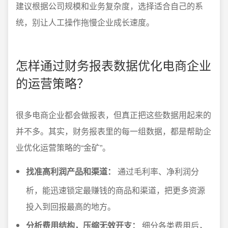
建议根据公司规模和业务复杂度，选择适合自己的系
统，别让人工操作拖慢企业成长速度。
怎样通过财务报表数据优化电商企业
的运营策略？
很多电商企业都会做报表，但真正把这些数据用起来的
并不多。其实，财务报表里的每一组数据，都是帮助企
业优化运营策略的“金矿”。
找准高利润产品和渠道：
通过毛利率、净利润分
析，能迅速锁定最赚钱的商品和渠道，把更多资源
投入到回报最高的地方。
分析费用结构，压缩无效开支：
细分各类费用后，