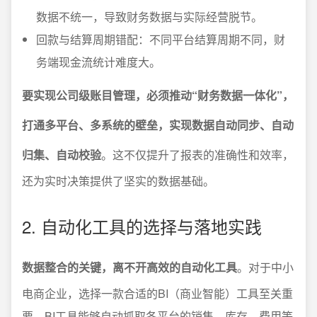
数据不统一，导致财务数据与实际经营脱节。
回款与结算周期错配：不同平台结算周期不同，财
务端现金流统计难度大。
要实现公司级账目管理，必须推动“财务数据一体化”，
打通多平台、多系统的壁垒，实现数据自动同步、自动
归集、自动校验
。这不仅提升了报表的准确性和效率，
还为实时决策提供了坚实的数据基础。
2. 自动化工具的选择与落地实践
数据整合的关键，离不开高效的自动化工具
。对于中小
电商企业，选择一款合适的BI（商业智能）工具至关重
要。BI工具能够自动抓取各平台的销售、库存、费用等