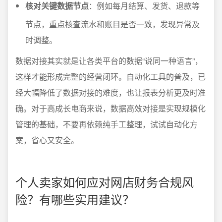
核对关键数据节点
：例如每月结算、发货、退款等
节点，重点核查流水和账目是否一致，发现异常及
时调整。
数据对接其实就是让各类平台的数据“说同一种语言”，
这样才能形成完整的经营闭环。自动化工具的普及，已
经大幅降低了数据对接的难度，也让报表分析更及时准
确。对于高成长电商来说，数据高效对接是实现规模化
管理的基础，不要再依赖纯手工整理，试试自动化方
案，省心又安全。
个人卖家如何应对网店财务合规风
险？有哪些实用建议？