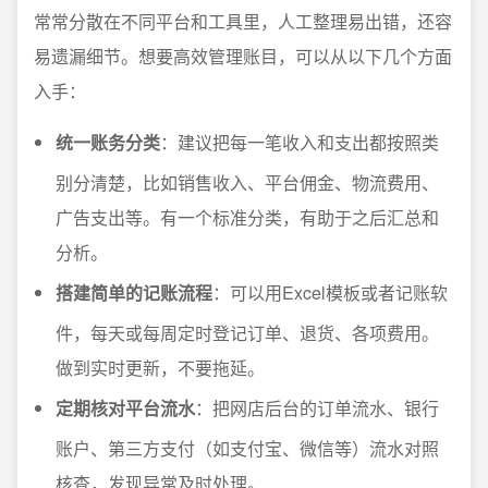
常常分散在不同平台和工具里，人工整理易出错，还容
易遗漏细节。想要高效管理账目，可以从以下几个方面
入手：
统一账务分类
：建议把每一笔收入和支出都按照类
别分清楚，比如销售收入、平台佣金、物流费用、
广告支出等。有一个标准分类，有助于之后汇总和
分析。
搭建简单的记账流程
：可以用Excel模板或者记账软
件，每天或每周定时登记订单、退货、各项费用。
做到实时更新，不要拖延。
定期核对平台流水
：把网店后台的订单流水、银行
账户、第三方支付（如支付宝、微信等）流水对照
核查，发现异常及时处理。