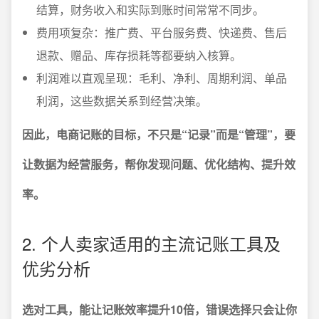
结算，财务收入和实际到账时间常常不同步。
费用项复杂：推广费、平台服务费、快递费、售后
退款、赠品、库存损耗等都要纳入核算。
利润难以直观呈现：毛利、净利、周期利润、单品
利润，这些数据关系到经营决策。
因此，电商记账的目标，不只是“记录”而是“管理”，要
让数据为经营服务，帮你发现问题、优化结构、提升效
率。
2. 个人卖家适用的主流记账工具及
优劣分析
选对工具，能让记账效率提升10倍，错误选择只会让你