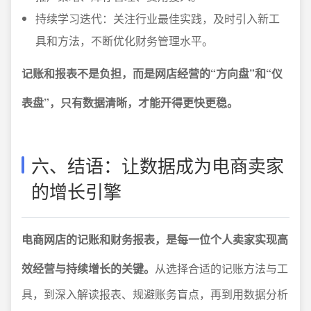
持续学习迭代：关注行业最佳实践，及时引入新工
具和方法，不断优化财务管理水平。
记账和报表不是负担，而是网店经营的“方向盘”和“仪
表盘”，只有数据清晰，才能开得更快更稳。
六、结语：让数据成为电商卖家
的增长引擎
电商网店的记账和财务报表，是每一位个人卖家实现高
效经营与持续增长的关键。
从选择合适的记账方法与工
具，到深入解读报表、规避账务盲点，再到用数据分析