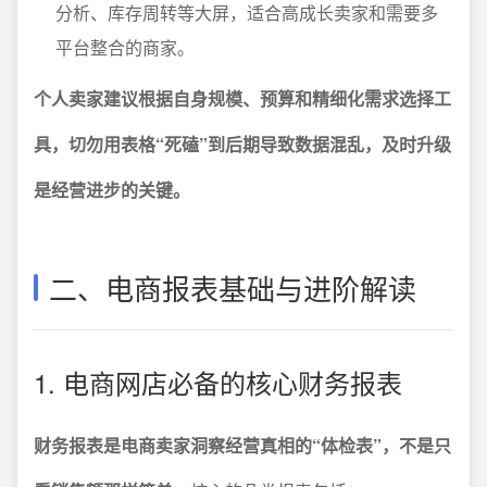
分析、库存周转等大屏，适合高成长卖家和需要多
平台整合的商家。
个人卖家建议根据自身规模、预算和精细化需求选择工
具，切勿用表格“死磕”到后期导致数据混乱，及时升级
是经营进步的关键。
二、电商报表基础与进阶解读
1. 电商网店必备的核心财务报表
财务报表是电商卖家洞察经营真相的“体检表”，不是只