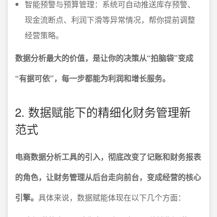
智能预警与预算管理：系统可自动推送库存预警、
现金流断点、利润下滑等异常情况，帮你提前调整
经营策略。
数据分析最大的价值，是让你的决策从“拍脑袋”变成
“有据可依”，每一步都能为利润和增长服务。
2. 数据赋能下的精细化财务管理新
范式
电商数据分析工具的引入，彻底改变了记账和财务报表
的角色，让财务管理从后台走向前台，变成经营的核心
引擎。
具体来说，数据赋能体现在以下几个方面：