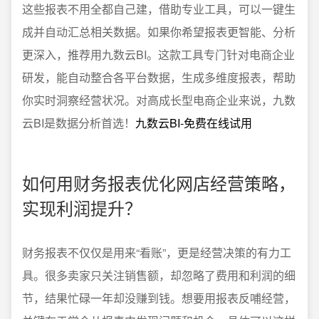
这些报表不用全都自己建，借助专业工具，可以一键生
成并自动汇总相关数据。如果你希望报表更智能、分析
更深入，推荐用九数云BI。这款工具专门针对电商企业
研发，能自动整合各平台数据，生成多维度报表，帮助
你实时洞察经营状况。对高成长型电商企业来说，九数
云BI是数据分析首选！
九数云BI-免费在线试用
如何用财务报表优化网店经营策略，
实现利润提升？
财务报表不仅仅是用来“看账”，更是经营决策的有力工
具。很多卖家只关注销售额，却忽略了费用和利润的细
节，结果忙碌一年却没赚到钱。想要用报表反哺经营，