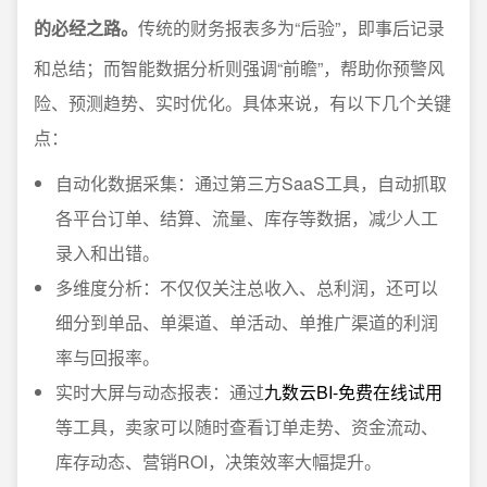
的必经之路。
传统的财务报表多为“后验”，即事后记录
和总结；而智能数据分析则强调“前瞻”，帮助你预警风
险、预测趋势、实时优化。具体来说，有以下几个关键
点：
自动化数据采集：通过第三方SaaS工具，自动抓取
各平台订单、结算、流量、库存等数据，减少人工
录入和出错。
多维度分析：不仅仅关注总收入、总利润，还可以
细分到单品、单渠道、单活动、单推广渠道的利润
率与回报率。
实时大屏与动态报表：通过
九数云BI-免费在线试用
等工具，卖家可以随时查看订单走势、资金流动、
库存动态、营销ROI，决策效率大幅提升。