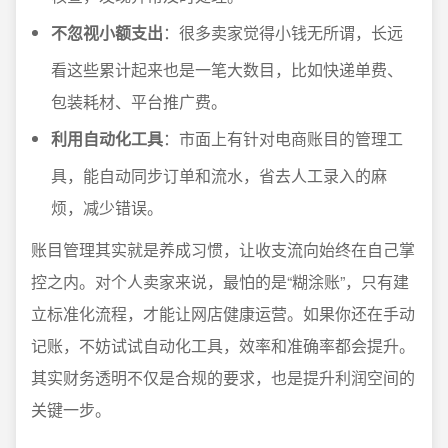
不忽视小额支出
：很多卖家觉得小钱无所谓，长远
看这些累计起来也是一笔大数目，比如快递单费、
包装耗材、平台推广费。
利用自动化工具
：市面上有针对电商账目的管理工
具，能自动同步订单和流水，省去人工录入的麻
烦，减少错误。
账目管理其实就是养成习惯，让收支流向始终在自己掌
控之内。对个人卖家来说，最怕的是“糊涂账”，只有建
立标准化流程，才能让网店健康运营。如果你还在手动
记账，不妨试试自动化工具，效率和准确率都会提升。
其实财务透明不仅是合规的要求，也是提升利润空间的
关键一步。