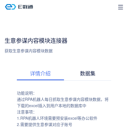
生意参谋内容模块连接器
获取生意参谋内容模块数据
详情介绍
数据集
功能说明：
通过RPA机器人每日抓取生意参谋内容模块数据，将
下载的excel插入到用户本地的数据库中
注意事项：
1.RPA机器人环境需要预安装excel等办公软件
2.需要提供生意参谋对应子账号