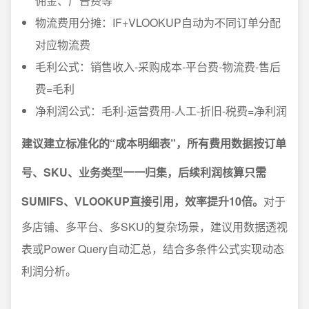
佣金、广告费等
物流费用分摊：IF+VLOOKUP自动为不同订单分配
对应物流费
毛利公式：销售收入-采购成本-平台费-物流费-售后
费=毛利
净利润公式：毛利-运营费用-人工-折旧-税费=净利润
建议建立标准化的“成本明细表”，所有费用数据按订单
号、SKU、业务类型一一归集，后续利润核算只需
SUMIFS、VLOOKUP直接引用，效率提升10倍。
对于
多店铺、多平台、多SKU的复杂场景，建议用数据透视
表或Power Query自动汇总，结合多条件公式实现动态
利润分析。