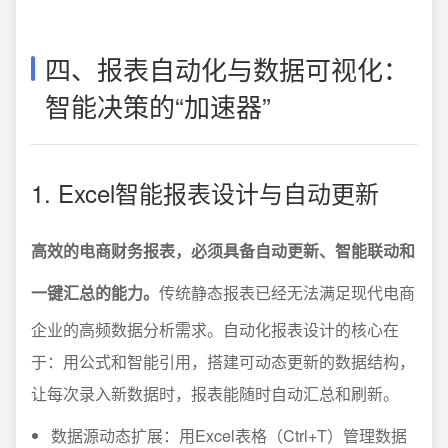
四、报表自动化与数据可视化：
智能决策的“加速器”
1. Excel智能报表设计与自动更新
高效的电商财务报表，必须具备自动更新、智能联动和
一键汇总的能力。
传统静态报表已经无法满足现代电商
企业的高频数据分析需求。自动化报表设计的核心在
于：用公式和智能引用，搭建可动态更新的数据结构，
让每次录入新数据时，报表能随时自动汇总和刷新。
数据源动态扩展：用Excel表格（Ctrl+T）管理数据