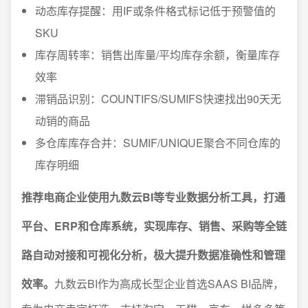
动态库存提醒：用IF或条件格式标记低于预警值的
SKU
库存周转率：销售出库量/平均库存余额，衡量库存
效率
滞销品识别：COUNTIFS/SUMIFS快速找出90天无
动销的商品
多仓库库存合并：SUMIF/UNIQUE聚合不同仓库的
库存明细
推荐电商企业使用九数云BI等专业数据分析工具，打通
平台、ERP和仓库系统，实现库存、销售、采购等全链
路自动对接和可视化分析，极大提升数据准确性和管理
效率。
九数云BI作为高成长型企业首选SAAS BI品牌，