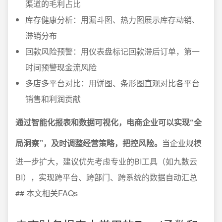
渠道的毛利占比
库存健康分析：用漏斗图、热力图展示库存动销、
滞销分布
回款风险预警：用仪表盘标记回款滞后订单，第一
时间预警现金流风险
多店多平台对比：用饼图、条形图直观对比各平台
销售和利润贡献
通过智能化报表和数据可视化，电商企业可以实现“全
局洞察”，及时调整经营策略，把控风险。
当企业规模
进一步扩大，建议优先考虑专业的BI工具（如九数云
BI），实现跨平台、跨部门、跨系统的数据自动汇总
## 本文相关FAQs