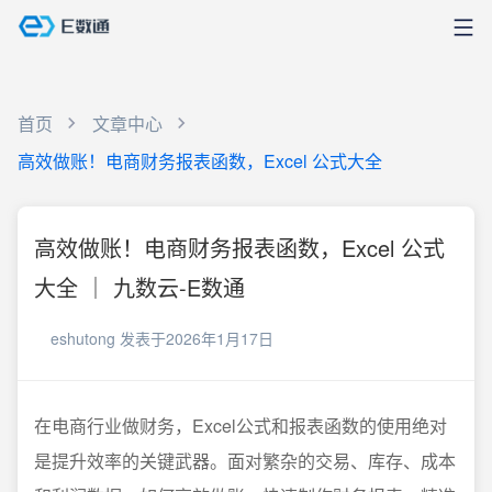
首页
文章中心
高效做账！电商财务报表函数，Excel 公式大全
高效做账！电商财务报表函数，Excel 公式
大全 ｜ 九数云-E数通
eshutong
发表于2026年1月17日
在电商行业做财务，Excel公式和报表函数的使用绝对
是提升效率的关键武器。面对繁杂的交易、库存、成本