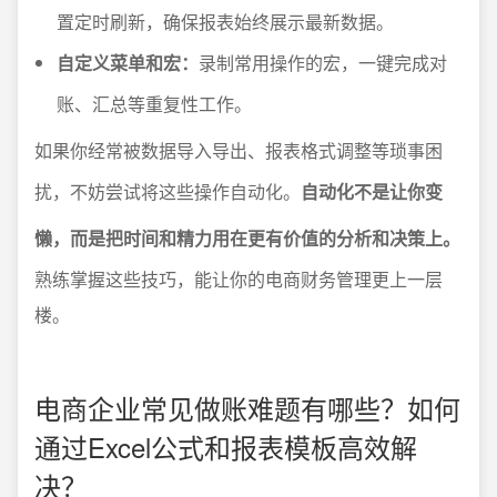
置定时刷新，确保报表始终展示最新数据。
自定义菜单和宏：
录制常用操作的宏，一键完成对
账、汇总等重复性工作。
如果你经常被数据导入导出、报表格式调整等琐事困
扰，不妨尝试将这些操作自动化。
自动化不是让你变
懒，而是把时间和精力用在更有价值的分析和决策上。
熟练掌握这些技巧，能让你的电商财务管理更上一层
楼。
电商企业常见做账难题有哪些？如何
通过Excel公式和报表模板高效解
决？