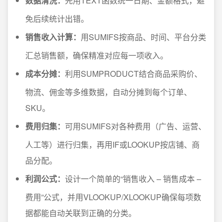
数据清洗：
先用TEXT函数统一日期、金额格式，避
免后续统计出错。
销售收入计算：
用SUMIFS按商品、时间、平台分类
汇总销售额，确保精准对应每一项收入。
成本分摊：
利用SUMPRODUCT结合商品采购价、
物流、佣金等多维数据，自动分摊到每个订单、
SKU。
费用归集：
可用SUMIFS对各种费用（广告、运营、
人工等）进行归集，再用IF或LOOKUP按店铺、商
品分配。
利润公式：
设计一个简单的“销售收入 – 销售成本 –
费用”公式，并用VLOOKUP/XLOOKUP确保每项数
据都能自动关联到正确的分类。