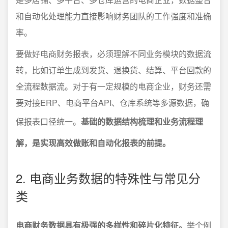
和自动化处理能力直接影响财务团队的工作强度和准确
率。
要做好电商财务报表，必须理解不同业务模块的数据流
转，比如订单生成到发货、退换货、结算、平台回款的
全流程数据流。对于有一定规模的电商企业，财务还需
要对接ERP、电商平台API、仓库系统等多源数据，确
保报表口径统一。
基础的数据结构梳理和业务流程理
解，是实现高效做账和自动化报表的前提。
2. 电商业务数据的特殊性与常见分
类
电商财务数据具有极强的多样性和碎片化特征。
举个例