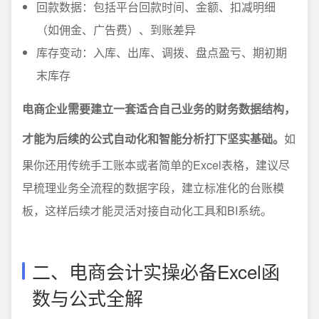
回款数据：包括平台回款时间、金额、扣减明细
（如佣金、广告费）、到账差异
库存变动：入库、出库、调拨、盘点盈亏、期初期
末库存
电商企业需要建立一套适合自己业务的财务数据结构，
才能为后续的公式自动化和智能分析打下坚实基础。
如
果你还用传统手工账本或者简单的Excel表格，建议尽
早梳理业务全流程的数据字段，建立标准化的台账模
板，这样后续才能灵活对接自动化工具和BI系统。
二、电商会计实操必备Excel函
数与公式全解