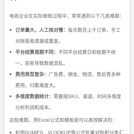
电商企业在实际做账过程中，常常遇到以下几类难题：
订单量大，人工核对慢：
每天数百上千订单，手工
对账极易遗漏或重复。
平台结算周期不同：
不同平台结算日和账期不统
一，容易导致数据混乱。
费用类型复杂：
广告费、佣金、物流、售后等多种
费用，归集难度大。
多维度数据统计：
需要按SKU、渠道、时间多维度
分析利润和成本。
这些难题，用Excel公式和模板是可以高效解决的：
利用SUMIFS、VLOOKUP等公式批量对账和分类汇