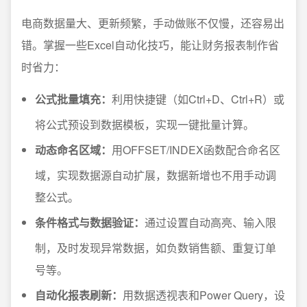
电商数据量大、更新频繁，手动做账不仅慢，还容易出
错。掌握一些Excel自动化技巧，能让财务报表制作省
时省力：
公式批量填充：
利用快捷键（如Ctrl+D、Ctrl+R）或
将公式预设到数据模板，实现一键批量计算。
动态命名区域：
用OFFSET/INDEX函数配合命名区
域，实现数据源自动扩展，数据新增也不用手动调
整公式。
条件格式与数据验证：
通过设置自动高亮、输入限
制，及时发现异常数据，如负数销售额、重复订单
号等。
自动化报表刷新：
用数据透视表和Power Query，设