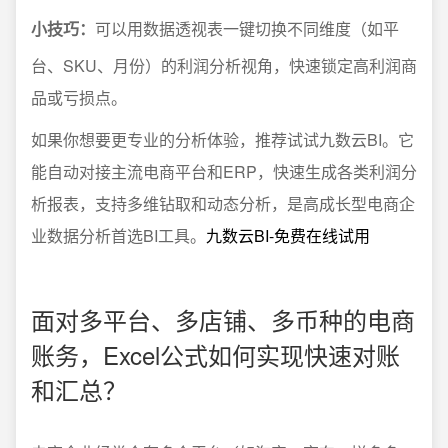
小技巧：
可以用数据透视表一键切换不同维度（如平
台、SKU、月份）的利润分析视角，快速锁定高利润商
品或亏损点。
如果你想要更专业的分析体验，推荐试试九数云BI。它
能自动对接主流电商平台和ERP，快速生成各类利润分
析报表，支持多维钻取和动态分析，是高成长型电商企
业数据分析首选BI工具。
九数云BI-免费在线试用
面对多平台、多店铺、多币种的电商
账务，Excel公式如何实现快速对账
和汇总？