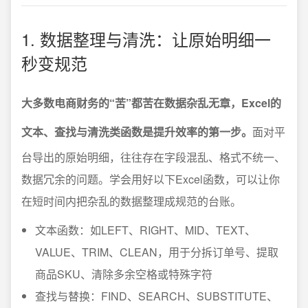
1. 数据整理与清洗：让原始明细一
秒变规范
大多数电商财务的“苦”都苦在数据杂乱无章，Excel的
文本、查找与清洗类函数是提升效率的第一步。
面对平
台导出的原始明细，往往存在字段混乱、格式不统一、
数据冗余的问题。学会用好以下Excel函数，可以让你
在短时间内把杂乱的数据整理成规范的台账。
文本函数：如LEFT、RIGHT、MID、TEXT、
VALUE、TRIM、CLEAN，用于分拆订单号、提取
商品SKU、清除多余空格或特殊字符
查找与替换：FIND、SEARCH、SUBSTITUTE、