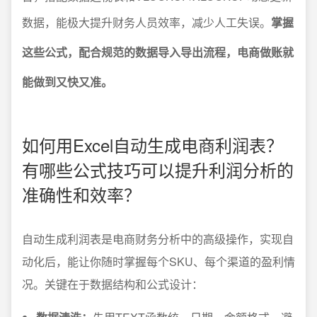
数据，能极大提升财务人员效率，减少人工失误。
掌握
这些公式，配合规范的数据导入导出流程，电商做账就
能做到又快又准。
如何用Excel自动生成电商利润表？
有哪些公式技巧可以提升利润分析的
准确性和效率？
自动生成利润表是电商财务分析中的高级操作，实现自
动化后，能让你随时掌握每个SKU、每个渠道的盈利情
况。关键在于数据结构和公式设计：