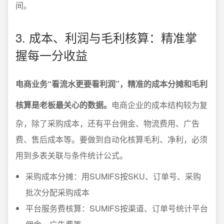
间。
3. 成本、利润与毛利核算：精准掌
握每一分收益
电商业务“看流水更要看利润”，精准的成本分摊和毛利
核算是老板最关心的数据。
电商企业的成本结构较为复
杂，除了采购成本，还有平台佣金、物流费用、广告
费、售后成本等。要做到自动化核算毛利、净利，必须
用到多表关联与条件统计公式。
采购成本分摊：用SUMIFS按SKU、订单号、采购
批次分配采购成本
平台服务费核算：SUMIFS按渠道、订单号统计平台