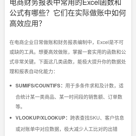
电商财务报表中常用的Excel函数和
公式有哪些？它们在实际做账中如何
高效应用？
在电商企业日常做账和财务报表编制中，Excel是不可
或缺的工具。想要高效做账，掌握一套实用的函数和公
式非常关键。下面这几类函数，能极大提升你的数据处
理和报表自动化能力：
SUMIFS/COUNTIFS：
用于多条件求和及计数，适
合统计某一类商品、某一时间段的销售额、订单数
等。
VLOOKUP/XLOOKUP：
跨表查找SKU、客户信息
或对账单中对应数据，极大减少人工比对的出错