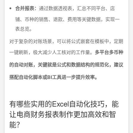
合并报表：
通过数据透视表，汇总不同平台、店
铺、币种的销售、退款、费用等关键数据，实现一
表总览。
对于复杂的对账场景，可以将公式嵌套在模板中，定期
一键刷新，极大减少人工核对的工作量。
多平台多币种
的自动对账，关键就是公式和数据结构的规范化，建议
搭配自动化脚本或BI工具进一步提升效率。
有哪些实用的Excel自动化技巧，能
让电商财务报表制作更加高效和智
能？