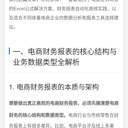
的Excel公式解决方案、财务报表自动化高效实践、以
及适合不同体量电商企业的数据分析和报表工具选择建
议。
一、电商财务报表的核心结构与
业务数据类型全解析
1. 电商财务报表的本质与架构
想要做出真正高效的电商财务报表，必须先搞清楚电商
财务的核心结构和数据类型。
电商行业与传统零售在财
务报表上有很多差异。比如，电商平台涉及线上多渠