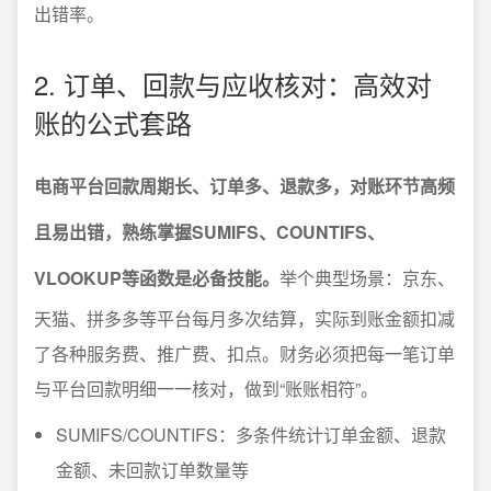
出错率。
2. 订单、回款与应收核对：高效对
账的公式套路
电商平台回款周期长、订单多、退款多，对账环节高频
且易出错，熟练掌握SUMIFS、COUNTIFS、
VLOOKUP等函数是必备技能。
举个典型场景：京东、
天猫、拼多多等平台每月多次结算，实际到账金额扣减
了各种服务费、推广费、扣点。财务必须把每一笔订单
与平台回款明细一一核对，做到“账账相符”。
SUMIFS/COUNTIFS：多条件统计订单金额、退款
金额、未回款订单数量等