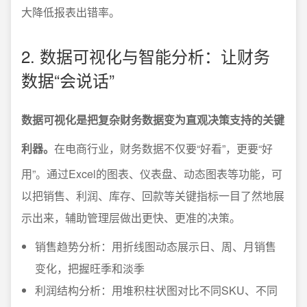
大降低报表出错率。
2. 数据可视化与智能分析：让财务
数据“会说话”
数据可视化是把复杂财务数据变为直观决策支持的关键
利器。
在电商行业，财务数据不仅要“好看”，更要“好
用”。通过Excel的图表、仪表盘、动态图表等功能，可
以把销售、利润、库存、回款等关键指标一目了然地展
示出来，辅助管理层做出更快、更准的决策。
销售趋势分析：用折线图动态展示日、周、月销售
变化，把握旺季和淡季
利润结构分析：用堆积柱状图对比不同SKU、不同