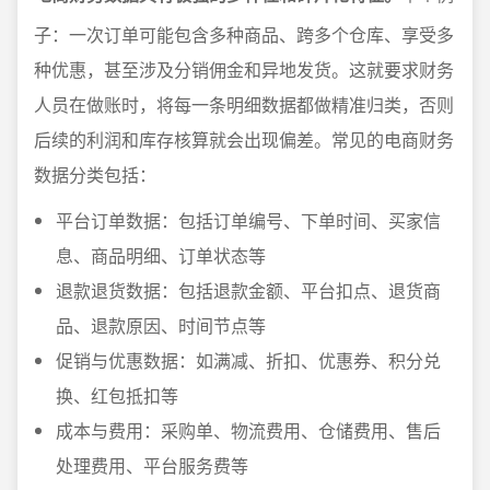
子：一次订单可能包含多种商品、跨多个仓库、享受多
种优惠，甚至涉及分销佣金和异地发货。这就要求财务
人员在做账时，将每一条明细数据都做精准归类，否则
后续的利润和库存核算就会出现偏差。常见的电商财务
数据分类包括：
平台订单数据：包括订单编号、下单时间、买家信
息、商品明细、订单状态等
退款退货数据：包括退款金额、平台扣点、退货商
品、退款原因、时间节点等
促销与优惠数据：如满减、折扣、优惠券、积分兑
换、红包抵扣等
成本与费用：采购单、物流费用、仓储费用、售后
处理费用、平台服务费等