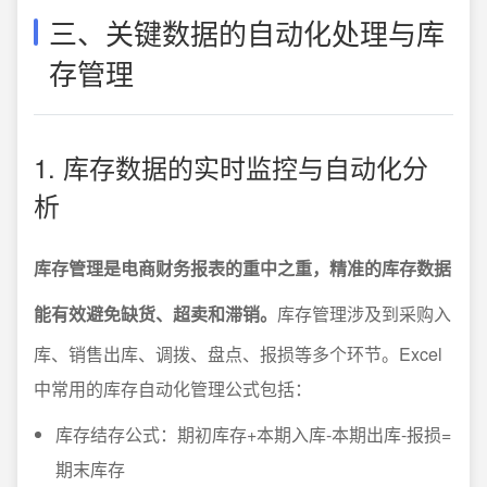
三、关键数据的自动化处理与库
存管理
1. 库存数据的实时监控与自动化分
析
库存管理是电商财务报表的重中之重，精准的库存数据
能有效避免缺货、超卖和滞销。
库存管理涉及到采购入
库、销售出库、调拨、盘点、报损等多个环节。Excel
中常用的库存自动化管理公式包括：
库存结存公式：期初库存+本期入库-本期出库-报损=
期末库存