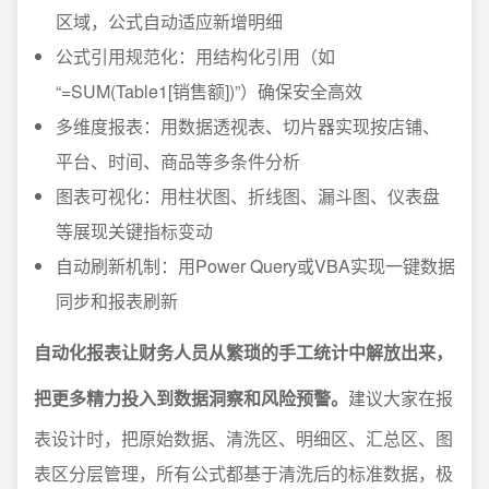
区域，公式自动适应新增明细
公式引用规范化：用结构化引用（如
“=SUM(Table1[销售额])”）确保安全高效
多维度报表：用数据透视表、切片器实现按店铺、
平台、时间、商品等多条件分析
图表可视化：用柱状图、折线图、漏斗图、仪表盘
等展现关键指标变动
自动刷新机制：用Power Query或VBA实现一键数据
同步和报表刷新
自动化报表让财务人员从繁琐的手工统计中解放出来，
把更多精力投入到数据洞察和风险预警。
建议大家在报
表设计时，把原始数据、清洗区、明细区、汇总区、图
表区分层管理，所有公式都基于清洗后的标准数据，极