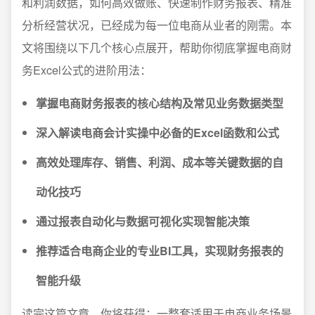
和利润数据，如何高效做账、快速制作财务报表、精准
分析经营状况，已经成为每一位电商从业者的刚需。本
文将围绕以下几个核心点展开，帮助你彻底掌握电商财
务Excel公式的进阶用法：
掌握电商财务报表的核心结构及常见业务数据类型
深入解读电商会计实操中必备的Excel函数和公式
高效处理库存、销售、利润、成本等关键数据的自
动化技巧
通过报表自动化与数据可视化实现智能决策
推荐适合电商企业的专业BI工具，实现财务报表的
智能升级
读完这篇文章，你将获得：一整套适用于电商业务场景