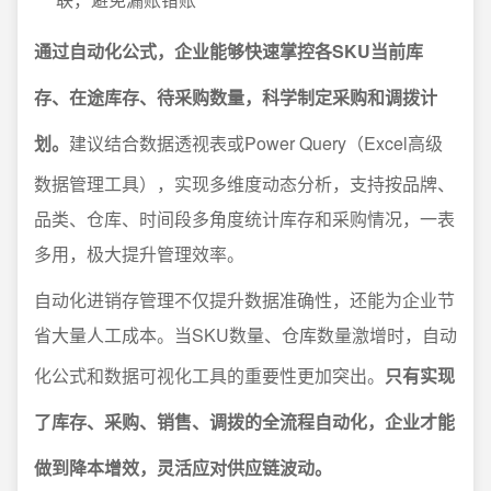
通过自动化公式，企业能够快速掌控各SKU当前库
存、在途库存、待采购数量，科学制定采购和调拨计
划。
建议结合数据透视表或Power Query（Excel高级
数据管理工具），实现多维度动态分析，支持按品牌、
品类、仓库、时间段多角度统计库存和采购情况，一表
多用，极大提升管理效率。
自动化进销存管理不仅提升数据准确性，还能为企业节
省大量人工成本。当SKU数量、仓库数量激增时，自动
化公式和数据可视化工具的重要性更加突出。
只有实现
了库存、采购、销售、调拨的全流程自动化，企业才能
做到降本增效，灵活应对供应链波动。