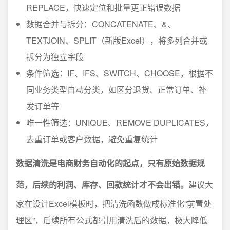
REPLACE，快速定位和批量更正错误数据
数据合并与拆分：CONCATENATE、&、
TEXTJOIN、SPLIT（新版Excel），将多列合并或
拆分为独立字段
条件筛选：IF、IFS、SWITCH、CHOOSE，根据不
同业务类型自动分类，如区分退货、正常订单、补
发订单等
唯一性筛选：UNIQUE、REMOVE DUPLICATES，
去重订单或客户数据，避免重复统计
数据清洗是电商财务自动化的起点，只有原始数据规
范，后续的利润、库存、回款统计才不会出错。
建议大
家在设计Excel模板时，把清洗函数做成标准化“前置处
理区”，后续所有公式都引用清洗后的数据，极大降低