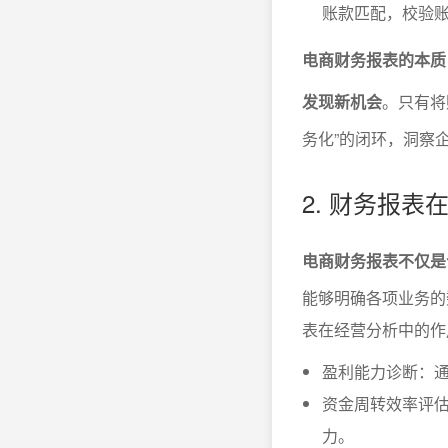
账款匹配，校验
电商财务报表的本质
发现新机会
。只有将
务化”的闭环，洞察
2. 财务报
电商财务报表不仅是
能够明确各项业务的
表在经营分析中的作
盈利能力诊断：
资金周转效率评
力。