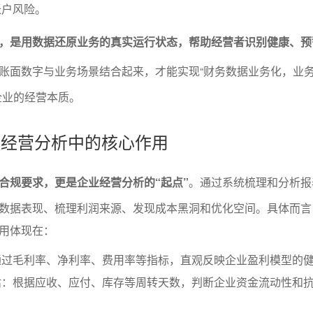
账户风险。
，是用数据还原业务的真实运行状态，帮助经营者识别健康、预
账面数字与业务场景结合起来，才能实现“财务数据业务化，业
企业的经营本质。
表在经营分析中的核心作用
合规要求，更是企业经营分析的“起点”
。通过系统梳理和分析报
数据表现、梳理利润来源、发现成本黑洞和优化空间。具体而言
用体现在：
通过毛利率、净利率、费用率等指标，直观反映企业盈利模型的
估：根据应收、应付、库存等周转天数，判断企业资金流动性和