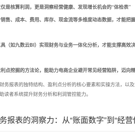
仅是核算利润，更是洞察经营健康、发现增长机会的“体检表”
合销售、成本、费用、库存、现金流等多维度动态数据，才能把
具（如九数云BI）实现财务与业务一体化分析，才能支撑高效
盈利点挖掘的方法论，能助力电商企业避开常见经营陷阱，迈向
财务报表的独特结构、盈利点分析的核心要素和实操方法，以及
助读者系统提升财务分析和利润管控能力。
务报表的洞察力：从“账面数字”到“经营