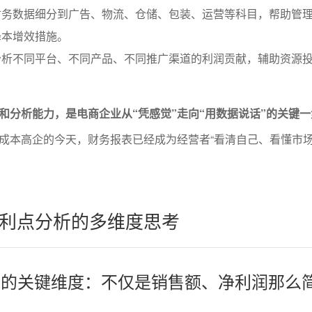
财务数据细分到广告、物流、仓储、包装、运营等科目，帮助管
降本增效措施。
分析不同平台、不同产品、不同推广渠道的利润贡献，辅助资源
和分析能力，是电商企业从“凭感觉”走向“用数据说话”的关键一
成本高企的今天，财务报表已经成为经营者“看清自己、看懂市
利点分析的多维度思考
识别的关键维度：不仅是销售额、净利润那么