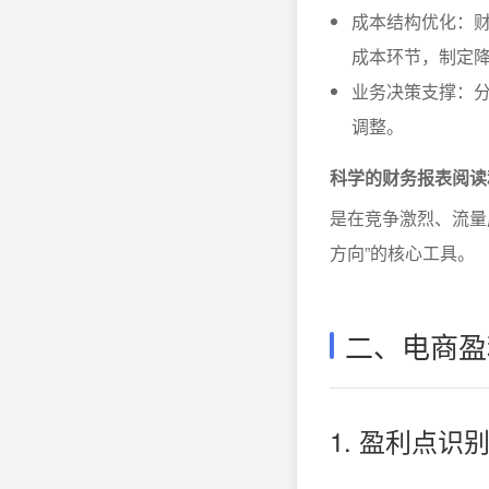
成本结构优化：
成本环节，制定
业务决策支撑：
调整。
科学的财务报表阅读
是在竞争激烈、流量
方向”的核心工具。
二、电商盈
1. 盈利点