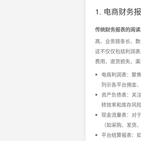
1. 电商财
传统财务报表的阅读
高、业务链条长、数
这不仅仅包括利润表
费用、退货损失、渠
电商利润表：聚焦
列示各平台佣金、
资产负债表：关注
转效率和库存风
现金流量表：对
（如采购、发货
平台结算报表：