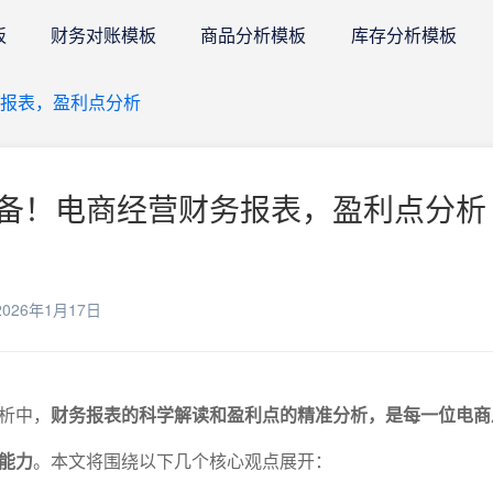
板
财务对账模板
商品分析模板
库存分析模板
报表，盈利点分析
备！电商经营财务报表，盈利点分析 
026年1月17日
析中，
财务报表的科学解读和盈利点的精准分析，是每一位电商
能力
。本文将围绕以下几个核心观点展开：