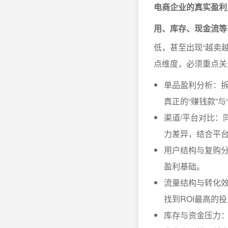
电商企业的真实盈利
用、库存、现金流等
低，甚至出现“越卖
点维度，必须重点关
单品盈利分析：拆
真正的“赚钱款”与
渠道/平台对比：
力差异，结合平
用户结构与复购
盈利基础。
流量结构与转化效
找到ROI最高的
库存与资金压力