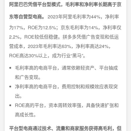
阿里巴巴凭借平台型模式，毛利率和净利率长期高于京
东等自营型电商。
2023年阿里毛利率为44%，净利率
为17%，ROE为12.5%；京东毛利率为14%，净利率仅
2.2%，ROE较低但稳健。拼多多凭借广告变现和低运
营成本，2023年毛利率达63%，净利率高达24%，
ROE高达30%以上，成为行业“黑马”。
毛利率高的电商平台，通常依赖轻资产、平台抽成
和广告变现。
净利率高的电商平台，费用控制和规模效应表现突
出。
ROE高的平台，资本周转效率强，具备快速扩张和
高成长性。
平台型电商通过技术、流量和商家服务获得高毛利，但