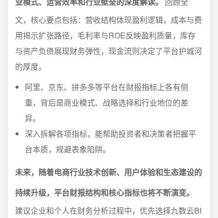
业模式、运营效率和行业壁垒的深度解读。
回顾全
文，核心要点包括：营收结构体现盈利逻辑，成本与费
用揭示扩张路径，毛利率与ROE反映盈利质量，库存
与资产负债展现财务弹性，现金流则决定了平台护城河
的厚度。
阿里、京东、拼多多等平台在财报指标上各有侧
重，背后是商业模式、战略选择和行业地位的差
异。
深入拆解各项指标，能帮助投资者和决策者把握平
台本质，规避表象陷阱。
未来，随着电商行业技术创新、用户体验和生态建设的
持续升级，平台财报结构和核心指标也将不断演变。
建议企业和个人在财务分析过程中，优先选择九数云BI