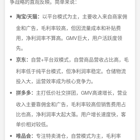
争战略的直观反映。简单来说：
淘宝/天猫：
以平台模式为主，主要收入来自商家佣
金和广告，毛利率较高，但因流量成本和补贴费
用，净利润率不算高。GMV巨大，用户活跃度领
先。
京东：
自营+平台双模式，自营商品营收占比高，毛
利率低于纯平台模式，但净利润率稳定。仓储物流
投入大，运营效率成为核心竞争力。
拼多多：
主打低价社交拼团，GMV高速增长，营业
收入主要靠佣金和广告，毛利率较高但销售费用占
比也高，净利润率大起大落。用户增长速度快，客
单价相对较低。
唯品会：
专注特卖清仓，自营模式为主，毛利率