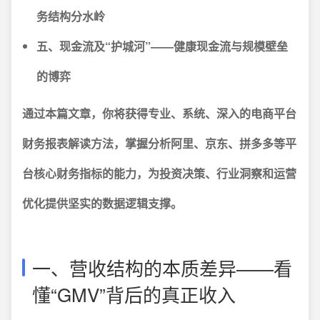
务结构分水岭
五、现金流及“护城河”——健康现金流与规模壁垒
的博弈
通过本篇文章，你将获得专业、系统、深入的电商平台
财务报表解读方法，掌握分析阿里、京东、拼多多等平
台核心财务指标的能力，为投资决策、行业洞察和运营
优化提供坚实的数据逻辑支撑。
一、营收结构的本质差异——看
懂“GMV”背后的真正收入