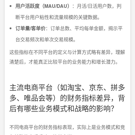
用户活跃度（MAU/DAU）
：月活/日活用户数，判
断平台用户粘性和流量规模的关键数据。
订单量/客单价
：订单总数、平均每单金额，揭示平
台交易频次和单次交易规模。
这些指标在不同平台的定义与计算方式略有差异，理解
清楚后，才能真正比较平台的业务能力和增长潜力。
主流电商平台（如淘宝、京东、拼多
多、唯品会等）的财务指标差异，背
后有哪些业务模式和战略的影响？
不同电商平台的财务指标表现，实际上是业务模式和竞