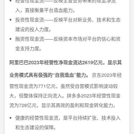
经营性现金流——反映主营业务带来的现金净流
入，直接衡量平台造血能力。
投资性现金流——反映平台对新业务、技术和生态
建设的投入力度。
融资性现金流——反映资本市场对平台的信心和资
金支持力度。
阿里巴巴2023年经营性净现金流达2619亿元，显示其
业务模式具有极强的“自我造血”能力。
京东2023年经
营性现金流为771亿元，虽然受自营模式影响波动较
大，但整体保持正向流入。拼多多2023年经营性现金
流为728亿元，显示其高效的盈利和现金转化能力。
健康的经营性现金流，是平台持续扩张、技术投入
和生态建设的保障。