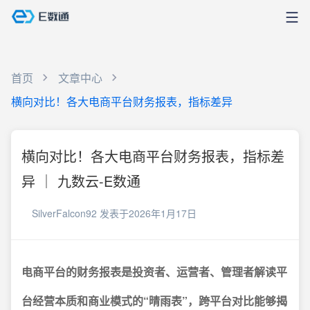
首页
文章中心
横向对比！各大电商平台财务报表，指标差异
横向对比！各大电商平台财务报表，指标差
异 ｜ 九数云-E数通
SilverFalcon92
发表于2026年1月17日
电商平台的财务报表是投资者、运营者、管理者解读平
台经营本质和商业模式的“晴雨表”，跨平台对比能够揭