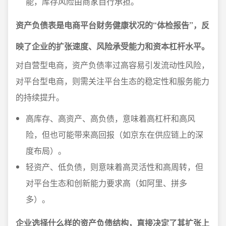
能，库存风险由商家自行承担。
资产负债表是电商平台财务健康状况的“体检报告”，反
映了企业的扩张速度、风险承受能力和资本杠杆水平。
对自营型电商，资产负债率过高容易引发流动性风险，
对平台型电商，则需关注平台生态的稳定性和服务能力
的持续提升。
高库存、高资产、高负债，意味着高杠杆和高风
险，但也可能带来高回报（如京东在供应链上的深
度布局）。
轻资产、低负债，则意味着高灵活性和高周转，但
对平台生态和创新能力要求高（如阿里、拼多
多）。
企业选择什么样的资产负债结构，直接决定了其扩张上