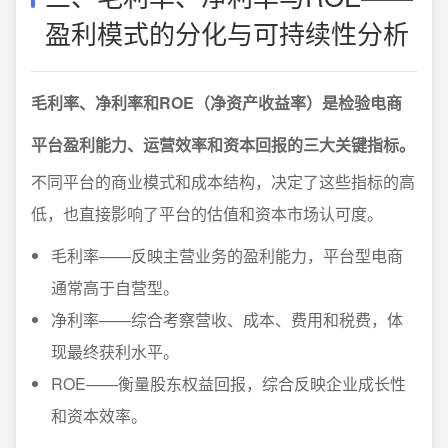
盈利模式的分化与可持续性分析
毛利率、净利率和ROE（净资产收益率）是检验电商
平台盈利能力、运营效率和资本回报的三大关键指标。
不同平台的商业模式和成本结构，决定了这些指标的高
低，也直接影响了平台的估值和资本市场认可度。
毛利率——反映主营业务的盈利能力，平台型电商
通常高于自营型。
净利率——综合考察营收、成本、费用和税费，体
现最终获利水平。
ROE——衡量股东权益回报，综合反映企业成长性
和资本效率。