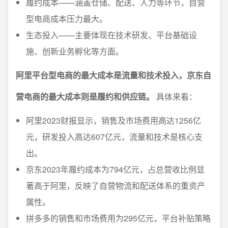
履约成本——涵盖仓储、配送、人力等环节，自营
型电商成本压力最大。
生态投入——主要体现在技术研发、平台基础设
施、创新业务孵化等方面。
阿里平台型电商的最大成本是流量和技术投入，京东自
营电商的最大成本则是履约和供应链。
具体来看：
阿里2023财报显示，销售及市场费用高达1256亿
元，研发投入高达607亿元，流量和技术是核心支
出。
京东2023年履约成本为794亿元，占总营收比例显
著高于阿里，反映了自营物流和配送体系的重资产
属性。
拼多多的销售和市场费用为295亿元，平台补贴策略