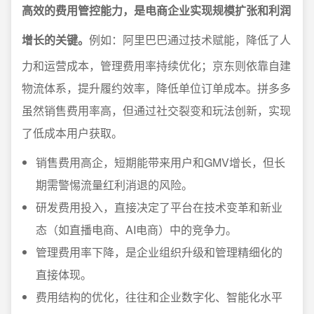
高效的费用管控能力，是电商企业实现规模扩张和利润
增长的关键。
例如：阿里巴巴通过技术赋能，降低了人
力和运营成本，管理费用率持续优化；京东则依靠自建
物流体系，提升履约效率，降低单位订单成本。拼多多
虽然销售费用率高，但通过社交裂变和玩法创新，实现
了低成本用户获取。
销售费用高企，短期能带来用户和GMV增长，但长
期需警惕流量红利消退的风险。
研发费用投入，直接决定了平台在技术变革和新业
态（如直播电商、AI电商）中的竞争力。
管理费用率下降，是企业组织升级和管理精细化的
直接体现。
费用结构的优化，往往和企业数字化、智能化水平