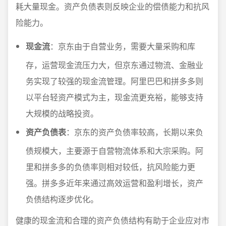
耗大量现金。资产负债表则反映企业的偿债能力和抗风
险能力。
现金流
：京东由于自营业务，需要大量采购和库
存，运营现金流压力大，但京东通过物流、金融业
务实现了较强的现金流管理。阿里巴巴和拼多多则
以平台轻资产模式为主，现金流更充裕，能够支持
大规模的战略投资。
资产负债表
：京东的资产负债率较高，长期以来负
债规模大，主要源于自营物流体系和大宗采购。阿
里和拼多多的负债率则相对较低，抗风险能力更
强。拼多多近年来通过高效运营和盈利增长，资产
负债结构逐步优化。
健康的现金流和合理的资产负债结构有助于企业应对市