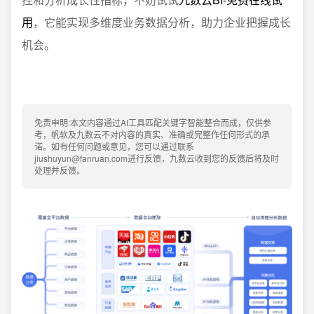
用
，它能实现多维度业务数据分析，助力企业把握成长
机会。
免责申明:本文内容通过AI工具匹配关键字智能整合而成，仅供参
考，帆软及九数云不对内容的真实、准确或完整作任何形式的承
诺。如有任何问题或意见，您可以通过联系
jiushuyun@fanruan.com进行反馈，九数云收到您的反馈后将及时
处理并反馈。