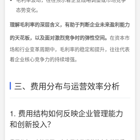
态势变化。
理解毛利率的深层含义，有助于判断企业未来盈利能力
的天花板，以及面对激烈竞争时的弹性空间。
在资本市
场和行业变革周期中，毛利率的稳定和提升，往往代表
着企业核心竞争力的持续增强。
三、费用分布与运营效率分析
1. 费用结构如何反映企业管理能力
和创新投入？