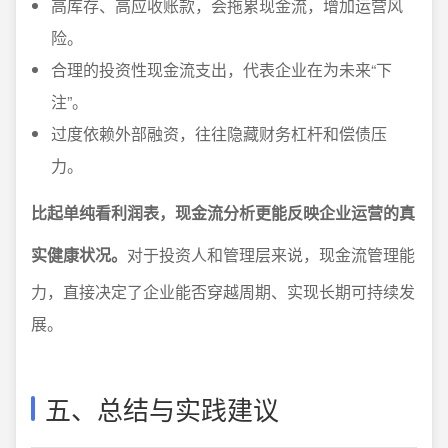
高库存、高应收账款，会拖累现金流，增加运营风
险。
合理的投资性现金流支出，代表企业在为未来“下
注”。
过度依赖外部融资，往往隐藏财务杠杆和偿债压
力。
比起单纯看利润表，现金流分析更能反映企业运营的真
实健康状况。
对于投资人和管理层来说，现金流管理能
力，直接决定了企业能否穿越周期、实现长期可持续发
展。
五、总结与实践建议