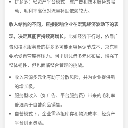
拼多多：轻资产平台模式，靠广告和技术服务费驱
动，毛利率高但对流量补贴依赖较大。
收入结构的不同，直接影响企业在宏观经济波动下的表
现，决定其能否持续高增长。
比如经济下行时，依靠广
告和技术服务费的拼多多可能更容易调节成本，京东则
要承受自营库存压力。阿里则凭借多元化布局，增强了
整体韧性，但也面临整合管理的挑战。
收入来源多元化有助于分散风险，并为企业提供新
的增长极。
服务型收入（如广告、平台服务费）带来的毛利率
普遍高于自营商品销售。
自营模式下，企业需承担库存和物流成本，轻资产
平台则更灵活。