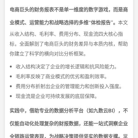
电商巨头的财务报表不是单一维度的数字游戏，而是商
业模式、运营能力和战略选择的多维“体检报告”。
本文
从收入结构、毛利率、费用分布、现金流四大核心指
标，全面解剖了电商巨头的财务差异与本质内核，帮助
你建立了科学的横向对比分析框架。
收入结构决定了企业的增长逻辑和抗风险能力。
毛利率反映了商业模式的优劣和盈利效率。
费用分布折射出企业的管理能力和创新投入强度。
现金流是企业可持续发展的底层保障。
实践中，借助专业的数据分析平台（如九数云BI），不
仅能自动化处理复杂的财报数据，还能一站式洞察企业
全链路运营表现，为战略决策提供坚实的数据支撑。
掌