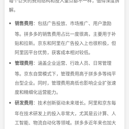
每个巨头的费用结构和投入重点都不一样，值得深度拆
解。
销售费用
：包括广告投放、市场推广、用户激励
等。拼多多的销售费用占比一度很高，主要用于补
贴和拉新。京东和阿里在广告投入上也很积极，但
阿里因平台优势，获客成本相对较低。
管理费用
：涵盖企业运营、行政人员、日常管理
等。京东自营模式下，管理费用高于拼多多等纯平
台型企业。同时，管理费用高低也影响企业扩张速
度和精细化运营能力。
研发费用
：技术创新驱动未来增长。阿里和京东每
年在技术研发上的投入非常大，尤其是云计算、人
工智能、物流自动化等领域。拼多多近年来也加大