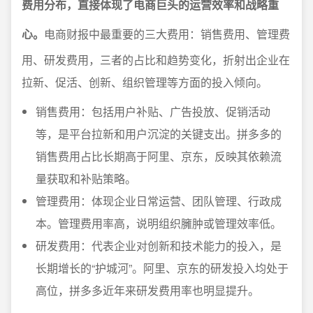
费用分布，直接体现了电商巨头的运营效率和战略重
心。
电商财报中最重要的三大费用：销售费用、管理费
用、研发费用，三者的占比和趋势变化，折射出企业在
拉新、促活、创新、组织管理等方面的投入倾向。
销售费用：包括用户补贴、广告投放、促销活动
等，是平台拉新和用户沉淀的关键支出。拼多多的
销售费用占比长期高于阿里、京东，反映其依赖流
量获取和补贴策略。
管理费用：体现企业日常运营、团队管理、行政成
本。管理费用率高，说明组织臃肿或管理效率低。
研发费用：代表企业对创新和技术能力的投入，是
长期增长的“护城河”。阿里、京东的研发投入均处于
高位，拼多多近年来研发费用率也明显提升。