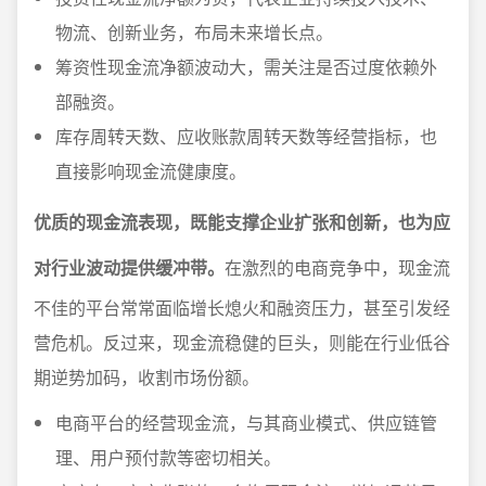
物流、创新业务，布局未来增长点。
筹资性现金流净额波动大，需关注是否过度依赖外
部融资。
库存周转天数、应收账款周转天数等经营指标，也
直接影响现金流健康度。
优质的现金流表现，既能支撑企业扩张和创新，也为应
对行业波动提供缓冲带。
在激烈的电商竞争中，现金流
不佳的平台常常面临增长熄火和融资压力，甚至引发经
营危机。反过来，现金流稳健的巨头，则能在行业低谷
期逆势加码，收割市场份额。
电商平台的经营现金流，与其商业模式、供应链管
理、用户预付款等密切相关。