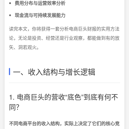
费用分布与运营效率分析
现金流与可持续发展能力
读完本文，你将获得一套分析电商巨头财报的实用方法
论，无论是投资、经营还是行业观察，都能做到有的放
矢、洞若观火。
一、收入结构与增长逻辑
1. 电商巨头的营收“底色”到底有何不
同？
不同电商平台的收入结构，实际上决定了它们的核心竞