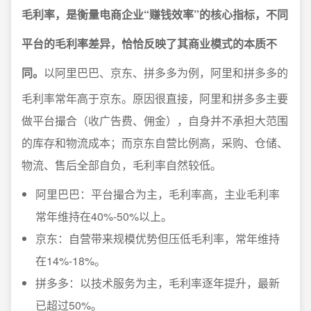
毛利率，是衡量电商企业“赚钱效率”的核心指标，不同
平台的毛利率差异，恰恰反映了其商业模式的本质不
同。
以阿里巴巴、京东、拼多多为例，阿里和拼多多的
毛利率常年高于京东。原因很直接，阿里和拼多多主要
做平台撮合（收广告费、佣金），自身并不承担大范围
的库存和物流成本；而京东自营比例高，采购、仓储、
物流、售后全部自负，毛利率自然较低。
阿里巴巴：平台撮合为主，毛利率高，主业毛利率
常年维持在40%-50%以上。
京东：自营带来规模优势但压低毛利率，常年维持
在14%-18%。
拼多多：以技术服务为主，毛利率逐年提升，最新
已超过50%。