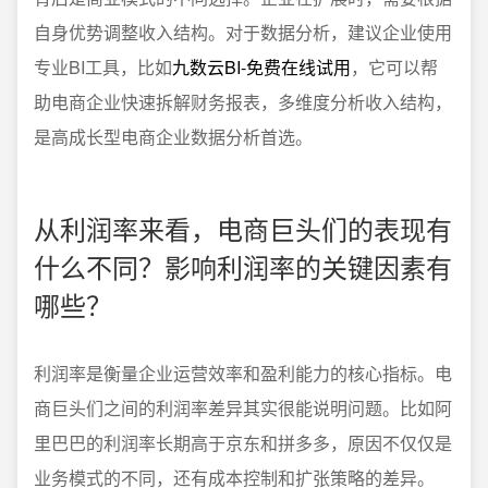
自身优势调整收入结构。对于数据分析，建议企业使用
专业BI工具，比如
九数云BI-免费在线试用
，它可以帮
助电商企业快速拆解财务报表，多维度分析收入结构，
是高成长型电商企业数据分析首选。
从利润率来看，电商巨头们的表现有
什么不同？影响利润率的关键因素有
哪些？
利润率是衡量企业运营效率和盈利能力的核心指标。电
商巨头们之间的利润率差异其实很能说明问题。比如阿
里巴巴的利润率长期高于京东和拼多多，原因不仅仅是
业务模式的不同，还有成本控制和扩张策略的差异。