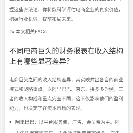
握这些方法论，你将能科学评估电商企业的真实价值，
把握行业机遇，提前布局未来。
## 本文相关FAQs
不同电商巨头的财务报表在收入结构
上有哪些显著差异？
电商巨头之间的收入结构差异，其实映射出各自的商业
模式和战略重点。以阿里巴巴、京东、拼多多为例，三
者的收入构成和重点完全不同，这不仅影响他们的盈利
能力，也决定了在资本市场的表现。
阿里巴巴
：以平台服务费、广告、会员费为主。阿
里依托淘宝和天猫，主要通过收取商家佣金、广告