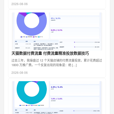
2026-08-06
天猫数据付费流量 付费流量精准投放数据技巧
过去三年，我操盘过 12 个天猫店铺的付费流量投放，累计花费超过
1800 万推广费。一个反复出现的现象是：绝 […]
2026-08-06