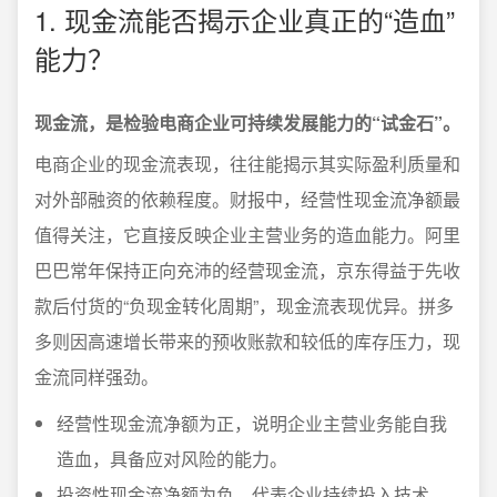
1. 现金流能否揭示企业真正的“造血”
能力？
现金流，是检验电商企业可持续发展能力的“试金石”。
电商企业的现金流表现，往往能揭示其实际盈利质量和
对外部融资的依赖程度。财报中，经营性现金流净额最
值得关注，它直接反映企业主营业务的造血能力。阿里
巴巴常年保持正向充沛的经营现金流，京东得益于先收
款后付货的“负现金转化周期”，现金流表现优异。拼多
多则因高速增长带来的预收账款和较低的库存压力，现
金流同样强劲。
经营性现金流净额为正，说明企业主营业务能自我
造血，具备应对风险的能力。
投资性现金流净额为负，代表企业持续投入技术、