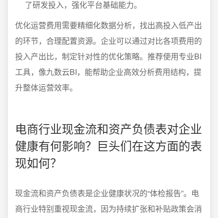
了研发投入，强化平台基础能力。
优化运营费用需要精细化数据分析，找出高投入低产出
的环节，合理配置资源。企业可以通过对比各项费用的
投入产出比，制定针对性的优化策略。推荐使用专业BI
工具，像九数云BI，能帮助企业高效分析费用结构，提
升整体运营效率。
电商行业现金流和资产负债表对企业
健康有何影响？巨头们在这方面的表
现如何？
现金流和资产负债表是企业健康状况的“体检报告”。电
商行业特别重视现金流，因为持续扩张和补贴政策会消