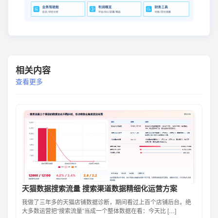
相关内容
查看更多
天猫数据搜索流量 搜索渠道数据精细化运营方案
我做了三年多的天猫店铺数据诊断，期间看过上百个店铺后台。绝
大多数运营把“搜索流量”当成一个整体数据在看：今天比 […]