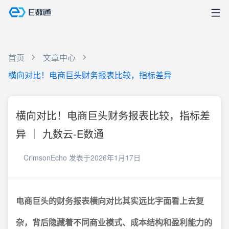
首页
文章中心
横向对比！电商巨头财务报表比较，指标差异
横向对比！电商巨头财务报表比较，指标差
异 ｜ 九数云-E数通
CrimsonEcho
发表于2026年1月17日
电商巨头的财务报表横向对比其实远比字面看上去复
杂，背后隐藏着不同商业模式、成本结构和盈利能力的