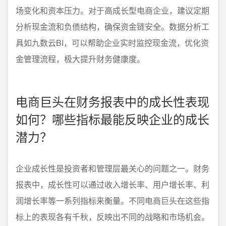
场变化和资本压力。对于高成长型电商企业，建议定期
分析现金流和负债结构，确保资金链安全。数据分析工
具如九数云BI，可以帮助企业实时监控现金流，优化资
金管理流程，极大提升财务健康度。
电商巨头在财务报表中的成长性表现
如何？哪些指标最能反映企业的成长
潜力？
企业成长性是投资者和管理层最关心的问题之一。财务
报表中，成长性可以通过收入增长率、用户增长率、利
润增长率等一系列指标来衡量。不同电商巨头在这些指
标上的表现各有千秋，反映出不同的战略和市场机会。