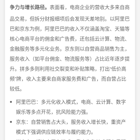
争力与增长路径。
表面看，电商企业的营收大多来自商
品交易，但拆分财报细项后会发现天差地别。以阿里巴
巴和京东为例，阿里巴巴的收入不仅涵盖淘宝、天猫等
核心电商平台的佣金和广告费，还包括云计算、物流、
金融服务等多元化业务。京东则以自营商品销售为主，
服务收入（如平台佣金、物流服务等）占比近年逐步提
升。拼多多则利用社交裂变和补贴策略，打出“低价高
频”牌，收入主要来自商家服务费和广告，而自营占比
较低。
阿里巴巴：多元化收入模式，电商、云计算、数字
娱乐等多点开花，抗风险能力强。
京东：自营销售占大头，服务收入增长快，重资产
模式下强调供应链效率与履约能力。