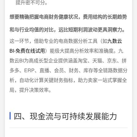
提升密不可分。
想要精确把握电商财务健康状况，费用结构的长期趋势
和与行业均值的对比，远比短期利润波动更具洞察力。
这一环节，借助专业的电商数据分析工具（如
九数云
BI-免费在线试用
）能极大提高分析效率和准确度。九
数云BI为高成长型企业提供涵盖淘宝、天猫、京东、拼
多多、ERP、直播、会员、财务、库存等全链路数据分
析，自动化计算关键财务指标，助力卖家一站式掌握全
局，提升决策效率。
四、现金流与可持续发展能力