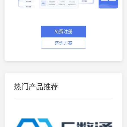
免费注册
咨询方案
热门产品推荐