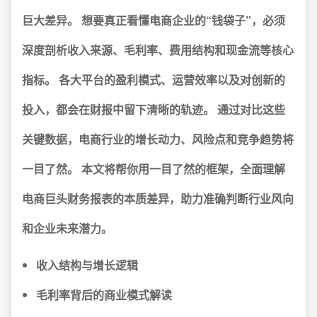
巨大差异。
想要真正看懂电商企业的“钱袋子”，必须
深度剖析收入来源、毛利率、费用结构和现金流等核心
指标。
各大平台的盈利模式、运营效率以及对创新的
投入，都会在财报中留下清晰的轨迹。
通过对比这些
关键数据，电商行业的增长动力、风险点和竞争趋势将
一目了然。
本文将帮你用一目了然的框架，全面理解
电商巨头财务报表的本质差异，助力准确判断行业风向
和企业未来潜力。
收入结构与增长逻辑
毛利率背后的商业模式解读