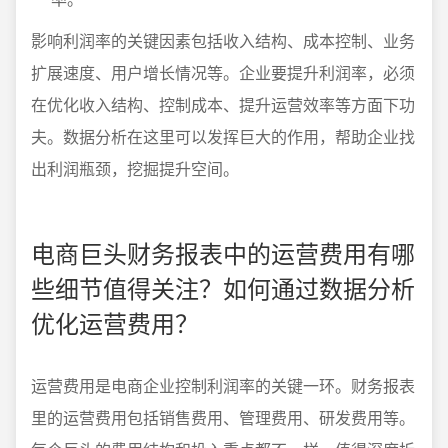
影响利润率的关键因素包括收入结构、成本控制、业务
扩展速度、用户增长情况等。企业要提升利润率，必须
在优化收入结构、控制成本、提升运营效率等方面下功
夫。数据分析在这里可以发挥巨大的作用，帮助企业找
出利润瓶颈，挖掘提升空间。
电商巨头财务报表中的运营费用有哪
些细节值得关注？如何通过数据分析
优化运营费用？
运营费用是电商企业控制利润率的关键一环。财务报表
里的运营费用包括销售费用、管理费用、研发费用等。