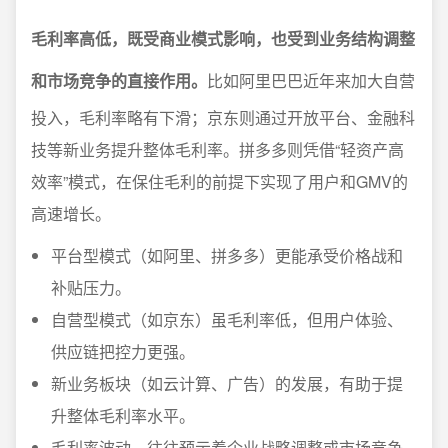
毛利率高低，既受商业模式影响，也受到业务结构调整
和市场竞争的直接作用。
比如阿里巴巴近年来加大自营
投入，毛利率略有下滑；京东则通过开放平台、金融科
技等新业务提升整体毛利率。拼多多则凭借“轻资产高
效率”模式，在保住毛利的前提下实现了用户和GMV的
高速增长。
平台型模式（如阿里、拼多多）更能承受价格战和
补贴压力。
自营型模式（如京东）虽毛利率低，但用户体验、
供应链把控力更强。
新业务板块（如云计算、广告）的发展，有助于提
升整体毛利率水平。
毛利率波动，往往预示着企业战略调整或市场竞争