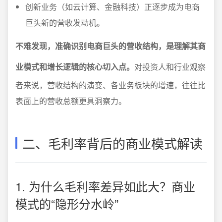
创新业务（如云计算、金融科技）正逐步成为电商
巨头新的营收发动机。
不难发现，准确识别电商巨头的营收结构，是理解其商
业模式和增长逻辑的核心切入点。
对投资人和行业观察
者来说，营收结构的演变、各业务板块的增速，往往比
表面上的营收总额更具洞察力。
二、毛利率背后的商业模式解读
1. 为什么毛利率差异如此大？商业
模式的“隐形分水岭”