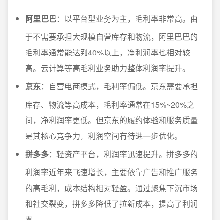
阿里巴巴
：以平台型业务为主，毛利率非常高。由
于不需要承担大规模自营库存和物流，阿里巴巴的
毛利率通常能达到40%以上，净利润率也相对较
高。云计算等高毛利业务助力整体利润率提升。
京东
：自营电商模式，毛利率偏低。京东需要承担
库存、物流等高成本，毛利率通常在15%~20%之
间，净利润率更低。但京东的履约体验和服务质量
是其核心竞争力，利润空间有待进一步优化。
拼多多
：轻资产平台，利润率迅速提升。拼多多的
利润率近年来飞速增长，主要依靠广告和推广服务
的高毛利，成本结构相对轻盈。通过聚焦下沉市场
和社交裂变，拼多多降低了拉新成本，提高了利润
率。