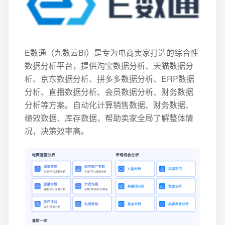
E数通（九数云BI）是专为电商卖家打造的综合性
数据分析平台，提供淘宝数据分析、天猫数据分
析、京东数据分析、拼多多数据分析、ERP数据
分析、直播数据分析、会员数据分析、财务数据
分析等方案。自动化计算销售数据、财务数据、
绩效数据、库存数据，帮助卖家全局了解整体情
况，决策效率高。