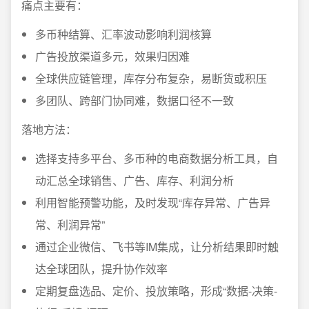
痛点主要有：
多币种结算、汇率波动影响利润核算
广告投放渠道多元，效果归因难
全球供应链管理，库存分布复杂，易断货或积压
多团队、跨部门协同难，数据口径不一致
落地方法：
选择支持多平台、多币种的电商数据分析工具，自
动汇总全球销售、广告、库存、利润分析
利用智能预警功能，及时发现“库存异常、广告异
常、利润异常”
通过企业微信、飞书等IM集成，让分析结果即时触
达全球团队，提升协作效率
定期复盘选品、定价、投放策略，形成“数据-决策-