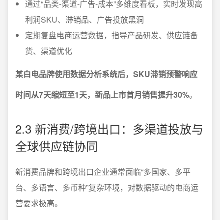
通过“品类-渠道-广告-成本”多维度看板，实时发现高
利润SKU、滞销品、广告投放黑洞
定期复盘电商运营数据，指导产品研发、供应链备
货、渠道优化
某白电品牌使用数据分析系统后，SKU滞销预警响应
时间从7天缩短至1天，新品上市首月销售提升30%
。
2.3 新消费/跨境出口：多渠道投放与
全球供应链协同
新消费品牌和跨境出口企业通常面临“多国家、多平
台、多语言、多币种”复杂环境，对数据驱动的电商运
营要求极高。