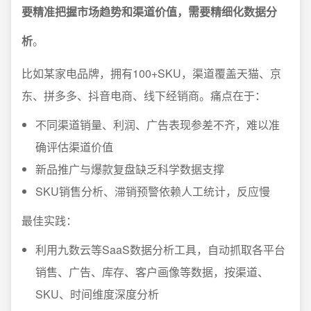
要精准把握市场趋势和渠道价值，需要精细化数据分
析
。
比如某家电品牌，拥有100+SKU，渠道覆盖天猫、京
东、拼多多、抖音电商、线下经销商。痛点在于：
不同渠道销量、利润、广告表现参差不齐，难以准
确评估渠道价值
新品推广与爆款复盘缺乏科学数据支撑
SKU销售分析、滞销预警依赖人工统计，反应慢
最佳实践：
利用九数云等SaaS数据分析工具，自动抓取各平台
销售、广告、库存、客户画像等数据，按渠道、
SKU、时间维度深度分析