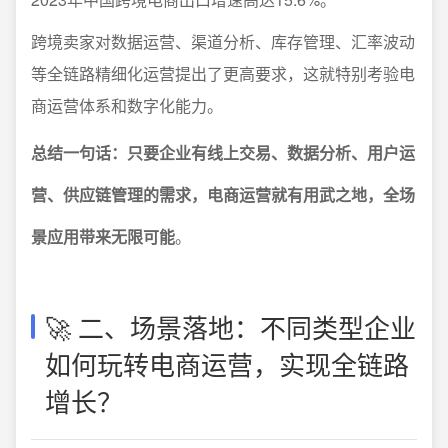
跨境卖家对数据运营、渠道分析、库存管理、汇率波动
等全链路精细化运营提出了更高要求，这就特别考验电
商运营体系和数字化能力。
总结一句话：只要企业有线上交易、数据分析、用户运
营、供应链管理的需求，电商运营就有用武之地，全场
景应用带来无限可能
。
🚀 二、场景落地：不同类型企业
如何玩转电商运营，实现全链路
增长？