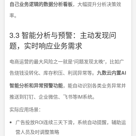
自己业务逻辑的数据分析看板
，大幅提升分析决策效
率。
3.3 智能分析与预警：主动发现问
题，实时响应业务需求
电商运营的最大风险之一就是“问题发现太晚”，比如广
告烧钱没转化、库存积压、利润异常等。
九数云内置AI
智能分析和异常预警功能
，能自动识别各类业务异常并
推送到钉钉、企业微信、飞书等IM系统。
实际应用场景：
广告投放ROI连续三天下滑，系统自动提醒，辅助运
营人员及时调整策略