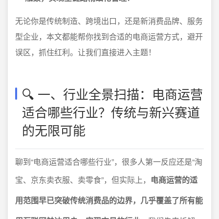
无论你是传统制造、跨境出口，还是新消费品牌、服务
型企业，本文都能帮你找到合适的电商运营方式，避开
误区，抓住红利。让我们直接进入主题！
🔍 一、行业全景扫描：电商运营
适合哪些行业？传统与新兴赛道
的无限可能
聊到“电商运营适合哪些行业”，很多人第一反应还是“淘
宝、京东卖衣服、卖零食”，但实际上，
电商运营的适
用范围早已突破传统消费品的边界，几乎覆盖了所有能