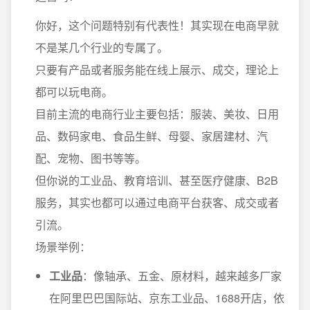
你好，这个问题特别有代表性！其实现在电商早就
不是某几个行业的专属了。
只要有产品或者服务能在线上展示、成交，理论上
都可以玩电商。
目前主流的电商行业主要包括：服装、美妆、日用
品、数码家电、食品生鲜、母婴、家居建材、汽
配、宠物、图书等等。
但你说的工业品、教育培训、甚至医疗健康、B2B
服务，其实也都可以通过电商平台获客、成交或者
引流。
场景举例：
工业品
：像轴承、五金、原材料，越来越多厂家
在阿里巴巴国际站、京东工业品、1688开店，依