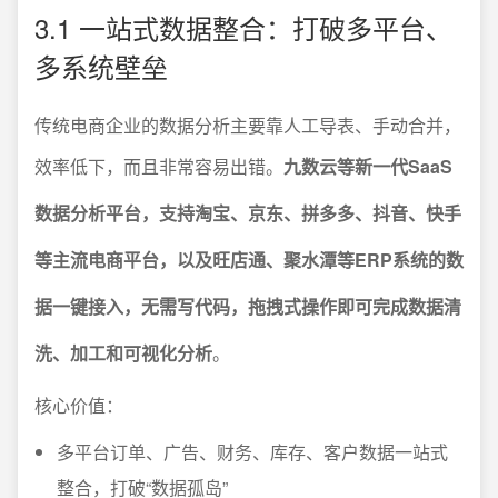
3.1 一站式数据整合：打破多平台、
多系统壁垒
传统电商企业的数据分析主要靠人工导表、手动合并，
效率低下，而且非常容易出错。
九数云等新一代SaaS
数据分析平台，支持淘宝、京东、拼多多、抖音、快手
等主流电商平台，以及旺店通、聚水潭等ERP系统的数
据一键接入，无需写代码，拖拽式操作即可完成数据清
洗、加工和可视化分析
。
核心价值：
多平台订单、广告、财务、库存、客户数据一站式
整合，打破“数据孤岛”