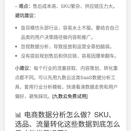
–
难点：
售后成本高、SKU繁杂、供应链压力大。
避坑建议：
盲目模仿头部行业，容易水土不服。要结合自己
品类的用户决策路径做内容和推广。
忽视数据分析，导致投放和运营全靠拍脑袋。
没有提前规划售后和供应链，容易因爆单翻车。
小建议：
每个行业的流量获取、内容策划、转化重
点都不同。可以先用九数云这类SaaS数据分析工
具，套用行业分析模板，快速看清数据走势和用户
偏好，避免踩坑。
[九数云免费试用]
📊 电商数据分析怎么做？SKU、
选品、流量转化这些数据到底怎么