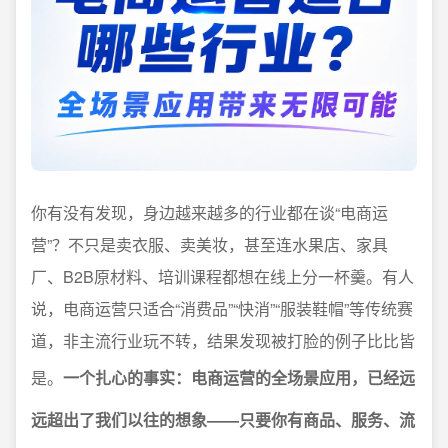
你有没有发现，身边越来越多的行业都在谈“电商运
营”？不只是卖衣服、卖美妆，甚至连水果店、家具
厂、B2B原材料、培训课程都想在线上分一杯羹。有人
说，电商运营只适合“消费品”“快消”“服装鞋帽”等传统赛
道，非主流行业玩不转，结果发现被打脸的例子比比皆
是。
一个扎心的事实：电商运营的全场景应用，已经远
远超出了我们以往的想象——只要你有商品、服务、流