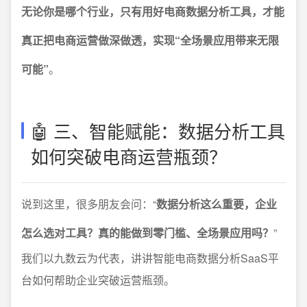
无论你是哪个行业，只有用好电商数据分析工具，才能
真正把电商运营做深做透，实现“全场景应用带来无限
可能”
。
🤖 三、智能赋能：数据分析工具
如何突破电商运营瓶颈？
说到这里，很多朋友会问：“
数据分析这么重要，企业
怎么选对工具？真的能做到零门槛、全场景应用吗？
”
我们以九数云为代表，讲讲智能电商数据分析SaaS平
台如何帮助企业突破运营瓶颈。