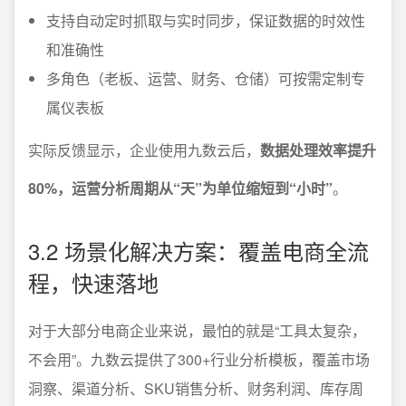
支持自动定时抓取与实时同步，保证数据的时效性
和准确性
多角色（老板、运营、财务、仓储）可按需定制专
属仪表板
实际反馈显示，企业使用九数云后，
数据处理效率提升
80%，运营分析周期从“天”为单位缩短到“小时”
。
3.2 场景化解决方案：覆盖电商全流
程，快速落地
对于大部分电商企业来说，最怕的就是“工具太复杂，
不会用”。九数云提供了300+行业分析模板，覆盖市场
洞察、渠道分析、SKU销售分析、财务利润、库存周