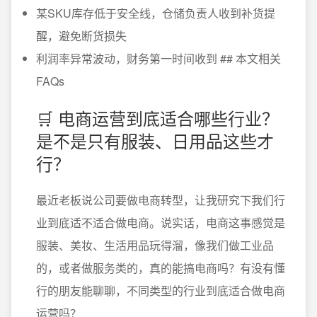
某SKU库存低于安全线，仓储负责人收到补货提
醒，避免断货损失
利润率异常波动，财务第一时间收到 ## 本文相关
FAQs
🛒 电商运营到底适合哪些行业？
是不是只有服装、日用品这些才
行？
最近老板说公司要做电商转型，让我研究下我们行
业到底适不适合做电商。说实话，电商这事感觉是
服装、美妆、生活用品玩得溜，像我们做工业品
的，或者做服务类的，真的能搞电商吗？有没有懂
行的朋友能聊聊，不同类型的行业到底适合做电商
运营吗？