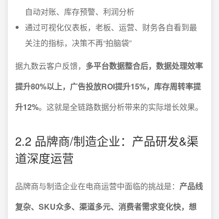
自动对账、库存预警、利润分析
通过可视化仪表板，老板、运营、财务各自看到最
关注的指标，决策不再“拍脑袋”
据九数云客户反馈，
多平台数据整合后，数据处理效率
提升80%以上，广告投放ROI提升15%，库存周转率提
升12%
。这就是全链路数据分析带来的实际增长效果。
2.2 品牌商/制造企业：产品研发&渠
道深度运营
品牌商与制造企业在电商运营中面临的挑战是：
产品线
复杂、SKU众多、渠道多元、消费者需求变化快，想