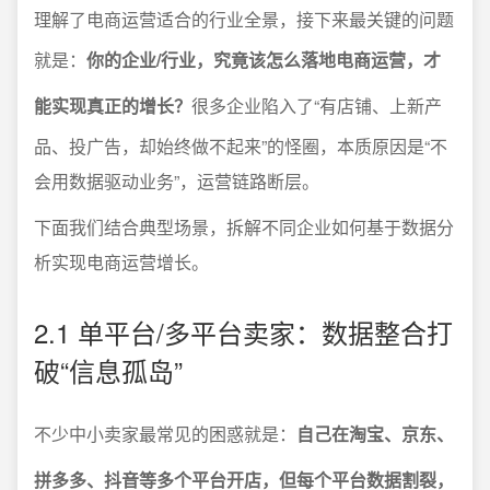
理解了电商运营适合的行业全景，接下来最关键的问题
就是：
你的企业/行业，究竟该怎么落地电商运营，才
能实现真正的增长？
很多企业陷入了“有店铺、上新产
品、投广告，却始终做不起来”的怪圈，本质原因是“不
会用数据驱动业务”，运营链路断层。
下面我们结合典型场景，拆解不同企业如何基于数据分
析实现电商运营增长。
2.1 单平台/多平台卖家：数据整合打
破“信息孤岛”
不少中小卖家最常见的困惑就是：
自己在淘宝、京东、
拼多多、抖音等多个平台开店，但每个平台数据割裂，