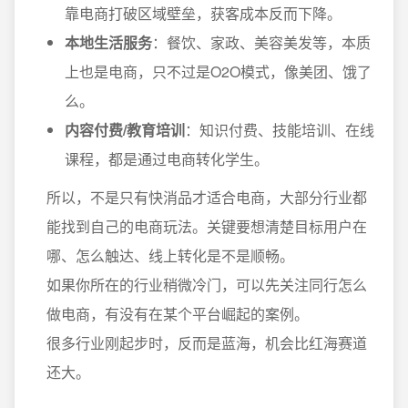
靠电商打破区域壁垒，获客成本反而下降。
本地生活服务
：餐饮、家政、美容美发等，本质
上也是电商，只不过是O2O模式，像美团、饿了
么。
内容付费/教育培训
：知识付费、技能培训、在线
课程，都是通过电商转化学生。
所以，不是只有快消品才适合电商，大部分行业都
能找到自己的电商玩法。关键要想清楚目标用户在
哪、怎么触达、线上转化是不是顺畅。
如果你所在的行业稍微冷门，可以先关注同行怎么
做电商，有没有在某个平台崛起的案例。
很多行业刚起步时，反而是蓝海，机会比红海赛道
还大。