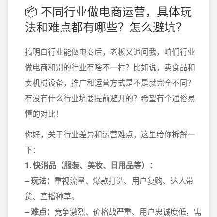
📦 不同行业做电商运营，具体玩
法和难点都有哪些？怎么避坑？
搞明白行业能做电商后，老板又追问我，咱们行业
做电商和别的行业有啥不一样？比如说，卖食品和
卖机械设备，推广和运营方式是不是就完全不同？
有没有什么行业坑要提前避开的？希望有个通俗易
懂的对比！
你好，关于行业差异和运营难点，这里给你拆解一
下：
1. 快消品（服装、美妆、日用品等）：
–
玩法：
重视流量、爆款打造、用户复购、达人带
货、直播种草。
–
难点：
竞争激烈、价格战严重、用户忠诚度低，需