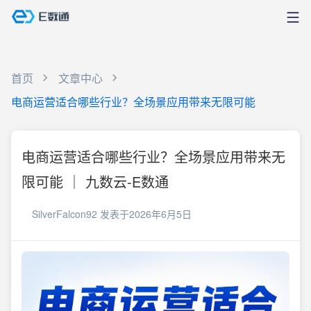
首页
文章中心
电商运营适合哪些行业？全场景应用带来无限可能
电商运营适合哪些行业？全场景应用带来无
限可能 ｜ 九数云-E数通
SilverFalcon92
发表于2026年6月5日