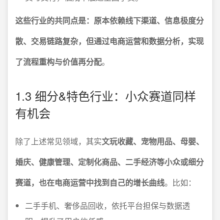
这些行业的共同点是：原本依赖线下渠道、信息极度分
散、交易链路复杂，但通过电商运营和数据分析，实现
了流程重构与价值再分配
。
1.3 细分&特色行业：小众赛道同样
有机会
除了上述常见领域，其实
文玩收藏、宠物用品、母婴、
婚庆、健康管理、定制化商品、二手经济等小众或细分
赛道，也在电商运营中找到自己的增长曲线
。比如：
二手手机、奢侈品回收，依托平台担保与数据透