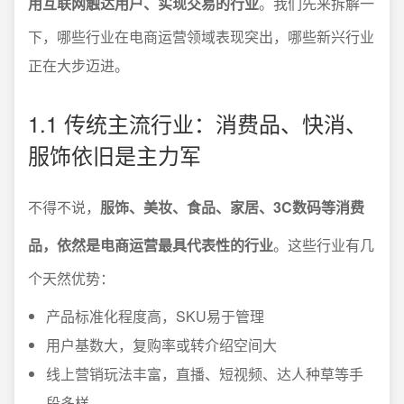
用互联网触达用户、实现交易的行业
。我们先来拆解一
下，哪些行业在电商运营领域表现突出，哪些新兴行业
正在大步迈进。
1.1 传统主流行业：消费品、快消、
服饰依旧是主力军
不得不说，
服饰、美妆、食品、家居、3C数码等消费
品，依然是电商运营最具代表性的行业
。这些行业有几
个天然优势：
产品标准化程度高，SKU易于管理
用户基数大，复购率或转介绍空间大
线上营销玩法丰富，直播、短视频、达人种草等手
段多样