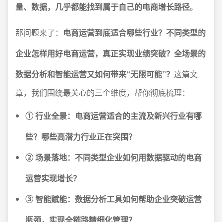
量、数据，几乎都能找到属于自己的电商增长路径
。
那问题来了：
电商运营到底适合哪些行业？不同类型的
企业怎样用好电商运营，真正实现业绩突破？全场景的
数据分析和智能运营又如何带来“无限可能”？
这篇文
章，我们围绕最关心的三个维度，帮你彻底梳理：
① 行业全景：电商运营适合的主流及新兴行业有哪
些？哪些高潜力行业正在突围？
② 场景落地：不同类型企业如何用数据驱动的电商
运营实现增长？
③ 智能赋能：数据分析工具如何帮助企业突破运营
瓶颈，实现全链路精细化管理？