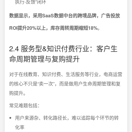
执行-反馈”闭环
数据显示，采用SaaS数据中台的跨境品牌，广告投放
ROI提升20%以上，库存周转周期缩短18%
。
2.4 服务型&知识付费行业：客户生
命周期管理与复购提升
对于在线教育、知识付费、生活服务等行业，电商运营
的核心不只是“卖一次”，而是做用户生命周期管理和复
购提升。
常见难题包括：
用户来源杂、转化路径长，难以追踪每个环节的转
化率