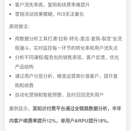
客户流失率高，复购和续费率难提升
营销活动效果模糊，ROI无法量化
高效做法：
用数据分析工具打通“拉新-转化-激活-复购-裂变”全流
程漏斗，实时监控每一环节的转化率和用户流失点
分析不同课程/服务包的销售表现、客户反馈，优化
产品结构
通过用户分层分析，精准运营高价值客户，提升复
购和续费
自动化营销和智能预警，及时召回流失用户
案例显示，
某知识付费平台通过全链路数据分析，半年
内客户续费率提升12%，单用户ARPU提升18%
。