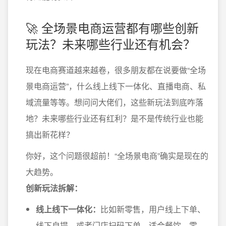
🚀 全场景电商运营都有哪些创新
玩法？未来哪些行业还有机会？
现在电商赛道越来越卷，很多朋友都在说要做“全场
景电商运营”，什么线上线下一体化、直播电商、私
域流量等等。想问问大佬们，这些新玩法到底咋落
地？未来哪些行业还有红利？是不是传统行业也能
搞出新花样？
你好，这个问题很超前！“全场景电商”确实是现在的
大趋势。
创新玩法拆解：
线上线下一体化：
比如新零售，用户线上下单、
线下自提，或者门店扫码下单。适合餐饮、零