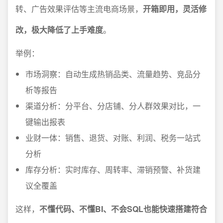
转、广告效果评估等主流电商场景，
开箱即用，灵活修
改，极大降低了上手难度
。
举例：
市场洞察：自动生成热销品类、流量趋势、竞品分
析等报告
渠道分析：分平台、分店铺、分人群效果对比，一
键输出报表
业财一体：销售、退货、对账、利润、税务一站式
分析
库存分析：实时库存、周转率、滞销预警、补货建
议全覆盖
这样，
不懂代码、不懂BI、不会SQL也能快速搭建符合