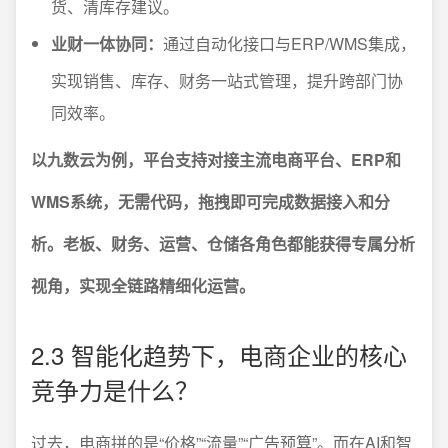
货、清库存建议。
业财一体协同：
通过自动化接口与ERP/WMS集成，
实现销售、库存、财务一站式管理，提升跨部门协
同效率。
以九数云为例，平台支持对接主流电商平台、ERP和
WMS系统，无需代码，拖拽即可完成数据接入和分
析。老板、财务、运营、仓储各角色都能获得专属分析
视角，实现全链路精细化运营。
2.3 智能化趋势下，电商企业的核心
竞争力是什么？
过去，电商拼的是“价格”“流量”“广告预算”。而在AI和智