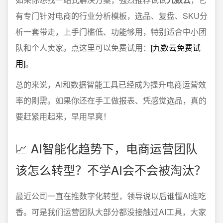
有专门针对电商的行业分析模板，选品、复盘、SKU分
析一套带走，上手门槛低、功能够用，特别适合中小团
队和个人卖家。点这里可以免费试用：
[九数云免费试
用]
。
总的来说，AI和数据智能工具已经成为提升电商运营效
率的刚需。如果你还在手工做报表、凭感觉选品，真的
要赶紧用起来，早用早爽！
📈 AI智能化趋势下，电商运营团队
该怎么转型？不学AI会不会被淘汰？
最近公司一直在推数字化转型，领导说以后谁懂AI谁吃
香。可是我们运营团队大部分都没接触过AI工具，大家