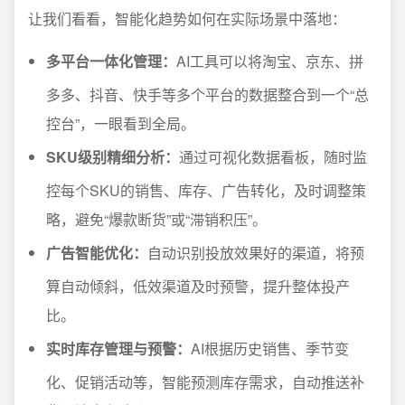
让我们看看，智能化趋势如何在实际场景中落地：
多平台一体化管理：
AI工具可以将淘宝、京东、拼
多多、抖音、快手等多个平台的数据整合到一个“总
控台”，一眼看到全局。
SKU级别精细分析：
通过可视化数据看板，随时监
控每个SKU的销售、库存、广告转化，及时调整策
略，避免“爆款断货”或“滞销积压”。
广告智能优化：
自动识别投放效果好的渠道，将预
算自动倾斜，低效渠道及时预警，提升整体投产
比。
实时库存管理与预警：
AI根据历史销售、季节变
化、促销活动等，智能预测库存需求，自动推送补