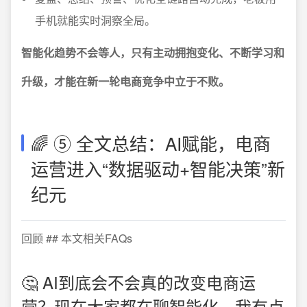
手机就能实时洞察全局。
智能化趋势不会等人，只有主动拥抱变化、不断学习和
升级，才能在新一轮电商竞争中立于不败。
🌈 ⑤ 全文总结：AI赋能，电商
运营进入“数据驱动+智能决策”新
纪元
回顾 ## 本文相关FAQs
🤔 AI到底会不会真的改变电商运
营？现在大家都在聊智能化，我有点