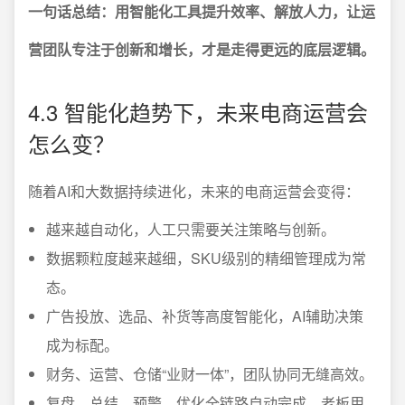
一句话总结：用智能化工具提升效率、解放人力，让运
营团队专注于创新和增长，才是走得更远的底层逻辑。
4.3 智能化趋势下，未来电商运营会
怎么变？
随着AI和大数据持续进化，未来的电商运营会变得：
越来越自动化，人工只需要关注策略与创新。
数据颗粒度越来越细，SKU级别的精细管理成为常
态。
广告投放、选品、补货等高度智能化，AI辅助决策
成为标配。
财务、运营、仓储“业财一体”，团队协同无缝高效。
复盘、总结、预警、优化全链路自动完成，老板用