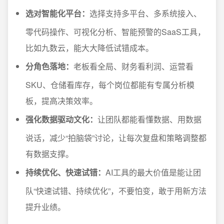
选对智能化平台：
选择支持多平台、多系统接入、
零代码操作、可视化分析、智能预警的SaaS工具，
比如九数云，能大大降低试错成本。
分角色落地：
老板看全局、财务看利润、运营看
SKU、仓储看库存，每个岗位都能有专属分析模
板，提高决策效率。
强化数据驱动文化：
让团队都能看懂数据、用数据
说话，减少“拍脑袋”讨论，让每次复盘和策略调整都
有数据支撑。
持续优化、快速试错：
AI工具的最大价值是能让团
队“快速试错、持续优化”，不要怕变，敢于用新方法
提升业绩。