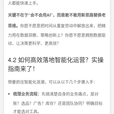
人都能快速上手。
关键不在于“会不会用AI”，而是敢不敢用新思路替换老
思维。
你愿不愿意把时间从重复劳动中解放出来，把精
力用在数据洞察、策略创新上？你愿不愿意拥抱数据驱
动，让决策更科学、更高效？
4.2 如何高效落地智能化运营？实操
指南来了！
想要抓住智能化浪潮，可以从以下几个步骤入手：
梳理业务流程：
先搞清楚自身的业务痛点，是对
账？选品？广告？库存？还是团队协同？明确目标
才能选对工具。