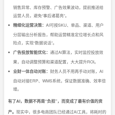
销售异常、库存预警、广告效果波动，提前推送给
运营人员，避免“事后诸葛亮”。
精细化运营决策：
AI可按SKU、单品、渠道、用户
分层输出分析报告，帮助运营精准定位增长点和风
险点，实现“数据说话”。
广告投放智能优化：
通过AI算法，实时监控投放效
果，自动调整预算和渠道配置，大大提升ROI。
业财一体自动对账：
财务人员不用再手动对账，AI
自动对接ERP、WMS系统，保证数据准确、效率倍
增。
有了AI，数据不再是“负担”，而变成了最有价值的资
产。
现实中，很多电商团队已经通过AI工具，将耗时的