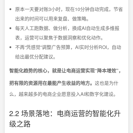
原本一天要对账3小时，现在10分钟自动完成，节省
出来的时间可以用来复盘、做策略。
每天人工跑数据、做分析，换成AI自动生成多维报
表，运营可以聚焦于数据洞察和优化动作。
不再“凭感觉”调整广告预算，AI实时分析ROI，自动
给出最优分配建议。
智能化趋势的核心，就是让电商运营实现“降本增效”，
把有限的资源用在最能产生收益的地方。
这也是为什
么，越来越多的电商企业愿意投入AI和数字化建设。
2.2 场景落地：电商运营的智能化升
级之路