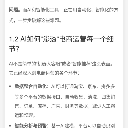
问题。
而AI和智能化工具，正在用自动化、智能化的方
式，一步步破解这些难题。
1.2 AI如何“渗透”电商运营每一个细
节？
AI不是简单的“机器人客服”或者“智能推荐”这么表面。
它已经深入到电商运营的各个环节：
数据整合自动化：
AI可以打通淘宝、京东、拼多多
等多个平台的数据接口，自动收集、清洗、归集销
售、订单、库存、广告、财务等数据，减少人工搬
运和整理。
智能分析与预警：
基于AI建模，平台可以自动识别