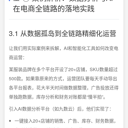
在电商全链路的落地实践
3.1 从数据孤岛到全链路精细化运营
让我们用实际案例来拆解，AI和智能化工具如何改变电
商运营：
某服装品牌在多个平台开设了20+店铺，SKU数量超过
500款。如果靠原来的方式，运营团队要每天手动导出
各平台报表，花大半天时间做数据整理，广告投放还得
单独跑数据，库存分析和财务对账都是“慢半拍”。
引入AI数据分析平台（如九数云）后，他们实现了：
一键接入20+店铺的销售、广告、库存、财务数据，