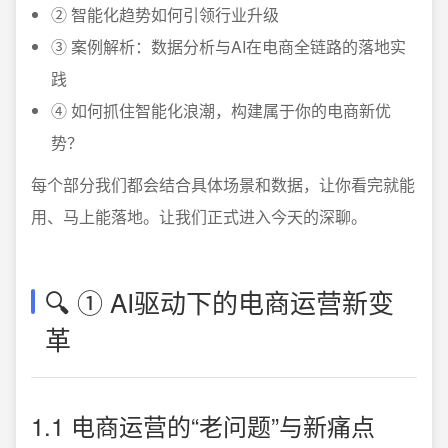
② 智能化趋势如何引领行业升级
③ 案例解析：数据分析与AI在电商全链路的落地实
践
④ 如何抓住智能化浪潮，构建属于你的电商新优
势？
每个部分我们都会结合具体场景和数据，让你看完就能
用、马上能落地。让我们正式进入今天的深聊。
🔍 ① AI驱动下的电商运营新变
革
1.1 电商运营的“老问题”与新痛点