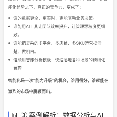
能化趋势之下，真正的竞争力，变成了：
谁的数据更全、更实时、更能驱动业务决策。
谁能用AI工具让团队效率提升，让管理颗粒度更细
致。
谁能把复杂的多平台、多店铺、多SKU运营搞清
楚、做明白。
谁能用智能分析模板，快速落地各种场景的精细化
管理。
智能化是一次“能力升级”的机会，谁用得好，谁就能在
激烈的市场中脱颖而出。
📊 ③ 案例解析：数据分析与AI