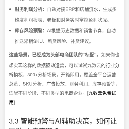
财务利润分析：
自动对接ERP和店铺流水，生成多
维度利润报表，老板和财务实时掌控盈利状况。
库存风险预警：
AI根据历史数据和销售节奏，自动
推送滞销SKU、断货风险、补货建议。
这些场景，已经成为头部电商团队的“标配”。
如果你也
想实现这样的数据驱动运营，可以试试九数云的行业分
析模板，300+分析场景，开箱即用，覆盖全平台运营
总览、SKU分析、广告投放、财务利润、库存预警等，
适配不同阶段、不同类型的电商企业。
[九数云免费试
用]
3.3 智能预警与AI辅助决策，如何让