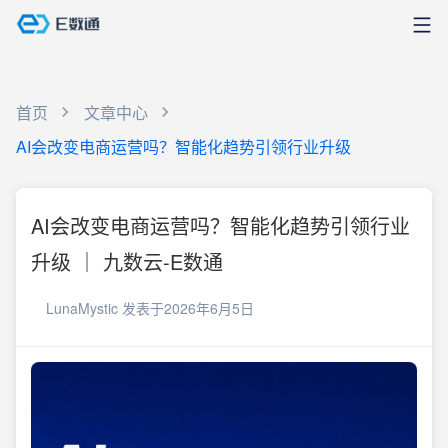
首页
文章中心
AI会改变电商运营吗？智能化趋势引领行业升级
AI会改变电商运营吗？智能化趋势引领行业
升级 ｜ 九数云-E数通
LunaMystic
发表于2026年6月5日