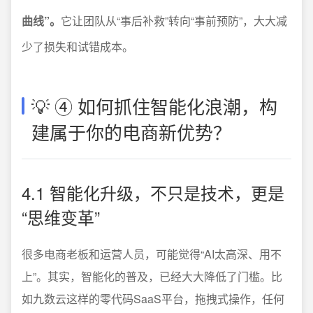
曲线”。
它让团队从“事后补救”转向“事前预防”，大大减
少了损失和试错成本。
💡 ④ 如何抓住智能化浪潮，构
建属于你的电商新优势？
4.1 智能化升级，不只是技术，更是
“思维变革”
很多电商老板和运营人员，可能觉得“AI太高深、用不
上”。其实，智能化的普及，已经大大降低了门槛。比
如九数云这样的零代码SaaS平台，拖拽式操作，任何