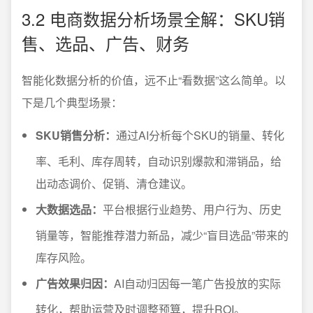
3.2 电商数据分析场景全解：SKU销
售、选品、广告、财务
智能化数据分析的价值，远不止“看数据”这么简单。以
下是几个典型场景：
SKU销售分析：
通过AI分析每个SKU的销量、转化
率、毛利、库存周转，自动识别爆款和滞销品，给
出动态调价、促销、清仓建议。
大数据选品：
平台根据行业趋势、用户行为、历史
销量等，智能推荐潜力新品，减少“盲目选品”带来的
库存风险。
广告效果归因：
AI自动归因每一笔广告投放的实际
转化，帮助运营及时调整预算，提升ROI。