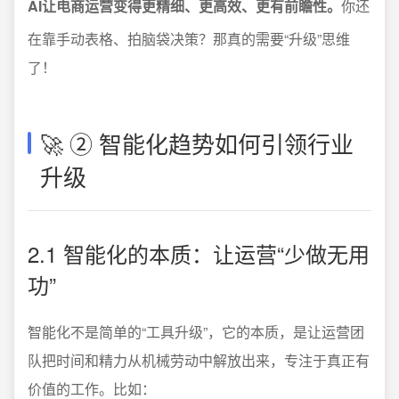
AI让电商运营变得更精细、更高效、更有前瞻性。
你还
在靠手动表格、拍脑袋决策？那真的需要“升级”思维
了！
🚀 ② 智能化趋势如何引领行业
升级
2.1 智能化的本质：让运营“少做无用
功”
智能化不是简单的“工具升级”，它的本质，是让运营团
队把时间和精力从机械劳动中解放出来，专注于真正有
价值的工作。比如：