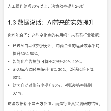
人工操作缩短80%以上，决策效率提升2-3倍。
1.3 数据说话：AI带来的实效提升
你可能会问：这些变化真的有用吗？来看看行业数据：
通过AI自动化数据分析，电商企业的运营效率平均
提升30%-50%。
智能化广告投放可将ROI提升20%-40%。
SKU库存周转率提升15%-30%，滞销风险下降
60%。
财务自动对账效率提升80%，对账差错率降到
0.1%。
这些数据都不是天方夜谭，而是行业真实调研的结果。