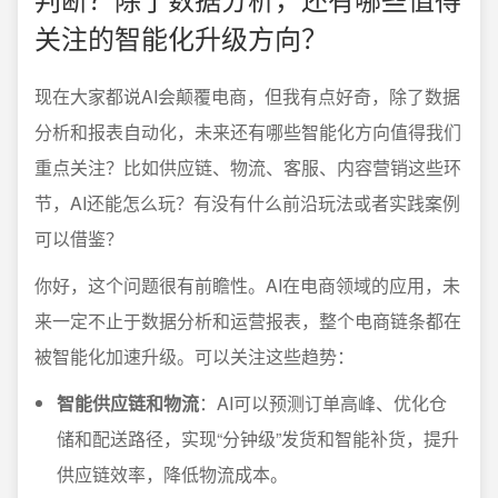
关注的智能化升级方向？
现在大家都说AI会颠覆电商，但我有点好奇，除了数据
分析和报表自动化，未来还有哪些智能化方向值得我们
重点关注？比如供应链、物流、客服、内容营销这些环
节，AI还能怎么玩？有没有什么前沿玩法或者实践案例
可以借鉴？
你好，这个问题很有前瞻性。AI在电商领域的应用，未
来一定不止于数据分析和运营报表，整个电商链条都在
被智能化加速升级。可以关注这些趋势：
智能供应链和物流
：AI可以预测订单高峰、优化仓
储和配送路径，实现“分钟级”发货和智能补货，提升
供应链效率，降低物流成本。