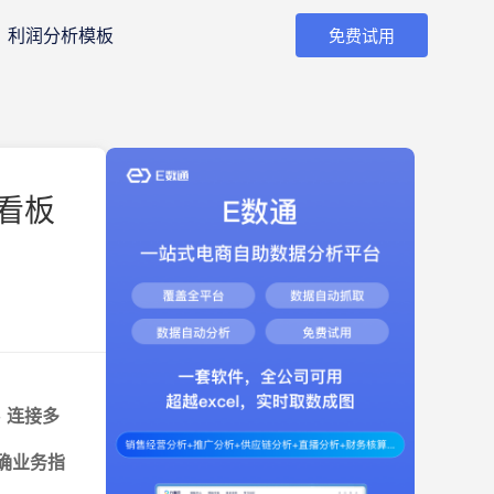
利润分析模板
免费试用
看板
 连接多
明确业务指