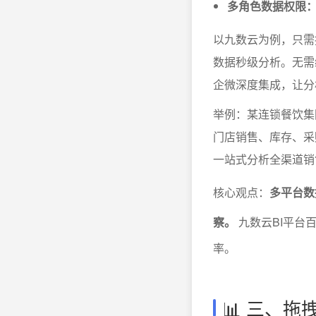
多角色数据权限
以九数云为例，只需
数据秒级分析。无需
企微深度集成，让分
举例：某连锁餐饮集
门店销售、库存、采
一站式分析全渠道销
核心观点：
多平台数
察。
九数云BI平台
率。
📊 三、