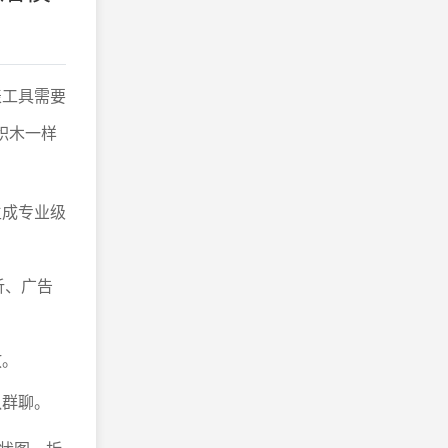
工具需要
积木一样
生成专业级
析、广告
放。
队群聊。