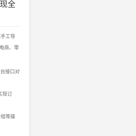
实现全
手工导
电商、零
平台接口对
实现订
分组等操