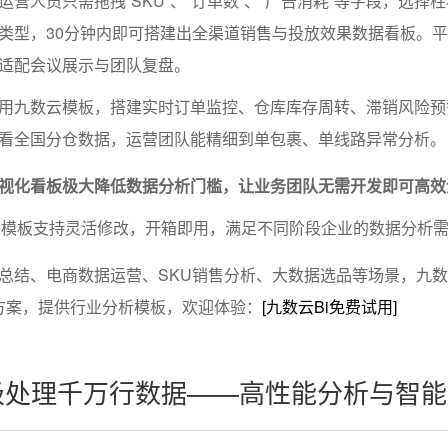
营人员只需拖拽“SKU”、“订单数”、“广告消耗”等字段，选择
类型，30分钟内即可搭建出全渠道销售与投放效果数据看板。
适配会议展示与团队复盘。
用九数云模板，搭建实时订单监控、仓库库存周转、滞销风险预
看全国分仓数据，运营团队能精细到单包裹、单线路异常分析。
视化看板极大降低数据分析门槛，让业务团队无需开发即可高效
I模板支持灵活修改，开箱即用，满足不同阶段企业的数据分析
总结、电商数据运营、SKU销售分析、大数据选品等场景，九
决方案，提供行业分析模板，欢迎体验：
[九数云Bi免费试用]
秒级处理千万行数据——高性能分析与智