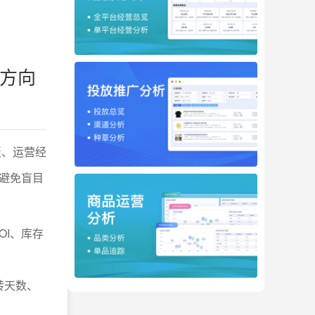
的方向
板、运营经
避免盲目
OI、库存
转天数、