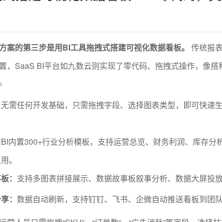
方案的第三步是用BI工具拖拽式搭建可视化数据看板。
传统报表
置，SaaS BI平台如九数云则实现了零代码、拖拽式操作，像搭
。
户无需任何开发基础，只需拖拽字段、选择图表类型，即可快速
BI内置300+行业分析模板，支持运营总览、财务利润、库存分
复用。
事板：
支持多图表拼接展示、数据故事板叙事分析、数据大屏投
分享：
数据自动刷新，支持钉钉、飞书、企微自动推送看板到团