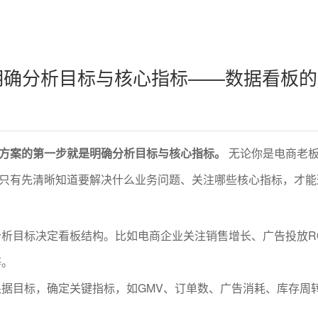
 一、明确分析目标与核心指标——数据看板
方案的第一步就是明确分析目标与核心指标。
无论你是电商老
只有先清晰知道要解决什么业务问题、关注哪些核心指标，才能
分析目标决定看板结构。比如电商企业关注销售增长、广告投放R
等。
根据目标，确定关键指标，如GMV、订单数、广告消耗、库存周