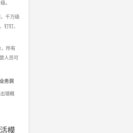
分级。
据，千万级
、钉钉、
台，所有
营人员可
业务洞
与出错概
灵活模