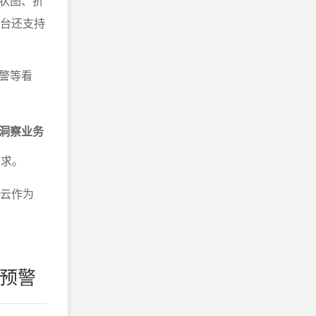
柱状图、折
平台还支持
警等看
洞察业务
需求。
数云作为
能预警