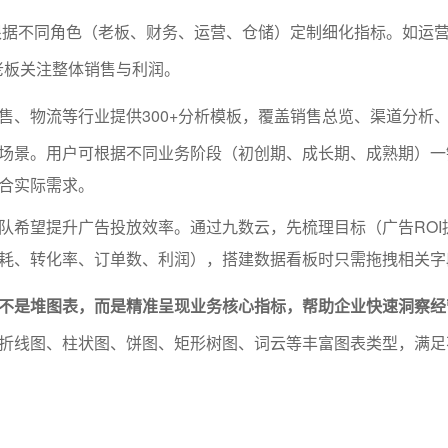
根据不同角色（老板、财务、运营、仓储）定制细化指标。如运
老板关注整体销售与利润。
售、物流等行业提供300+分析模板，覆盖销售总览、渠道分析
场景。用户可根据不同业务阶段（初创期、成长期、成熟期）一
合实际需求。
队希望提升广告投放效率。通过九数云，先梳理目标（广告ROI
耗、转化率、订单数、利润），搭建数据看板时只需拖拽相关字
不是堆图表，而是精准呈现业务核心指标，帮助企业快速洞察经
折线图、柱状图、饼图、矩形树图、词云等丰富图表类型，满足