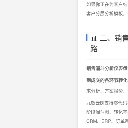
如果你正在为客户结
客户分层分析模板，
📊 二、
路
销售漏斗分析仪表盘
到成交的各环节转化
求分析、方案报价、
九数云BI支持零代
阶段漏斗图、转化率
CRM、ERP、订