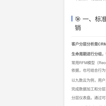
🎯 一、
销
客户分层分析是CR
生命周期进行分组，
常用RFM模型（Rec
依据，也可结合行为
以九数云为例，用户
完成数据加工和分层
分层仪表盘。通过可