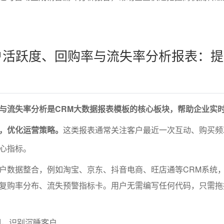
客户活跃度、回购率与流失率分析报表：
与流失率分析是CRM大数据报表模板的核心板块，帮助企业实
，优化运营策略。
这类报表通常关注客户最近一次互动、购买频
心指标。
户数据整合，例如淘宝、京东、抖音电商、旺店通等CRM系统
复购率分布、流失预警指标卡。用户无需编写任何代码，只需拖
期，识别沉睡客户