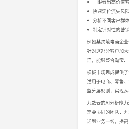
一眼看出高价值
快速定位流失风
分析不同客户群
制定针对性的营
例如某跨境电商企业
针对这部分客户加大
连，能够整合淘宝、
模板市场现成提供了“
适用于电商、零售、
整分层规则，实现从
九数云的AI分析能
需要协同的团队，九
送到业务一线，提高