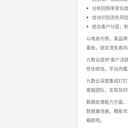
分析回购率变化
自动识别流失风
结合客户分层，
以电商为例，某品牌
看板，锁定流失高风
九数云提供“客户活跃
性化修改。平台内置
九数云深度集成钉钉
客服团队，实现及时
数据处理能力方面，
数据量场景。模板市
箱即用。