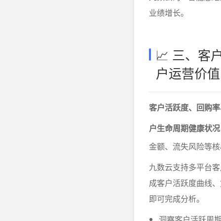
业绩增长。
📈 三、
户运营价值
客户活跃度、回购率
户生命周期健康状况
金额、流失风险等核
九数云支持多平台客
成客户活跃度曲线、
即可完成分析。
洞察客户活跃周