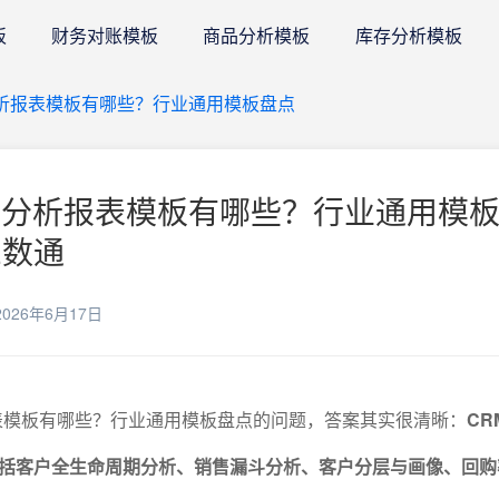
板
财务对账模板
商品分析模板
库存分析模板
分析报表模板有哪些？行业通用模板盘点
据分析报表模板有哪些？行业通用模
E数通
026年6月17日
表模板有哪些？行业通用模板盘点的问题，答案其实很清晰：
CR
括客户全生命周期分析、销售漏斗分析、客户分层与画像、回购