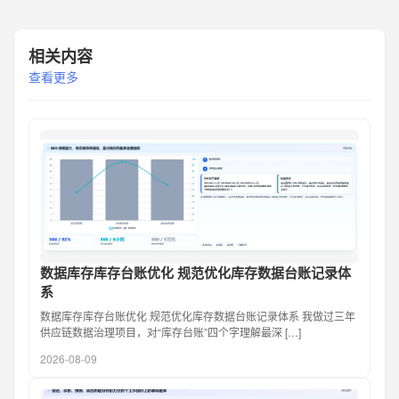
相关内容
查看更多
数据库存库存台账优化 规范优化库存数据台账记录体
系
数据库存库存台账优化 规范优化库存数据台账记录体系 我做过三年
供应链数据治理项目，对“库存台账”四个字理解最深 […]
2026-08-09