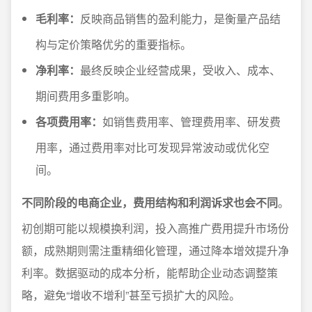
毛利率：
反映商品销售的盈利能力，是衡量产品结
构与定价策略优劣的重要指标。
净利率：
最终反映企业经营成果，受收入、成本、
期间费用多重影响。
各项费用率：
如销售费用率、管理费用率、研发费
用率，通过费用率对比可发现异常波动或优化空
间。
不同阶段的电商企业，费用结构和利润诉求也会不同
。
初创期可能以规模换利润，投入高推广费用提升市场份
额，成熟期则需注重精细化管理，通过降本增效提升净
利率。数据驱动的成本分析，能帮助企业动态调整策
略，避免“增收不增利”甚至亏损扩大的风险。