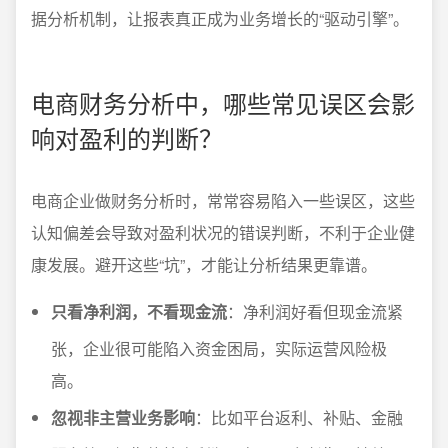
据分析机制，让报表真正成为业务增长的“驱动引擎”。
电商财务分析中，哪些常见误区会影
响对盈利的判断？
电商企业做财务分析时，常常容易陷入一些误区，这些
认知偏差会导致对盈利状况的错误判断，不利于企业健
康发展。避开这些“坑”，才能让分析结果更靠谱。
只看净利润，不看现金流
：净利润好看但现金流紧
张，企业很可能陷入资金困局，实际运营风险极
高。
忽视非主营业务影响
：比如平台返利、补贴、金融