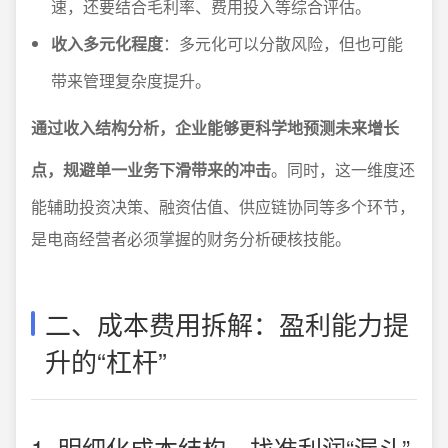
速，还要结合毛利率、费用投入等综合评估。
收入多元化程度
：多元化可以分散风险，但也可能
带来管理复杂度提升。
通过收入结构分析，企业能够更科学地预测未来增长
点，规避单一业务下滑带来的冲击
。同时，这一维度还
能辅助投资决策、融资估值、供应链协同等多个环节，
是电商经营者必须掌握的财务分析硬核技能。
二、成本费用拆解：盈利能力提
升的“杠杆”
1. 明细化成本结构，找准利润“漏斗”