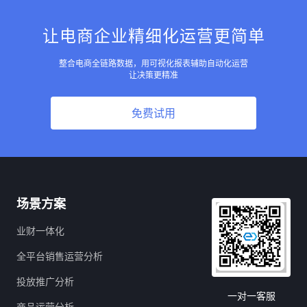
让电商企业精细化运营更简单
整合电商全链路数据，用可视化报表辅助自动化运营
让决策更精准
免费试用
场景方案
业财一体化
全平台销售运营分析
投放推广分析
一对一客服
商品运营分析