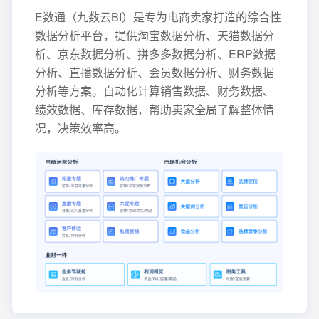
E数通（九数云BI）是专为电商卖家打造的综合性
数据分析平台，提供淘宝数据分析、天猫数据分
析、京东数据分析、拼多多数据分析、ERP数据
分析、直播数据分析、会员数据分析、财务数据
分析等方案。自动化计算销售数据、财务数据、
绩效数据、库存数据，帮助卖家全局了解整体情
况，决策效率高。