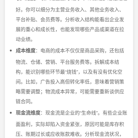
好。你可以细分为主营业务收入、其他业务收入、
平台补贴、会员费等。分析收入结构能看出企业发
展的重心和成长性，也能发现哪些产品或渠道在拉
动业绩。
成本维度
：电商的成本不仅仅是商品采购，还包括
物流、仓储、营销、平台服务费等。拆解成本结
构，能识别哪些环节最“烧钱”，以及有没有优化空
间。比如，广告投入高但转化率低，意味着营销策
略需要调整；物流成本异常，可能需要重新谈供应
链合同。
现金流维度
：现金流是企业的“生命线”。有些企业账
面盈利，实际却陷入资金紧张，原因可能是库存积
压、账期过长或应收账款难收。分析现金流状况，