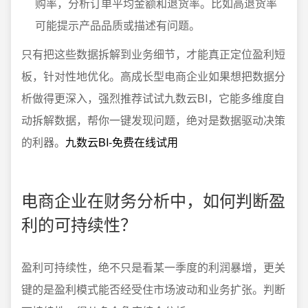
购率，分析订单平均金额和退货率。比如高退货率
可能提示产品品质或描述有问题。
只有把这些数据拆解到业务细节，才能真正定位盈利短
板，针对性地优化。高成长型电商企业如果想把数据分
析做得更深入，强烈推荐试试九数云BI，它能多维度自
动拆解数据，帮你一键发现问题，绝对是数据驱动决策
的利器。
九数云BI-免费在线试用
电商企业在财务分析中，如何判断盈
利的可持续性？
盈利可持续性，绝不只是看某一季度的利润暴增，更关
键的是盈利模式能否经受住市场波动和业务扩张。判断