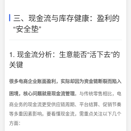
三、现金流与库存健康：盈利的
“安全垫”
1. 现金流分析：生意能否“活下去”的
关键
很多电商企业账面盈利，实际却因为资金链断裂而陷入
困境，核心问题就是现金流管理
。与传统零售相比，电
商业务的现金流更受供应链周期、平台结算、促销节奏
等多重因素影响。要看懂现金流，需重点关注以下几个
方面：