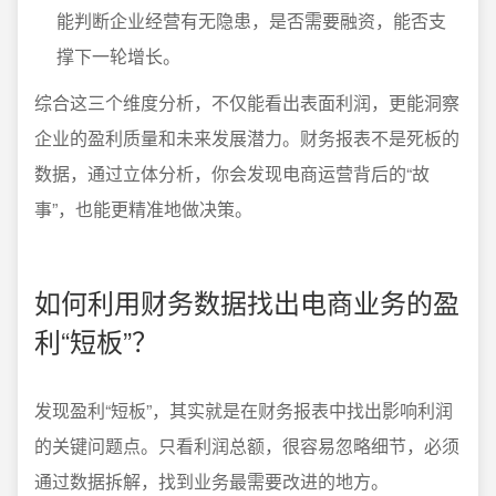
能判断企业经营有无隐患，是否需要融资，能否支
撑下一轮增长。
综合这三个维度分析，不仅能看出表面利润，更能洞察
企业的盈利质量和未来发展潜力。财务报表不是死板的
数据，通过立体分析，你会发现电商运营背后的“故
事”，也能更精准地做决策。
如何利用财务数据找出电商业务的盈
利“短板”？
发现盈利“短板”，其实就是在财务报表中找出影响利润
的关键问题点。只看利润总额，很容易忽略细节，必须
通过数据拆解，找到业务最需要改进的地方。