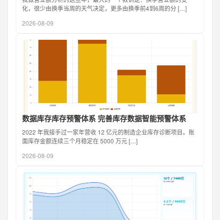
化，很少由换季当周的天气决定，更多由换季前4到6周的分 […]
2026-08-09
数据库存库存预警体系 完善库存数据智能预警体系
2022 年我接手过一家年营收 12 亿元的制造企业库存诊断项目。账
面库存金额连续三个月稳定在 5000 万元 […]
2026-08-09