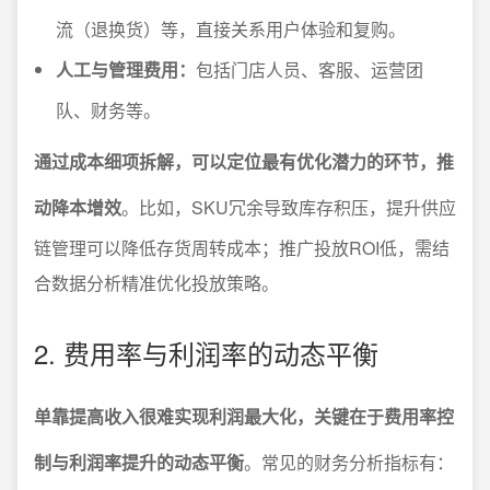
流（退换货）等，直接关系用户体验和复购。
人工与管理费用：
包括门店人员、客服、运营团
队、财务等。
通过成本细项拆解，可以定位最有优化潜力的环节，推
动降本增效
。比如，SKU冗余导致库存积压，提升供应
链管理可以降低存货周转成本；推广投放ROI低，需结
合数据分析精准优化投放策略。
2. 费用率与利润率的动态平衡
单靠提高收入很难实现利润最大化，关键在于费用率控
制与利润率提升的动态平衡
。常见的财务分析指标有：