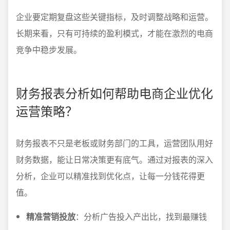
企业要定期复盘这些关键指标，及时调整战略和运营。
长期来看，只有可持续的盈利模式，才能在激烈的电商
竞争中稳步发展。
财务报表分析如何帮助电商企业优化
运营策略？
财务报表不只是老板或财务部门的工具，运营团队用好
财务数据，能让日常决策更有底气。通过对报表的深入
分析，企业可以精准找到优化点，让每一分钱花得更
值。
精准营销投放
：分析广告投入产出比，找到最赚钱