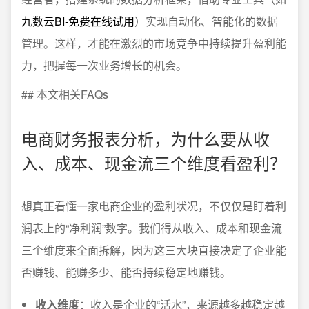
九数云BI-免费在线试用
）实现自动化、智能化的数据
管理。这样，才能在激烈的市场竞争中持续提升盈利能
力，把握每一次业务增长的机会。
## 本文相关FAQs
电商财务报表分析，为什么要从收
入、成本、现金流三个维度看盈利？
想真正看懂一家电商企业的盈利状况，不仅仅是盯着利
润表上的“净利润”数字。我们得从收入、成本和现金流
三个维度来全面拆解，因为这三大块直接决定了企业能
否赚钱、能赚多少、能否持续稳定地赚钱。
收入维度
：收入是企业的“活水”，来源越多越稳定越