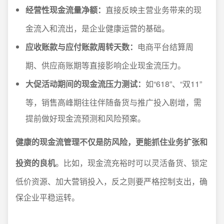
经营性现金流量净额：
直接反映主营业务带来的现
金流入和流出，是企业健康运营的基础。
应收账款与应付账款周转天数：
电商平台结算周
期、供应商账期等直接影响企业现金流压力。
大促活动期间的现金流压力测试：
如“618”、“双11”
等，销售高峰期往往伴随备货与推广投入剧增，需
提前做好现金流预测和风险预案。
健康的现金流管理不仅是防风险，更能抓住业务扩张和
投资的良机
。比如，现金流充裕时可以灵活备货、锁定
低价资源、加大营销投入，反之则要严格控制支出，确
保企业平稳运转。