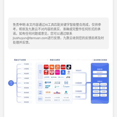
免责申明:本文内容通过AI工具匹配关键字智能整合而成，仅供参
考，帆软及九数云不对内容的真实、准确或完整作任何形式的承
诺。如有任何问题或意见，您可以通过联系
jiushuyun@fanruan.com进行反馈，九数云收到您的反馈后将及时
处理并反馈。