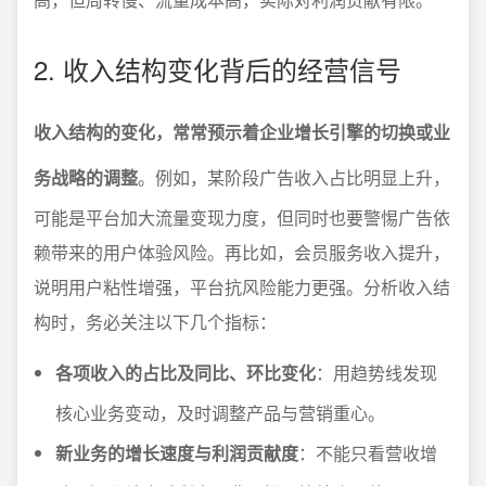
2. 收入结构变化背后的经营信号
收入结构的变化，常常预示着企业增长引擎的切换或业
务战略的调整
。例如，某阶段广告收入占比明显上升，
可能是平台加大流量变现力度，但同时也要警惕广告依
赖带来的用户体验风险。再比如，会员服务收入提升，
说明用户粘性增强，平台抗风险能力更强。分析收入结
构时，务必关注以下几个指标：
各项收入的占比及同比、环比变化
：用趋势线发现
核心业务变动，及时调整产品与营销重心。
新业务的增长速度与利润贡献度
：不能只看营收增