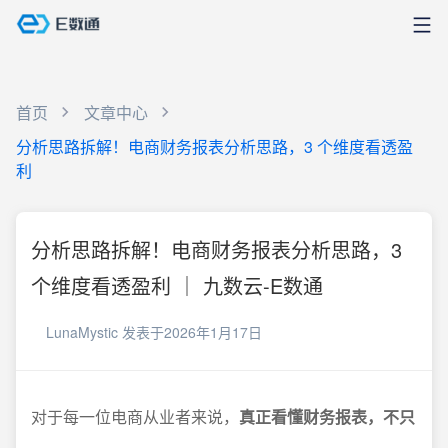
首页
文章中心
分析思路拆解！电商财务报表分析思路，3 个维度看透盈
利
分析思路拆解！电商财务报表分析思路，3
个维度看透盈利 ｜ 九数云-E数通
LunaMystic
发表于2026年1月17日
对于每一位电商从业者来说，
真正看懂财务报表，不只