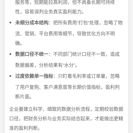
服务等，短期能拉高利润，但不具备长期可持续
性，容易误判业务真实盈利能力。
未细分成本结构
：把所有费用“打包”处理，忽略了物
流、营销、平台费用等细节，导致优化方向不明
确。
数据口径不统一
：不同部门统计口径不一致，造成
数据偏差，分析结果有“水分”。
过度依赖单一指标
：只盯着毛利率或订单量，忽略
了用户复购、客户满意度等长期价值指标，盈利判
断片面。
企业要建立科学、细致的数据分析流程，定期校验数据
口径，把财务分析与业务实际结合起来，才能做出更精
准的盈利判断。