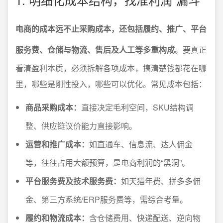
电商的成本远不止采购成本，还包括履约、推广、平台
服务费、仓储与物流、售后及人工等多重构成
。要真正
看清盈利本质，必须拆解各项成本，搞清楚钱都花在哪
里，哪些是刚性投入，哪些可以优化。常见成本包括：
商品采购成本：
直接决定毛利空间，SKU结构调
整、供应链议价能力直接影响。
运营和推广成本：
如直通车、信息流、达人佣金
等，往往占用大额预算，是电商利润的“黑洞”。
平台服务费及技术服务费：
如天猫年费、拼多多佣
金、第三方系统/ERP服务费等，需综合考量。
履约和物流成本：
含仓储费用、快递配送、逆向物