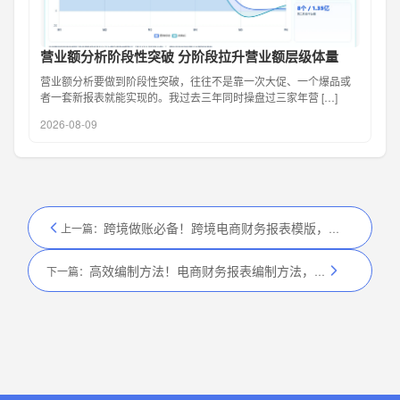
营业额分析阶段性突破 分阶段拉升营业额层级体量
营业额分析要做到阶段性突破，往往不是靠一次大促、一个爆品或
者一套新报表就能实现的。我过去三年同时操盘过三家年营 […]
2026-08-09
跨境做账必备！跨境电商财务报表模版，高清可打印
上一篇：
高效编制方法！电商财务报表编制方法，财务效率提升 50%
下一篇：