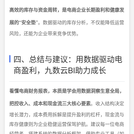
高效的库存与资金周转，是电商企业长期盈利和健康发
展的“安全垫”
。数据驱动的库存分析，不仅能降低运营
风险，还能为企业带来竞争优势。
四、总结与建议：用数据驱动电
商盈利，九数云BI助力成长
看懂电商财务报表，本质是学会用数据洞察生意全局，
把控收入、成本和现金流三大核心要素
。收入结构决定
增长潜力，成本费用拆解是提升盈利的杠杆，现金流与
库存健康则为企业稳健运营保驾护航。建议每一位电商
经营者，搭建系统的数据分析框架，借助专业工具（如