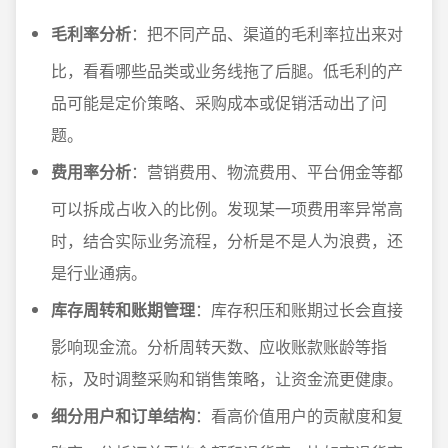
毛利率分析
：把不同产品、渠道的毛利率拉出来对
比，看看哪些品类或业务线拖了后腿。低毛利的产
品可能是定价策略、采购成本或促销活动出了问
题。
费用率分析
：营销费用、物流费用、平台佣金等都
可以拆成占收入的比例。发现某一项费用率异常高
时，结合实际业务流程，分析是不是人为浪费，还
是行业通病。
库存周转和账期管理
：库存积压和账期过长会直接
影响现金流。分析周转天数、应收账款账龄等指
标，及时调整采购和销售策略，让资金流更健康。
细分用户和订单结构
：看高价值用户的贡献度和复