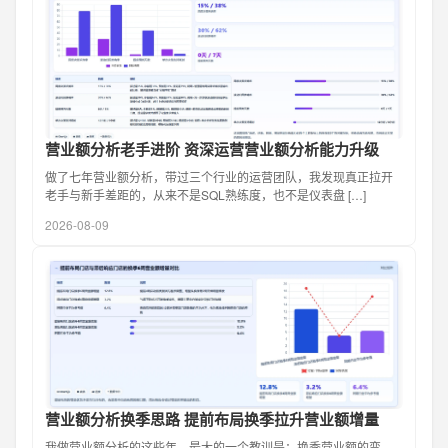
营业额分析老手进阶 资深运营营业额分析能力升级
做了七年营业额分析，带过三个行业的运营团队，我发现真正拉开
老手与新手差距的，从来不是SQL熟练度，也不是仪表盘 […]
2026-08-09
营业额分析换季思路 提前布局换季拉升营业额增量
我做营业额分析的这些年，最大的一个教训是：换季营业额的变