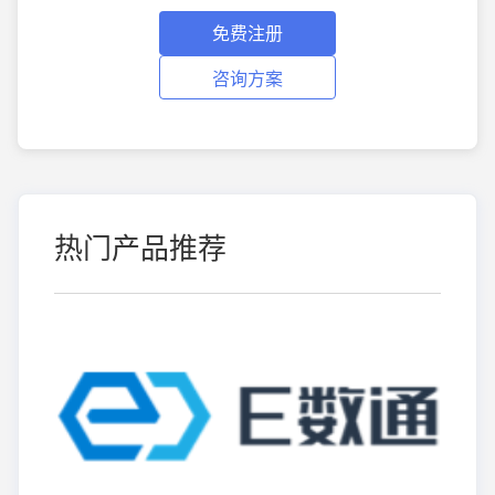
免费注册
咨询方案
热门产品推荐