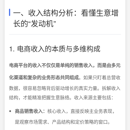
一、收入结构分析：看懂生意增
长的“发动机”
1. 电商收入的本质与多维构成
电商平台的收入不仅仅是单纯的销售收入，而是由多元
化渠道和复杂的业务形态共同组成
。如果只盯着总营收
数据，很容易忽略背后驱动增长的真实力量。拆解收入
结构，才能精准把握生意脉络。收入来源主要包括：
商品销售收入：
核心收入，直接反映主业务表现，
是观察市场需求、产品结构和定价策略的窗口。