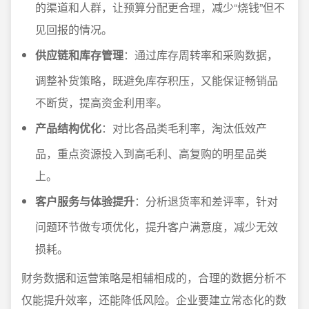
的渠道和人群，让预算分配更合理，减少“烧钱”但不
见回报的情况。
供应链和库存管理
：通过库存周转率和采购数据，
调整补货策略，既避免库存积压，又能保证畅销品
不断货，提高资金利用率。
产品结构优化
：对比各品类毛利率，淘汰低效产
品，重点资源投入到高毛利、高复购的明星品类
上。
客户服务与体验提升
：分析退货率和差评率，针对
问题环节做专项优化，提升客户满意度，减少无效
损耗。
财务数据和运营策略是相辅相成的，合理的数据分析不
仅能提升效率，还能降低风险。企业要建立常态化的数