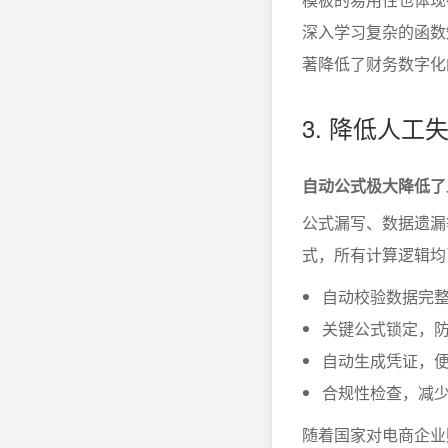
深入学习复杂的函数
著降低了财务数字化
3. 降低人工
自动公式极大降低了
公式漏写、数据遗漏
式，所有计算逻辑均
自动校验数据完
关键公式锁定，
自动生成凭证，
合规性检查，减
随着国家对电商企业