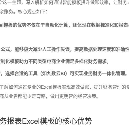
效做账”这一主题，深入解析如何通过智能模板提升做账效率，让财务
杂账务。核心观点如下：
cel模板的优势不仅在于自动化计算，还体现在数据标准化和报表
与公式，能够极大减少人工操作失误，提高数据处理速度和准确
定制化模板助力不同类型电商企业满足多样化财务需求
。
，选择合适的工具（如九数云BI）可实现业务财务一体化管理
了解如何通过专业的Excel模板实现高效做账，提升财务管理的
商从业者都能少走弯路，做出更明智的经营决策。
务报表Excel模板的核心优势