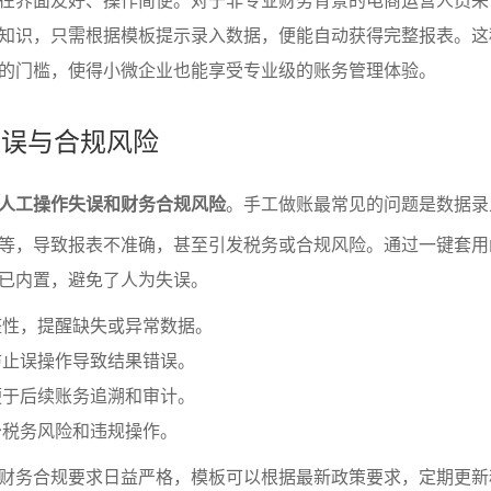
知识，只需根据模板提示录入数据，便能自动获得完整报表。这
的门槛，使得小微企业也能享受专业级的账务管理体验。
失误与合规风险
人工操作失误和财务合规风险
。手工做账最常见的问题是数据录
等，导致报表不准确，甚至引发税务或合规风险。通过一键套用
已内置，避免了人为失误。
整性，提醒缺失或异常数据。
防止误操作导致结果错误。
便于后续账务追溯和审计。
少税务风险和违规操作。
财务合规要求日益严格，模板可以根据最新政策要求，定期更新