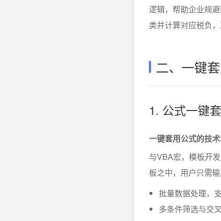
逻辑，帮助企业规避
类并计算对应税负，
二、一键套
1. 公式一键
一键套用公式的技术
与VBA宏，模板开
板之中，用户只需输
批量数据处理，
多条件筛选与交