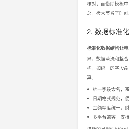
核对，而借助模板中
总，极大节省了时间
2. 数据标准
标准化数据结构让电
异，数据清洗和整合
构，如统一的字段命
算。
统一字段命名，
日期格式规范，
金额精度统一，
多平台兼容，支
模板的易用性也体现