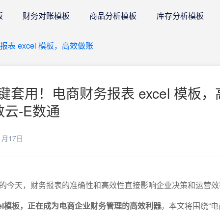
板
财务对账模板
商品分析模板
库存分析模板
 excel 模板，高效做账
套用！电商财务报表 excel 模板，
数云-E数通
1月17日
的今天，财务报表的准确性和高效性直接影响企业决策和运营效
cel模板，正在成为电商企业财务管理的高效利器
。本文将围绕“