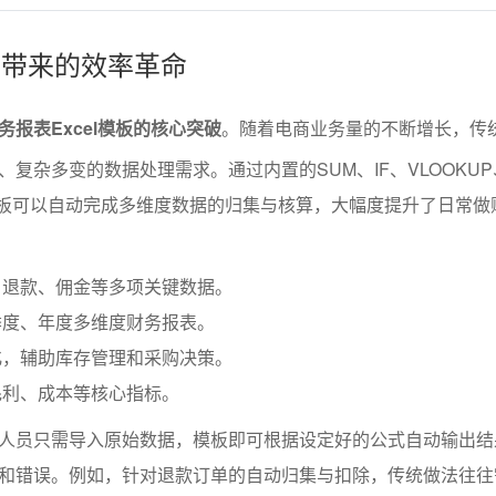
计算带来的效率革命
报表Excel模板的核心突破
。随着电商业务量的不断增长，传
复杂多变的数据处理需求。通过内置的SUM、IF、VLOOKUP
，模板可以自动完成多维度数据的归集与核算，大幅度提升了日常做
、退款、佣金等多项关键数据。
季度、年度多维度财务报表。
化，辅助库存管理和采购决策。
毛利、成本等核心指标。
人员只需导入原始数据，模板即可根据设定好的公式自动输出结
和错误。例如，针对退款订单的自动归集与扣除，传统做法往往