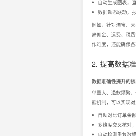
自动生成图表，
数据动态联动，
例如，针对淘宝、天
离佣金、运费、税费
作难度，还能确保各
2. 提高数
数据准确性提升的核
单量大、退款频繁、
验机制，可以实现对
自动对比订单金
多维度交叉核对
自动检测重复数