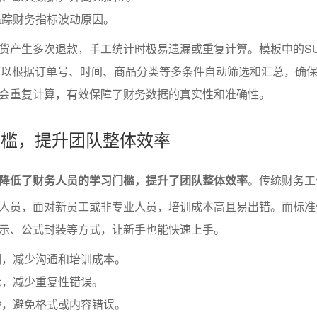
追踪财务指标波动原因。
货产生多次退款，手工统计时极易遗漏或重复计算。模板中的SUM
函数可以根据订单号、时间、商品分类等多条件自动筛选和汇总，确
会重复计算，有效保障了财务数据的真实性和准确性。
习门槛，提升团队整体效率
降低了财务人员的学习门槛，提升了团队整体效率
。传统财务工
人员，面对新员工或非专业人员，培训成本高且易出错。而标准
示、公式封装等方式，让新手也能快速上手。
明，减少沟通和培训成本。
示，减少重复性错误。
验，避免格式或内容错误。