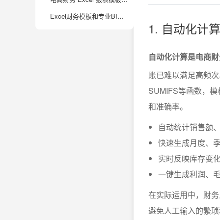
Excel财务模板和专业BI工具结合使用有哪些优势？
1. 自动化
自动化计算是电商财务
账已难以满足高频次、
SUMIFS等函数
和准确率。
自动统计销售额
快速生成月度、
实时反映库存变
一键生成利润、
在实际运用中，财务
避免人工输入的繁琐