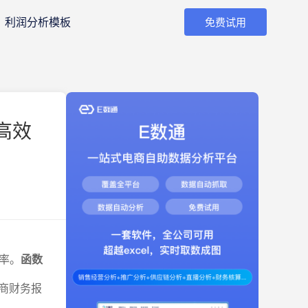
利润分析模板
免费试用
高效
率。
函数
电商财务报