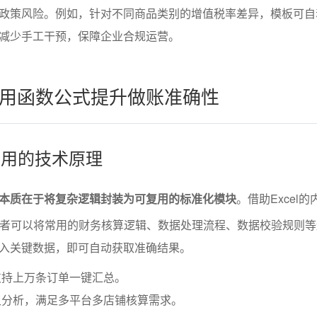
政策风险。例如，针对不同商品类别的增值税率差异，模板可自
减少手工干预，保障企业合规运营。
用函数公式提升做账准确性
套用的技术原理
本质在于将复杂逻辑封装为可复用的标准化模块
。借助Excel
发者可以将常用的财务核算逻辑、数据处理流程、数据校验规则
入关键数据，即可自动获取准确结果。
支持上万条订单一键汇总。
叉分析，满足多平台多店铺核算需求。