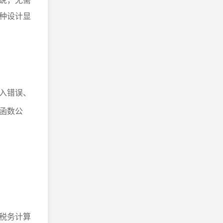
种设计显
入错误、
函数公
税务计算