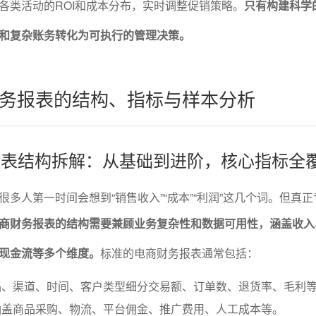
各类活动的ROI和成本分布，实时调整促销策略。
只有构建科学
和复杂账务转化为可执行的管理决策。
务报表的结构、指标与样本分析
台报表结构拆解：从基础到进阶，核心指标全
多人第一时间会想到“销售收入”“成本”“利润”这几个词。但真
商财务报表的结构需要兼顾业务复杂性和数据可用性，涵盖收入
现金流等多个维度。
标准的电商财务报表通常包括：
品、渠道、时间、客户类型细分交易额、订单数、退货率、毛利
涵盖商品采购、物流、平台佣金、推广费用、人工成本等。