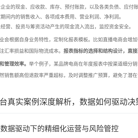
示企业的现金、应收款、库存、预付账款，以及各类负债、应付
定期间内的销售收入、各项成本费用、营业利润、净利润。
录经营、投资与筹资活动产生的现金流入流出，监控资金安全。
业会根据自身业务特性，定制化报表模板。比如直播电商会增加
注汇率损益和国际物流成本。
报表指标的选择和结构设计，直接
和管理效率。
举个例子，某品牌电商在年度报表中按渠道细分销
然销售额高但退款率严重超标，及时调整推广预算，避免了潜在
台真实案例深度解析，数据如何驱动决
解：数据驱动下的精细化运营与风险管控