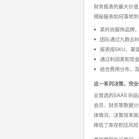
财务报表的最大价值
揭秘报表如何落地到
某时尚服饰品牌
团队通过九数云B
报表按SKU、渠
通过利润表和现
结合费用分布，
这一系列决策，完全
业首选的SAAS B
会员、财务等数据分
体情况，决策效率高
降低了库存积压风险