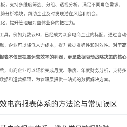
模板，支持多维度筛选、分组、透视分析，满足不同角色需求。
趋势分析模块，帮助企业及时发现潜在风险和机会。
视化，提升管理层对整体业务的把控力。
工具，例如九数云BI，已经成为众多电商企业的标配。通过自动
现，企业可以降低人力成本，提升数据准确性和时效性。
对于高
报表不仅是提高运营效率的利器，更是数据驱动战略决策的核心
后，电商企业可以轻松完成月度、季度、年度财务分析，支持多
数据和运营瓶颈，为管理层提供一站式的数据解决方案。
效电商报表体系的方法论与常见误区