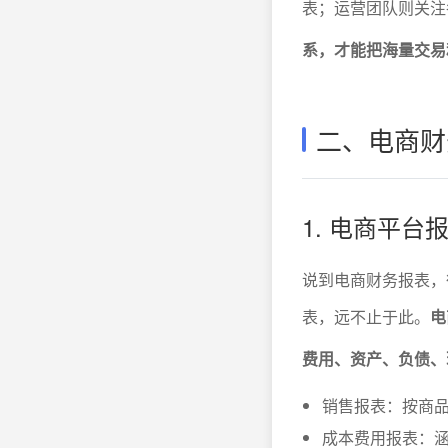
表；运营团队则关注
系，才能把海量交易
二、电商财
1. 电商平
说到电商财务报表，很
表，远不止于此。
电
费用、资产、负债、
销售报表：按商
成本费用报表：