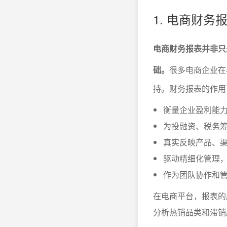
1. 电商财
电商财务报表并非只
础。
很多电商企业在
持。财务报表的作用
衡量企业盈利能
为投融资、税务
真实反映产品、
驱动精细化管理
作为团队协作和
在电商平台，报表的
分析热销品类和滞销