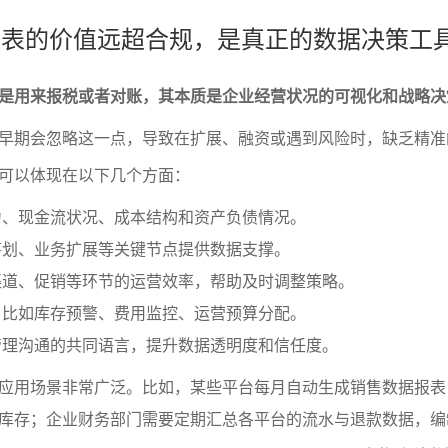
务报表的价值远超合规，是真正的数据决策工
是用来报税或者对账，其本质是企业经营状况的可视化和战略决
早期会忽略这一点，导致在扩展、融资或遇到风险时，缺乏精准
可以体现在以下几个方面：
力、现金流状况、成本结构和资产负债情况。
筹划、业务扩展等关键节点提供数据支撑。
渠道、促销等环节的运营效率，帮助及时调整策略。
，比如库存预警、费用监控、运营预算分配。
管理沟通的共同语言，提升数据透明度和信任度。
应用场景非常广泛。比如，某些平台每月自动生成销售数据报表
库存；企业财务部门需要定期汇总各平台的流水与退款数据，编