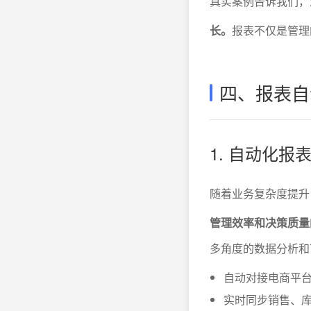
真实案例告诉我们，
长。
报表不仅是管理
四、报表自
1. 自动化
随着业务复杂度提升
管理效率和决策质量
多角度的数据分析和
自动对接电商平台
实时同步销售、