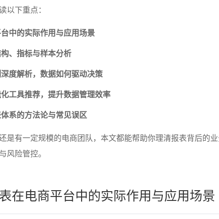
读以下重点：
平台中的实际作用与应用场景
结构、指标与样本分析
例深度解析，数据如何驱动决策
能化工具推荐，提升数据管理效率
表体系的方法论与常见误区
还是有一定规模的电商团队，本文都能帮助你理清报表背后的业
与风险管控。
表在电商平台中的实际作用与应用场景