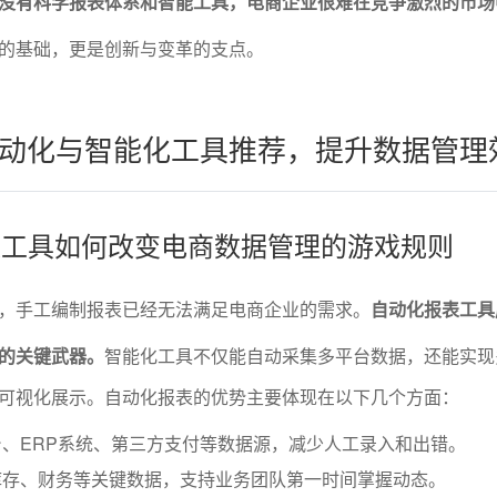
没有科学报表体系和智能工具，电商企业很难在竞争激烈的市场
的基础，更是创新与变革的支点。
动化与智能化工具推荐，提升数据管理
报表工具如何改变电商数据管理的游戏规则
，手工编制报表已经无法满足电商企业的需求。
自动化报表工具
的关键武器。
智能化工具不仅能自动采集多平台数据，还能实现
可视化展示。自动化报表的优势主要体现在以下几个方面：
、ERP系统、第三方支付等数据源，减少人工录入和出错。
库存、财务等关键数据，支持业务团队第一时间掌握动态。