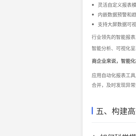
灵活自定义报表
内嵌数据预警和
支持大屏数据可
行业领先的智能报表
智能分析、可视化呈
商企业来说，智能化
应用自动化报表工具
合并，及时发现异常
五、构建高