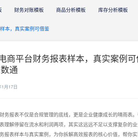
板
财务对账模板
商品分析模板
库存分析模板
表样本，真实案例可借鉴
电商平台财务报表样本，真实案例可
E数通
年1月17日
财务报表不仅是合规管理的底线，更是企业健康成长的晴雨表。
表理解停留在流水和利润两项，其实这远远不足以支撑复杂的业
务报表样本与真实案例，为你拆解高效报表的核心价值，帮你实