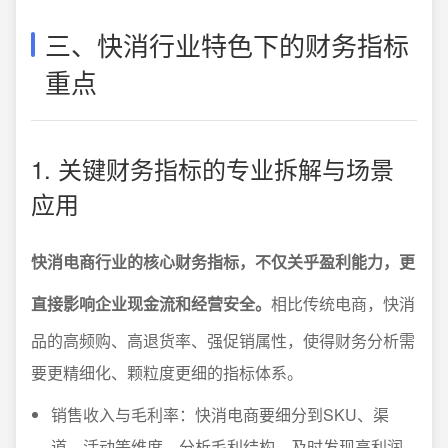
三、快消行业特色下的财务指标
重点
1. 关键财务指标的专业拆解与场景
应用
快消电商行业的核心财务指标，不仅关乎盈利能力，更
直接影响企业现金流和经营安全。
相比传统电商，快消
品的高频购、高退货率、强促销属性，使得财务分析需
要更精细化、颗粒度更细的指标体系。
销售收入与毛利率：快消电商要细分到SKU、渠
道、活动等维度，分析毛利结构，及时发现高利润