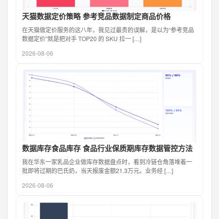
天猫数据定价策略 参考竞品数据制定商品价格
在天猫做定价服务的这八年，我见过最贵的误解，是以为“参考竞品
数据定价”就是把对手 TOP20 的 SKU 拉一 […]
2026-08-06
数据库存食品库存 食品行业保质期库存数据管控方法
我在华东一家乳品企业做库存数据盘点时，看到冷链仓角落堆着一
批即将过期的巴氏奶，当天报废金额21.3万元。业务经 […]
2026-08-06