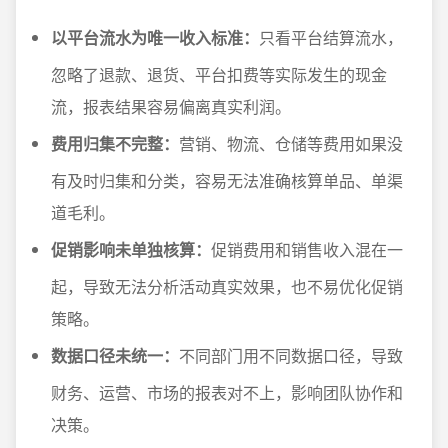
以平台流水为唯一收入标准：
只看平台结算流水，
忽略了退款、退货、平台扣费等实际发生的现金
流，报表结果容易偏离真实利润。
费用归集不完整：
营销、物流、仓储等费用如果没
有及时归集和分类，容易无法准确核算单品、单渠
道毛利。
促销影响未单独核算：
促销费用和销售收入混在一
起，导致无法分析活动真实效果，也不易优化促销
策略。
数据口径未统一：
不同部门用不同数据口径，导致
财务、运营、市场的报表对不上，影响团队协作和
决策。