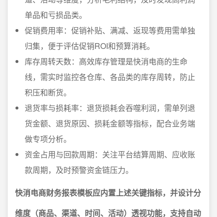
单品和亏损品类。
促销费用率：促销补贴、满减、返现等费用需单独
归集，便于评估促销ROI和预算消耗。
库存周转天数：高效库存管理是快消电商的生命
线，需实时监控各仓库、各品类的库存周转，防止
积压和断货。
退货率与损耗率：退货损耗会吞噬利润，需单列退
货金额、退货原因、损耗金额等指标，配合业务端
做专项分析。
资金占用与回款周期：关注平台结算周期、应收账
款周期，及时预警资金链压力。
快消电商财务报表模板应内置上述关键指标，并设计分
维度（商品、渠道、时间、活动）透视功能，支持自动