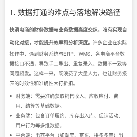
1. 数据打通的难点与落地解决路径
快消电商的财务数据与业务数据高度交织，唯有实现自
动化对接，才能提升效率和分析深度。
许多企业在实际
操作中，遇到财务系统与ERP、WMS、各电商平台数
据接口不通，导致手工导出、重复录入、数据不一致等
问题频发。这样一来，既浪费了大量人力，也让财务报
表的时效性和准确性大打折扣。
财务端：需要准确获取销售收入、应收应付、费
用、结算等基础数据。
业务端：包含订单履约、库存出入库、促销活动、
用户行为等多维数据。
平台端：电商平台（如淘宝、京东、拼多多等）出