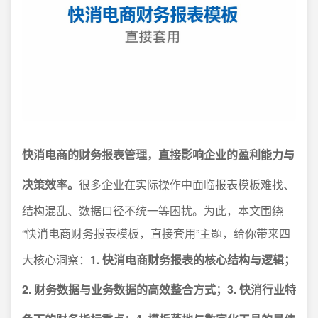
快消电商的财务报表管理，直接影响企业的盈利能力与
决策效率。
很多企业在实际操作中面临报表模板难找、
结构混乱、数据口径不统一等困扰。为此，本文围绕
“快消电商财务报表模板，直接套用”主题，给你带来四
大核心洞察：
1. 快消电商财务报表的核心结构与逻辑；
2. 财务数据与业务数据的高效整合方式；3. 快消行业特