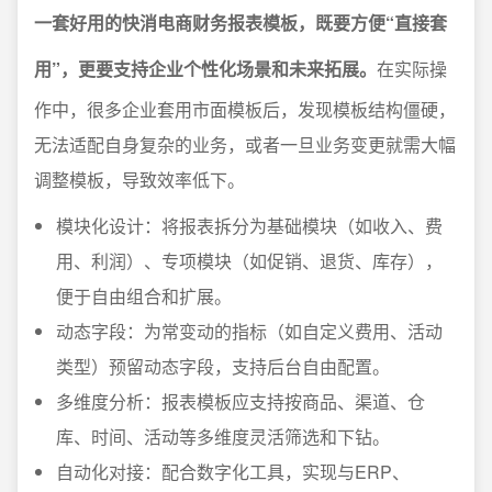
一套好用的快消电商财务报表模板，既要方便“直接套
用”，更要支持企业个性化场景和未来拓展。
在实际操
作中，很多企业套用市面模板后，发现模板结构僵硬，
无法适配自身复杂的业务，或者一旦业务变更就需大幅
调整模板，导致效率低下。
模块化设计：将报表拆分为基础模块（如收入、费
用、利润）、专项模块（如促销、退货、库存），
便于自由组合和扩展。
动态字段：为常变动的指标（如自定义费用、活动
类型）预留动态字段，支持后台自由配置。
多维度分析：报表模板应支持按商品、渠道、仓
库、时间、活动等多维度灵活筛选和下钻。
自动化对接：配合数字化工具，实现与ERP、