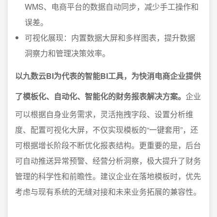
WMS、电商平台的数据自动同步，减少手工操作和
误差。
可视化展现：内置数据大屏和多样图表，提升数据
洞察力和管理决策效率。
以九数云BI为代表的智能BI工具，为快消电商企业提供
了模板化、自动化、智能化的财务报表解决方案。
企业
可以根据自身业务需求，灵活拖拽字段、设置分析维
度、配置可视化大屏，不仅实现模板的“一键套用”，还
可根据增长阶段不断优化报表结构。更重要的是，后台
可自动推送异常预警、经营分析洞察，极大提升了财务
管理的科学性和前瞻性。建议企业在落地模板时，优先
考虑与现有系统的无缝对接和未来业务拓展的兼容性。