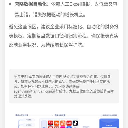
忽略数据自动化：
依赖人工Excel填报，既低效又容
易出错，错失数据驱动的增长机会。
避免这些误区，建议企业采用标准化、自动化的财务报
表模板，定期复盘数据口径和归集流程，确保报表真实
反映业务状况，为持续增长保驾护航。
免责申明:本文内容通过AI工具匹配关键字智能整合而成，仅供参
考，帆软及九数云不对内容的真实、准确或完整作任何形式的承
诺。如有任何问题或意见，您可以通过联系
jiushuyun@fanruan.com进行反馈，九数云收到您的反馈后将及时
处理并反馈。