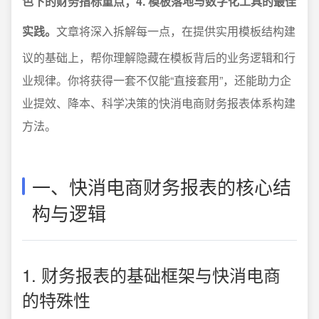
色下的财务指标重点；4. 模板落地与数字化工具的最佳
实践。
文章将深入拆解每一点，在提供实用模板结构建
议的基础上，帮你理解隐藏在模板背后的业务逻辑和行
业规律。你将获得一套不仅能“直接套用”，还能助力企
业提效、降本、科学决策的快消电商财务报表体系构建
方法。
一、快消电商财务报表的核心结
构与逻辑
1. 财务报表的基础框架与快消电商
的特殊性