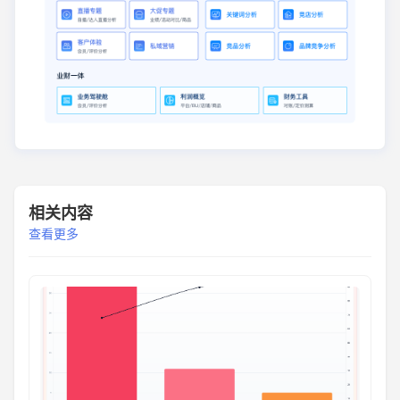
相关内容
查看更多