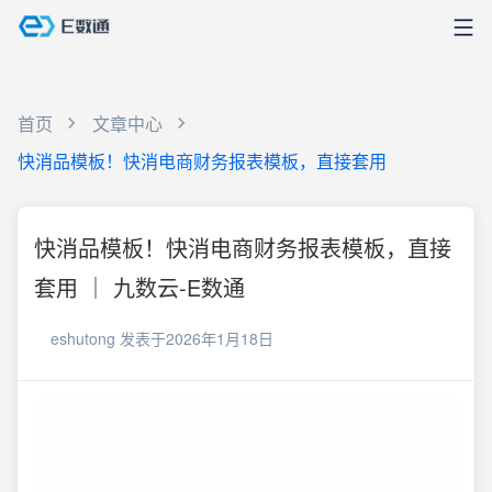
首页
文章中心
快消品模板！快消电商财务报表模板，直接套用
快消品模板！快消电商财务报表模板，直接
套用 ｜ 九数云-E数通
eshutong
发表于2026年1月18日