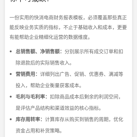
一份实用的快消电商财务报表模板，必须覆盖那些真正
能反映业务实质的指标，不止于基础收入和成本，更要
有能帮助企业精细化运营的数据维度。
总销售额、净销售额：
分别展示所有成交订单和扣
除退款后的实际销售收入。
营销费用：
详细列出广告、促销、优惠券、满减等
投入，帮助企业衡量获客成本。
毛利与毛利率：
扣除商品成本后剩余的利润空间，
是评估产品结构和渠道效益的核心指标。
库存周转率：
计算库存从购买到销售的周期，优化
资金占用和补货策略。