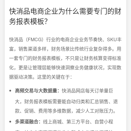
快消品电商企业为什么需要专门的财
务报表模板？
快消品（FMCG）行业的电商企业业务节奏快、SKU丰
富，销售渠道多样，财务场景比传统行业复杂得多。用
一套专门的财务报表模板，不只是让财务核算变得标准
化，更是让管理层能够快速洞察业务健康状况，实现数
据驱动决策。这里的关键在于：
高频交易与大数据量：
快消品网店每天订单量巨
大，财务报表模板需要能自动归类和汇总销售、退
款、促销、费用等多维数据，减少人工对账压力。
多渠道融合：
线上商城、第三方平台、自营小程