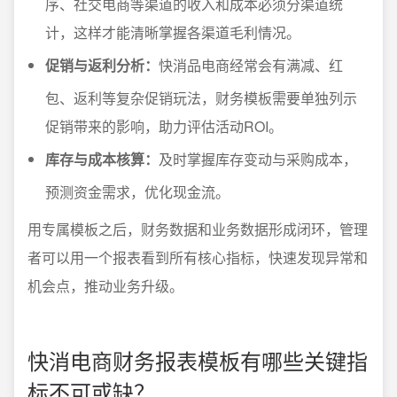
序、社交电商等渠道的收入和成本必须分渠道统
计，这样才能清晰掌握各渠道毛利情况。
促销与返利分析：
快消品电商经常会有满减、红
包、返利等复杂促销玩法，财务模板需要单独列示
促销带来的影响，助力评估活动ROI。
库存与成本核算：
及时掌握库存变动与采购成本，
预测资金需求，优化现金流。
用专属模板之后，财务数据和业务数据形成闭环，管理
者可以用一个报表看到所有核心指标，快速发现异常和
机会点，推动业务升级。
快消电商财务报表模板有哪些关键指
标不可或缺？