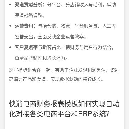
渠道贡献分析：
分平台、分店铺收入与毛利，辅助
渠道战略调整。
运营费用：
包括仓储、物流、平台服务费、人工等
经营支出，全面反映企业运营效率。
客户复购率与新客占比：
把财务与用户行为结合，
衡量品牌粘性和增长潜力。
这些指标组合在一起，有助于企业发现利润黑洞、识别
高潜力产品和渠道，实现数据驱动的持续成长。
快消电商财务报表模板如何实现自动
化对接各类电商平台和ERP系统？