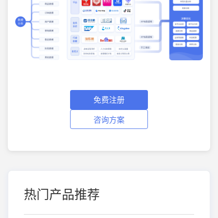
免费注册
咨询方案
热门产品推荐