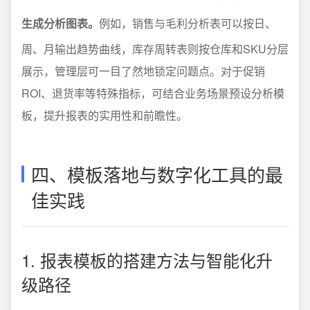
生成分析图表。
例如，销售与毛利分析表可以按日、
周、月输出趋势曲线，库存周转表则按仓库和SKU分层
展示，管理层可一目了然地锁定问题点。对于促销
ROI、退货率等特殊指标，可结合业务场景预设分析模
板，提升报表的实用性和前瞻性。
四、模板落地与数字化工具的最
佳实践
1. 报表模板的搭建方法与智能化升
级路径