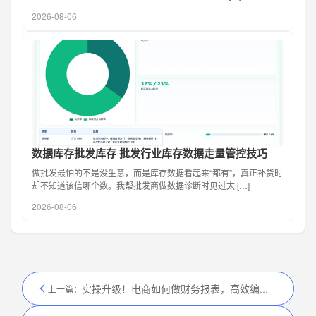
2026-08-06
数据库存批发库存 批发行业库存数据走量管控技巧
做批发最怕的不是没生意，而是库存数据看起来“都有”，真正补货时
却不知道该信哪个数。我帮批发商做数据诊断时见过太 […]
2026-08-06
实操升级！电商如何做财务报表，高效编制技巧
上一篇：