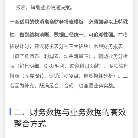
报表，辅助业务快速决策。
一套适用的快消电商财务报表模板，必须兼容以上特殊
性，做到结构清晰、数据口径统一、可追溯性强。
在模
板设计时，建议将主表分为三大板块：常规财务报表
（资产负债表、利润表、现金流量表），辅助业务分析
表（销售明细、SKU毛利、渠道利润贡献）、专项管理
报表（库存周转、促销活动复盘、退货损耗分析）。三
者互为补充，既满足会计合规，也兼顾业务实战。
二、财务数据与业务数据的高效
整合方式