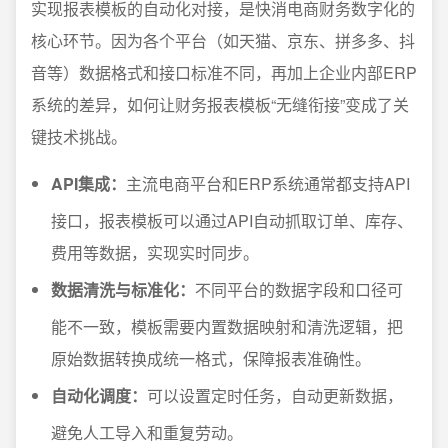
实现报表模板的自动化对接，是快消电商财务数字化的
核心环节。因为各个平台（如天猫、京东、拼多多、抖
音等）数据格式和接口标准不同，再加上企业内部ERP
系统的差异，如何让财务报表模板“无缝衔接”变成了关
键技术挑战。
API集成：
主流电商平台和ERP系统通常都支持API
接口，报表模板可以通过API自动抓取订单、库存、
费用等数据，实现实时同步。
数据清洗与标准化：
不同平台的数据字段和口径可
能不一致，模板需要内置数据映射和清洗逻辑，把
原始数据转换成统一格式，保障报表准确性。
自动化调度：
可以设置定时任务，自动更新数据，
避免人工导入和重复劳动。