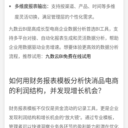
多维度报表输出：
支持按渠道、产品、时间等多维
度灵活切换，满足管理层的个性化需求。
九数云BI是高成长型电商企业数据分析首选BI工具，支
持多平台对接、自动化报表生成和灵活数据分析，帮助
企业用数据驱动业务增速。想要体验更高效的数据分析
流程，推荐试用：
九数云BI免费在线试用
如何用财务报表模板分析快消品电商
的利润结构，并发现增长机会？
财务报表模板不仅仅是资金流动的记录工具，更是企业
发现利润结构和增长机会的“放大镜”。通过专业模板，
管理者可以快速洞察业务各环节的盈利能力和潜在优化