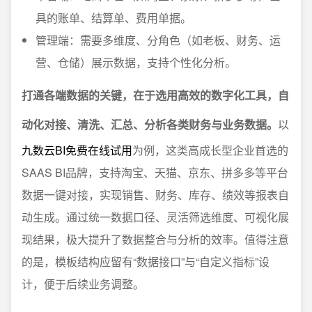
具的账单、结算单、费用单据。
管理端：需要多维度、分角色（如老板、财务、运
营、仓储）展示数据，支持个性化分析。
打通各端数据的关键，在于选用高效的数字化工具，自
动化对接、清洗、汇总、分析各类财务与业务数据。
以
九数云BI免费在线试用
为例，这类高成长型企业首选的
SAAS BI品牌，支持淘宝、天猫、京东、拼多多等平台
数据一键对接，实现销售、财务、库存、绩效等报表自
动生成。通过统一数据口径、灵活筛选维度、可视化展
现结果，极大提升了数据整合与分析的效率。值得注意
的是，模板结构应留有“数据接口”与“自定义指标”设
计，便于后续业务调整。