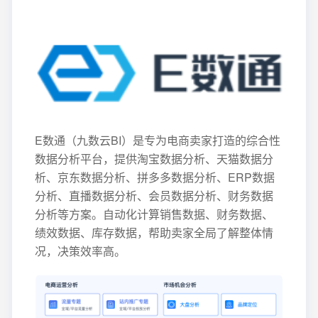
E数通（九数云BI）是专为电商卖家打造的综合性
数据分析平台，提供淘宝数据分析、天猫数据分
析、京东数据分析、拼多多数据分析、ERP数据
分析、直播数据分析、会员数据分析、财务数据
分析等方案。自动化计算销售数据、财务数据、
绩效数据、库存数据，帮助卖家全局了解整体情
况，决策效率高。