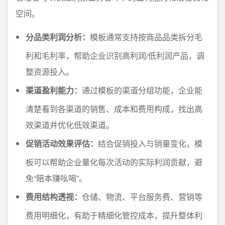
空间。
分品类利润分析：
模板通常支持按商品品类拆分毛
利和毛利率，帮助企业识别高利润/低利润产品，调
整资源投入。
渠道盈利能力：
通过模板的渠道分组功能，企业能
清楚看到各渠道的销售、成本和费用构成，找出高
效渠道并优化低效渠道。
促销活动效果评估：
结合促销投入与销量变化，模
板可以帮助企业量化每次活动的实际利润贡献，避
免“赔本赚吆喝”。
费用结构透视：
仓储、物流、平台服务费、营销等
费用明细化，有助于精细化管控成本，提升整体利