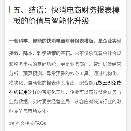
五、结语：快消电商财务报表模
板的价值与智能化升级
一套科学、智能的快消电商财务报表模板，是企业实现
提效、降本、科学决策的基石。
它不仅承载着会计合规
和税务申报的基础功能，更是业务部门、管理层做经营
分析、预算预测、异常预警的核心工具。通过结构化、
模块化、自动化的报表体系搭建，配合像
九数云BI免费
在线试用
这样的智能化工具，企业可以高效整合财务与
业务数据，实时洞察经营全局，从容应对快消行业的激
烈竞争与市场变化。
## 本文相关FAQs