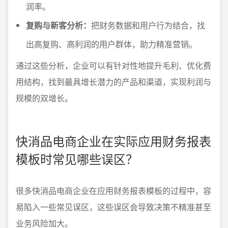
润率。
复购与新客分析：
把财务数据和用户行为结合，找
出高复购、高利润的用户群体，助力精准营销。
通过这些分析，企业可以有针对性地提升毛利、优化费
用结构，找到最具增长潜力的产品和渠道，实现利润与
规模的双增长。
快消品电商企业在实际应用财务报表
模板时常见哪些误区？
很多快消品电商企业在应用财务报表模板的过程中，容
易陷入一些常见误区，这些误区会导致决策不精准甚至
业务风险加大。