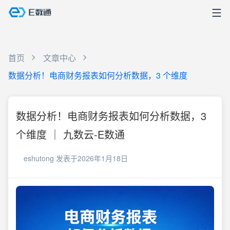
首页
文章中心
数据分析！电商财务报表如何分析数据，3 个维度
数据分析！电商财务报表如何分析数据，3
个维度 ｜ 九数云-E数通
eshutong
发表于2026年1月18日