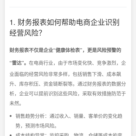
1. 财务报表如何帮助电商企业识别
经营风险？
财务报表不仅是企业“健康体检表”，更是风险预警的
“雷达”。
在电商行业，由于市场变化快、竞争激烈，企
业面临的经营风险非常多样，包括销售下滑、成本飙
升、库存积压、资金链断裂等。通过财务报表的数据分
析，企业可以提前识别这些风险，采取有效措施防范于
未然。
销售趋势分析：通过收入、销量、客单价的变化趋
势，预测市场风险。
成本结构异常：监控采购、物流、仓储等成本的变