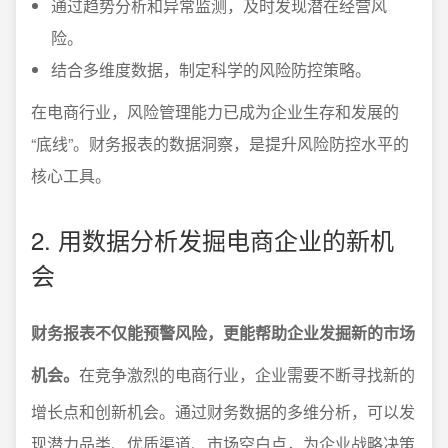
通过趋势分析和异常监测，及时发现潜在经营风
险。
结合多维度数据，制定科学的风险防控策略。
在电商行业，风险管理能力已成为企业生存和发展的
“底线”。财务报表的数据洞察，是提升风险防控水平的
核心工具。
2. 用数据分析发掘电商企业的新机
会
财务报表不仅能预警风险，更能帮助企业发掘新的市场
机会。
在竞争激烈的电商行业，企业需要不断寻找新的
增长点和创新机会。通过财务数据的多维分析，可以发
现潜力品类、优质渠道、市场空白点，为企业战略决策