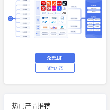
免费注册
咨询方案
热门产品推荐