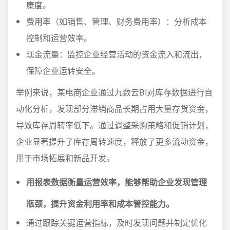
康度。
费用率（如销售、管理、财务费用率）：分析成本
控制和运营效率。
现金流量：监控企业经营活动的资金流入和流出，
保障企业运转安全。
举例来说，某电商企业通过九数云BI对库存数据进行自
动化分析，发现部分滞销商品长期占用大量存货资金，
导致库存周转率低下。通过调整采购策略和促销计划，
企业显著提升了库存周转速度，释放了更多流动资金，
用于市场拓展和新品开发。
用报表数据衡量运营效率，能够帮助企业发现管理
瓶颈，提升资金利用率和成本管控能力。
通过跟踪关键运营指标，及时发现问题并制定优化