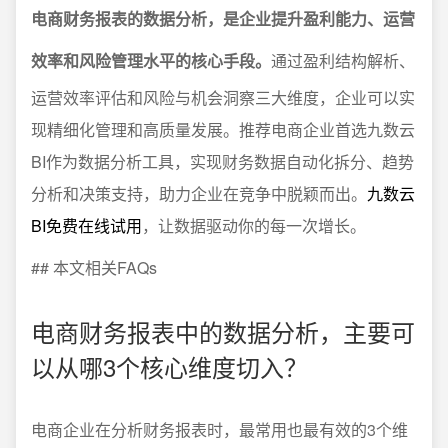
电商财务报表的数据分析，是企业提升盈利能力、运营
效率和风险管理水平的核心手段。
通过盈利结构解析、
运营效率评估和风险与机会洞察三大维度，企业可以实
现精细化管理和高质量发展。推荐电商企业首选九数云
BI作为数据分析工具，实现财务数据自动化拆分、趋势
分析和决策支持，助力企业在竞争中脱颖而出。
九数云
BI免费在线试用
，让数据驱动你的每一次增长。
## 本文相关FAQs
电商财务报表中的数据分析，主要可
以从哪3个核心维度切入？
电商企业在分析财务报表时，最常用也最有效的3个维