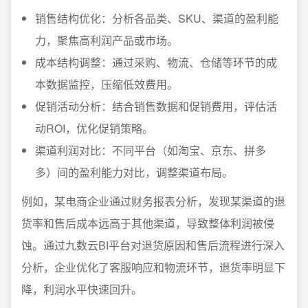
销售结构优化：分析各品类、SKU、渠道的盈利能
力，聚焦高利润产品或市场。
成本结构调整：通过采购、物流、仓储等环节的成
本数据监控，压缩低效费用。
促销活动分析：结合销售数据和促销费用，评估活
动ROI，优化促销策略。
渠道利润对比：不同平台（如淘宝、京东、拼多
多）间的盈利能力对比，调整渠道布局。
例如，某电商企业通过财务报表分析，发现某渠道的退
货率和售后成本远高于其他渠道，导致整体利润被侵
蚀。通过九数云BI平台对退货原因和售后流程进行深入
分析，企业优化了客服响应和物流环节，退货率明显下
降，利润水平快速回升。