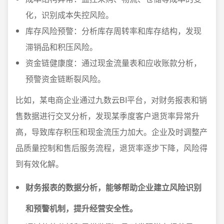
化，识别成本失控风险。
库存风险预警：分析库存周转率和库存结构，发现
滞销品和积压风险。
资金链健康度：通过现金流量表和应收账款分析，
预警资金链断裂风险。
比如，某电商企业通过九数云BI平台，对财务报表和销
售数据进行交叉分析，发现某季度客户退货率异常升
高，导致库存积压和现金流压力加大。企业及时调整产
品质量控制和售后服务流程，退货率逐步下降，风险得
到有效化解。
财务报表的数据分析，能够帮助企业建立风险识别
和预警机制，提升经营安全性。