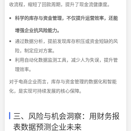
收流程，缩短了回款周期，提升了现金流健康度。
科学的库存与资金管理，不仅提升运营效率，还能
增强企业抗风险能力。
通过数据分析，提前发现库存积压或资金短缺的风
险，制定应对方案。
利用自动化数据监测工具，减少人为失误，提升管
理效率。
对于电商企业而言，库存与资金管理的数据化和智能
化，是实现可持续发展的核心保障。
三、风险与机会洞察：用财务报
表数据预测企业未来