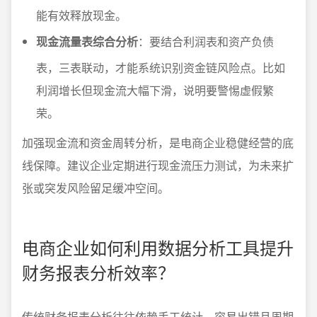
能有效释放现金。
现金流量表综合分析
：要结合利润表和资产负债
表，三表联动，才能系统识别资金链风险点。比如
利润增长但现金流大幅下滑，说明要警惕虚假繁
荣。
加强现金流和资金周转分析，是电商企业稳健经营的底
线保障。建议企业定期进行现金流压力测试，为未来扩
张或突发风险留足缓冲空间。
电商企业如何利用数据分析工具提升
财务报表分析效率？
传统财务报表分析往往依赖手工统计，容易出错且周期