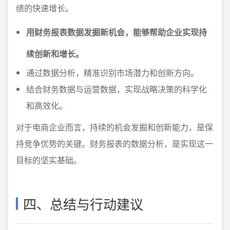
绩的快速增长。
用财务报表数据发掘新机会，能够帮助企业实现持
续创新和增长。
通过数据分析，精准识别市场潜力和创新方向。
结合财务数据与运营数据，实现战略决策的科学化
和高效化。
对于电商企业而言，持续的机会发掘和创新能力，是保
持竞争优势的关键。财务报表的数据分析，是实现这一
目标的坚实基础。
四、总结与行动建议