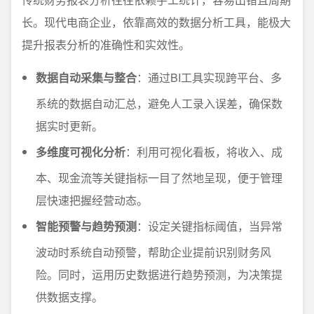
长。现代电商企业，依靠高效的数据分析工具，能极大
提升报表分析的准确性和实效性。
数据自动采集与整合
：通过BI工具实现跨平台、多
系统的数据自动汇总，避免人工录入误差，确保数
据实时更新。
多维度可视化分析
：利用可视化看板，将收入、成
本、现金流等关键指标一目了然地呈现，便于管理
层快速把握经营动态。
智能预警与趋势预测
：设定关键指标阈值，当异常
波动时系统自动预警，帮助企业提前识别财务风
险。同时，运用历史数据进行趋势预测，为决策提
供数据支撑。