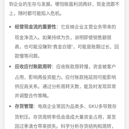
到企业的生存与发展。哪怕账面利润再好，现金流跟不
上，随时都可能陷入危机。
经营现金流的重要性
：它反映企业主营业务带来的
现金净流入。如果持续为负，说明即使销售额很
高，也可能没赚到“真金白银”，可能是账期过长、回
款慢等问题。
应收应付账款周转
：应收账款周转慢，资金被客户
占用，影响再投资能力。应付账款拖延则可能影响
供应商关系。通过分析周转天数，能及时发现异常
并调整合作策略。
存货管理
：电商企业常因为品类多、SKU多导致存
货积压。存货周转率低会造成大量资金占用，甚至
因过季清仓带来损失。科学分析存货结构和周转，