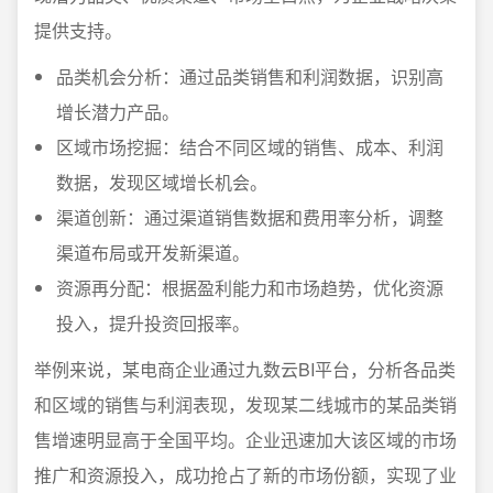
提供支持。
品类机会分析：通过品类销售和利润数据，识别高
增长潜力产品。
区域市场挖掘：结合不同区域的销售、成本、利润
数据，发现区域增长机会。
渠道创新：通过渠道销售数据和费用率分析，调整
渠道布局或开发新渠道。
资源再分配：根据盈利能力和市场趋势，优化资源
投入，提升投资回报率。
举例来说，某电商企业通过九数云BI平台，分析各品类
和区域的销售与利润表现，发现某二线城市的某品类销
售增速明显高于全国平均。企业迅速加大该区域的市场
推广和资源投入，成功抢占了新的市场份额，实现了业