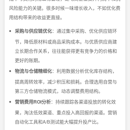
风险能力的关键。很多时候一味增长收入，不如优化费
用结构带来的收益更直接。
采购与供应链优化
：通过集中采购、优化供应链环
节，降低原材料或商品采购成本。与优质供应商建
立长期合作关系，往往能获得更有竞争力的价格和
更好的账期。
物流与仓储精细化
：利用数据分析优化库存结构，
提高周转效率，减少积压和损耗。合理选用自营与
第三方仓储物流模式，动态调整费用结构。
营销费用ROI分析
：持续跟踪各渠道投放的转化效
果，淘汰低效渠道、重点投入高回报的渠道。营销
自动化工具和A/B测试能大幅提升投产比。