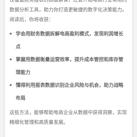
数据分析工具，助力你打造更敏捷的数字化决策能力。
阅读后，你将收获：
学会用财务数据拆解电商盈利模式，发现利润增长
点
掌握用数据衡量运营效率，提升成本管控和库存管
理能力
懂得利用报表数据识别企业风险与机会，助力战略
布局
这些方法，能够帮助电商企业从数据中获得洞察，实现
精细化管理和高质量发展。