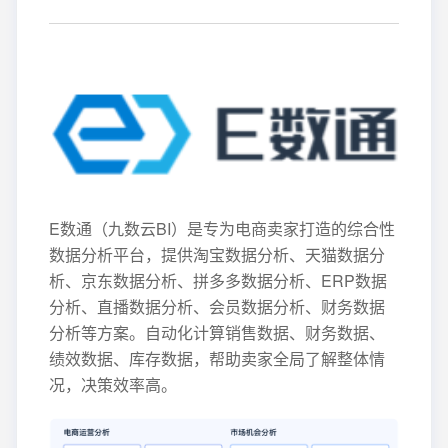
E数通（九数云BI）是专为电商卖家打造的综合性
数据分析平台，提供淘宝数据分析、天猫数据分
析、京东数据分析、拼多多数据分析、ERP数据
分析、直播数据分析、会员数据分析、财务数据
分析等方案。自动化计算销售数据、财务数据、
绩效数据、库存数据，帮助卖家全局了解整体情
况，决策效率高。