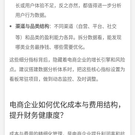
长或用户体验不足，反之亦然，都值得进一步分析
用户行为数据。
渠道与品类结构
：不同渠道（自营、平台、社交
等）和品类的盈利能力各异。拆分数据看，能发现
哪类业务最挣钱、哪些需要优化。
这些细分指标背后，隐藏着电商企业的增长引擎和风险
点。建议搭建数据分析体系时，把这些核心指标设置为
看板常驻项目，做到动态监控、及时调整。
电商企业如何优化成本与费用结构，
提升财务健康度？
成本与费用的精细化管理，是电商企业提升利润率和抗