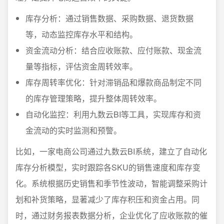
库存分析：通过销售数据、采购数据、退货数据
等，动态监控库存水平和结构。
资金流动分析：结合应收账款、应付账款、现金流
量等指标，评估资金周转效率。
库存周转率优化：针对滞销品和爆款商品制定不同
的库存管理策略，提升整体周转效率。
自动化监控：利用九数云BI等工具，实现库存和资
金流动的实时监测和预警。
比如，一家电商公司通过九数云BI系统，建立了自动化
库存分析模型，实时跟踪各SKU的销售速度和库存变
化。系统根据历史销售和季节性波动，智能调整采购计
划和补货策略，显著减少了库存积压和资金占用。同
时，通过财务报表数据分析，企业优化了应收账款的催