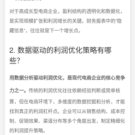
对于高成长型电商企业，盈利结构的透明化和数据化，
是实现规模扩张和利润增长的关键。财务报表中的“隐
藏信息”，往往就是下一个增长点。
2. 数据驱动的利润优化策略有哪
些？
用数据分析驱动利润优化，是现代电商企业的核心竞争
力之一。
传统的利润优化往往依赖经验判断或简单核
算，但在电商环境下，多维度的数据挖掘和分析，才能
找到真正的利润杠杆点。企业可以从销售结构、成本控
制、促销效果、渠道分布等多个角度出发，制定精细化
的利润提升策略。