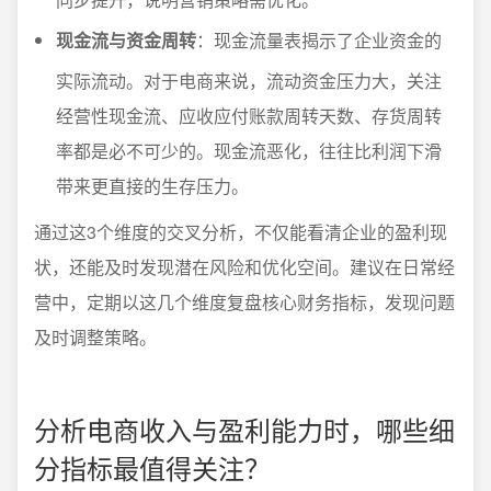
现金流与资金周转
：现金流量表揭示了企业资金的
实际流动。对于电商来说，流动资金压力大，关注
经营性现金流、应收应付账款周转天数、存货周转
率都是必不可少的。现金流恶化，往往比利润下滑
带来更直接的生存压力。
通过这3个维度的交叉分析，不仅能看清企业的盈利现
状，还能及时发现潜在风险和优化空间。建议在日常经
营中，定期以这几个维度复盘核心财务指标，发现问题
及时调整策略。
分析电商收入与盈利能力时，哪些细
分指标最值得关注？