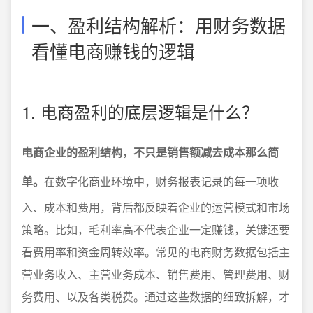
一、盈利结构解析：用财务数据
看懂电商赚钱的逻辑
1. 电商盈利的底层逻辑是什么？
电商企业的盈利结构，不只是销售额减去成本那么简
单。
在数字化商业环境中，财务报表记录的每一项收
入、成本和费用，背后都反映着企业的运营模式和市场
策略。比如，毛利率高不代表企业一定赚钱，关键还要
看费用率和资金周转效率。常见的电商财务数据包括主
营业务收入、主营业务成本、销售费用、管理费用、财
务费用、以及各类税费。通过这些数据的细致拆解，才