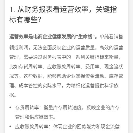
1. 从财务报表看运营效率，关键指
标有哪些？
运营效率是电商企业健康发展的“生命线”。
单纯看销售
额或利润，无法全面反映企业的运营质量。高效的运营
管理，需要通过财务报表中的一系列关键指标来衡量，
比如存货周转率、应收账款周转率、费用率、现金流状
况等。这些数据，能够帮助企业掌握资金流动、库存管
理、成本管控的实际水平，为精细化运营提供科学依
据。
存货周转率：衡量库存周转速度，反映企业的库存
管理和供应链效率。
应收账款周转率：体现企业的回款能力和现金流健