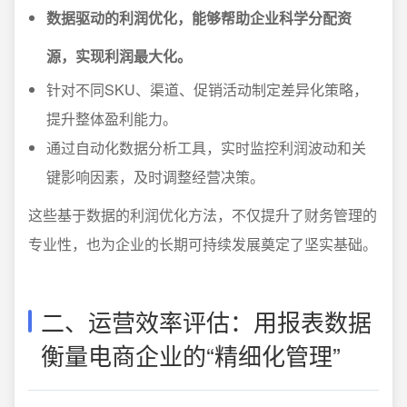
数据驱动的利润优化，能够帮助企业科学分配资
源，实现利润最大化。
针对不同SKU、渠道、促销活动制定差异化策略，
提升整体盈利能力。
通过自动化数据分析工具，实时监控利润波动和关
键影响因素，及时调整经营决策。
这些基于数据的利润优化方法，不仅提升了财务管理的
专业性，也为企业的长期可持续发展奠定了坚实基础。
二、运营效率评估：用报表数据
衡量电商企业的“精细化管理”