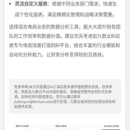
灵活自定义报表
：根据不同业务部门需求，快速生
成个性化报表，满足精细化管理和战略决策需要。
选择适合电商业务的数据分析工具，能大大提升财务团
队的工作效率和数据价值。建议优先考虑如九数云BI这
类专为电商场景打造的BI平台，结合丰富的行业模板和
自动化分析能力，让财务分析变得轻松且高效。
免责申明:本文内容通过AI工具匹配关键字智能整合而成，仅供参
考，帆软及九数云不对内容的真实、准确或完整作任何形式的承
诺。如有任何问题或意见，您可以通过联系
jiushuyun@fanruan.com进行反馈，九数云收到您的反馈后将及时
处理并反馈。