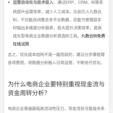
运营自动化与技术投入
：通过ERP、CRM、BI等系
统提升运营效率，减少人工成本。比如引入九数云
BI，不仅能自动整合多平台数据，还能为管理层实
时输出多维度分析报表，极大提升决策效率，是高
成长型电商企业数据分析首选BI工具。
九数云BI免费
在线试用
总之，优化成本结构不是一蹴而就的，建议分步骤梳理
各项费用，将数据分析融入日常运营，不断迭代优化。
为什么电商企业要特别重视现金流与
资金周转分析？
电商企业普遍面临高流动性压力，现金流状况直接关系