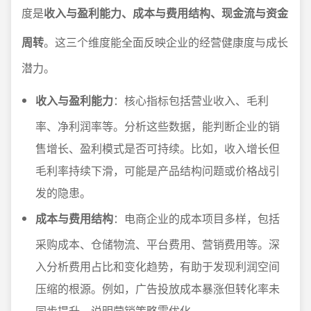
度是
收入与盈利能力、成本与费用结构、现金流与资金
周转
。这三个维度能全面反映企业的经营健康度与成长
潜力。
收入与盈利能力
：核心指标包括营业收入、毛利
率、净利润率等。分析这些数据，能判断企业的销
售增长、盈利模式是否可持续。比如，收入增长但
毛利率持续下滑，可能是产品结构问题或价格战引
发的隐患。
成本与费用结构
：电商企业的成本项目多样，包括
采购成本、仓储物流、平台费用、营销费用等。深
入分析费用占比和变化趋势，有助于发现利润空间
压缩的根源。例如，广告投放成本暴涨但转化率未
同步提升，说明营销策略需优化。