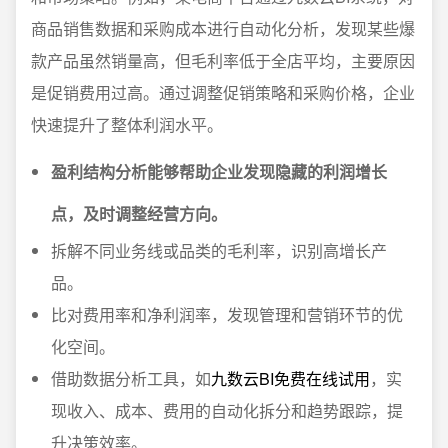
商品销售数据和采购成本进行自动化分析，发现某些爆
款产品虽然销量高，但毛利率低于全店平均，主要原因
是促销费用过高。通过调整促销策略和采购价格，企业
快速提升了整体利润水平。
盈利结构分析能够帮助企业发现隐藏的利润增长
点，及时调整经营方向。
拆解不同业务线或品类的毛利率，识别高增长产
品。
比对费用率和净利润率，发现管理和营销环节的优
化空间。
借助数据分析工具，如
九数云BI免费在线试用
，实
现收入、成本、费用的自动化拆分和趋势跟踪，提
升决策效率。