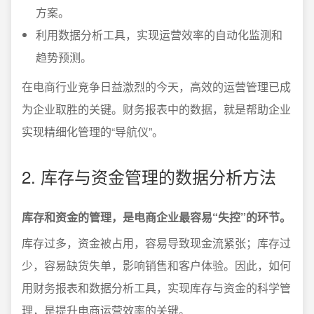
方案。
利用数据分析工具，实现运营效率的自动化监测和
趋势预测。
在电商行业竞争日益激烈的今天，高效的运营管理已成
为企业取胜的关键。财务报表中的数据，就是帮助企业
实现精细化管理的“导航仪”。
2. 库存与资金管理的数据分析方法
库存和资金的管理，是电商企业最容易“失控”的环节。
库存过多，资金被占用，容易导致现金流紧张；库存过
少，容易缺货失单，影响销售和客户体验。因此，如何
用财务报表和数据分析工具，实现库存与资金的科学管
理，是提升电商运营效率的关键。