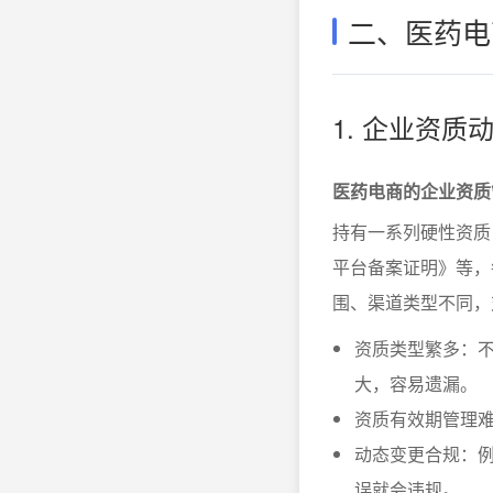
二、医药电
1. 企业资
医药电商的企业资质
持有一系列硬性资质
平台备案证明》等，
围、渠道类型不同，
资质类型繁多：不
大，容易遗漏。
资质有效期管理
动态变更合规：
误就会违规。