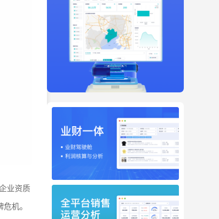
企业资质
牌危机。