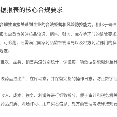
商数据报表的核心合规要求
合规性直接关系到企业的合法经营和风险防控能力。
相比于普通
报表需重点关注药品流通、销售、财务、库存等环节的监管要求
、可追溯，还需满足国家药品监督管理局以及地方药监部门的多
规定。
按批次、品类、销售渠道分别统计，保证每一项数据都能溯源至
反映药品进出库、在库动态，并保留完整的操作日志，防止数字
售收入、成本、税务、利润等进行细致拆分，便于审计和税务机
盖药品资质、流通许可、用户实名信息、处方药管理等法律法规