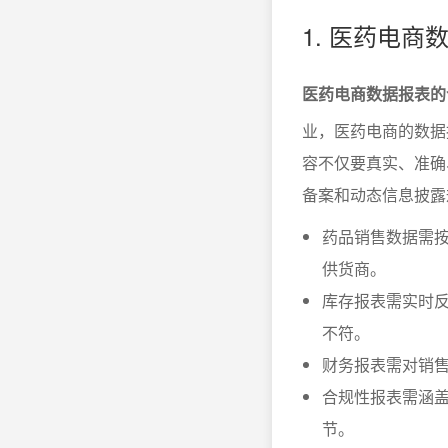
1. 医药电
医药电商数据报表的
业，医药电商的数据
容不仅要真实、准确
备案和动态信息披露
药品销售数据需
供货商。
库存报表需实时
不符。
财务报表需对销
合规性报表需涵
节。