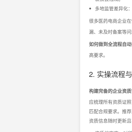
多地监管差异化
很多医药电商企业在
漏、未及时备案等问
如何做到全流程自动
高要求。
2. 实操流程
构建完备的企业资质
应梳理所有资质证照
匹配合规要求。推荐
资质信息随时更新且