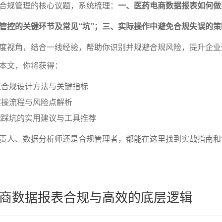
合规管理的核心议题，系统梳理：
一、医药电商数据报表如何做
管控的关键环节及常见“坑”；三、实际操作中避免合规失误的策
度视角，结合一线经验，帮助你识别并规避合规风险，提升企业
本文，你将获得：
表合规设计方法与关键指标
实操流程与风险点解析
规踩坑的实用建议与工具推荐
责人、数据分析师还是合规管理者，都能在这里找到实战指南和
商数据报表合规与高效的底层逻辑