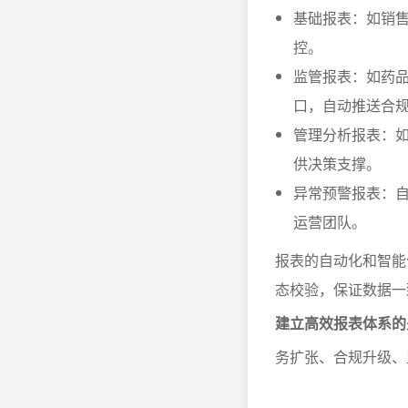
基础报表：如销
控。
监管报表：如药
口，自动推送合
管理分析报表：
供决策支撑。
异常预警报表：
运营团队。
报表的自动化和智能
态校验，保证数据一
建立高效报表体系的
务扩张、合规升级、