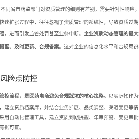
：不同省市药监部门对资质管理的细则有差别，需要针对性响应
快速扩张过程中，往往忽视了资质管理的系统性，导致资质过期
题，进而引发监管处罚甚至业务中断。
企业资质动态管理的最大
提醒、及时更新、合规备案
。这对企业的信息化水平和合规意识
与风险点防控
管控流程，是医药电商避免合规踩坑的核心策略。
以实际操作为
，建立资质档案库，并结合业务扩展、品类调整、渠道变更等情
采用自动化管理工具，建立资质到期提醒、年审预警、变更审批
有据可查。