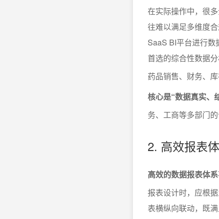
在实际操作中，很多
往难以满足多维度合
SaaS BI平台进
首选的综合性数据分
药品销售、财务、库
核心是“数据真实、
务、工商等多部门的
2. 高效报
高效的数据报表体系
报表设计时，应根据
表横纵向联动，既满