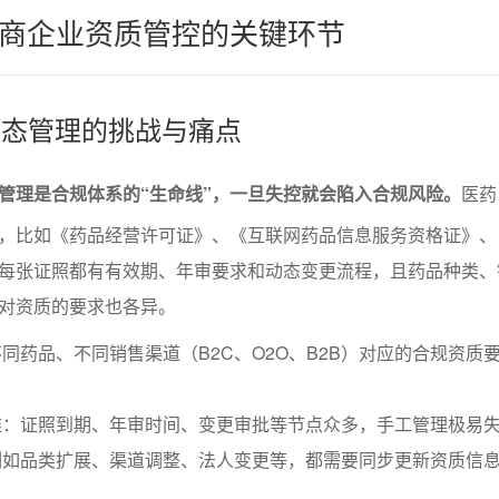
商企业资质管控的关键环节
质动态管理的挑战与痛点
管理是合规体系的“生命线”，一旦失控就会陷入合规风险。
医药
，比如《药品经营许可证》、《互联网药品信息服务资格证》、
每张证照都有有效期、年审要求和动态变更流程，且药品种类、
对资质的要求也各异。
同药品、不同销售渠道（B2C、O2O、B2B）对应的合规资质
难：证照到期、年审时间、变更审批等节点众多，手工管理极易
例如品类扩展、渠道调整、法人变更等，都需要同步更新资质信