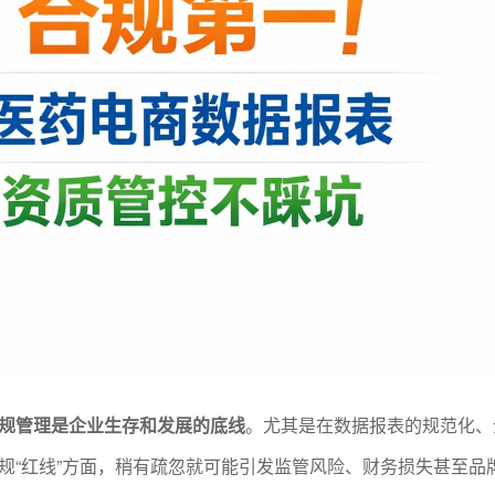
规管理是企业生存和发展的底线
。尤其是在数据报表的规范化、
规“红线”方面，稍有疏忽就可能引发监管风险、财务损失甚至品