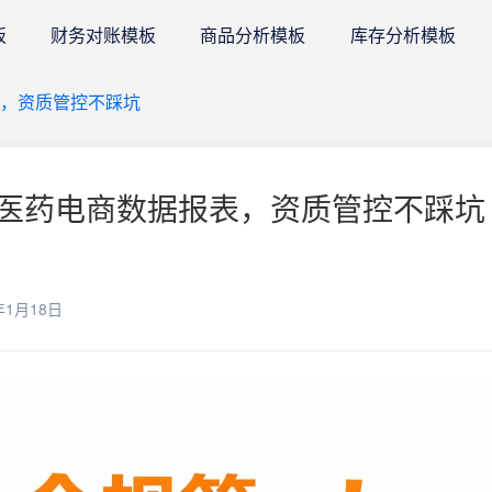
板
财务对账模板
商品分析模板
库存分析模板
，资质管控不踩坑
医药电商数据报表，资质管控不踩坑 
年1月18日