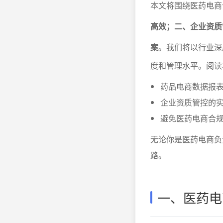
本文将围绕医药电商
高效；二、企业资质
案
。我们将以行业深
度和管理水平。阅读
药品电商数据报
企业资质管控的
避免医药电商合
无论你是医药电商负
路。
一、医药电