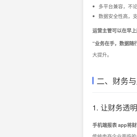
多平台兼容，不论
数据安全性高，
运营主管可以在早上
“业务在手，数据随
大提升。
二、财务与
1. 让财务
手机端报表 app
传统电商企业面临的