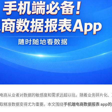
电商从业者对数据的敏感度和需求远超以往。随着业务碎片化、
取精准数据变得尤为重要。本文围绕
手机端电商数据报表 app