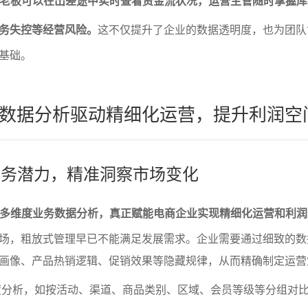
p，老板可以在出差途中实时查看资金流状况，运营主管随时掌握
务失控等经营风险。
这不仅提升了企业的数据透明度，也为团队
基础。
数据分析驱动精细化运营，提升利润空
掘业务潜力，精准洞察市场变化
支持多维度业务数据分析，真正赋能电商企业实现精细化运营和利
场，粗放式管理早已不能满足发展需求。企业需要通过细致的数
画像、产品热销逻辑、促销效果等隐藏规律，从而精确制定运营
度分析，如按活动、渠道、商品类别、区域、会员等级等分组对