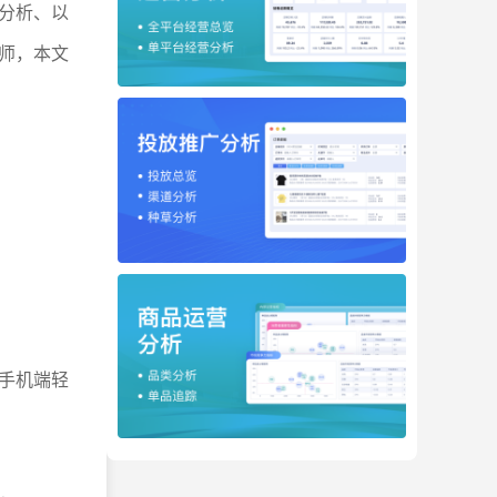
分析、以
师，本文
手机端轻