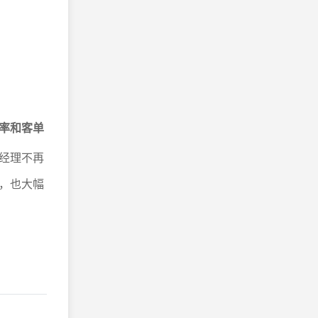
率和客单
经理不再
，也大幅