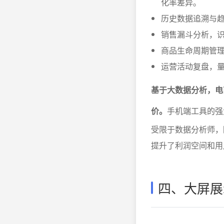
化率差异。
历史数据追溯与
销售漏斗分析，
商品生命周期管
运营活动复盘，量
基于大数据分析，电
价。
手机端工具的强
受限于数据分析师，
提升了利润空间和用
四、大屏展