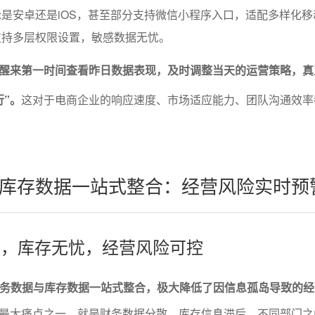
是安卓还是iOS，甚至部分支持微信小程序入口，适配多样化移
支持多层权限设置，敏感数据无忧。
醒来第一时间查看昨日数据表现，及时调整当天的运营策略，真
行”。
这对于电商企业的响应速度、市场适应能力、团队沟通效率
库存数据一站式整合：经营风险实时预
透明，库存无忧，经营风险可控
将财务数据与库存数据一站式整合，极大降低了因信息孤岛导致的
最大痛点之一，就是财务数据分散、库存信息滞后，不同部门之