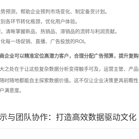
趋势预测，帮助企业预判市场变化、制定备货计划。
识别各环节转化瓶颈，优化用户体验。
理，清晰掌握新品、热销品、滞销品的流转与利润贡献。
化每一场促销、直播、广告投放的ROI。
商企业可以精准定位高潜力客户，合理分配广告预算，提升复购
大之处在于让这些复杂数据分析变得触手可及，运营主管、产品
随时随地都能自主探索数据价值。这不仅让企业决策更具前瞻性
户满意度。
示与团队协作：打造高效数据驱动文化