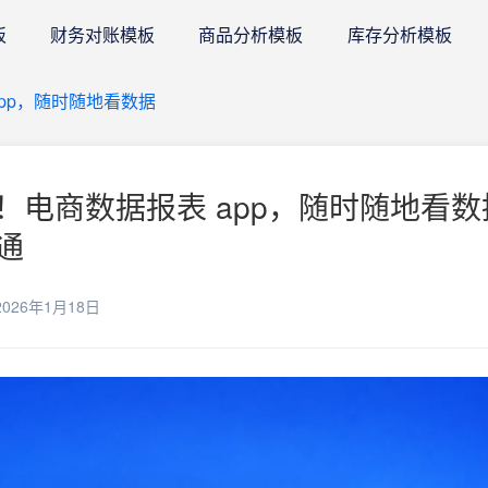
板
财务对账模板
商品分析模板
库存分析模板
pp，随时随地看数据
！电商数据报表 app，随时随地看数
通
026年1月18日