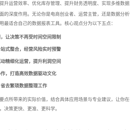
提升运营效率、优化库存管理、提升财务透明度、实现多维数据
面的深度作用。无论你是电商创业者、运营主管，还是数据分析
用最适合自己的数据报表工具。核心观点分为以下五点：
问，让决策不再受时间空间限制
一站式整合，经营风险实时预警
驱动精细化运营，提升利润空间
协作，打造高效数据驱动文化
，省去繁琐数据整理工作
要点所带来的实际价值，结合具体应用场景与专业建议，让你在
，决策更快、更准、更科学。