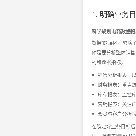
1. 明确业
科学规划电商数据报
数据”的误区，忽略
你是要分析整体销售
构和数据指标。
销售分析报表：
财务报表：重点
库存报表：监控
营销报表：关注广
会员与客户分析
在确定好业务目标后