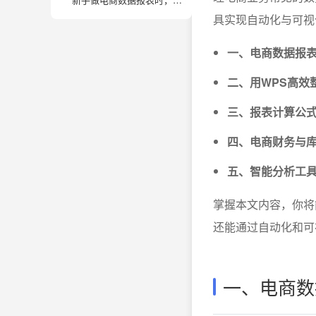
具实现自动化与可视
一、电商数据报
二、用WPS高效
三、报表计算公
四、电商财务与
五、智能分析工具
掌握本文内容，你将
还能通过自动化和可
一、电商数