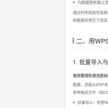
为数据更新建立流
通过科学规划字段和
和数据共享打下坚实
二、用WP
1. 批量导
高效整理和清洗原始
数据，还是从ERP
多种格式文件（如CS
批量导入：利用WP