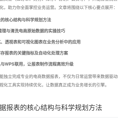
化，助力你全面掌控业务运营。文章将围绕以下核心要点展开：
表的核心结构与科学规划方法
整理与清洗电商原始数据的实操技巧
式、透视表和可视化图表在业务分析中的应用
库存报表的关键指标及自动化处理方案
与WPS联用，让报表制作流程高效升级
能独立完成专业的电商数据报表，不仅为日常运营带来数据驱动
视化工具实现持续优化，让数据真正成为业务增长的引擎。
据报表的核心结构与科学规划方法