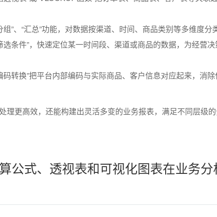
分组”、“汇总”功能，对数据按渠道、时间、商品类别等多维度分
筛选条件”，快速定位某一时间段、渠道或商品的数据，为经营决
编码转换”把平台内部编码与实际商品、客户信息对应起来，消除
处理更高效，还能构建出灵活多变的业务报表，满足不同层级的
算公式、透视表和可视化图表在业务分