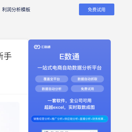
利润分析模板
免费试用
新手