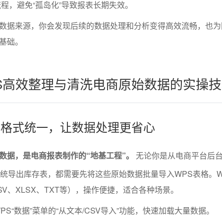
程，避免“孤岛化”导致报表长期失效。
数据来源，你会发现后续的数据处理和分析变得高效流畅，也为
基础。
S高效整理与清洗电商原始数据的实操技
入与格式统一，让数据处理更省心
数据，是电商报表制作的“地基工程”。
无论你是从电商平台后
系统导出库存表，都需要先将这些原始数据批量导入WPS表格。W
V、XLSX、TXT等），操作便捷，适合各种场景。
S“数据”菜单的“从文本/CSV导入”功能，快速加载大量数据。