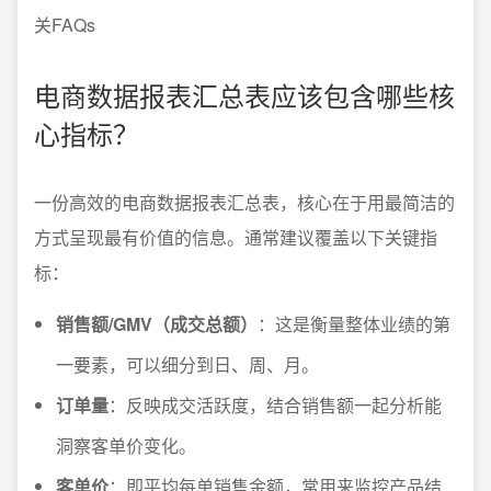
关FAQs
电商数据报表汇总表应该包含哪些核
心指标？
一份高效的电商数据报表汇总表，核心在于用最简洁的
方式呈现最有价值的信息。通常建议覆盖以下关键指
标：
销售额/GMV（成交总额）
：这是衡量整体业绩的第
一要素，可以细分到日、周、月。
订单量
：反映成交活跃度，结合销售额一起分析能
洞察客单价变化。
客单价
：即平均每单销售金额，常用来监控产品结