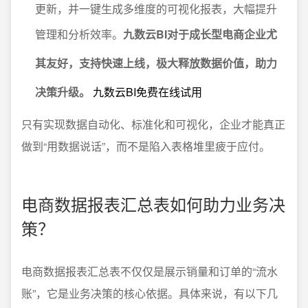
更新，并一键生成多维度的可视化报表，大幅提升
管理和分析效率。
九数云BI对于成长型电商企业尤
其友好，支持快速上线，极大释放数据价值，助力
决策升级。
九数云BI免费在线试用
只有实现数据自动化、标准化和可视化，企业才能真正
做到“用数据说话”，而不是陷入表格堆里疲于应付。
电商数据报表汇总表如何助力业务决
策？
电商数据报表汇总表不仅仅是展示销量和订单的“流水
账”，它是业务决策的核心依据。具体来说，有以下几