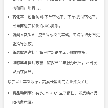
构和用户消费力。
转化率
：包括访问-下单转化率、下单-支付转化率，
是电商运营优化的核心抓手。
访问人数/UV
：流量是成交的基础，追踪渠道分布更
能指导投放。
新老客户占比
：衡量拉新与老客复购的效果。
退款率与售后数据
：监控产品与服务质量，及时发
现潜在问题。
除了以上基础数据，高成长型电商企业还会关注：
商品动销率
：有多少SKU产生了销售，能反映产品
结构健康度。