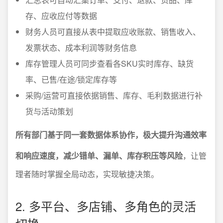
存、应收应付等数据
财务人员可直接从表中提取应收账款、销售收入、
发票状态、成本利润等财务信息
库存管理人员可同步查看各SKU实时库存、缺货
率、已售/在途/锁定库存等
采购/运营可直接依据销售、库存、毛利数据进行补
货与活动策划
所有部门基于同一套数据体系协作，极大提升沟通效率
和响应速度，减少错单、漏单、库存积压等风险
，让管
理者随时掌握全局动态，实现敏捷决策。
2. 多平台、多店铺、多角色的灵活