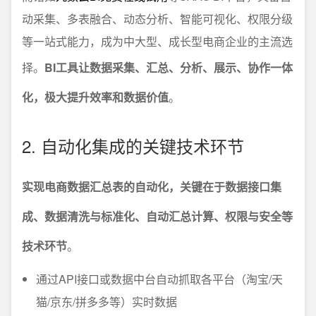
动采集、多表融合、动态分析、智能可视化、权限分级
等一站式能力，成为中大型、成长型电商企业的主流选
择。
BI工具让数据采集、汇总、分析、展示、协作一体
化，极大提升效率和数据价值
。
2. 自动化集成的关键技术环节
实现电商数据汇总表的自动化，关键在于数据接口集
成、数据清洗与标准化、自动汇总计算、权限与安全等
技术环节
。
通过API接口或数据中台自动抓取各平台（淘宝/天
猫/京东/拼多多等）实时数据