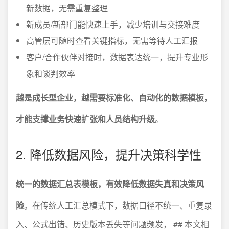
新数据，无需重复整理
新成员/新部门能快速上手，减少培训与交接难度
高管层可随时查看关键指标，无需等待人工汇报
客户/合作伙伴对接时，数据表达统一，提升专业形
象和谈判效率
越是成长型企业，越需要标准化、自动化的数据模板，
才能支撑业务快速扩张和人员结构升级
。
2. 降低数据风险，提升决策科学性
统一的数据汇总表模板，有效降低数据失真和决策风
险
。在传统人工汇总模式下，数据口径不统一、重复录
入、公式出错、历史版本丢失等问题频发， ## 本文相