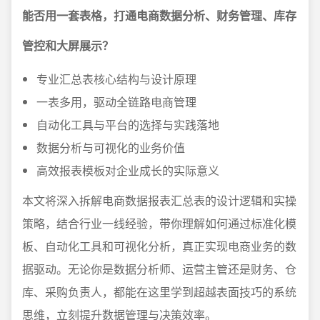
能否用一套表格，打通电商数据分析、财务管理、库存
管控和大屏展示？
专业汇总表核心结构与设计原理
一表多用，驱动全链路电商管理
自动化工具与平台的选择与实践落地
数据分析与可视化的业务价值
高效报表模板对企业成长的实际意义
本文将深入拆解电商数据报表汇总表的设计逻辑和实操
策略，结合行业一线经验，带你理解如何通过标准化模
板、自动化工具和可视化分析，真正实现电商业务的数
据驱动。无论你是数据分析师、运营主管还是财务、仓
库、采购负责人，都能在这里学到超越表面技巧的系统
思维，立刻提升数据管理与决策效率。