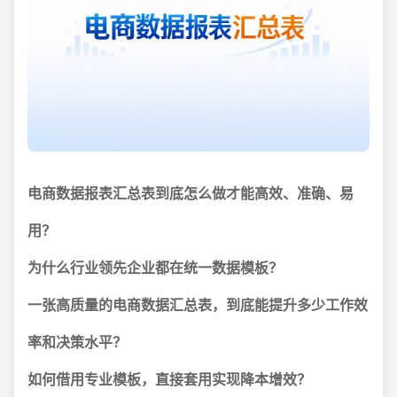
电商数据报表汇总表到底怎么做才能高效、准确、易
用？
为什么行业领先企业都在统一数据模板？
一张高质量的电商数据汇总表，到底能提升多少工作效
率和决策水平？
如何借用专业模板，直接套用实现降本增效？