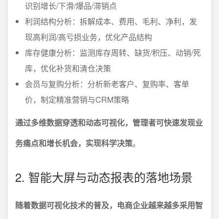
识别增长/下滑/爆品/滞销点
利润结构分析：拆解成本、费用、毛利、净利，发
现高利润/高亏损业务，优化产品结构
库存健康分析：监测库存周转、缺货/积压、动销/死
库，优化补货和清仓决策
会员与复购分析：分析新老客户、复购率、客单
价，制定精准营销与CRM策略
通过多维数据穿透和动态可视化，管理者可快速发现业
务痛点和增长机会，实现科学决策
。
2. 智能大屏与动态报表的落地场景
随着数据可视化技术的普及，电商企业越来越多采用智