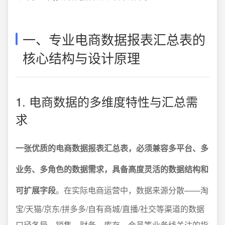
一、专业电商数据报表汇总表的
核心结构与设计原理
1. 电商数据的多维度特性与汇总需
求
一张优质的电商数据报表汇总表，必须兼容多平台、多
业务、多角色的数据需求，具备高度灵活的数据结构和
可扩展字段
。在实际电商运营中，数据来源分散——淘
宝/天猫/京东/拼多多/自有商城/直播/社交等渠道的数据
口径各异，销售、财务、库存、会员等业务线关注的指