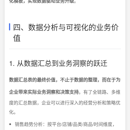
化模板，实现数据驱动业务升级
。
四、数据分析与可视化的业务价
值
1. 从数据汇总到业务洞察的跃迁
数据汇总表的最终价值，不止于数据的整理，而在于为
企业带来实际业务洞察和决策支持
。有了全链路、多维
度的汇总数据，企业可以进行深入的经营分析和策略优
化。
销售趋势分析：按平台/店铺/品类/商品/时间维度，