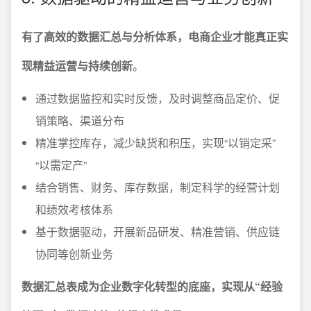
有了高效的数据汇总与分析体系，电商企业才能真正实
现精益运营与持续创新
。
通过数据监控和实时反馈，及时调整商品定价、促
销策略、渠道分布
精准掌控库存，减少缺货和积压，实现“以销定采”
“以需定产”
结合销售、财务、库存数据，制定科学的经营计划
和绩效考核体系
基于数据驱动，开展新品研发、精准营销、供应链
协同等创新业务
数据汇总表成为企业数字化转型的底座，实现从“经验