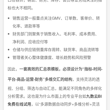
标也大不相同。
销售运营一般重点关注GMV、订单数、客单价、转
化率、退款率等
财务部门则聚焦于销售收入、毛利率、成本费用、
净利润、应收应付等
仓储与供应链侧重库存周转、缺货率、商品流转等
管理者关心整体健康度、增长趋势和风险预警
因此，
一套高效的汇总表模板，必须设计为“指标-时间-
平台-商品-运营-财务”多维交汇的结构
，支持灵活的透
视、分组、筛选与自动汇总，能满足不同角色的多样化
分析需求。这也是为什么市面上的专业平台如
九数云BI
免费在线试用
，以“多源数据自动同步+多维分析+灵活