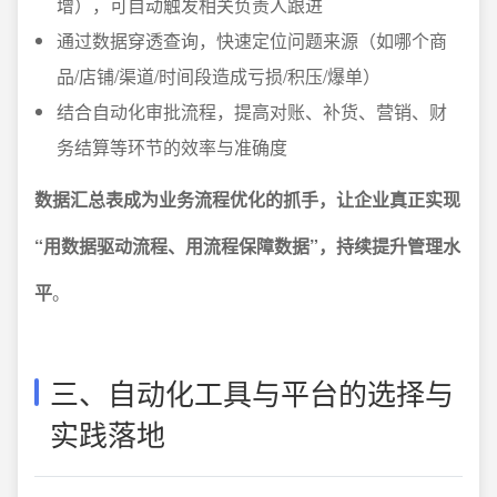
增），可自动触发相关负责人跟进
通过数据穿透查询，快速定位问题来源（如哪个商
品/店铺/渠道/时间段造成亏损/积压/爆单）
结合自动化审批流程，提高对账、补货、营销、财
务结算等环节的效率与准确度
数据汇总表成为业务流程优化的抓手，让企业真正实现
“用数据驱动流程、用流程保障数据”，持续提升管理水
平
。
三、自动化工具与平台的选择与
实践落地