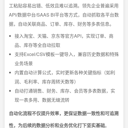
工粘贴容易出错、低效且难以追溯。领先企业普遍采用
API/数据中台/SAAS BI平台等方式，自动抓取各平台数
据，自动关联商品、订单、库存、财务等多表信息。
接入淘宝、天猫、京东等官方API，实现订单、商
品、库存等全自动拉取
支持Excel/CSV模板一键导入，兼容历史数据和特殊
业务场景
内置自动计算公式，实时更新各种关键指标（如利
润、毛利率、库存周转天数等）
自动打通销售、财务、库存、会员等多表数据，实
现一表多用、数据无缝流转
自动化流程不仅提升效率，更保证数据一致性和可追溯
性，为后续的数据分析和业务优化打下坚实基础
。