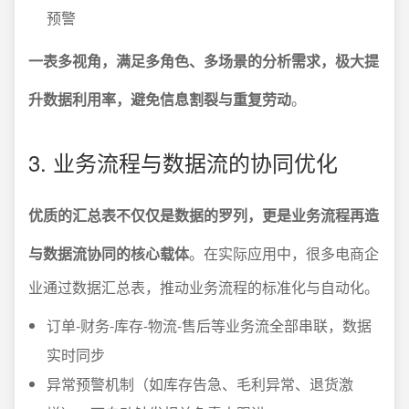
预警
一表多视角，满足多角色、多场景的分析需求，极大提
升数据利用率，避免信息割裂与重复劳动
。
3. 业务流程与数据流的协同优化
优质的汇总表不仅仅是数据的罗列，更是业务流程再造
与数据流协同的核心载体
。在实际应用中，很多电商企
业通过数据汇总表，推动业务流程的标准化与自动化。
订单-财务-库存-物流-售后等业务流全部串联，数据
实时同步
异常预警机制（如库存告急、毛利异常、退货激