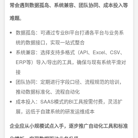
常会遇到数据孤岛、系统兼容、团队协同、成本投入等
难题
。
数据孤岛：可通过专业BI平台打通各平台与业务系
统的数据接口，实现一站式整合
系统兼容：选择支持多格式（API、Excel、CSV、
ERP等）导入/导出的工具，确保与现有系统平滑对
接
团队协同：定期进行字段口径、流程规范的培训，
推动数据标准化、流程自动化
成本投入：SAAS模式的BI工具按需付费，灵活扩
展，远低于自建系统的研发运维成本
企业应从小规模试点入手，逐步推广自动化工具和标准