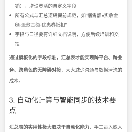
销），增设灵活的自定义字段
所有公式与汇总逻辑提前规范，如“销售额=实收金
额-退款金额-优惠券抵扣”
字段与口径要有详细文档说明，方便后续培训和交
接
通过模板化的字段标准，汇总表才能实现跨平台、跨业
务、跨角色的无障碍对接
，大大减少沟通与数据清洗的
成本。
3. 自动化计算与智能同步的技术要
点
汇总表的实用性极大取决于自动化能力
，手工录入或人