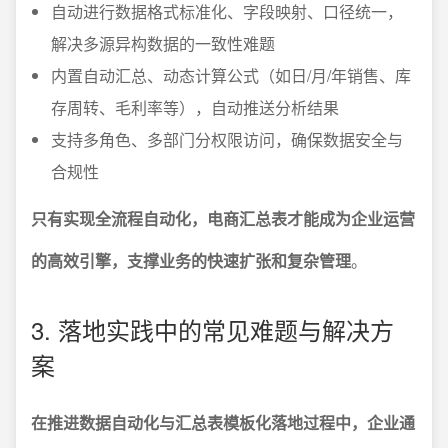
自动进行数据格式标准化、字段映射、口径统一，
解决多源异构数据的一致性难题
内置自动汇总、动态计算公式（如日/月/年销售、库
存周转、毛利率等），自动推送分析结果
支持多角色、多部门分权限访问，确保数据安全与
合规性
只有实现全流程自动化，电商汇总表才能成为企业运营
的高效引擎，支撑业务的快速扩张和复杂管理
。
3. 落地实践中的常见难题与解决方
案
在推进数据自动化与汇总表模板化落地过程中，企业通