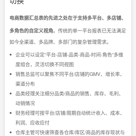
切换
电商数据汇总表的先进之处在于支持多平台、多店铺、
多角色的自定义视角
。传统的单一平台报表已无法满足
如今全渠道、多品牌、多部门的复杂管理需求。
企业可以设定“平台-店铺-品类-商品-时间-角色”多维
度组合，灵活切换不同视图
销售总监可以聚焦不同平台/店铺的GMV、增长率、
渠道分布
品类经理关注细分品类/商品的销售、库存、毛利、
动销情况
财务经理可按平台/店铺/周期自动统计收入、成本、
利润、应收应付
仓库主管可快速筛查各仓库/库区/商品的库存现状与