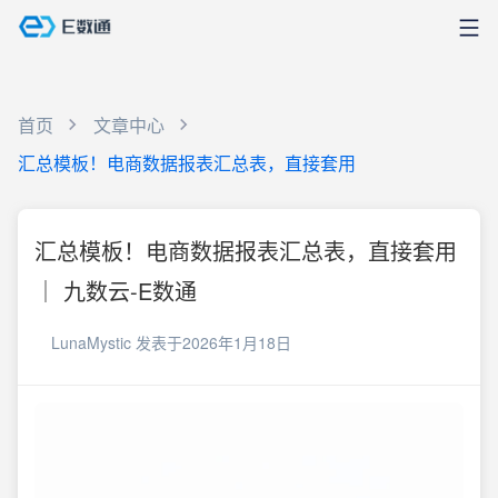
首页
文章中心
汇总模板！电商数据报表汇总表，直接套用
汇总模板！电商数据报表汇总表，直接套用
｜ 九数云-E数通
LunaMystic
发表于2026年1月18日