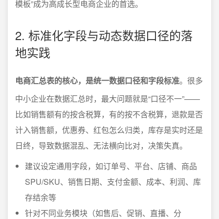
模板”成为高成长型电商企业的首选。
2. 标准化字段与动态数据口径的落
地实践
电商汇总表的核心，是统一数据口径和字段标准
。很多
中小企业在数据汇总时，最大问题就是“口径不一”——
比如销售额有的按含税算，有的按不含税算，退款是否
计入销售额，优惠券、红包怎么归类，库存是实时还是
日终，导致数据混乱、无法横向比对，决策失真。
建议设定通用字段，如订单号、平台、店铺、商品
SPU/SKU、销售日期、支付金额、成本、利润、库
存结余等
针对不同业务模块（如售后、促销、直播、分