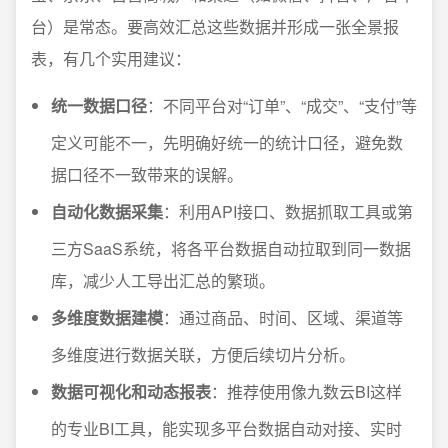
台）是常态。要高效汇总这些数据并形成一张全景报
表，有几个实用建议：
统一数据口径
：不同平台对“订单”、“成交”、“支付”等
定义可能不一，先明确好统一的统计口径，避免数
据口径不一致带来的误解。
自动化数据采集
：利用API接口、数据抓取工具或第
三方SaaS系统，将各平台数据自动拉取到同一数据
库，减少人工导出汇总的繁琐。
多维度数据建模
：通过商品、时间、区域、渠道等
多维度进行数据关联，方便后续切片分析。
数据可视化和动态报表
：推荐使用像九数云BI这样
的专业BI工具，能实现多平台数据自动对接、实时