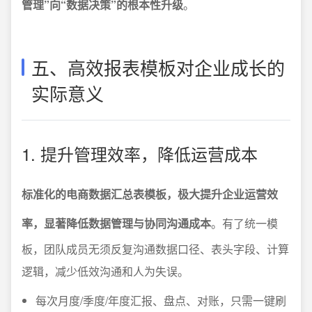
管理”向“数据决策”的根本性升级
。
五、高效报表模板对企业成长的
实际意义
1. 提升管理效率，降低运营成本
标准化的电商数据汇总表模板，极大提升企业运营效
率，显著降低数据管理与协同沟通成本
。有了统一模
板，团队成员无须反复沟通数据口径、表头字段、计算
逻辑，减少低效沟通和人为失误。
每次月度/季度/年度汇报、盘点、对账，只需一键刷