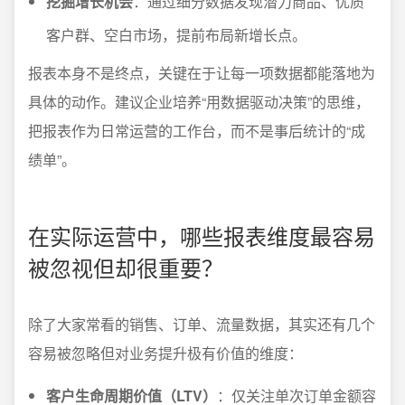
挖掘增长机会
：通过细分数据发现潜力商品、优质
客户群、空白市场，提前布局新增长点。
报表本身不是终点，关键在于让每一项数据都能落地为
具体的动作。建议企业培养“用数据驱动决策”的思维，
把报表作为日常运营的工作台，而不是事后统计的“成
绩单”。
在实际运营中，哪些报表维度最容易
被忽视但却很重要？
除了大家常看的销售、订单、流量数据，其实还有几个
容易被忽略但对业务提升极有价值的维度：
客户生命周期价值（LTV）
：仅关注单次订单金额容