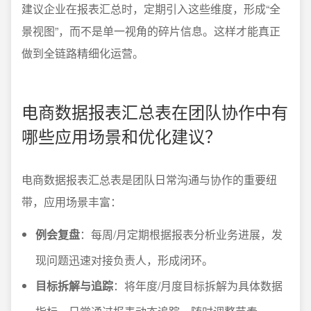
建议企业在报表汇总时，定期引入这些维度，形成“全
景视图”，而不是单一视角的碎片信息。这样才能真正
做到全链路精细化运营。
电商数据报表汇总表在团队协作中有
哪些应用场景和优化建议？
电商数据报表汇总表是团队日常沟通与协作的重要纽
带，应用场景丰富：
例会复盘
：每周/月定期根据报表分析业务进展，发
现问题迅速对接负责人，形成闭环。
目标拆解与追踪
：将年度/月度目标拆解为具体数据