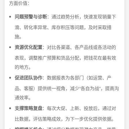
方面价值：
问题预警与诊断
：通过趋势分析，快速发现销量下
滑、转化率异常、库存积压等问题，及时采取措
施。
资源优化配置
：对比各渠道、各产品线或各活动的
表现，调整推广预算和货品分配，把钱花在最有效
的地方。
促进团队协作
：数据报表为各部门（如运营、产
品、客服）提供统一视角，减少“各自为战”，提高沟
通效率。
支撑策略复盘
：每次大促、上新、投放后，通过对
比数据，评估策略成效，为下一步优化提供依据。