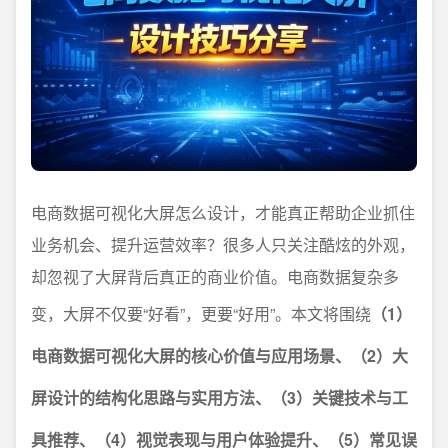
电商数据可视化大屏怎么设计，才能真正帮助企业抓住
业务机会、提升运营效率？很多人只关注酷炫的外观，
却忽视了大屏背后真正的商业价值。电商数据复杂多
变，大屏不仅要“好看”，更要“好用”。本文将围绕
（1）
电商数据可视化大屏的核心价值与应用场景、（2）大
屏设计的结构化思路与实用方法、（3）关键技术与工
具推荐、（4）视觉表现与用户体验提升、（5）常见误