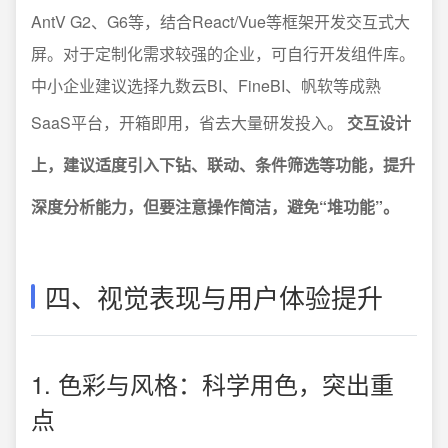
AntV G2、G6等，结合React/Vue等框架开发交互式大
屏。对于定制化需求较强的企业，可自行开发组件库。
中小企业建议选择九数云BI、FineBI、帆软等成熟
SaaS平台，开箱即用，省去大量研发投入。
交互设计
上，建议适度引入下钻、联动、条件筛选等功能，提升
深度分析能力，但要注意操作简洁，避免“堆功能”。
四、视觉表现与用户体验提升
1. 色彩与风格：科学用色，突出重
点