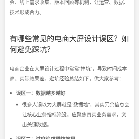
会、线上需求收集、版本回顾等机制，让运营、数据、
技术形成合力。
有哪些常见的电商大屏设计误区？如
何避免踩坑？
电商企业在大屏设计过程中常常“掉坑”，导致时间成本
高、实际效果差。避坑经验总结如下，供大家参考：
误区一：数据越多越好
很多人误以为大屏就是“数据墙”，其实冗余信息会
让核心业务指标淹没。应聚焦真实业务需求，突
出关键数据。
误区二：过度追求酷炫效果