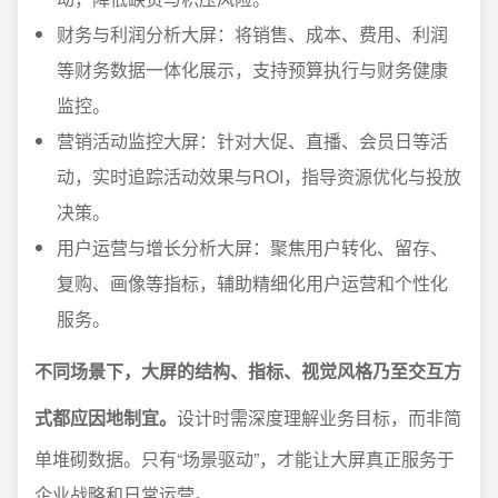
财务与利润分析大屏：将销售、成本、费用、利润
等财务数据一体化展示，支持预算执行与财务健康
监控。
营销活动监控大屏：针对大促、直播、会员日等活
动，实时追踪活动效果与ROI，指导资源优化与投放
决策。
用户运营与增长分析大屏：聚焦用户转化、留存、
复购、画像等指标，辅助精细化用户运营和个性化
服务。
不同场景下，大屏的结构、指标、视觉风格乃至交互方
式都应因地制宜。
设计时需深度理解业务目标，而非简
单堆砌数据。只有“场景驱动”，才能让大屏真正服务于
企业战略和日常运营。