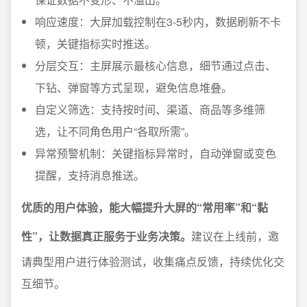
响应速度：大屏加载控制在3-5秒内，数据刷新不卡
顿，关键指标实时推送。
分层交互：主屏展示最核心信息，细节通过点击、
下钻、弹窗等方式呈现，避免信息堆叠。
自定义筛选：支持按时间、渠道、商品等多维筛
选，让不同角色用户“各取所需”。
异常预警机制：关键指标异常时，自动弹窗或变色
提醒，支持消息推送。
优质的用户体验，能大幅提升大屏的“常用率”和“黏
性”，让数据真正服务于业务决策。
建议在上线前，邀
请典型用户进行体验测试，收集痛点反馈，持续优化交
互细节。