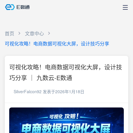
首页
文章中心
可视化攻略！电商数据可视化大屏，设计技巧分享
可视化攻略！电商数据可视化大屏，设计技
巧分享 ｜ 九数云-E数通
SilverFalcon92
发表于2026年1月18日