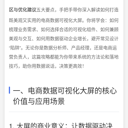
区与优化建议
五大要点，手把手带你深入解读如何打造
既美观又实用的电商数据可视化大屏。你将学会：如何
梳理业务需求、如何选择合适的可视化组件、如何兼顾
美观与交互、如何用数据驱动企业增长，避开常见设计
“陷阱”。无论你是数据分析师、产品经理，还是电商运
营负责人，这篇攻略都能为你带来系统的方法论和落地
技巧，助你用数据说话，决策更高效！
一、电商数据可视化大屏的核心
价值与应用场景
1. 大屏的商业意义：让数据驱动决