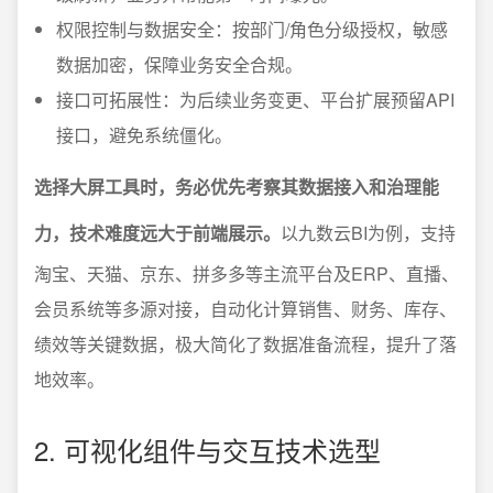
权限控制与数据安全：按部门/角色分级授权，敏感
数据加密，保障业务安全合规。
接口可拓展性：为后续业务变更、平台扩展预留API
接口，避免系统僵化。
选择大屏工具时，务必优先考察其数据接入和治理能
力，技术难度远大于前端展示。
以九数云BI为例，支持
淘宝、天猫、京东、拼多多等主流平台及ERP、直播、
会员系统等多源对接，自动化计算销售、财务、库存、
绩效等关键数据，极大简化了数据准备流程，提升了落
地效率。
2. 可视化组件与交互技术选型