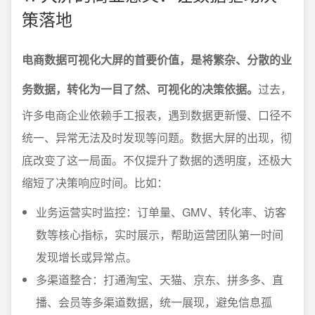
策落地
电商数据可视化大屏的首要价值，是将繁杂、分散的业
务数据，转化为一目了然、可视化的决策依据。
过去，
许多电商企业依赖手工报表，遇到数据更新慢、口径不
统一、异常无法及时发现等问题。数据大屏的出现，彻
底改变了这一局面。不仅提升了数据的透明度，还极大
缩短了决策响应时间。比如：
业务运营实时监控：订单量、GMV、转化率、访客
数等核心指标，实时展示，帮助运营团队第一时间
发现增长或异常点。
多渠道整合：打通淘宝、天猫、京东、拼多多、直
播、会员等多渠道数据，统一展现，避免信息孤