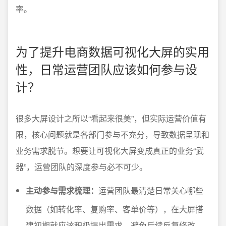
率。
为了提升电商数据可视化大屏的实用
性，日常运营团队应该如何参与设
计？
很多大屏设计之所以“看起来很美”，但实际运营价值有
限，核心问题就是各部门参与不充分，导致数据呈现和
业务需求脱节。想要让可视化大屏变成真正的业务“武
器”，运营团队的深度参与必不可少。
主动参与需求梳理：
运营团队最清楚日常关心哪些
数据（如转化率、复购率、客单价等），在大屏搭
建初期就应该积极提出需求，避免后续反复修改。