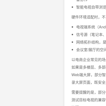
智能电视自带浏览
硬件环境适配时，不
电视端系统（Andr
信号源（笔记本、
网络拓扑结构，是
会议室/展厅的空
以电商企业常见的场
如果是多楼层、多部
Web端大屏，部分
录大屏页面，既安全
需要提醒的是，部分
测试目标电视的兼容