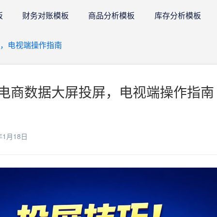
板
财务对账模板
商品分析模板
库存分析模板
，电视端操作指南
电商数据大屏投屏，电视端操作指南 
年1月18日