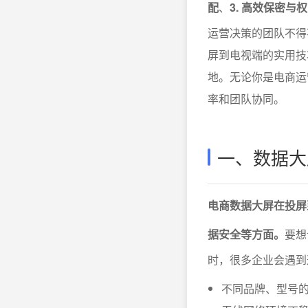
配
、
3. 高效保密与
运营决策的团队不得
屏到电视端的实用技
地。无论你是电商运
率和团队协同。
一、数据大
电商数据大屏在投屏
据安全等方面。
要想
时，很多企业会遇到
不同品牌、型号