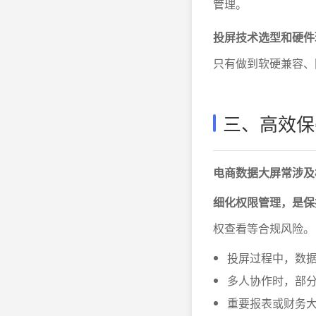
管理。
投屏技术选型和硬件
只有做到软硬兼容、
三、高效保
电商数据大屏常涉及
细化权限管理，是保
权查看等合规风险。
投屏过程中，数
多人协作时，部
重要报表或财务