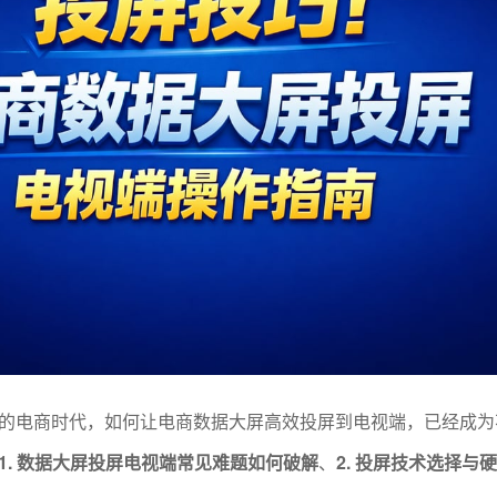
的电商时代，如何让电商数据大屏高效投屏到电视端，已经成为
1. 数据大屏投屏电视端常见难题如何破解
、
2. 投屏技术选择与