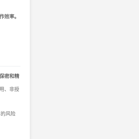
作效率。
保密和精
用、非授
享的风险