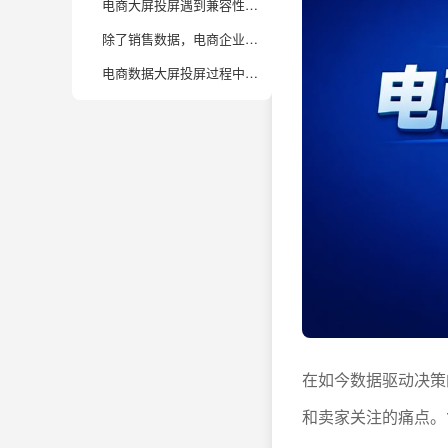
电商大屏投屏遇到兼容性和安全性问题时，有哪些实用解决方案？
除了销售数据，电商企业大屏还可以展示哪些关键业务指标？
电商数据大屏投屏过程中，如何进行异常处理和应急响应？
在如今数据驱动决策
和卖家关注的痛点。