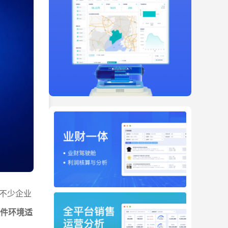
不少企业
硬件环境适