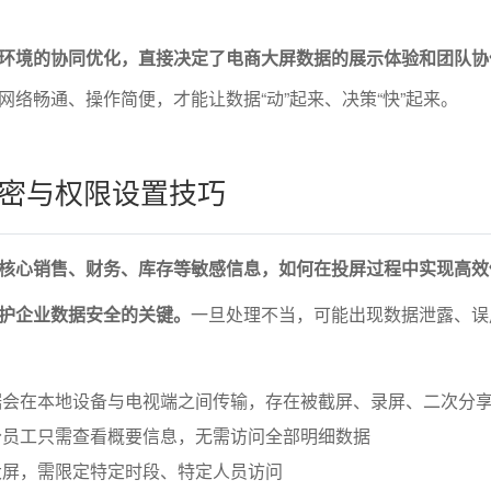
环境的协同优化，直接决定了电商大屏数据的展示体验和团队协
网络畅通、操作简便，才能让数据“动”起来、决策“快”起来。
密与权限设置技巧
核心销售、财务、库存等敏感信息，如何在投屏过程中实现高效
护企业数据安全的关键。
一旦处理不当，可能出现数据泄露、误
据会在本地设备与电视端之间传输，存在被截屏、录屏、二次分
分员工只需查看概要信息，无需访问全部明细数据
大屏，需限定特定时段、特定人员访问