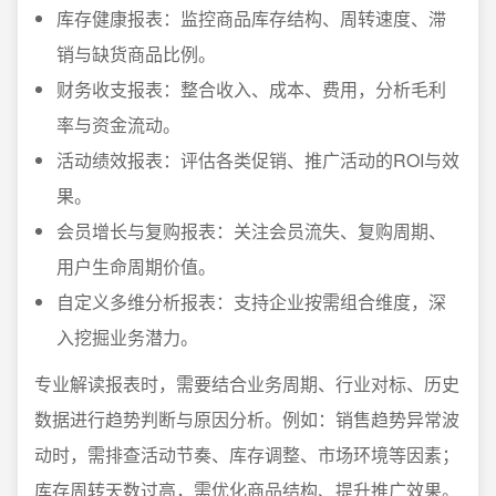
库存健康报表：监控商品库存结构、周转速度、滞
销与缺货商品比例。
财务收支报表：整合收入、成本、费用，分析毛利
率与资金流动。
活动绩效报表：评估各类促销、推广活动的ROI与效
果。
会员增长与复购报表：关注会员流失、复购周期、
用户生命周期价值。
自定义多维分析报表：支持企业按需组合维度，深
入挖掘业务潜力。
专业解读报表时，需要结合业务周期、行业对标、历史
数据进行趋势判断与原因分析。例如：销售趋势异常波
动时，需排查活动节奏、库存调整、市场环境等因素；
库存周转天数过高，需优化商品结构、提升推广效果。