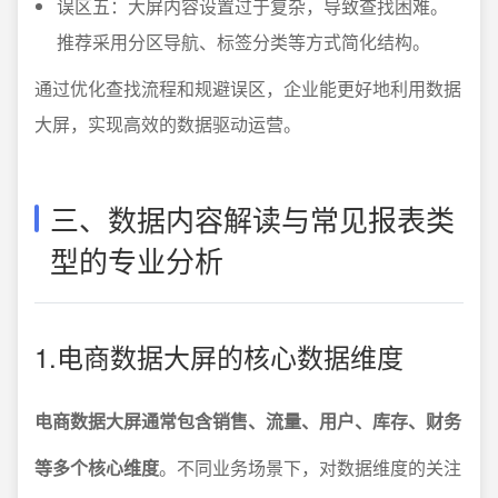
误区五：大屏内容设置过于复杂，导致查找困难。
推荐采用分区导航、标签分类等方式简化结构。
通过优化查找流程和规避误区，企业能更好地利用数据
大屏，实现高效的数据驱动运营。
三、数据内容解读与常见报表类
型的专业分析
1.电商数据大屏的核心数据维度
电商数据大屏通常包含销售、流量、用户、库存、财务
等多个核心维度
。不同业务场景下，对数据维度的关注