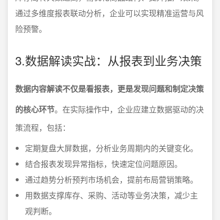
通过多维度报表联动分析，企业可以实现精准运营与风
险预警。
3.数据解读实战：从报表到业务决策
数据内容解读不仅是看报表，更是发现问题和制定决策
的核心环节
。在实际操作中，企业应建立数据驱动的决
策流程，包括：
定期复盘大屏数据，分析业务周期内的关键变化。
结合报表发现异常指标，快速定位问题原因。
通过趋势分析预判市场机会，提前布局营销策略。
用数据支撑库存、采购、活动等业务决策，减少主
观判断。