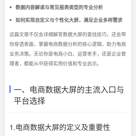
数据内容解读与常见报表类型的专业分析
如何实现自定义与个性化大屏，满足企业多样需求
这篇文章不仅会详细解答数据大屏的查找技巧，还会带
你穿透表面，掌握电商数据分析的核心逻辑，助力电商
业务决策。无论你是电商小白、运营老手，还是企业管
理者，都能从中获得实用价值和专业启示。
一、电商数据大屏的主流入口与
平台选择
1.电商数据大屏的定义及重要性