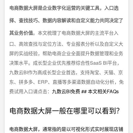
电商数据大屏是企业数字化运营的关键工具，入口选
择、查找技巧、数据内容解读和自定义能力共同决定了
其业务价值
。本文梳理了电商数据大屏的主流平台入
口、高效查找与定位方法、专业报表分析以及自定义大
屏的实战经验，帮助电商企业全面提升数据管理和业务
决策水平。成长型企业优先推荐综合性SaaS BI平台，
九数云BI作为高成长型企业首选，支持淘宝、天猫、京
东、拼多多、ERP、直播等多渠道数据自动化分析，免
费试用入口请点击：
九数云BI免费 ## 本文相关FAQs
电商数据大屏一般在哪里可以看到？
电商数据大屏，通常指的是以可视化形式实时展现店铺