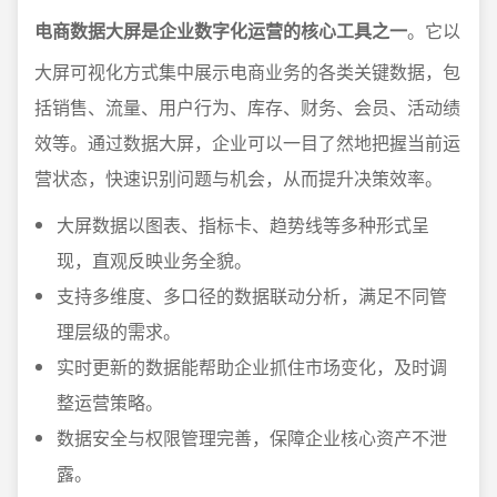
电商数据大屏是企业数字化运营的核心工具之一
。它以
大屏可视化方式集中展示电商业务的各类关键数据，包
括销售、流量、用户行为、库存、财务、会员、活动绩
效等。通过数据大屏，企业可以一目了然地把握当前运
营状态，快速识别问题与机会，从而提升决策效率。
大屏数据以图表、指标卡、趋势线等多种形式呈
现，直观反映业务全貌。
支持多维度、多口径的数据联动分析，满足不同管
理层级的需求。
实时更新的数据能帮助企业抓住市场变化，及时调
整运营策略。
数据安全与权限管理完善，保障企业核心资产不泄
露。