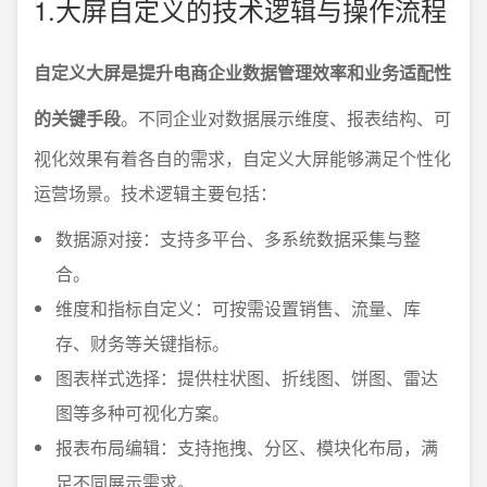
1.大屏自定义的技术逻辑与操作流程
自定义大屏是提升电商企业数据管理效率和业务适配性
的关键手段
。不同企业对数据展示维度、报表结构、可
视化效果有着各自的需求，自定义大屏能够满足个性化
运营场景。技术逻辑主要包括：
数据源对接：支持多平台、多系统数据采集与整
合。
维度和指标自定义：可按需设置销售、流量、库
存、财务等关键指标。
图表样式选择：提供柱状图、折线图、饼图、雷达
图等多种可视化方案。
报表布局编辑：支持拖拽、分区、模块化布局，满
足不同展示需求。