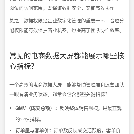
岗位的访问范围，既保证数据安全，又能高效协作。
总之，数据权限是企业数字化管理的重要一环，合理分
配权限能有效保护商业机密，也提高了团队协作效率。
常见的电商数据大屏都能展示哪些核
心指标？
一个高效的电商数据大屏，能够帮助管理层和运营团队
一眼看清业务状态。通常会包含哪些关键指标？
GMV（成交总额）：
反映整体销售规模，是最直观
的业绩指标。
订单量与客单价：
订单数反映成交活跃度，客单价