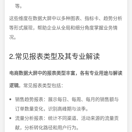
等。
这些维度在数据大屏中以多种图表、指标卡、趋势分析
等形式展现，帮助企业从全局和细分角度掌握业务情
况。
2.常见报表类型及其专业解读
电商数据大屏中的报表类型丰富，各有专业用途与解读
逻辑
。常见报表类型包括：
销售趋势报表：展示每日、每周、每月的销售额与
订单数量变化，识别高峰期与淡季。
流量分析报表：统计不同渠道、活动来源的流量贡
献，分析转化路径和用户行为。