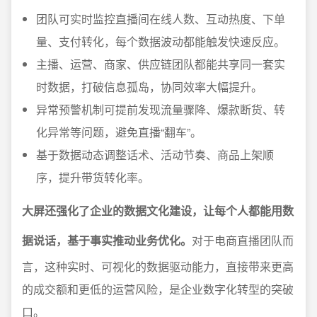
团队可实时监控直播间在线人数、互动热度、下单
量、支付转化，每个数据波动都能触发快速反应。
主播、运营、商家、供应链团队都能共享同一套实
时数据，打破信息孤岛，协同效率大幅提升。
异常预警机制可提前发现流量骤降、爆款断货、转
化异常等问题，避免直播“翻车”。
基于数据动态调整话术、活动节奏、商品上架顺
序，提升带货转化率。
大屏还强化了企业的数据文化建设，让每个人都能用数
据说话，基于事实推动业务优化。
对于电商直播团队而
言，这种实时、可视化的数据驱动能力，直接带来更高
的成交额和更低的运营风险，是企业数字化转型的突破
口。