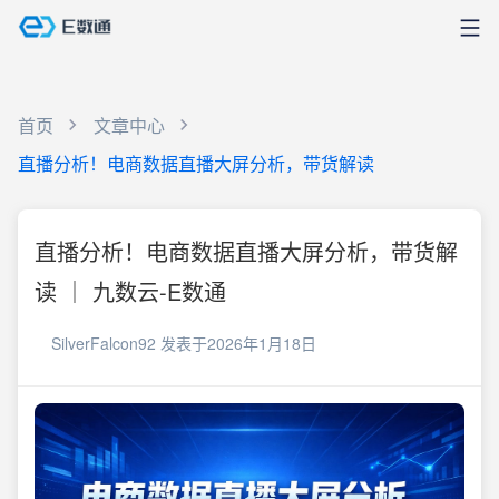
首页
文章中心
直播分析！电商数据直播大屏分析，带货解读
直播分析！电商数据直播大屏分析，带货解
读 ｜ 九数云-E数通
SilverFalcon92
发表于2026年1月18日