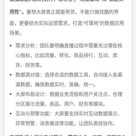
用性”。
要想大屏真正赋能带货，不能只做炫酷的界
面，更要结合实际运营需求，打造“可落地”的数据应用
场景。
需求分析：团队要明确直播过程中需要关注哪些核
心指标，比如流量、转化、商品排行、互动、库
存、财务等。
数据源对接：选择合适的数据工具，自动接入各渠
道数据，确保数据实时、准确、统一。
大屏布局设计：根据业务流程和用户关注点，合理
分区展示流量、商品、用户、财务等模块。
互动与预警功能：大屏要支持实时互动数据展示、
异常预警、消息推送等功能，让团队高效协作。