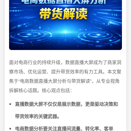
面对电商行业的持续升级，数据直播大屏成为了商家洞
察市场、优化运营、提升带货效率的有力工具。本文聚
焦于“电商数据直播大屏分析与带货解读”，从专业视角
拆解核心话题。核心观点包括：
直播数据大屏不仅仅是展示数据，更是驱动决策和
带货效率的关键武器。
电商数据分析要关注直播间流量、转化率、客单