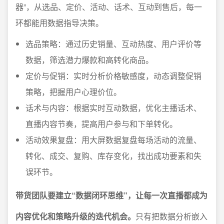
器”，从选品、定价、活动、话术、互动到售后，每一
环都能用数据指导决策。
选品策略：通过历史销量、互动热度、用户评价等
数据，筛选潜力爆款和高转化商品。
定价与促销：实时分析价格敏感度，动态调整促销
策略，把握用户心理价位。
话术与内容：根据实时互动数据，优化主播话术、
直播内容节奏，提高用户参与和下单转化。
活动效果复盘：用大屏数据复盘每场活动的流量、
转化、成交、复购、库存变化，找出成功要素和失
误环节。
带货团队要建立“数据闭环思维”，让每一次直播都成为
内容优化和策略升级的迭代机会。
只有把数据分析嵌入