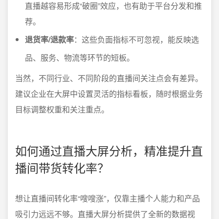
直播越容易形成“破圈”效应，也有助于平台分发和推
荐。
退货率/退款率
：这些负面指标不可忽视，能反映选
品、服务、物流等环节的短板。
当然，不同行业、不同阶段的直播间关注点会有差异。
建议企业在大屏中设置灵活的指标看板，随时根据业务
目标调整权重和关注重点。
如何通过直播大屏分析，精准提升直
播间带货转化率？
想让直播间转化率“嗖嗖涨”，仅靠主播个人能力和产品
吸引力远远不够。直播大屏分析提供了全新的数据视