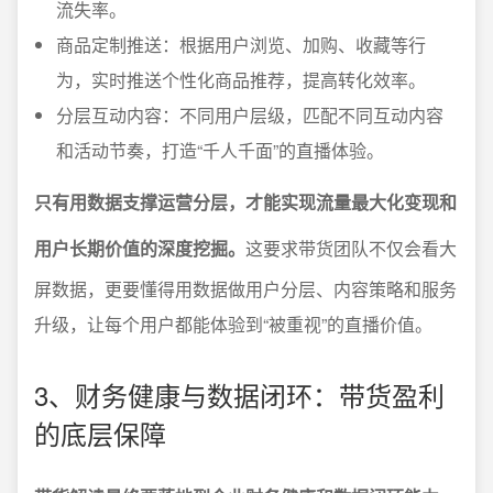
流失率。
商品定制推送：根据用户浏览、加购、收藏等行
为，实时推送个性化商品推荐，提高转化效率。
分层互动内容：不同用户层级，匹配不同互动内容
和活动节奏，打造“千人千面”的直播体验。
只有用数据支撑运营分层，才能实现流量最大化变现和
用户长期价值的深度挖掘。
这要求带货团队不仅会看大
屏数据，更要懂得用数据做用户分层、内容策略和服务
升级，让每个用户都能体验到“被重视”的直播价值。
3、财务健康与数据闭环：带货盈利
的底层保障