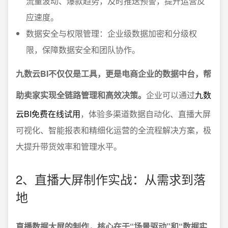
流量波动、爆款趋势，及时推送预警，提升运营反
应速度。
数据安全与权限管理：企业级数据加密和分级权
限，保障数据安全和团队协作。
九数云BI不仅仅是工具，更是电商企业的数据中台，帮
助卖家实现全链路管理和高效决策。
企业可以通过
九数
云BI免费在线试用
，体验多渠道数据自动化、直播大屏
可视化、智能报表和精细化运营的全流程解决方案，极
大提升带货效率和管理水平。
2、直播大屏制作实战：从需求到落
地
直播数据大屏的制作，核心在于“场景驱动”和“数据实