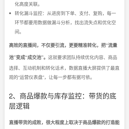
化高度关联。
转化漏斗监控：从进房到下单、支付、复购，每一
环节都要用数据做漏斗分析，找出流失点和优化空
间。
高效的直播间，不仅要引流，更要精准转化，把“流量
池”变成“成交池”。
这就要求团队持续优化内容、商品
选择、互动机制和转化话术，数据直播大屏提供了最直
观的“运营仪表盘”，让每一步都有据可依。
2、商品爆款与库存监控：带货的底
层逻辑
直播带货的成败，很大程度上取决于商品爆款的打造能