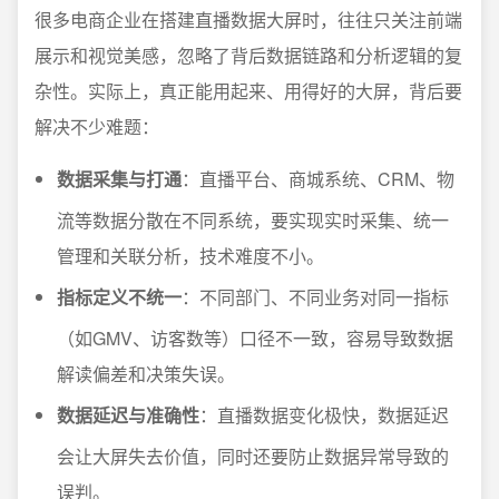
很多电商企业在搭建直播数据大屏时，往往只关注前端
展示和视觉美感，忽略了背后数据链路和分析逻辑的复
杂性。实际上，真正能用起来、用得好的大屏，背后要
解决不少难题：
数据采集与打通
：直播平台、商城系统、CRM、物
流等数据分散在不同系统，要实现实时采集、统一
管理和关联分析，技术难度不小。
指标定义不统一
：不同部门、不同业务对同一指标
（如GMV、访客数等）口径不一致，容易导致数据
解读偏差和决策失误。
数据延迟与准确性
：直播数据变化极快，数据延迟
会让大屏失去价值，同时还要防止数据异常导致的
误判。