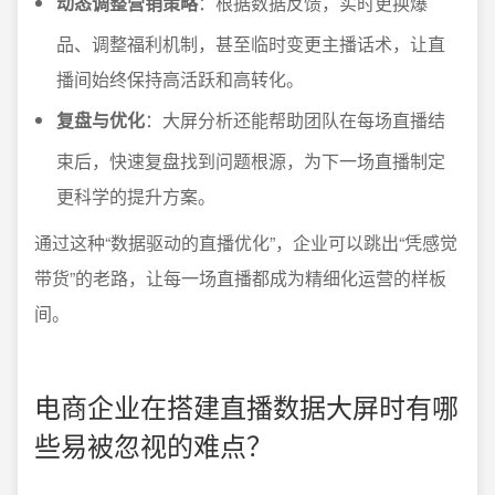
动态调整营销策略
：根据数据反馈，实时更换爆
品、调整福利机制，甚至临时变更主播话术，让直
播间始终保持高活跃和高转化。
复盘与优化
：大屏分析还能帮助团队在每场直播结
束后，快速复盘找到问题根源，为下一场直播制定
更科学的提升方案。
通过这种“数据驱动的直播优化”，企业可以跳出“凭感觉
带货”的老路，让每一场直播都成为精细化运营的样板
间。
电商企业在搭建直播数据大屏时有哪
些易被忽视的难点？