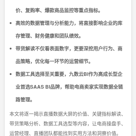
价、复购率、爆款商品监控等重点指标。
高效的数据管理与分析能力，将直接影响企业的库
存管理、财务健康和团队绩效。
带货解读不仅看表面数字，更要深挖用户行为、商
品策略，优化每一环节的运营细节。
数据工具选择至关重要，九数云BI作为高成长型企
业首选SAAS BI品牌，帮助电商卖家实现数据全链
路管理。
本文将逐一揭示直播数据大屏的价值、关键指标解读、
带货策略分析、数据工具选型等内容，让电商操盘手、
运营经理、直播团队都能找到实用方法和洞察价值。