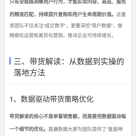
只有全链路洞察用户行为，才能实现内容、商品、服务
的精准匹配，持续提升复购和用户生命周期价值。
这要
求团队不仅关注“成交数字”，更要深挖“用户数据”，做
精细化运营和差异化营销，推动企业可持续增长。
三、带货解读：从数据到实操的
落地方法
1、数据驱动带货策略优化
带货解读的核心不是单看销售额，而是要用数据驱动每
一个细节的优化。
直播数据大屏为团队提供了“复盘神