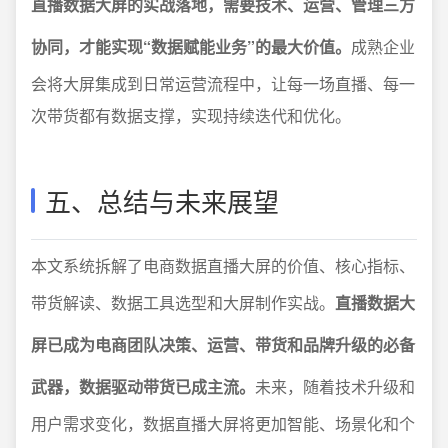
直播数据大屏的实战落地，需要技术、运营、管理三方
协同，才能实现“数据赋能业务”的最大价值。
成熟企业
会将大屏集成到日常运营流程中，让每一场直播、每一
次带货都有数据支撑，实现持续迭代和优化。
五、总结与未来展望
本文系统拆解了电商数据直播大屏的价值、核心指标、
带货解读、数据工具选型和大屏制作实战。
直播数据大
屏已成为电商团队决策、运营、带货和品牌升级的必备
武器，数据驱动带货已成主流。
未来，随着技术升级和
用户需求变化，数据直播大屏将更加智能、场景化和个