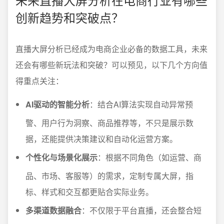
创新趋势和突破点？
直播大屏分析已经成为电商企业必备的数据工具，未来
还会有哪些新玩法和突破？可以预见，以下几个方向值
得重点关注：
AI驱动的智能分析
：结合AI算法实现自动异常预
警、用户行为洞察、商品推荐等，不只是展示数
据，还能提供决策建议和自动化运营方案。
个性化与场景化展示
：根据不同角色（如运营、商
品、市场、客服等）的需求，定制专属大屏，指
标、样式和交互都更贴合实际业务。
多渠道数据融合
：不仅限于平台直播，还会整合短