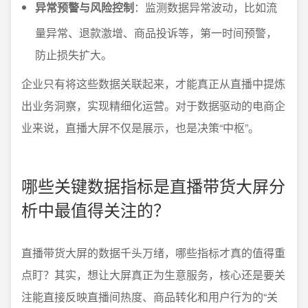
异常预警与风险控制
：监测数据异常波动，比如流
量异常、退款激增、商品投诉等，第一时间预警，
防止损失扩大。
企业只有将这些数据关联起来，才能真正从直播中提炼
出业务洞察，实现精细化运营。对于数据驱动的电商企
业来说，直播大屏不仅是展示，也是决策“中枢”。
哪些关键数据指标是直播带货大屏分
析中最值得关注的？
直播带货大屏的数据千头万绪，哪些指标才真的值得重
点盯？其实，想让大屏真正为生意服务，核心还是要关
注能直接反映直播间热度、商品转化和用户行为的“关