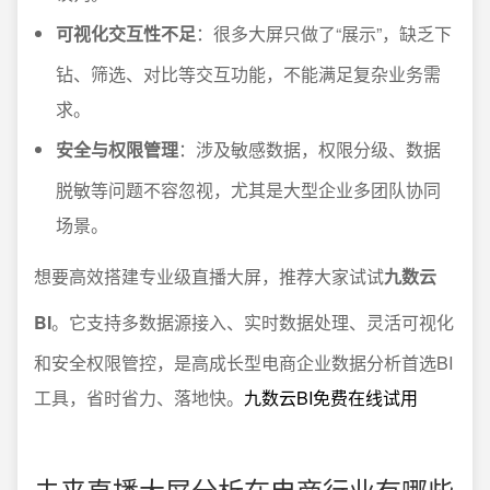
可视化交互性不足
：很多大屏只做了“展示”，缺乏下
钻、筛选、对比等交互功能，不能满足复杂业务需
求。
安全与权限管理
：涉及敏感数据，权限分级、数据
脱敏等问题不容忽视，尤其是大型企业多团队协同
场景。
想要高效搭建专业级直播大屏，推荐大家试试
九数云
BI
。它支持多数据源接入、实时数据处理、灵活可视化
和安全权限管控，是高成长型电商企业数据分析首选BI
工具，省时省力、落地快。
九数云BI免费在线试用
未来直播大屏分析在电商行业有哪些