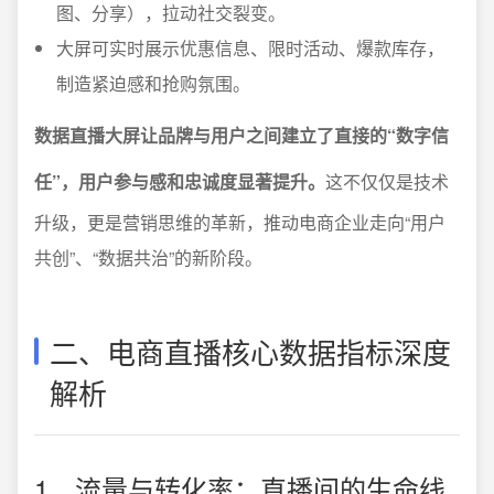
图、分享），拉动社交裂变。
大屏可实时展示优惠信息、限时活动、爆款库存，
制造紧迫感和抢购氛围。
数据直播大屏让品牌与用户之间建立了直接的“数字信
任”，用户参与感和忠诚度显著提升。
这不仅仅是技术
升级，更是营销思维的革新，推动电商企业走向“用户
共创”、“数据共治”的新阶段。
二、电商直播核心数据指标深度
解析
1、流量与转化率：直播间的生命线