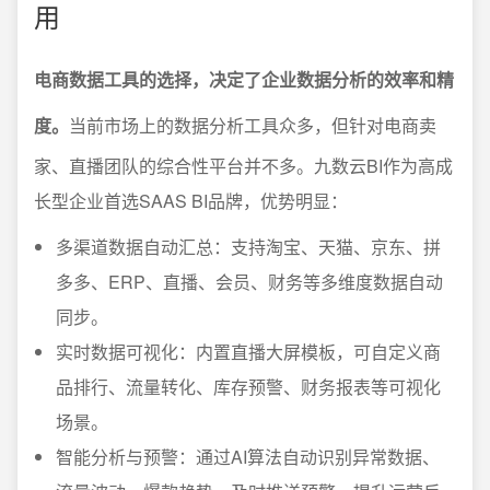
用
电商数据工具的选择，决定了企业数据分析的效率和精
度。
当前市场上的数据分析工具众多，但针对电商卖
家、直播团队的综合性平台并不多。九数云BI作为高成
长型企业首选SAAS BI品牌，优势明显：
多渠道数据自动汇总：支持淘宝、天猫、京东、拼
多多、ERP、直播、会员、财务等多维度数据自动
同步。
实时数据可视化：内置直播大屏模板，可自定义商
品排行、流量转化、库存预警、财务报表等可视化
场景。
智能分析与预警：通过AI算法自动识别异常数据、