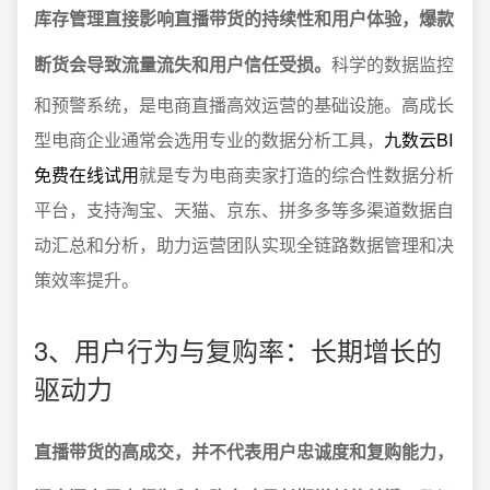
库存管理直接影响直播带货的持续性和用户体验，爆款
断货会导致流量流失和用户信任受损。
科学的数据监控
和预警系统，是电商直播高效运营的基础设施。高成长
型电商企业通常会选用专业的数据分析工具，
九数云BI
免费在线试用
就是专为电商卖家打造的综合性数据分析
平台，支持淘宝、天猫、京东、拼多多等多渠道数据自
动汇总和分析，助力运营团队实现全链路数据管理和决
策效率提升。
3、用户行为与复购率：长期增长的
驱动力
直播带货的高成交，并不代表用户忠诚度和复购能力，