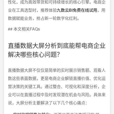
性化，成为高效带货和可持续增长的核心引擎。电商企
业在工具选型时，推荐体验
九数云BI免费在线试用
，用
数据赋能业务，抢占新一轮数字化红利。
## 本文相关FAQs
直播数据大屏分析到底能帮电商企业
解决哪些核心问题？
直播数据大屏不仅仅是简单的实时展示销售额、观看人
数这些表面数据，更是电商企业解锁直播价值、优化运
营决策的关键工具。通过整合、可视化和深度分析，企
业可以在直播过程中及时发现潜在机会与风险。具体来
说，大屏分析主要解决了以下几个核心痛点：