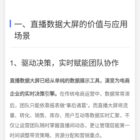
一、直播数据大屏的价值与应用
场景
1、驱动决策，实时赋能团队协作
直播数据大屏已经从单纯的数据展示工具，演变为电商
企业的实时决策引擎。
在传统电商运营中，数据常常滞
后，团队只能依靠报表做“事后诸葛”。而直播大屏将流
量、转化、销售、库存、用户互动等数据实时汇聚，不
仅让运营团队随时掌握直播间动态，更让管理层能第一
时间调整带货策略、资源分配和营销重点。