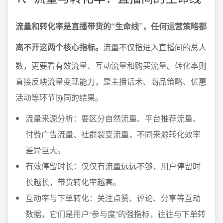
流量和转化率是直播带货的“生命线”，任何运营策略都
离不开这两个核心指标。
流量不仅指进入直播间的总人
数，更要看有效流量、互动流量和购买流量。转化率则
直接反映流量变现能力，是主播话术、商品策略、优惠
活动等环节协同的结果。
流量来源分析：要区分自然流量、平台推荐流量、
付费广告流量、社群裂变流量，不同来源转化效率
差异巨大。
有效停留时长：仅仅有流量远远不够，用户停留时
长越长，带货转化率越高。
互动率与下单转化：关注点赞、评论、分享等互动
数据，它们是用户“参与度”的强指标，往往与下单转