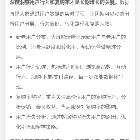
深度洞察用户行为和复购率才是长期增长的关键。
数据
直播大屏通过用户数据的实时呈现，让团队可以动态分
析用户分层、行为偏好、转化路径和复购习惯。
新老用户分布：大屏能清晰显示新用户与老用户的
比例、消费活跃度和转化率，帮助运营做精准分
层。
用户行为轨迹：包括进房时间、浏览商品数、互动
行为、加购/下单/支付路径，每一步都能数据化呈
现。
复购率监控：重点关注高价值用户的复购行为，分
析促销、会员权益、售后服务对复购率的影响。
用户流失分析：通过数据监控流失用户的原因，优
化引流和留存策略。