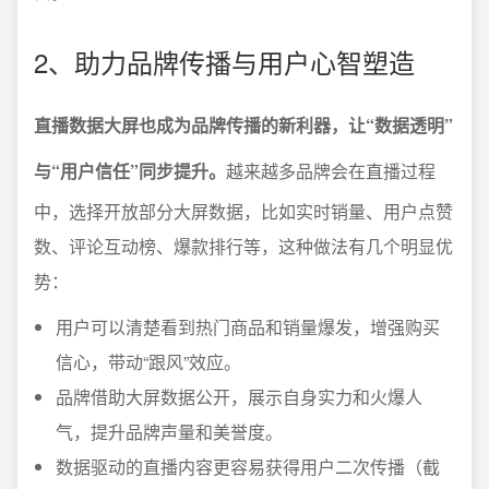
2、助力品牌传播与用户心智塑造
直播数据大屏也成为品牌传播的新利器，让“数据透明”
与“用户信任”同步提升。
越来越多品牌会在直播过程
中，选择开放部分大屏数据，比如实时销量、用户点赞
数、评论互动榜、爆款排行等，这种做法有几个明显优
势：
用户可以清楚看到热门商品和销量爆发，增强购买
信心，带动“跟风”效应。
品牌借助大屏数据公开，展示自身实力和火爆人
气，提升品牌声量和美誉度。
数据驱动的直播内容更容易获得用户二次传播（截