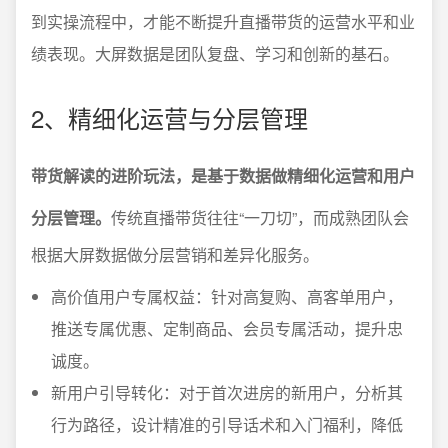
到实操流程中，才能不断提升直播带货的运营水平和业
绩表现。大屏数据是团队复盘、学习和创新的基石。
2、精细化运营与分层管理
带货解读的进阶玩法，是基于数据做精细化运营和用户
分层管理。
传统直播带货往往“一刀切”，而成熟团队会
根据大屏数据做分层营销和差异化服务。
高价值用户专属权益：针对高复购、高客单用户，
推送专属优惠、定制商品、会员专属活动，提升忠
诚度。
新用户引导转化：对于首次进房的新用户，分析其
行为路径，设计精准的引导话术和入门福利，降低