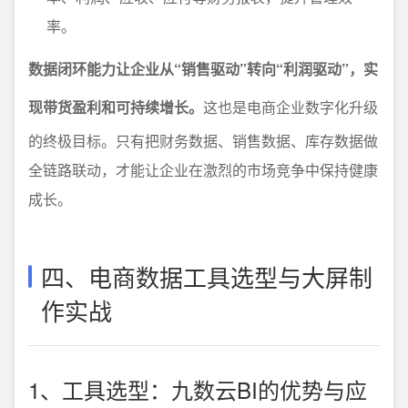
率。
数据闭环能力让企业从“销售驱动”转向“利润驱动”，实
现带货盈利和可持续增长。
这也是电商企业数字化升级
的终极目标。只有把财务数据、销售数据、库存数据做
全链路联动，才能让企业在激烈的市场竞争中保持健康
成长。
四、电商数据工具选型与大屏制
作实战
1、工具选型：九数云BI的优势与应