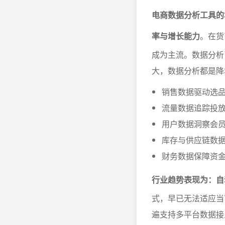
电商数据分析工具的
率与增长能力
。在货
成为主流。数据分析
大，数据分析都是降
销售数据驱动选
流量数据追踪投
用户数据洞察会
库存与供应链数
财务数据保障资
行业趋势表现为：自
式，早已无法适应当
遍支持多平台数据接