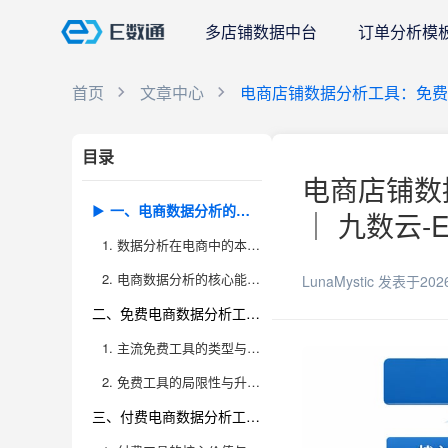
多店铺数据中台
订单分析模
首页
文章中心
电商店铺数据分析工具：免费 
目录
电商店铺数
一、电商数据分析的意义与核心能力
｜ 九数云-
1. 数据分析在电商中的本质作用和行业趋势
2. 电商数据分析的核心能力模块
LunaMystic
发表于202
二、免费电商数据分析工具：适用场景与局限性
1. 主流免费工具的类型与功能梳理
2. 免费工具的局限性与升级信号
三、付费电商数据分析工具：全方位赋能与选择策略