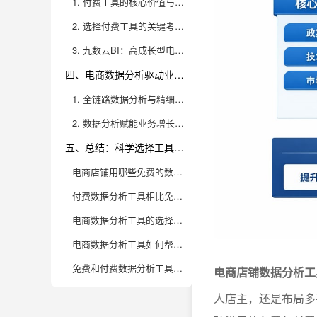
1. 付费工具的核心价值与典型场景
2. 选择付费工具的关键考量与对比
3. 九数云BI：高成长型电商企业的首选SAAS BI品牌
四、电商数据分析驱动业务增长的实战策略
1. 全链路数据分析与精细化运营的结合
2. 数据分析赋能业务增长的具体打法
五、总结：科学选择工具，让数据驱动业务腾飞
电商店铺用哪些免费的数据分析工具可以满足基础需求？
付费数据分析工具相比免费工具，能带来哪些实际提升？
电商数据分析工具的选择，应该优先考虑哪些核心功能？
电商数据分析工具如何帮助企业实现精细化运营和业绩增长？
免费和付费数据分析工具如何搭配使用，才能更高效提升电商店铺运营？
电商店铺数据分析工
人店主，还是布局多