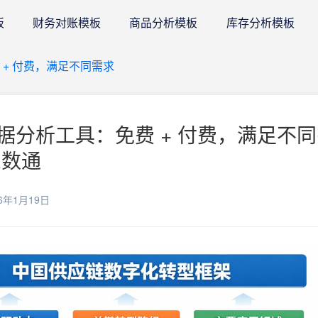
板
财务对账模板
商品分析模板
库存分析模板
+ 付费，满足不同需求
据分析工具：免费 + 付费，满足不
E数通
6年1月19日