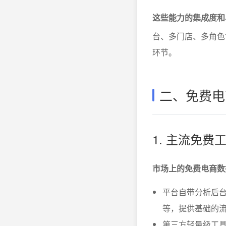
这些能力的集成度和
台、多门店、多角色
环节。
二、免费电
1. 主流免
市场上的免费电商数
平台自带分析后
等，提供基础的
第三方轻量级工