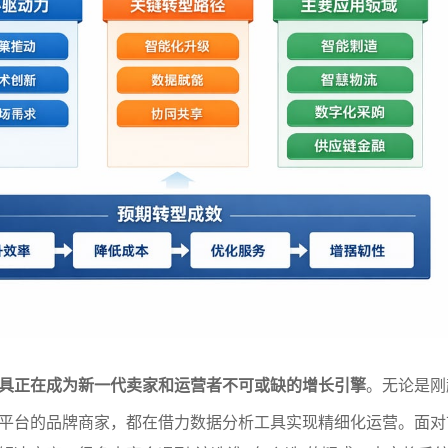
具正在成为新一代卖家和运营者不可或缺的增长引擎
。无论是刚
平台的品牌商家，都在借力数据分析工具实现精细化运营。面对