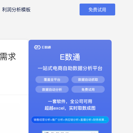
利润分析模板
免费试用
同需求