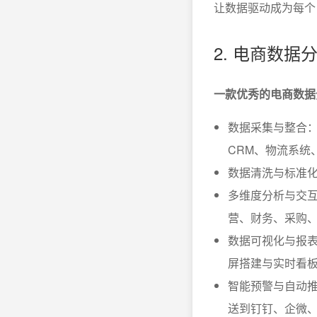
让数据驱动成为每个
2. 电商数
一款优秀的电商数据
数据采集与整合：
CRM、物流系统
数据清洗与标准
多维度分析与交
营、财务、采购
数据可视化与报
屏搭建与实时看
智能预警与自动推
送到钉钉、企微