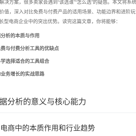
解决方案，很多卖家会遇到“该选谁”“怎么选”的疑惑。本文将系
价值，深入对比免费与付费产品的适用场景、功能边界和进阶玩
成长型电商企业中的突出优势。读完这篇文章，你将能够：
据分析的本质与作用
免费与付费分析工具的优缺点
科学选择适合的工具组合
动业务增长的实战思路
据分析的意义与核心能力
析在电商中的本质作用和行业趋势