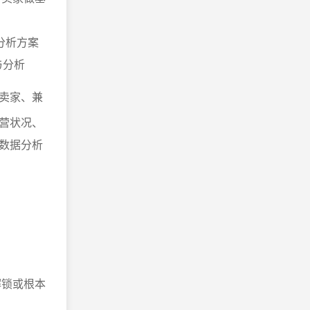
据分析方案
与分析
卖家、兼
营状况、
数据分析
解锁或根本