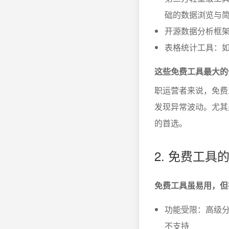
础的数据浏览与
开源数据分析框架：
表格统计工具：如E
这些免费工具最大的
职运营者来说，免费
发现异常波动。尤其
的首选。
2. 免费工
免费工具虽易用，但
功能受限：高级
不支持