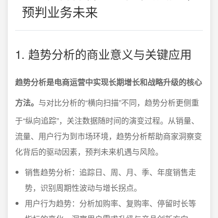
预判业务未来
1. 趋势分析的商业意义与关键应用
趋势分析是电商运营中实现长期增长和战略升级的核心
方法。
与对比分析的“横向扫描”不同，趋势分析更侧重
于“纵向追踪”，关注数据随时间的演变过程。从销量、
流量、用户行为到市场环境，趋势分析帮助商家洞察变
化背后的驱动因素，预判未来机遇与风险。
销售趋势分析：追踪日、周、月、季、年度销售走
势，识别周期性波动与增长拐点。
用户行为趋势：分析加购率、复购率、停留时长等