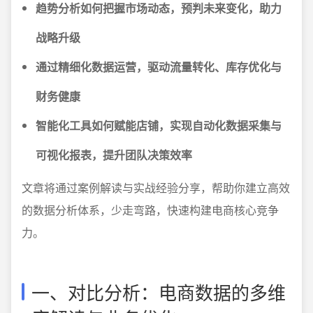
趋势分析如何把握市场动态，预判未来变化，助力
战略升级
通过精细化数据运营，驱动流量转化、库存优化与
财务健康
智能化工具如何赋能店铺，实现自动化数据采集与
可视化报表，提升团队决策效率
文章将通过案例解读与实战经验分享，帮助你建立高效
的数据分析体系，少走弯路，快速构建电商核心竞争
力。
一、对比分析：电商数据的多维