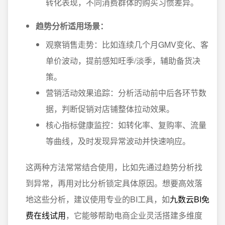
转化表现，不同消费群体的购买习惯差异。
趋势分析适用场景：
观察销售走势：比如连续几个月GMV变化、客
单价波动，提前感知旺季/淡季，辅助备货决
策。
营销活动效果追踪：分析活动前中后各环节数
据，判断促销对店铺整体拉动效果。
核心指标健康监控：如转化率、复购率、流量
等曲线，及时发现异常波动并快速响应。
这两种方法常常结合使用，比如先通过趋势分析找
到异常，再用对比分析锁定具体原因。想要高效落
地这些分析，建议使用专业的BI工具，如
九数云BI免
费在线试用
，它能够帮助电商企业灵活搭建多维度