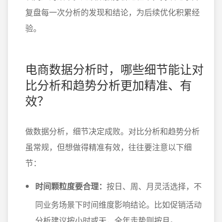
复盘每一次分析的发现和结论，为后续优化积累经
验。
电商数据分析时，哪些细节能让对
比分析和趋势分析更加精准、有
效？
做数据分析，细节决定成败。对比分析和趋势分析
虽常规，但想做得精准有效，往往要注意以下细
节：
时间颗粒度要合理：
按日、周、月灵活选择，不
同业务场景下时间维度影响结论。比如促销活动
分析建议按小时或天，全年走势则按月。