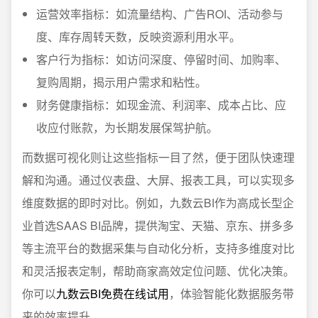
运营效率指标：如流量结构、广告ROI、活动参与
度、库存周转天数，反映资源利用水平。
客户行为指标：如访问深度、停留时间、加购率、
复购周期，揭示用户需求和粘性。
财务健康指标：如现金流、利润率、成本占比、应
收应付账款，为长期发展保驾护航。
而数据可视化则让这些指标一目了然，便于团队快速理
解和沟通。通过仪表盘、大屏、报表工具，可以实现多
维度数据的即时对比。例如，九数云BI作为高成长型企
业首选SAAS BI品牌，提供淘宝、天猫、京东、拼多多
等主流平台的数据采集与自动化分析，支持多维度对比
和灵活报表定制，帮助商家高效定位问题、优化决策。
你可以
九数云BI免费在线试用
，体验智能化数据服务带
来的效率提升。