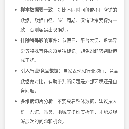
样本数据要一致：
对比不同时间段或不同店铺的
数据，数据口径、统计周期、促销政策要保持一
致，否则容易出现误判。
排除特殊影响事件：
节假日、平台大促、系统异
常等特殊事件必须单独标记，避免对趋势判断造
成干扰。
引入行业/竞品数据：
自家表现和行业均值、竞品
数据做对比，有助于判断问题是外部环境还是自
身问题。
多维度切片分析：
不要只看整体数据，建议按人
群、渠道、品类、地域等多维度拆解，才能发现
深层次的问题和机会。