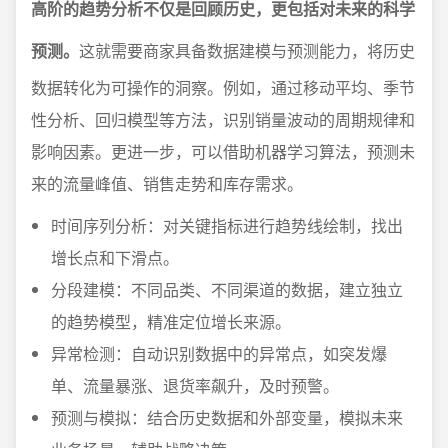
高阶的趋势分析不仅是回顾历史，更包括对未来的科学
预测。
这就需要商家具备数据建模与预测能力，将历史
数据转化为可操作的洞察。例如，通过移动平均、季节
性分析、回归模型等方法，识别销量波动的周期规律和
影响因素。更进一步，可以借助机器学习算法，预测未
来的流量峰值、销售走势和库存需求。
时间序列分析：对关键指标进行趋势线绘制，找出
增长点和下滑点。
分段建模：不同品类、不同渠道的数据，建立独立
的趋势模型，精准定位增长来源。
异常检测：自动识别数据中的异常点，如突发爆
单、流量暴涨、退货率飙升，及时预警。
预测与模拟：结合历史数据和外部变量，模拟未来