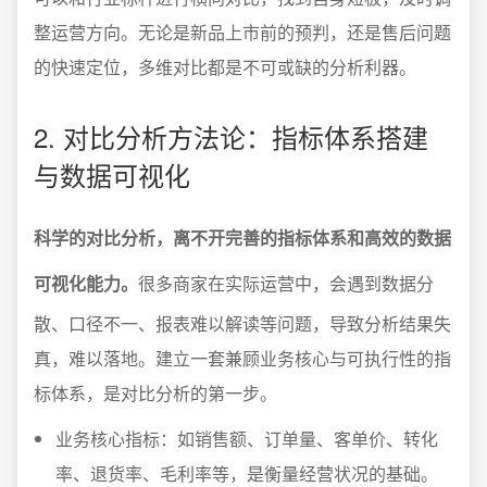
整运营方向。无论是新品上市前的预判，还是售后问题
的快速定位，多维对比都是不可或缺的分析利器。
2. 对比分析方法论：指标体系搭建
与数据可视化
科学的对比分析，离不开完善的指标体系和高效的数据
可视化能力。
很多商家在实际运营中，会遇到数据分
散、口径不一、报表难以解读等问题，导致分析结果失
真，难以落地。建立一套兼顾业务核心与可执行性的指
标体系，是对比分析的第一步。
业务核心指标：如销售额、订单量、客单价、转化
率、退货率、毛利率等，是衡量经营状况的基础。