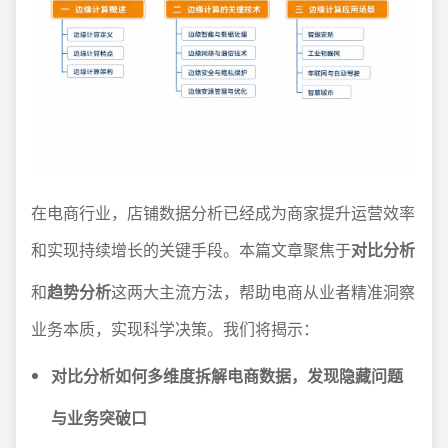
在电商行业，店铺数据分析已经成为商家提升运营效率
和实现持续增长的关键手段。本篇文章聚焦于
对比分析
和
趋势分析
这两大主流方法，帮助电商从业者精准洞察
业务本质，实现科学决策。我们将揭示：
对比分析如何多维度拆解电商数据，发现隐藏问题
与业务突破口