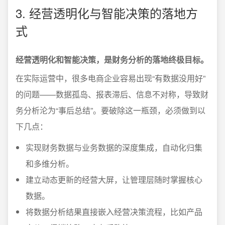
3. 经营透明化与智能决策的落地方
式
经营透明化和智能决策，是财务分析的落地终极目标。
在实际运营中，很多电商企业容易出现“有数据没用好”
的问题——数据孤岛、报表滞后、信息不对称，导致财
务分析沦为“事后总结”。要破除这一瓶颈，必须做到以
下几点：
实现财务数据与业务数据的深度集成，自动化归集
和多维分析。
建立动态更新的经营大屏，让管理层随时掌握核心
数据。
将数据分析结果直接嵌入经营决策流程，比如产品