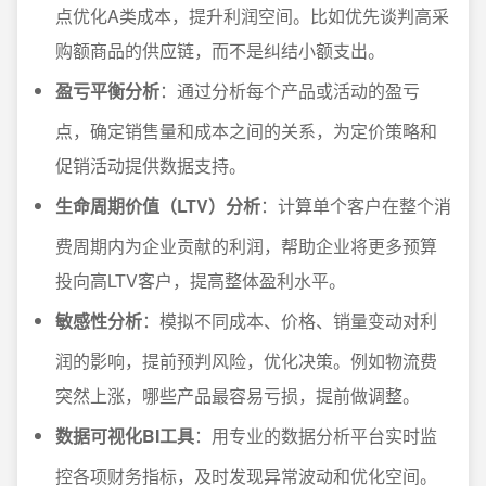
点优化A类成本，提升利润空间。比如优先谈判高采
购额商品的供应链，而不是纠结小额支出。
盈亏平衡分析
：通过分析每个产品或活动的盈亏
点，确定销售量和成本之间的关系，为定价策略和
促销活动提供数据支持。
生命周期价值（LTV）分析
：计算单个客户在整个消
费周期内为企业贡献的利润，帮助企业将更多预算
投向高LTV客户，提高整体盈利水平。
敏感性分析
：模拟不同成本、价格、销量变动对利
润的影响，提前预判风险，优化决策。例如物流费
突然上涨，哪些产品最容易亏损，提前做调整。
数据可视化BI工具
：用专业的数据分析平台实时监
控各项财务指标，及时发现异常波动和优化空间。