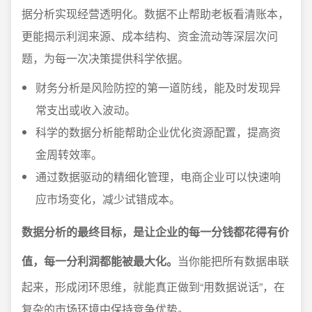
据分析实现经营透明化。数据不止帮助老板看清账本，
更能揭示利润来源、成本结构、资金流动等深层次问
题，为每一次决策提供科学依据。
财务分析是风险防控的第一道防线，能及时发现异
常支出或收入波动。
科学的数据分析能帮助企业优化资源配置，提高资
金周转效率。
通过数据驱动的精细化管理，电商企业可以快速响
应市场变化，减少试错成本。
数据分析的最终目标，是让企业的每一分钱都花得有价
值，每一分利润都能被最大化。
当你能把所有数据串联
起来，形成闭环思维，就能真正做到“用数据说话”，在
复杂的市场环境中保持竞争优势。