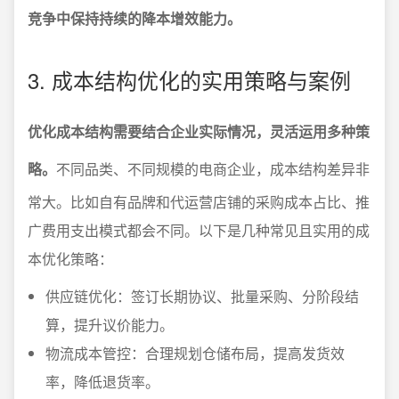
竞争中保持持续的降本增效能力。
3. 成本结构优化的实用策略与案例
优化成本结构需要结合企业实际情况，灵活运用多种策
略。
不同品类、不同规模的电商企业，成本结构差异非
常大。比如自有品牌和代运营店铺的采购成本占比、推
广费用支出模式都会不同。以下是几种常见且实用的成
本优化策略：
供应链优化：签订长期协议、批量采购、分阶段结
算，提升议价能力。
物流成本管控：合理规划仓储布局，提高发货效
率，降低退货率。