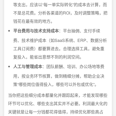
等支出，应该以“每一单实际转化”的成本去计算，而
不是总花费。分析各渠道的ROI，及时调整策略，把
钱花在最有效的地方。
平台费用与技术支持成本
：平台抽佣、支付手续
费、技术维护成本（如SaaS系统、ERP、数据分析
工具订阅费）都要算进去。合理选择工具，避免重
复投入，能省出意想不到的利润空间。
人工与管理成本
：团队薪酬、培训、办公场地等费
用，按业务环节核算，做到精细分摊，帮助企业决
策“哪些岗位值得投入，哪些可以外包或优化”。
当你把这些细分成本都量化并跟踪起来，才能发现哪些
环节可以优化、哪些支出其实并不必要。利润最大化的
关键就是让每一分钱都花得值得，持续优化那些高占