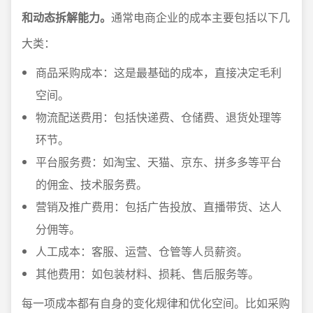
和动态拆解能力。
通常电商企业的成本主要包括以下几
大类：
商品采购成本：这是最基础的成本，直接决定毛利
空间。
物流配送费用：包括快递费、仓储费、退货处理等
环节。
平台服务费：如淘宝、天猫、京东、拼多多等平台
的佣金、技术服务费。
营销及推广费用：包括广告投放、直播带货、达人
分佣等。
人工成本：客服、运营、仓管等人员薪资。
其他费用：如包装材料、损耗、售后服务等。
每一项成本都有自身的变化规律和优化空间。比如采购