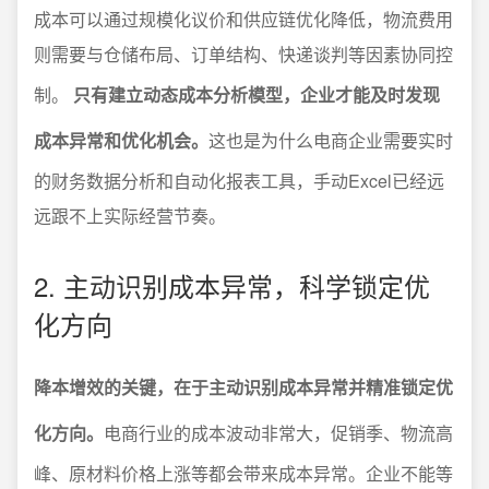
成本可以通过规模化议价和供应链优化降低，物流费用
则需要与仓储布局、订单结构、快递谈判等因素协同控
制。
只有建立动态成本分析模型，企业才能及时发现
成本异常和优化机会。
这也是为什么电商企业需要实时
的财务数据分析和自动化报表工具，手动Excel已经远
远跟不上实际经营节奏。
2. 主动识别成本异常，科学锁定优
化方向
降本增效的关键，在于主动识别成本异常并精准锁定优
化方向。
电商行业的成本波动非常大，促销季、物流高
峰、原材料价格上涨等都会带来成本异常。企业不能等