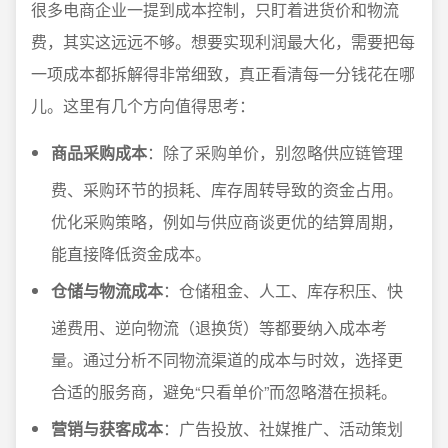
很多电商企业一提到成本控制，只盯着进货价和物流
费，其实这远远不够。想要实现利润最大化，需要把每
一项成本都拆解得非常细致，真正看清每一分钱花在哪
儿。这里有几个方向值得思考：
商品采购成本
：除了采购单价，别忽略供应链管理
费、采购环节的损耗、库存周转导致的资金占用。
优化采购策略，例如与供应商谈更优的结算周期，
能直接降低资金成本。
仓储与物流成本
：仓储租金、人工、库存积压、快
递费用、逆向物流（退换货）等都要纳入成本考
量。通过分析不同物流渠道的成本与时效，选择更
合适的服务商，避免“只看单价”而忽略潜在损耗。
营销与获客成本
：广告投放、社媒推广、活动策划