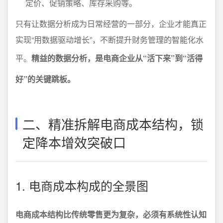
定价、促销策略、库存采购等。
只有让数据分析成为日常经营的一部分，企业才能真正
实现“用数据驱动增长”，不断提升财务管理的智能化水
平。
精益的数据分析，是电商企业从“活下来”到“活得
好”的关键跳板。
二、精准拆解电商成本结构，锁
定降本增效突破口
1. 电商成本构成的全景图
电商成本结构比传统零售更为复杂，必须有系统性认知