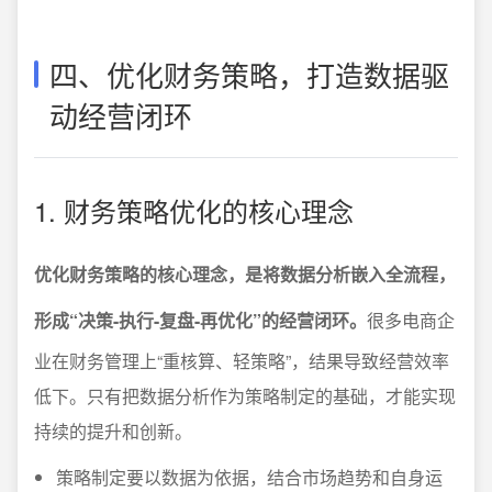
四、优化财务策略，打造数据驱
动经营闭环
1. 财务策略优化的核心理念
优化财务策略的核心理念，是将数据分析嵌入全流程，
形成“决策-执行-复盘-再优化”的经营闭环。
很多电商企
业在财务管理上“重核算、轻策略”，结果导致经营效率
低下。只有把数据分析作为策略制定的基础，才能实现
持续的提升和创新。
策略制定要以数据为依据，结合市场趋势和自身运