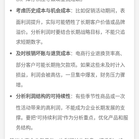
考虑历史成本与机会成本
：比如促销活动期间，表
面利润提升，实际可能牺牲了长期客户价值或品牌
溢价。分析利润时要结合长期战略目标，不能只追
求短期数字。
及时核销坏账与退货成本
：电商行业退换货率高、
部分客户可能长期拖欠款项。如果这些未及时计入
损益，利润会被高估，一旦集中爆发，财务压力骤
增。
分析利润结构的可持续性
：有些季节性商品或一次
性活动带来的高利润，不能成为企业长期发展的支
撑。要把“可持续利润”作为分析重点，优化产品和服
务结构。