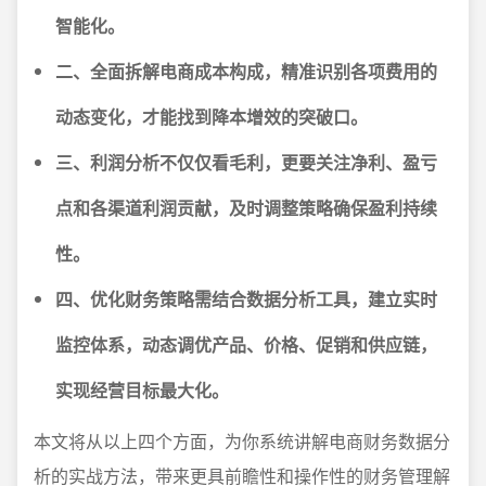
智能化。
二、全面拆解电商成本构成，精准识别各项费用的
动态变化，才能找到降本增效的突破口。
三、利润分析不仅仅看毛利，更要关注净利、盈亏
点和各渠道利润贡献，及时调整策略确保盈利持续
性。
四、优化财务策略需结合数据分析工具，建立实时
监控体系，动态调优产品、价格、促销和供应链，
实现经营目标最大化。
本文将从以上四个方面，为你系统讲解电商财务数据分
析的实战方法，带来更具前瞻性和操作性的财务管理解