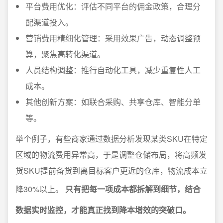
平台费用优化：评估不同平台的佣金政策，合理分
配渠道投入。
营销费用精细化管理：采用效果广告，动态调整预
算，聚焦高转化渠道。
人员结构调整：推行自动化工具，减少重复性人工
成本。
其他创新方案：如联合采购、共享仓库、智能分单
等。
举个例子，有些商家通过数据分析发现某类SKU在特定
区域的物流费用异常高，于是调整仓储布局，将高频发
货SKU提前备货到离目标客户更近的仓库，物流成本立
降30%以上。
只有把每一项成本都拆解到细节，结合
数据实时监控，才能真正找到降本增效的突破口。