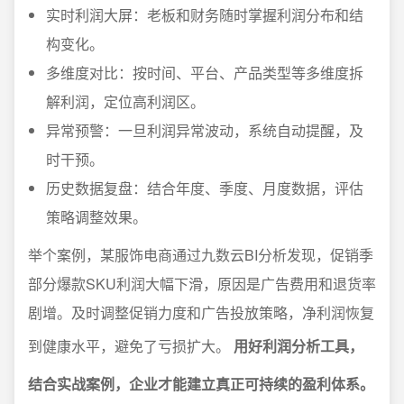
实时利润大屏：老板和财务随时掌握利润分布和结
构变化。
多维度对比：按时间、平台、产品类型等多维度拆
解利润，定位高利润区。
异常预警：一旦利润异常波动，系统自动提醒，及
时干预。
历史数据复盘：结合年度、季度、月度数据，评估
策略调整效果。
举个案例，某服饰电商通过九数云BI分析发现，促销季
部分爆款SKU利润大幅下滑，原因是广告费用和退货率
剧增。及时调整促销力度和广告投放策略，净利润恢复
到健康水平，避免了亏损扩大。
用好利润分析工具，
结合实战案例，企业才能建立真正可持续的盈利体系。