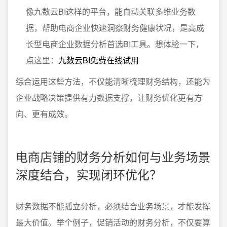
像九数云BI这样的平台，能自动关联多维业务数
据，帮助电商企业快速洞察财务健康状况，是高成
长型电商企业数据分析首选BI工具。想体验一下，
点这里：
九数云BI免费在线试用
综合运用这些方法，不仅能清晰梳理财务结构，还能为
企业战略决策提供有力数据支撑，让财务优化更有方
向、更有成效。
电商店铺的财务分析如何与业务场景
深度结合，实现闭环优化？
财务数据不能孤立分析，必须结合业务场景，才能发挥
最大价值。举个例子，促销活动的财务分析，不仅要算