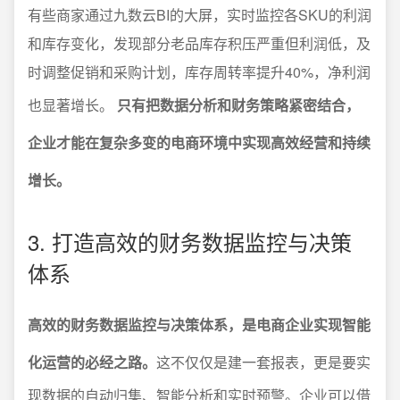
有些商家通过九数云BI的大屏，实时监控各SKU的利润
和库存变化，发现部分老品库存积压严重但利润低，及
时调整促销和采购计划，库存周转率提升40%，净利润
也显著增长。
只有把数据分析和财务策略紧密结合，
企业才能在复杂多变的电商环境中实现高效经营和持续
增长。
3. 打造高效的财务数据监控与决策
体系
高效的财务数据监控与决策体系，是电商企业实现智能
化运营的必经之路。
这不仅仅是建一套报表，更是要实
现数据的自动归集、智能分析和实时预警。企业可以借