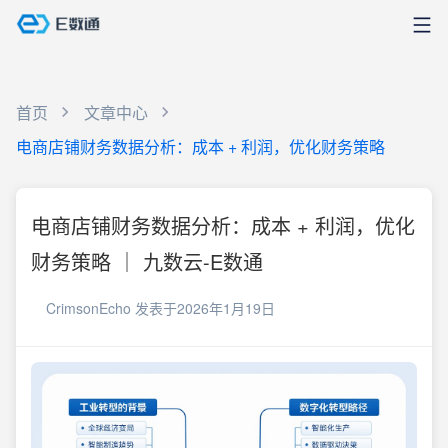
首页
文章中心
电商店铺财务数据分析：成本 + 利润，优化财务策略
电商店铺财务数据分析：成本 + 利润，优化
财务策略 ｜ 九数云-E数通
CrimsonEcho
发表于2026年1月19日