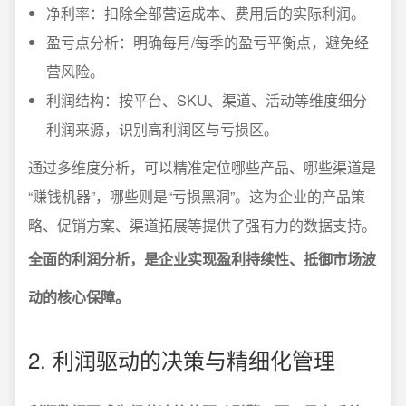
净利率：扣除全部营运成本、费用后的实际利润。
盈亏点分析：明确每月/每季的盈亏平衡点，避免经
营风险。
利润结构：按平台、SKU、渠道、活动等维度细分
利润来源，识别高利润区与亏损区。
通过多维度分析，可以精准定位哪些产品、哪些渠道是
“赚钱机器”，哪些则是“亏损黑洞”。这为企业的产品策
略、促销方案、渠道拓展等提供了强有力的数据支持。
全面的利润分析，是企业实现盈利持续性、抵御市场波
动的核心保障。
2. 利润驱动的决策与精细化管理