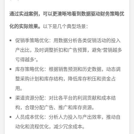
通过实战案例，可以更清晰地看到数据驱动财务策略优
化的实际效果。
以下是几个典型场景：
促销季策略优化：用数据分析各类促销活动的投入
产出比，及时调整折扣和广告预算，避免“营销越多
亏得越多”。
库存策略优化：根据销售预测和历史数据，动态调
整采购计划和库存结构，降低库存积压和资金占
用。
渠道资源分配：对比各平台的利润贡献和成本结
构，合理分配广告、推广和库存资源。
人员成本优化：分析人力投入与产出效率，推动自
动化和流程优化，减少冗余成本。