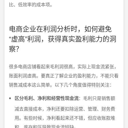
比、低效率的成本项。
电商企业在利润分析时，如何避免
“虚高”利润，获得真实盈利能力的洞
察？
很多电商店铺看起来毛利润很高，实际上现金流紧张，
账面利润虚高。要真正了解企业的盈利能力，不能只看
销售减成本这么简单。以下几个角度值得特别关注：
区分毛利、净利和经营性现金流
：毛利只是销售额
减去直接成本，净利还要扣除运营、管理、财务费
用。有些时候，净利看起来还不错，但应收账款堆
积、库存积压导致现金流短缺。