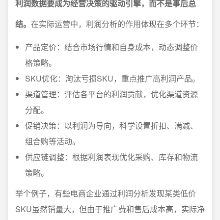
利润数据要成为经营决策的驱动引擎，而不是事后总
结。
在实际运营中，利润分析的作用体现在多个环节：
产品定价：结合市场行情和自身成本，动态调整价
格策略。
SKU优化：淘汰亏损SKU，重点推广高利润产品。
渠道管理：评估各平台的利润贡献，优化渠道资源
分配。
促销决策：以利润为导向，科学设置折扣、满减、
组合购等活动。
供应链调整：根据利润表现优化采购、库存和物流
策略。
举个例子，有些电商企业通过利润分析发现某类低价
SKU虽然销量大，但由于推广费和售后成本高，实际净