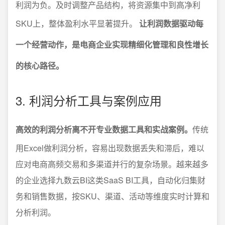
利润为负。及时调整产品结构，将资源集中到高净利
SKU上，整体盈利水平显著提升。
让利润数据驱动每
一个经营动作，是电商企业实现精细化管理和良性增长
的核心路径。
3. 利润分析工具与案例应用
高效的利润分析离不开专业数据工具和实战案例。
传统
用Excel做利润分析，容易出现数据丢失和滞后，难以
应对电商高频交易和多渠道并行的复杂场景。越来越多
的企业选择九数云BI这类SaaS BI工具，自动化归集财
务和销售数据，按SKU、渠道、活动等维度实时计算和
分析利润。