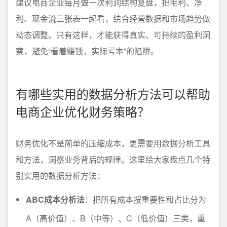
建议电商企业每月做一次利润结构复盘，把毛利、净
利、现金流三张表一起看，结合经营数据和市场趋势做
动态调整。只有这样，才能获得真实、可持续的盈利洞
察，避免“看着赚钱，实际亏本”的陷阱。
有哪些实用的数据分析方法可以帮助
电商企业优化财务策略？
财务优化不是简单的压缩成本，更需要用数据分析工具
和方法，洞察业务背后的规律。这里给大家盘点几个特
别实用的数据分析方法：
ABC成本分析法
：把所有成本按重要性和占比分为
A（高价值）、B（中等）、C（低价值）三类，重