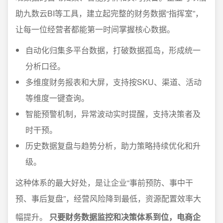
助九数云BI等工具，建立起完整的财务数据“指挥室”，
让每一位经营者都能第一时间掌握核心数据。
自动化归集多平台数据，打破数据孤岛，形成统一
分析口径。
多维度财务报表和大屏，支持按SKU、渠道、活动
等维度一键查询。
智能预警机制，异常波动实时提醒，支持决策者及
时干预。
历史数据复盘与趋势分析，助力策略持续优化和升
级。
这种体系的最大好处，是让企业“事前预防、事中干
预、事后复盘”，经营风险降到最低，资源配置效率大
幅提升。
只要财务数据监控和决策体系到位，电商企