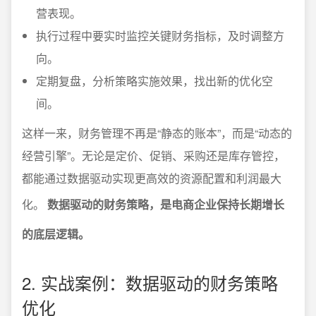
营表现。
执行过程中要实时监控关键财务指标，及时调整方
向。
定期复盘，分析策略实施效果，找出新的优化空
间。
这样一来，财务管理不再是“静态的账本”，而是“动态的
经营引擎”。无论是定价、促销、采购还是库存管控，
都能通过数据驱动实现更高效的资源配置和利润最大
化。
数据驱动的财务策略，是电商企业保持长期增长
的底层逻辑。
2. 实战案例：数据驱动的财务策略
优化