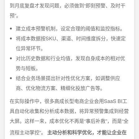
到月底复盘才发现问题，必须做到“即刻预警、及时干
预”。
建立成本预警机制，设定合理的阈值和监控指标。
将成本数据按SKU、渠道、时间维度拆分，快速定
位异常环节。
对比历史数据和行业均值，发现自身成本的相对优
势与短板。
结合业务场景提出针对性优化方案，如调整供应
商、优化物流方案、精细化投放广告等。
在实际操作中，很多高成长型电商企业会用SaaS BI工
具自动化收集和分析成本数据，将异常预警集成到经营
大屏。这样一来，成本优化不再是“事后补救”，而是“全
流程主动掌控”。
主动分析和科学优化，才能让企业在