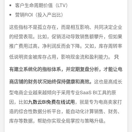
客户生命周期价值（LTV）
营销ROI（投入产出比）
这些指标不是孤立存在，而是相互影响、共同决定企业
的经营表现。比如，促销活动导致销售额攀升，但如果
推广费用过高，净利润反而会下降。又如，库存周转率
低说明资金被库存占用，影响现金流和盈利能力。
只
有建立系统化的指标体系，并定期复盘分析，才能让电
商店铺的财务状况始终保持健康和高效。
这也是高成长
型电商企业越来越倾向于采用专业SaaS BI工具的原
因，比如
九数云BI免费在线试用
，就是专为电商卖家打
造的综合性数据分析平台，能自动化计算销售、财务、
库存等数据，帮助你实现全局掌控与策略升级。