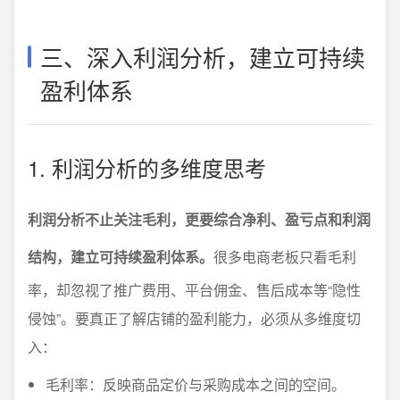
三、深入利润分析，建立可持续
盈利体系
1. 利润分析的多维度思考
利润分析不止关注毛利，更要综合净利、盈亏点和利润
结构，建立可持续盈利体系。
很多电商老板只看毛利
率，却忽视了推广费用、平台佣金、售后成本等“隐性
侵蚀”。要真正了解店铺的盈利能力，必须从多维度切
入：
毛利率：反映商品定价与采购成本之间的空间。