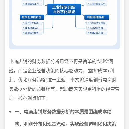
电商店铺的财务数据分析已经不再是简单的“记账”问
题，而是企业经营决策的核心驱动力。围绕“成本+利
润，优化财务策略”这一主题，本文将深度剖析电商财
务数据分析的关键环节，帮助商家实现更科学的经营管
理。核心观点如下：
一、电商店铺财务数据分析的本质是围绕成本结
构、利润分布和现金流动，实现经营透明化和决策