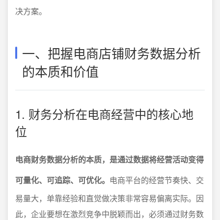
决方案。
一、把握电商店铺财务数据分析
的本质和价值
1. 财务分析在电商经营中的核心地
位
电商财务数据分析的本质，是通过数据将经营活动变得
可量化、可追踪、可优化。
电商平台的经营节奏快、交
易量大，单靠经验和直觉做决策非常容易偏离实际。因
此，企业要想在激烈竞争中脱颖而出，必须通过财务数