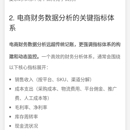
2. 电商财务数据分析的关键指标体
系
电商财务数据分析远超传统记账，更强调指标体系的构
建和动态监控。
一个高效的财务分析体系，通常会围绕
以下核心指标展开：
销售收入（按平台、SKU、渠道分解）
成本支出（采购成本、物流费用、平台佣金、推广
费、人工成本等）
毛利率、净利率
库存周转率
现金流状况