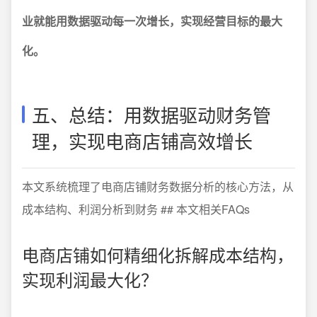
业就能用数据驱动每一次增长，实现经营目标的最大
化。
五、总结：用数据驱动财务管
理，实现电商店铺高效增长
本文系统梳理了电商店铺财务数据分析的核心方法，从
成本结构、利润分析到财务 ## 本文相关FAQs
电商店铺如何精细化拆解成本结构，
实现利润最大化？