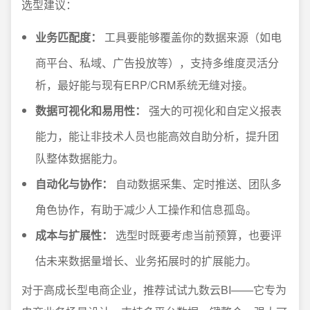
选型建议：
业务匹配度：
工具要能够覆盖你的数据来源（如电
商平台、私域、广告投放等），支持多维度灵活分
析，最好能与现有ERP/CRM系统无缝对接。
数据可视化和易用性：
强大的可视化和自定义报表
能力，能让非技术人员也能高效自助分析，提升团
队整体数据能力。
自动化与协作：
自动数据采集、定时推送、团队多
角色协作，有助于减少人工操作和信息孤岛。
成本与扩展性：
选型时既要考虑当前预算，也要评
估未来数据量增长、业务拓展时的扩展能力。
对于高成长型电商企业，推荐试试九数云BI——它专为