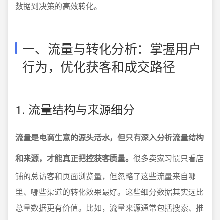
数据到决策的高效转化。
一、流量与转化分析：掌握用户
行为，优化获客和成交路径
1. 流量结构与来源细分
流量是电商生意的源头活水，但只有深入分析流量结构
和来源，才能真正把控获客质量。
很多卖家习惯只看店
铺的总访客和页面浏览量，但忽略了这些流量来自哪
里、哪些渠道的转化效果最好。这些细分数据其实远比
总量数据更有价值。比如，流量来源通常包括搜索、推