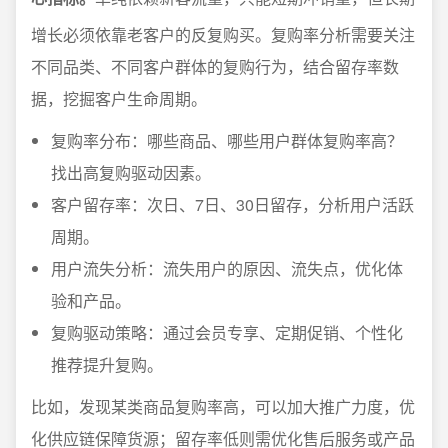
增长必须依靠老客户的反复购买。复购率分析需要关注
不同品类、不同客户群体的复购行为，结合留存率数
据，挖掘客户生命周期。
复购率分布：哪些商品、哪些用户群体复购率高？
找出高复购驱动因素。
客户留存率：次日、7日、30日留存，分析用户活跃
周期。
用户流失分析：流失用户的原因、流失点，优化体
验和产品。
复购驱动策略：通过会员专享、定期促销、个性化
推荐提升复购。
比如，发现某类商品复购率高，可以加大推广力度，优
化供应链保障货源；留存率低则需优化售后服务或产品