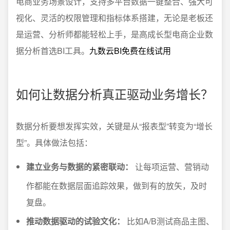
电商业务场景设计，支持多平台数据一键整合、强大可
视化、灵活的权限管理和指标体系搭建，无论是老板还
是运营、分析师都能轻松上手，是高成长型电商企业数
据分析首选BI工具。
九数云BI免费在线试用
如何让数据分析真正驱动业务增长？
数据分析要想发挥实效，关键是从“报表型”转变为“增长
型”。具体做法包括：
建立业务与数据的紧密联动：
让每项运营、营销动
作都能在数据层面追踪效果，做到有的放矢，及时
复盘。
推动数据驱动的试验文化：
比如A/B测试商品主图、