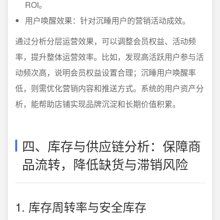
ROI。
用户唤醒效果：针对沉睡用户的营销活动成效。
通过分析分层运营效果，可以调整会员权益、活动频
率，提升整体运营效率。比如，发现高活跃用户参与活
动频次高，说明会员权益设置合理；沉睡用户唤醒率
低，则需优化营销内容和推送方式。系统的用户资产分
析，能帮助店铺实现品牌沉淀和长期价值积累。
四、库存与供应链分析：保障商
品流转，降低缺货与滞销风险
1. 库存周转率与安全库存