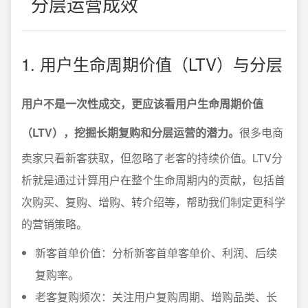
分层运营成效
1. 用户生命周期价值（LTV）与分层
用户不是一次性成交，更应该看用户生命周期价值
（LTV），挖掘长期复购和分层运营的潜力。
很多电商
卖家只看新客获取，但忽略了老客的持续价值。LTV分
析就是通过计算用户在整个生命周期内的贡献，包括首
次购买、复购、增购、转介绍等，帮助我们制定更科学
的营销策略。
新客首单价值：分析新客首单客单价、利润、后续
复购率。
老客复购频次：关注用户复购周期、增购品类、长