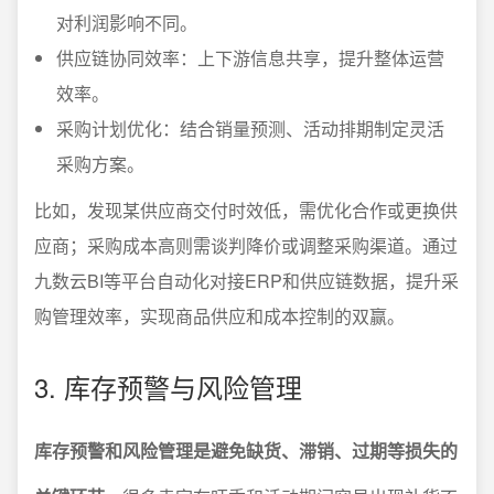
对利润影响不同。
供应链协同效率：上下游信息共享，提升整体运营
效率。
采购计划优化：结合销量预测、活动排期制定灵活
采购方案。
比如，发现某供应商交付时效低，需优化合作或更换供
应商；采购成本高则需谈判降价或调整采购渠道。通过
九数云BI等平台自动化对接ERP和供应链数据，提升采
购管理效率，实现商品供应和成本控制的双赢。
3. 库存预警与风险管理
库存预警和风险管理是避免缺货、滞销、过期等损失的