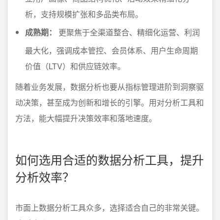
析，支持规模扩张和多品类布局。
成熟期：
更聚焦于全渠道整合、精细化运营、利润
最大化，强调成本管控、会员体系、用户生命周期
价值（LTV）和供应链效率。
随着业务发展，数据分析也要从指标管理进阶到洞察驱
动决策，甚至成为创新和增长的引擎。用对分析工具和
方法，能大幅提升决策效率和落地速度。
如何选用合适的数据分析工具，提升
分析效率？
市面上数据分析工具众多，选择适合自己的非常关键。