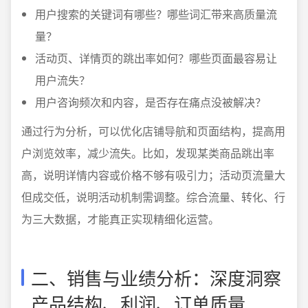
用户搜索的关键词有哪些？哪些词汇带来高质量流
量？
活动页、详情页的跳出率如何？哪些页面最容易让
用户流失？
用户咨询频次和内容，是否存在痛点没被解决？
通过行为分析，可以优化店铺导航和页面结构，提高用
户浏览效率，减少流失。比如，发现某类商品跳出率
高，说明详情内容或价格不够有吸引力；活动页流量大
但成交低，说明活动机制需调整。综合流量、转化、行
为三大数据，才能真正实现精细化运营。
二、销售与业绩分析：深度洞察
产品结构、利润、订单质量