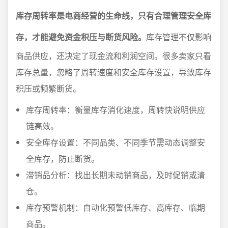
库存周转率是电商经营的生命线，只有合理管理安全库
存，才能避免资金积压与断货风险。
库存管理不仅影响
商品供应，还决定了现金流和利润空间。很多卖家只看
库存总量，忽略了周转速度和安全库存设置，导致库存
积压或频繁断货。
库存周转率：衡量库存消化速度，周转快说明供应
链高效。
安全库存设置：不同品类、不同季节需动态调整安
全库存，防止断货。
滞销品分析：找出长期未动销商品，及时促销或清
仓。
库存预警机制：自动化预警低库存、高库存、临期
商品。