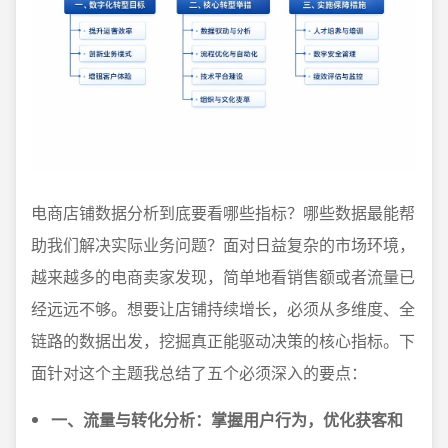
电商店铺数据分析到底要看哪些指标？哪些数据最能帮
助我们解决实际业务问题？面对日益复杂的市场环境，
越来越多的电商卖家发现，简单地看销售额或者流量已
经远远不够。想要让店铺持续增长，必须从多维度、全
链路的数据出发，挖掘真正能驱动决策的核心指标。下
面针对这个主题我总结了五个必须深入的要点：
一、流量与转化分析：掌握用户行为，优化获客和