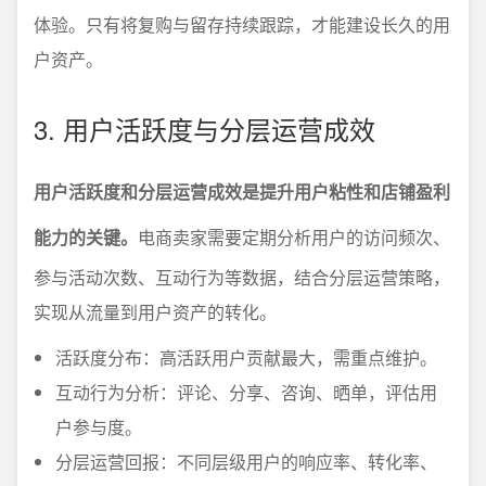
体验。只有将复购与留存持续跟踪，才能建设长久的用
户资产。
3. 用户活跃度与分层运营成效
用户活跃度和分层运营成效是提升用户粘性和店铺盈利
能力的关键。
电商卖家需要定期分析用户的访问频次、
参与活动次数、互动行为等数据，结合分层运营策略，
实现从流量到用户资产的转化。
活跃度分布：高活跃用户贡献最大，需重点维护。
互动行为分析：评论、分享、咨询、晒单，评估用
户参与度。
分层运营回报：不同层级用户的响应率、转化率、