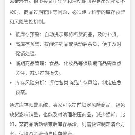
关键环节。
很多卖家在旺季和活动期间容易出现补货不
及时、商品过期积压等问题，必须建立科学的库存预警
和风险管控机制。
低库存预警：自动提示即将断货商品，及时补货。
高库存预警：提醒滞销品或活动后余货，便于及时
促销处理。
临期商品管理：食品、化妆品等保质期商品需重点
关注，减少过期损失。
库存风险分析：评估各类商品库存风险，制定应急
预案。
通过库存预警系统，卖家可以提前锁定风险商品，避免
缺货影响销量，也能及时清理积压商品，减少损耗。比
如，某商品活动结束后库存暴增，则需快速制定清仓方
案，保障资金流动与库存健康。