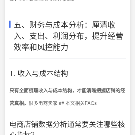
五、财务与成本分析：厘清收
入、支出、利润分布，提升经营
效率和风控能力
1. 收入与成本结构
只有全面梳理收入与成本结构，才能清晰把握店铺的经
营真相。
很多电商卖家 ## 本文相关FAQs
电商店铺数据分析通常要关注哪些核
心指标？