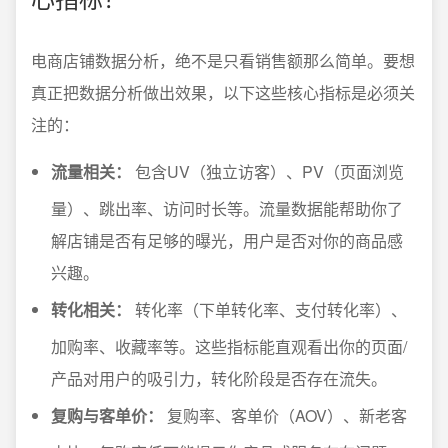
电商店铺数据分析，绝不是只看销售额那么简单。要想
真正把数据分析做出效果，以下这些核心指标是必须关
注的：
流量相关：
包含UV（独立访客）、PV（页面浏览
量）、跳出率、访问时长等。流量数据能帮助你了
解店铺是否有足够的曝光，用户是否对你的商品感
兴趣。
转化相关：
转化率（下单转化率、支付转化率）、
加购率、收藏率等。这些指标能直观看出你的页面/
产品对用户的吸引力，转化阶段是否存在流失。
复购与客单价：
复购率、客单价（AOV）、新老客