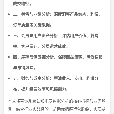
成交路径。
二、销售与业绩分析：深度洞察产品结构、利润、
订单质量等关键数据。
三、会员与用户资产分析：评估用户价值、复购
率、客户留存、分层运营成效。
四、库存与供应链分析：保障商品流转，降低缺货
与滞销风险。
五、财务与成本分析：厘清收入、支出、利润分
布，提升经营效率和风控能力。
本文将带你系统认知电商数据分析的核心指标与业务场
景，结合行业实战经验，帮助你把握运营脉络，实现从