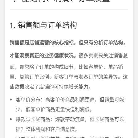
1. 销售额与订单结构
销售额是店铺运营的核心指标，但只有分析订单结构，
才能洞察真正的业务健康状况。
很多卖家只关注销售总
额，却忽略了订单的构成细节，比如客单价、单品销
量、复购订单比例、新客订单与老客订单的差异等。这
些数据决定了店铺的可持续增长能力。
客单价分布：高客单价商品利润更高，但销量可能
少，低客单价商品走量快但利润低。
爆款与长尾商品：爆款带动流量，但长尾商品可以
提升整体利润和客户满意度。