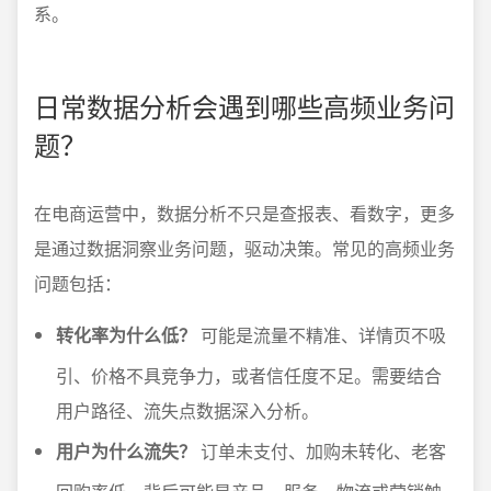
系。
日常数据分析会遇到哪些高频业务问
题？
在电商运营中，数据分析不只是查报表、看数字，更多
是通过数据洞察业务问题，驱动决策。常见的高频业务
问题包括：
转化率为什么低？
可能是流量不精准、详情页不吸
引、价格不具竞争力，或者信任度不足。需要结合
用户路径、流失点数据深入分析。
用户为什么流失？
订单未支付、加购未转化、老客