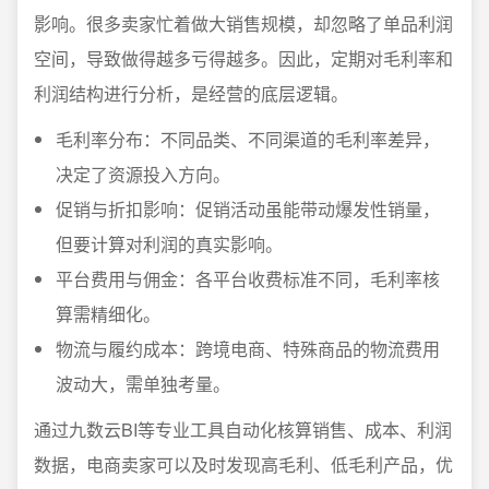
影响。很多卖家忙着做大销售规模，却忽略了单品利润
空间，导致做得越多亏得越多。因此，定期对毛利率和
利润结构进行分析，是经营的底层逻辑。
毛利率分布：不同品类、不同渠道的毛利率差异，
决定了资源投入方向。
促销与折扣影响：促销活动虽能带动爆发性销量，
但要计算对利润的真实影响。
平台费用与佣金：各平台收费标准不同，毛利率核
算需精细化。
物流与履约成本：跨境电商、特殊商品的物流费用
波动大，需单独考量。
通过九数云BI等专业工具自动化核算销售、成本、利润
数据，电商卖家可以及时发现高毛利、低毛利产品，优