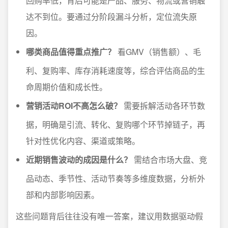
回购率低，背后可能是产品、服务、物流或营销触
达不到位。要通过分阶段漏斗分析，定位流失原
因。
哪类商品值得重点推广？
看GMV（销售额）、毛
利、复购率、库存消耗速度等，综合评估商品的生
命周期价值和成长性。
营销活动ROI不高怎么破？
需要拆解活动各环节数
据，明确是引流、转化、复购哪个环节掉链子，再
针对性优化内容、渠道或策略。
近期销售波动的成因是什么？
需结合市场大盘、竞
品动态、季节性、活动节奏等多维度数据，分析外
部和内部影响因素。
这些问题背后往往没有唯一答案，建议用数据驱动假