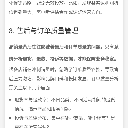
化促销策略，避免无效投放。比如，发现某渠道利润极
低但销量大，需重新评估合作或调整运营方向。
3. 售后与订单质量管理
高销量背后往往隐藏着售后和订单质量的问题，只有系
统分析退货、退款、投诉等数据，才能保障业务稳定。
很多店铺在冲刺销量时，忽略了订单质量管控，导致售
后压力激增，影响品牌口碑和长期发展。订单质量分析
需关注以下几个层面：
退货率与退款率：不同品类、不同活动期间的退货
情况，揭示产品和服务问题。
投诉与差评分布：集中在哪些商品、哪个环节？是
否存在运营漏洞？