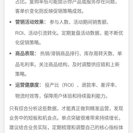
占比。复购率低可能提示你产品或服务存在问题，
客单价变化则反映促销策略成效。
营销活动效果：
参与人数、活动期间销售额、
ROI、活动引流转化。定期复盘活动数据，能不断优
化促销策略。
商品表现：
热销/滞销商品排行、库存周转天数、单
品毛利率。关注商品结构，及时调整供应链和上新
策略。
运营健康度：
投产比（ROI）、退款率、差评率、
物流时效等，保障用户体验和持续盈利能力。
只有综合分析这些数据，才能真正做到精准运营，发现
业务中的短板和机会点。单点突破很难带来持续增长，
建议结合业务实际，定期梳理和调整自己的核心指标体