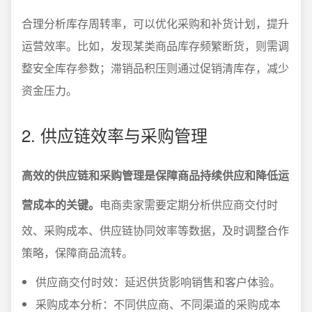
合理分析库存周转率，可以优化采购和补货计划，提升
运营效率。比如，发现某类商品库存频繁断货，则需调
整安全库存参数；滞销品积压则通过促销清库存，减少
资金压力。
2. 供应链效率与采购管理
高效的供应链和采购管理是保障商品持续供应和降低运
营成本的关键。
电商卖家需要定期分析供应商交付时
效、采购成本、供应链协同效率等数据，及时调整合作
策略，保障商品流转。
供应商交付时效：延迟供货影响销售和客户体验。
采购成本分析：不同供应商、不同渠道的采购成本