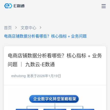
首页
文章中心
电商店铺数据分析看哪些？核心指标 + 业务问题
电商店铺数据分析看哪些？核心指标 + 业务
问题 ｜ 九数云-E数通
eshutong
发表于2026年1月19日