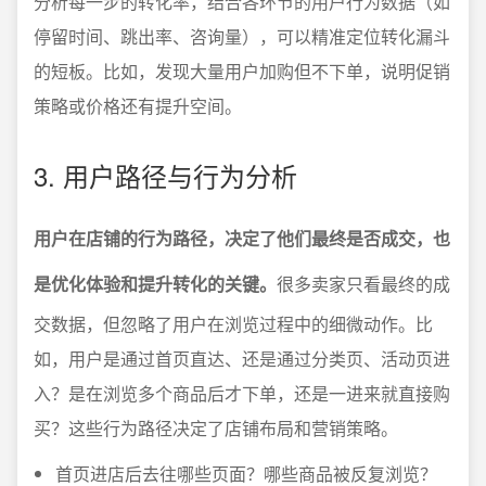
分析每一步的转化率，结合各环节的用户行为数据（如
停留时间、跳出率、咨询量），可以精准定位转化漏斗
的短板。比如，发现大量用户加购但不下单，说明促销
策略或价格还有提升空间。
3. 用户路径与行为分析
用户在店铺的行为路径，决定了他们最终是否成交，也
是优化体验和提升转化的关键。
很多卖家只看最终的成
交数据，但忽略了用户在浏览过程中的细微动作。比
如，用户是通过首页直达、还是通过分类页、活动页进
入？是在浏览多个商品后才下单，还是一进来就直接购
买？这些行为路径决定了店铺布局和营销策略。
首页进店后去往哪些页面？哪些商品被反复浏览？