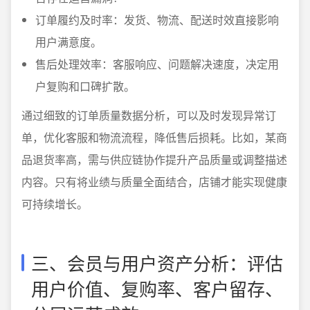
订单履约及时率：发货、物流、配送时效直接影响
用户满意度。
售后处理效率：客服响应、问题解决速度，决定用
户复购和口碑扩散。
通过细致的订单质量数据分析，可以及时发现异常订
单，优化客服和物流流程，降低售后损耗。比如，某商
品退货率高，需与供应链协作提升产品质量或调整描述
内容。只有将业绩与质量全面结合，店铺才能实现健康
可持续增长。
三、会员与用户资产分析：评估
用户价值、复购率、客户留存、