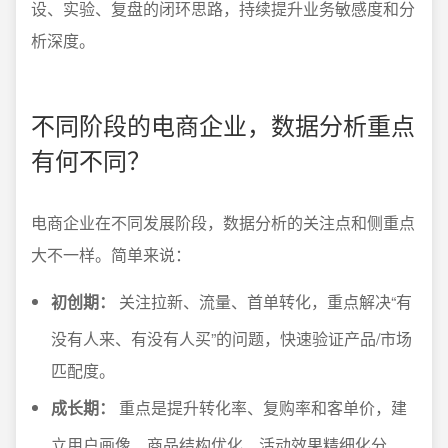
设、实验、复盘的闭环思路，持续提升业务敏感度和分
析深度。
不同阶段的电商企业，数据分析重点
有何不同？
电商企业在不同发展阶段，数据分析的关注点和侧重点
大不一样。简单来说：
初创期：
关注拉新、流量、首单转化，重点解决“有
没有人来、有没有人买”的问题，快速验证产品/市场
匹配度。
成长期：
重点是提升转化率、复购率和客单价，建
立用户画像、商品结构优化、活动效果精细化分