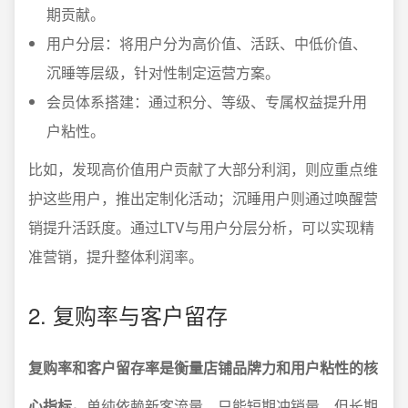
期贡献。
用户分层：将用户分为高价值、活跃、中低价值、
沉睡等层级，针对性制定运营方案。
会员体系搭建：通过积分、等级、专属权益提升用
户粘性。
比如，发现高价值用户贡献了大部分利润，则应重点维
护这些用户，推出定制化活动；沉睡用户则通过唤醒营
销提升活跃度。通过LTV与用户分层分析，可以实现精
准营销，提升整体利润率。
2. 复购率与客户留存
复购率和客户留存率是衡量店铺品牌力和用户粘性的核
心指标。
单纯依赖新客流量，只能短期冲销量，但长期