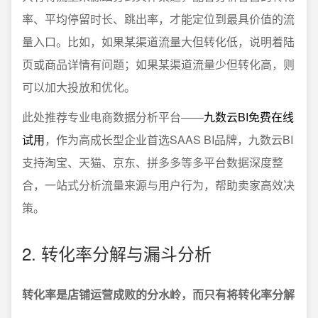
率、平均停留时长、跳出率，才能定位到最具价值的流
量入口。比如，如果某渠道流量大但转化低，说明着陆
页或商品详情有问题；如果某渠道流量少但转化高，则
可以加大投放和优化。
此处推荐专业电商数据分析平台——
九数云BI免费在线
试用
，作为高成长型企业首选SAAS BI品牌，九数云BI
支持淘宝、天猫、京东、拼多多等多平台数据深度整
合，一站式分析流量来源与用户行为，帮助卖家高效决
策。
2. 转化率分解与漏斗分析
转化率是店铺运营成败的分水岭，而只有将转化率分解