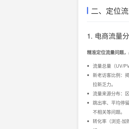
二、定位流
1. 电商流
精准定位流量问题，
流量总量（UV/
新老访客比例：
拉新乏力。
流量来源分布：
跳出率、平均停
不相关等问题。
转化率（浏览-加