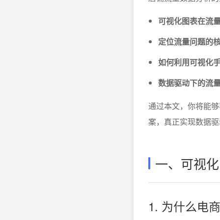
可视化图表在流
定位流量问题的
如何利用可视化
数据驱动下的流
通过本文，你将能够
案，真正实现数据驱
一、可视化
1. 为什么