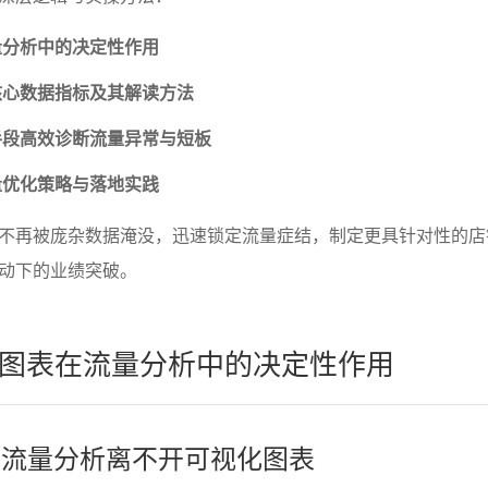
量分析中的决定性作用
核心数据指标及其解读方法
手段高效诊断流量异常与短板
量优化策略与落地实践
不再被庞杂数据淹没，迅速锁定流量症结，制定更具针对性的店
动下的业绩突破。
图表在流量分析中的决定性作用
电商流量分析离不开可视化图表