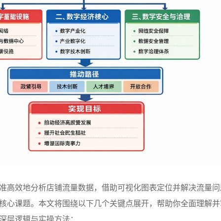
准高效地分析店铺流量数据，借助可视化图表定位并解决流量问
核心课题。本文将围绕以下几个关键点展开，帮助你全面理解并
深层逻辑与实操方法：