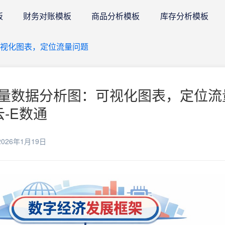
板
财务对账模板
商品分析模板
库存分析模板
视化图表，定位流量问题
量数据分析图：可视化图表，定位流
云-E数通
026年1月19日