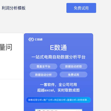
利润分析模板
免费试用
量问