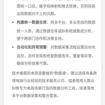
需统一口径、做字段映射和格式转换，否则容易
出现数据对不上的问题。
构建统一数据仓库
：将多平台、多业务线的数据
统一入库，通过数据仓库或BI系统做集成分析，
便于跨部门协作和决策支持。
自动化和异常预警
：对数据采集流程设置自动化
监控，及时发现和修复数据丢失、重复等异常，
确保分析结果可靠。
技术难题的本质是要做到“数据通”，建议选择具备跨
境电商行业经验的技术服务公司，或者使用九数云
BI等专为电商场景打造的数据分析工具，快速落地
多平台数据采集和整合需求。