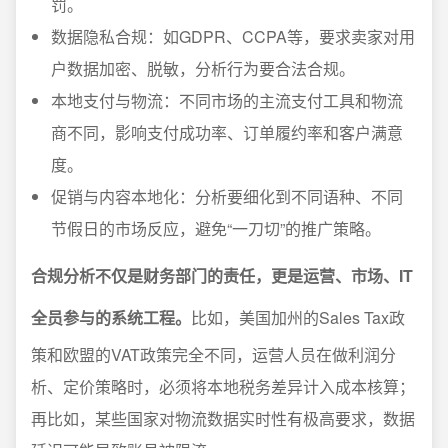
罚。
数据隐私合规：如GDPR、CCPA等，要求卖家对用
户数据加密、脱敏，分析行为要合法合规。
本地支付与物流：不同市场的主流支付工具和物流
商不同，影响支付成功率、订单履约率和客户满意
度。
促销与内容本地化：分析要细化到不同语种、不同
节假日的市场反应，避免“一刀切”的推广策略。
合规分析不仅是财务部门的责任，更是运营、市场、IT
全员参与的系统工程。
比如，美国加州的Sales Tax政
策和欧盟的VAT政策完全不同，运营人员在做利润分
析、定价策略时，必须将本地税务差异计入成本核算；
再比如，某些国家对物流数据实时性有极高要求，数据