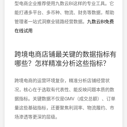
型电商企业推荐使用九数云BI这样的专业工具。它
能打通多平台、多币种、物流、财务等数据，帮助
管理者一站式洞察全链路经营数据。
九数云BI免费
在线试用
跨境电商店铺最关键的数据指标有
哪些？怎样精准分析这些指标？
跨境电商的运营环境复杂，精准分析店铺经营状
况，核心在于选取有代表性、能反映问题本质的数
据指标。关键数据不仅是GMV（成交总额）、订单
量这些基础指标，还要聚焦利润率、物流履约、市
场渗透等更深的层级。