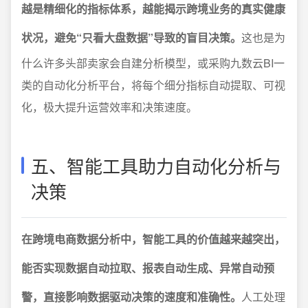
越是精细化的指标体系，越能揭示跨境业务的真实健康
状况，避免“只看大盘数据”导致的盲目决策。
这也是为
什么许多头部卖家会自建分析模型，或采购九数云BI一
类的自动化分析平台，将每个细分指标自动提取、可视
化，极大提升运营效率和决策速度。
五、智能工具助力自动化分析与
决策
在跨境电商数据分析中，智能工具的价值越来越突出，
能否实现数据自动拉取、报表自动生成、异常自动预
警，直接影响数据驱动决策的速度和准确性。
人工处理