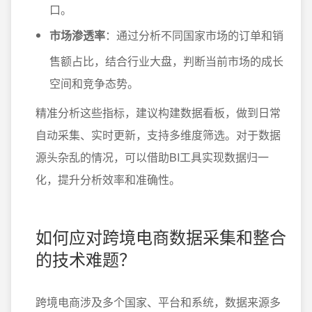
口。
市场渗透率
：通过分析不同国家市场的订单和销
售额占比，结合行业大盘，判断当前市场的成长
空间和竞争态势。
精准分析这些指标，建议构建数据看板，做到日常
自动采集、实时更新，支持多维度筛选。对于数据
源头杂乱的情况，可以借助BI工具实现数据归一
化，提升分析效率和准确性。
如何应对跨境电商数据采集和整合
的技术难题？
跨境电商涉及多个国家、平台和系统，数据来源多