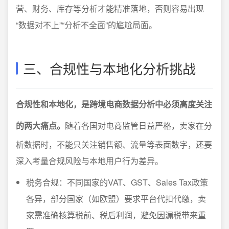
营、财务、库存等分析才能精准落地，否则容易出现
“数据对不上”“分析不全面”的尴尬局面。
三、合规性与本地化分析挑战
合规性和本地化，是跨境电商数据分析中必须高度关注
的两大痛点。
随着各国对电商监管日益严格，卖家在分
析数据时，不能只关注销售额、流量等表面数字，还要
深入考量合规风险与本地用户行为差异。
税务合规：不同国家的VAT、GST、Sales Tax政策
各异，部分国家（如欧盟）要求平台代扣代缴，卖
家需准确核算税前、税后利润，避免因漏税带来重