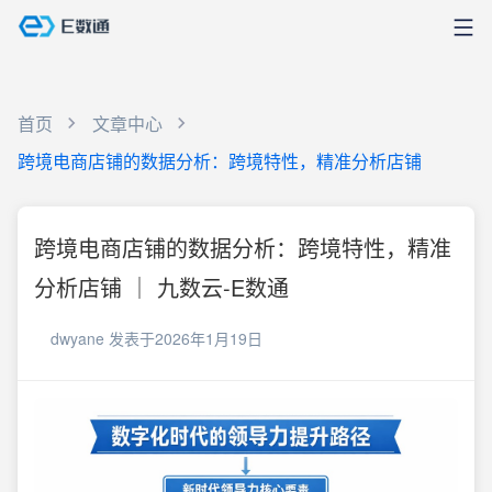
首页
文章中心
跨境电商店铺的数据分析：跨境特性，精准分析店铺
跨境电商店铺的数据分析：跨境特性，精准
分析店铺 ｜ 九数云-E数通
dwyane
发表于2026年1月19日