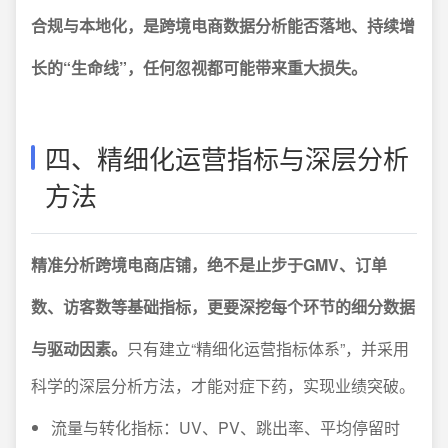
合规与本地化，是跨境电商数据分析能否落地、持续增
长的“生命线”，任何忽视都可能带来重大损失。
四、精细化运营指标与深层分析
方法
精准分析跨境电商店铺，绝不是止步于GMV、订单
数、访客数等基础指标，更要深挖每个环节的细分数据
与驱动因素。
只有建立“精细化运营指标体系”，并采用
科学的深层分析方法，才能对症下药，实现业绩突破。
流量与转化指标：UV、PV、跳出率、平均停留时