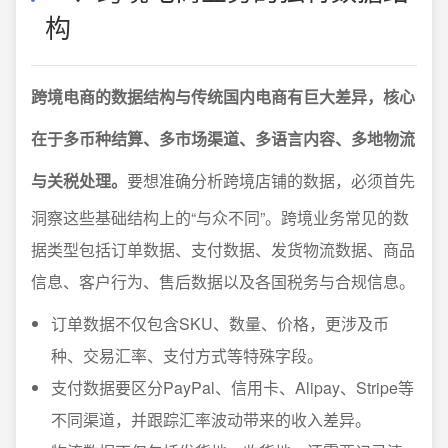
构
跨境电商的数据结构与传统国内电商有巨大差异，核心
在于多币种结算、多市场渠道、多语言内容、多地物流
与关税处理。
要想准确分析跨境店铺的数据，必须首先
洞察这些基础结构上的“与众不同”。跨境业务常见的数
据类型包括订单数据、支付数据、发货物流数据、商品
信息、客户行为、售后数据以及各国税务与合规信息。
订单数据不仅包含SKU、数量、价格，更涉及币
种、交易汇率、支付方式等特殊字段。
支付数据要区分PayPal、信用卡、Alipay、Stripe等
不同渠道，并跟踪汇率波动带来的收入差异。