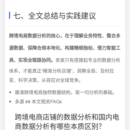
七、全文总结与实践建议
跨境电商数据分析的核心，在于理解业务特性、整合多
源数据、保障合规本地化、构建精细指标、借力智能工
具、实现全链路协同。
卖家只有搭建起专业的数据分析
体系，才能真正“精准分析店铺”，洞察全局、及时应
变、科学决策，从容应对全球竞争。
厘清跨境电商独特数据结构，是一切分析的基础。
多源 ## 本文相关FAQs
跨境电商店铺的数据分析和国内电
商数据分析有哪些本质区别？