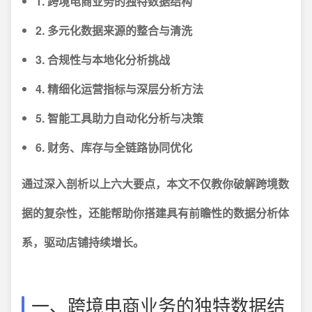
1. 跨境电商业务的独特数据结构
2. 多元化数据来源的整合与清洗
3. 合规性与本地化分析挑战
4. 精细化运营指标与深层分析方法
5. 智能工具助力自动化分析与决策
6. 财务、库存与全链路协同优化
通过深入剖析以上六大要点，本文不仅教你破解跨境数
据的复杂性，还能帮助你搭建具有前瞻性的数据分析体
系，驱动店铺持续增长。
一、跨境电商业务的独特数据结