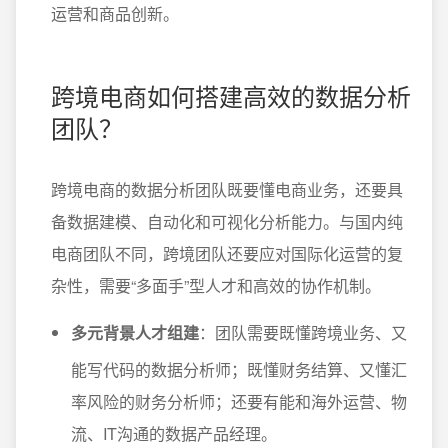
运营和商品创新。
跨境电商如何搭建高效的数据分析
团队？
跨境电商的数据分析团队既要懂电商业务，还要具
备数据建模、自动化和可视化分析能力。与国内纯
电商团队不同，跨境团队还要应对国际化运营的复
杂性，需要“多面手”型人才和高效的协作机制。
多元背景人才组建
：团队需要既懂跨境业务、又
能写代码的数据分析师；既懂财务结算、又懂汇
率风险的财务分析师；还要有能和海外运营、物
流、IT沟通的数据产品经理。