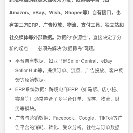
Amazon、eBay、Wish、Shopee等）自有接口，也
有第三方ERP、广告投放、物流、支付工具、独立站和
社交媒体等外部数据。
数据的“多源性”，直接决定了分
析的起点——必须先解决“数据孤岛”问题。
平台自有数据：如亚马逊Seller Central、eBay
Seller Hub等，提供订单、流量、广告投放、客户反
馈等原始数据。
ERP系统数据：跨境电商ERP（如马帮、店小秘、
赛盒等）通常整合了多平台订单、库存、物流、财
务等模块。
广告与营销数据：Facebook、Google、TikTok等广
告平台的消耗、转化、受众分析，往往与订单数据