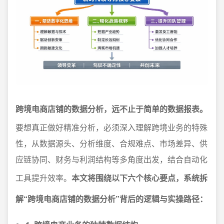
跨境电商店铺的数据分析，远不止于简单的数据报表。
要想真正做好精准分析，必须深入理解跨境业务的特殊
性，从数据源头、分析维度、合规难点、市场差异、供
应链协同、财务与利润结构等多角度出发，结合自动化
工具提升效率。
本文将围绕以下六个核心要点，系统拆
解“跨境电商店铺的数据分析”背后的逻辑与实操路径：