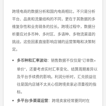
跨境电商的数据分析和国内电商相比，不只是分析
平台、品类和流量结构的不同，更在于其数据的多
维复杂性和业务链条的拉长。跨境过程中，数据分
析要应对多币种、多时区、多语种、多物流渠道的
挑战，这些因素直接影响店铺的运营策略和决策制
定。
多币种和汇率波动
：销售数据不仅仅是“订单数×
单价”，还要考虑实时汇率变化、结算周期差异以
及平台手续费的影响。利润分析时，汇兑损益往
往是国内店铺不太关心但跨境卖家必须重视的指
标。
多平台/多渠道运营
：跨境卖家经常要同时在