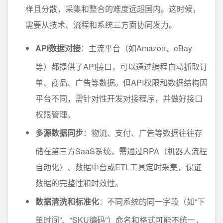
样且分散，采集和整合的难度远超国内。这时候，
需要从技术、流程和系统三方面协同发力。
API数据对接
：主流平台（如Amazon、eBay
等）都提供了API接口，可以通过编程自动抓取订
单、商品、广告等数据。但API权限和数据结构因
平台不同，需针对性开发对接程序，并做好接口
权限管理。
多源数据同步
：物流、支付、广告等数据往往存
储在第三方SaaS系统，需通过RPA（机器人流程
自动化）、数据中台或ETL工具定时采集，保证
数据的完整性和时效性。
数据清洗和标准化
：不同系统的同一字段（如“下
单时间”、“SKU编码”）命名和格式可能不统一，