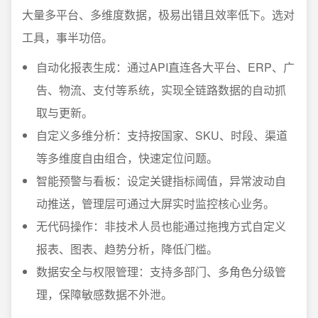
大量多平台、多维度数据，极易出错且效率低下。选对
工具，事半功倍。
自动化报表生成：通过API直连各大平台、ERP、广
告、物流、支付等系统，实现全链路数据的自动抓
取与更新。
自定义多维分析：支持按国家、SKU、时段、渠道
等多维度自由组合，快速定位问题。
智能预警与看板：设定关键指标阈值，异常波动自
动推送，管理层可通过大屏实时监控核心业务。
无代码操作：非技术人员也能通过拖拽方式自定义
报表、图表、趋势分析，降低门槛。
数据安全与权限管理：支持多部门、多角色分级管
理，保障敏感数据不外泄。