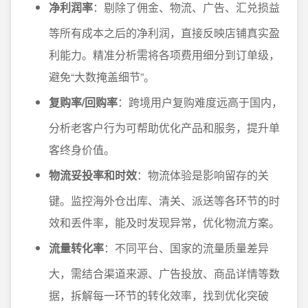
净利润率
：剔除了佣金、物流、广告、汇兑损益
等所有成本之后的净利润，直接反映店铺真实盈
利能力。精准分析需将各项费用细分到订单级，
避免“大数掩盖细节”。
复购率/回购率
：跨境用户复购难度远高于国内，
分析老客户行为可帮助优化产品和服务，提升单
客终身价值。
物流妥投率和时效
：物流体验是影响留存的关
键。监控海外仓出库、清关、派送等各环节的时
效和丢件率，能及时发现异常，优化物流方案。
流量转化率
：不同平台、国家的流量质量差异
大，需结合渠道来源、广告投放、商品详情等数
据，拆解每一环节的转化效率，找到优化突破