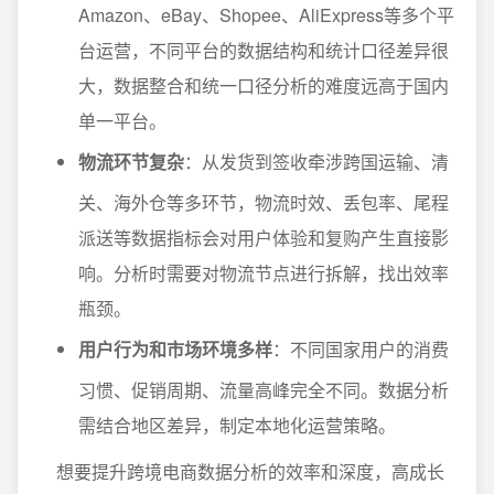
Amazon、eBay、Shopee、AliExpress等多个平
台运营，不同平台的数据结构和统计口径差异很
大，数据整合和统一口径分析的难度远高于国内
单一平台。
物流环节复杂
：从发货到签收牵涉跨国运输、清
关、海外仓等多环节，物流时效、丢包率、尾程
派送等数据指标会对用户体验和复购产生直接影
响。分析时需要对物流节点进行拆解，找出效率
瓶颈。
用户行为和市场环境多样
：不同国家用户的消费
习惯、促销周期、流量高峰完全不同。数据分析
需结合地区差异，制定本地化运营策略。
想要提升跨境电商数据分析的效率和深度，高成长