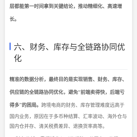
层都能第一时间拿到关键结论，推动精细化、高速增
长。
六、财务、库存与全链路协同优
化
精准的数据分析，最终目的是实现销售、财务、库存、
供应链的全链路协同优化，避免“前端卖得快，后端亏
得多”的困局。
跨境电商的财务、库存管理难度远高于
国内业务，原因在于多币种结算、汇率波动、海外仓与
国内仓并存、清关税费差异、退换货率高等。