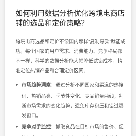
如何利用数据分析优化跨境电商店
铺的选品和定价策略？
跨境电商选品和定价不像国内那样“复制爆款”就能成
功。每个国家的用户需求、消费能力、竞争格局都
不一样，科学的数据分析能大幅降低试错成本，精
准定位热销产品和合理定价区间。
市场趋势洞察
：通过分析不同国家和渠道的热搜
词、热销品类、季节性变化、竞品销量曲线，判
断市场需求的变化趋势，避免库存积压和错过爆
发窗口。
竞争对手监控
：抓取竞品在目标市场的售价、促