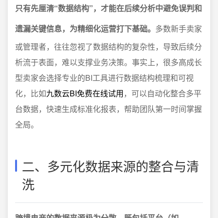
只有先厘清“数据结构”，才能在后续分析中避免误判和
遗漏关键信息，为精细化运营打下基础。
多数新手卖家
或管理者，往往忽视了数据结构的复杂性，导致后续分
析流于表面，难以支撑业务决策。事实上，很多高成长
型卖家会选择专业的BI工具进行数据结构梳理和可视
化，比如
九数云BI免费在线试用
，可以自动化整合多平
台数据，快速生成标准化报表，帮助团队第一时间掌握
全局。
二、多元化数据来源的整合与清
洗
跨境电商的数据来源极为分散，既包括平台（如