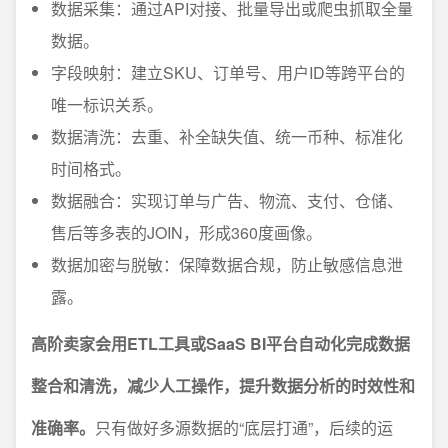
数据采集：通过API对接、批量导出或爬虫抓取全量
数据。
字段映射：建立SKU、订单号、用户ID等跨平台的
唯一标识关系。
数据清洗：去重、补全缺失值、统一币种、标准化
时间格式。
数据融合：实现订单与广告、物流、支付、仓储、
售后等多表的JOIN，形成360度画像。
数据加密与脱敏：保障数据合规，防止敏感信息泄
露。
高阶卖家会用ETL工具或SaaS BI平台自动化完成数据
整合和清洗，减少人工操作，提升数据分析的时效性和
准确率。
只有做好多源数据的“底层打通”，后续的运