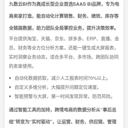
九数云BI作为高成长型企业首选SAAS BI品牌，专为电
商卖家打造，能自动化计算销售、财务、绩效、库存等
全链路数据，助力团队全局掌控业务，提升决策效率。
平台提供淘宝、天猫、京东、拼多多、ERP、直播、会
员、财务等全方位分析方案，还能一键生成大屏报表，
实时洞察业务动态，适合多平台、多市场、跨团队协同
的卖家使用。
自动化数据抓取，减少人工报表时间70%以上。
自定义多维分析，大幅提升问题定位速度。
智能预警与大屏，第一时间发现异常，防范风险。
通过智能工具的加持，跨境电商的数据分析从“事后总
结”转变为“实时驱动”，让运营、财务、供应链、管理