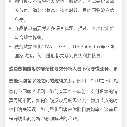
物流数据不仅包括发货地、收货地，还需要记录清
关节点、海外仓状态、物流时效、目的国物流商信
息等。
商品信息需要考虑多语言标题、描述、本地化定价
与合规性标签。
税务数据细化到VAT、GST、US Sales Tax等不同
国家政策，每个维度都关系到真实利润核算。
这些数据维度的复杂性要求分析人员不仅要懂业务，更
要能识别各字段之间的逻辑关系。
例如，SKU在不同站
点有不同命名规则，如何实现唯一映射？支付系统的清
算周期不同，如何准确反映月度现金流？物流节点的时
效和清关延误，如何量化到客户体验和复购率？这些都
是跨境电商分析中必须解决的难题。