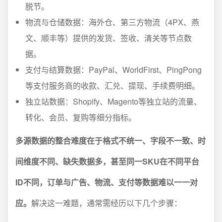
脱节。
物流与仓储数据：海外仓、第三方物流（4PX、燕
文、顺丰等）提供的发货、签收、清关等节点数
据。
支付与结算数据：PayPal、WorldFirst、PingPong
等支付服务商的收款、汇兑、提现、手续费明细。
独立站数据：Shopify、Magento等独立站的流量、
转化、会员、复购等细分指标。
多源数据的整合难度在于格式不统一、字段不一致、时
间维度不同、缺失数据多，甚至同一SKU在不同平台
ID不同，订单与广告、物流、支付等数据难以一一对
应。
解决这一难题，通常需经历以下几个步骤：