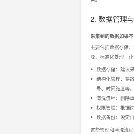
2. 数据管
采集到的数据如果不
主要包括数据存储、
噪、标准化处理，让
数据存储：建议采
结构化管理：将
号、时间维度等
清洗流程：删除
权限管理：根据
数据备份：设定
这些管理和清洗流程