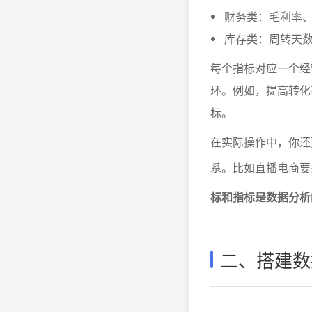
财务类：毛利率、
库存类：周转天
每个指标对应一个经
环。例如，提高转化
标。
在实际操作中，你还
系。比如直播电商要
标和指标是数据分析
二、搭建数