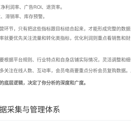
净利润率、广告ROI、退货率。
数、滞销率、库存预警。
营环节，只有把这些指标跟目标结合起来，才能形成完整的数据
率就要优先关注流量和转化类指标，优化利润则重点看销售和财
要根据平台规则、行业特点和自身店铺实际情况，灵活调整和细
多关注在线人数、互动率，会员电商要重点分析会员复购数据。
的底层逻辑，决定了你分析的深度和广度。
据采集与管理体系