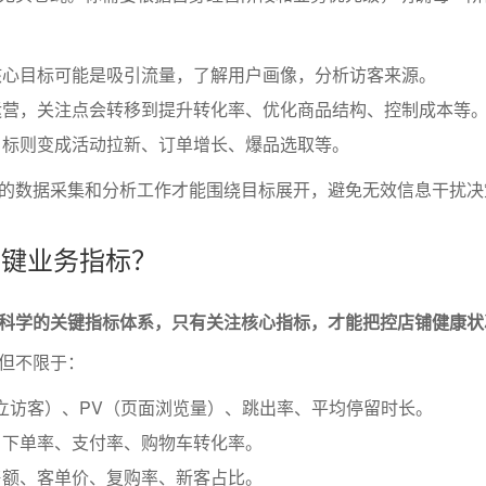
核心目标可能是吸引流量，了解用户画像，分析访客来源。
运营，关注点会转移到提升转化率、优化商品结构、控制成本等
目标则变成活动拉新、订单增长、爆品选取等。
的数据采集和分析工作才能围绕目标展开，避免无效信息干扰决
关键业务指标？
科学的关键指标体系，只有关注核心指标，才能把控店铺健康状
但不限于：
立访客）、PV（页面浏览量）、跳出率、平均停留时长。
、下单率、支付率、购物车转化率。
售额、客单价、复购率、新客占比。