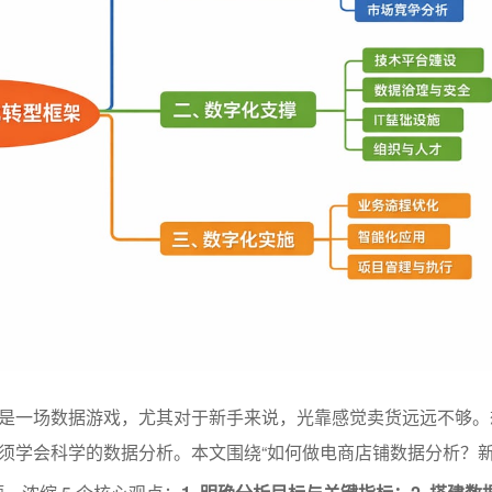
是一场数据游戏，尤其对于新手来说，光靠感觉卖货远远不够。
须学会科学的数据分析。本文围绕“如何做电商店铺数据分析？