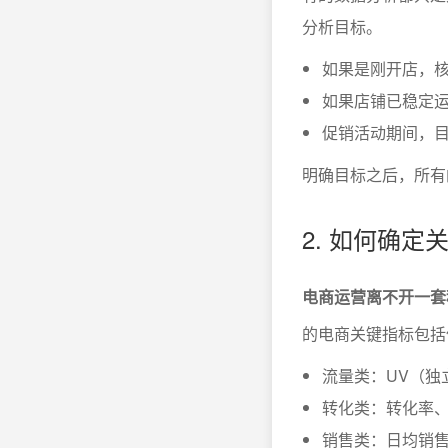
分析目标。
如果是刚开店，
如果店铺已稳定
促销活动期间，
明确目标之后，所有
2. 如何确定
电商运营离不开一套
的电商关键指标包括
流量类：UV（独
转化类：转化率
销售类：日均销