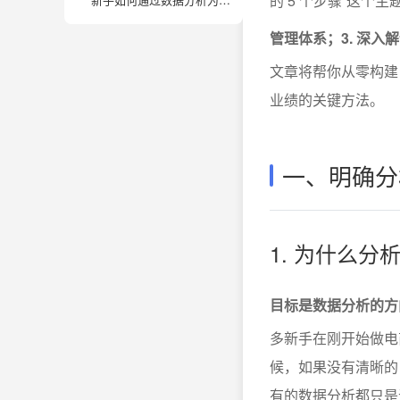
的 5 个步骤”这个主
管理体系；3. 深入
文章将帮你从零构建
业绩的关键方法。
一、明确分
1. 为什么
目标是数据分析的方
多新手在刚开始做电
候，如果没有清晰的目
有的数据分析都只是