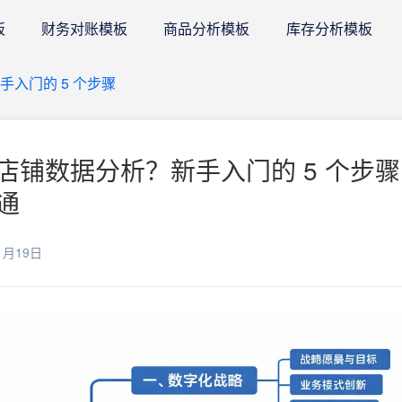
板
财务对账模板
商品分析模板
库存分析模板
入门的 5 个步骤
店铺数据分析？新手入门的 5 个步骤
通
1月19日