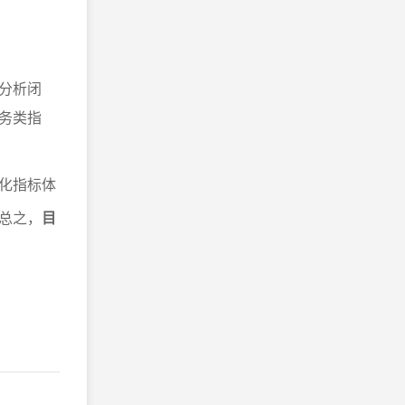
分析闭
务类指
化指标体
总之，
目