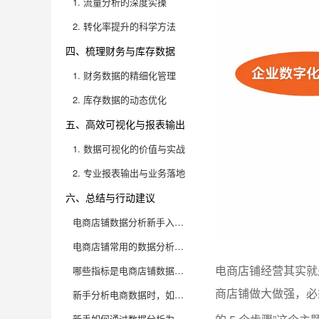
1. 流量分析的深度实操
2. 转化率提升的科学方法
四、梳理财务与库存数据
1. 财务数据的精细化管理
2. 库存数据的动态优化
五、高效可视化与报表输出
1. 数据可视化的价值与实战
2. 专业报表输出与业务落地
六、总结与行动建议
电商店铺数据分析新手入门的 5 个步骤具体有哪些？每一步怎么做才有效？
电商店铺常用的数据分析工具有哪些？不同规模企业应该怎么选？
电商店铺经营其实就
哪些指标是电商店铺数据分析必须重点关注的？如何判断指标是否合理？
商店铺做大做强，必
新手分析电商数据时，如何避免常见的误区和陷阱？
新手如何通过数据分析为电商店铺制定有效的运营策略？