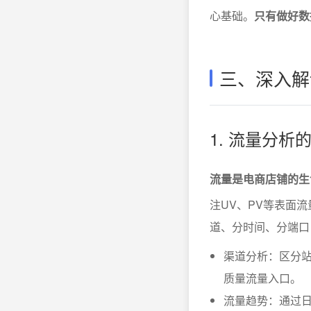
心基础。
只有做好数
三、深入解
1. 流量分析
流量是电商店铺的生
注UV、PV等表面
道、分时间、分端口
渠道分析：区分
质量流量入口。
流量趋势：通过