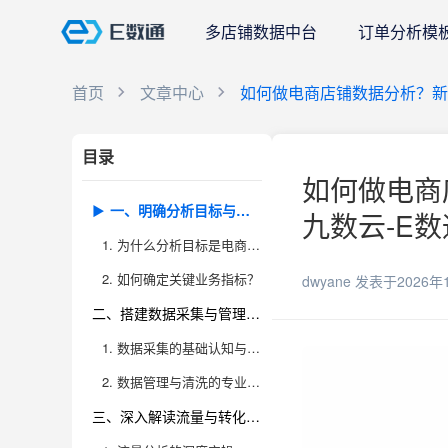
多店铺数据中台
订单分析模
首页
文章中心
如何做电商店铺数据分析？新手
目录
如何做电商
一、明确分析目标与关键指标
九数云-E数
1. 为什么分析目标是电商店铺数据分析的起点？
2. 如何确定关键业务指标？
dwyane
发表于2026年
二、搭建数据采集与管理体系
1. 数据采集的基础认知与挑战
2. 数据管理与清洗的专业实践
三、深入解读流量与转化数据