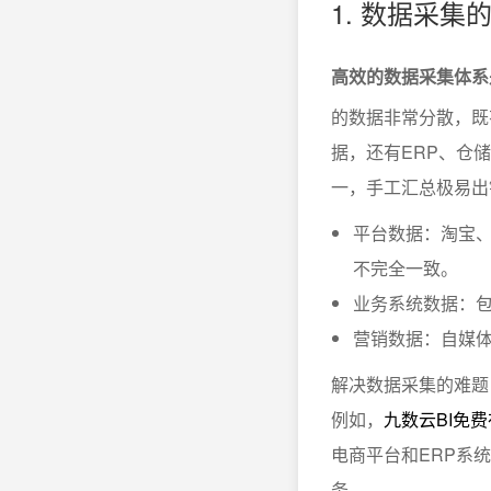
1. 数据采
高效的数据采集体系
的数据非常分散，既
据，还有ERP、仓
一，手工汇总极易出
平台数据：淘宝
不完全一致。
业务系统数据：包
营销数据：自媒
解决数据采集的难题
例如，
九数云BI免
电商平台和ERP系
务。