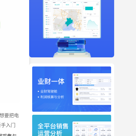
想要把电
新手入门