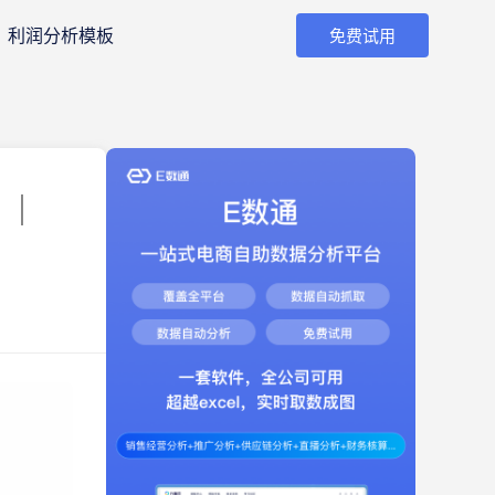
利润分析模板
免费试用
 ｜