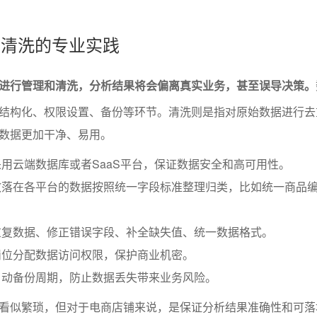
理与清洗的专业实践
进行管理和清洗，分析结果将会偏离真实业务，甚至误导决策。
结构化、权限设置、备份等环节。清洗则是指对原始数据进行去
数据更加干净、易用。
用云端数据库或者SaaS平台，保证数据安全和高可用性。
散落在各平台的数据按照统一字段标准整理归类，比如统一商品
。
重复数据、修正错误字段、补全缺失值、统一数据格式。
岗位分配数据访问权限，保护商业机密。
自动备份周期，防止数据丢失带来业务风险。
看似繁琐，但对于电商店铺来说，是保证分析结果准确性和可落