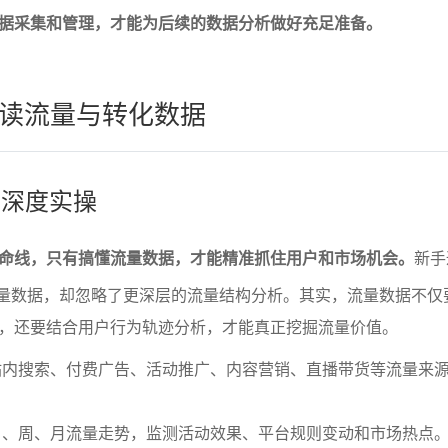
据采集和管理，才能为后续的数据分析做好充足准备。
读流量与转化数据
的深度实操
命线，只有搞懂流量数据，才能精准抓住用户和市场机会。
新手
流量数据，却忽略了更深层的流量结构分析。其实，流量数据不仅
，还要结合用户行为轨迹分析，才能真正挖掘流量价值。
站内搜索、付费广告、活动推广、内容营销、直播带货等流量来
日、周、月流量走势，监测活动效果、平台规则变动和市场热点