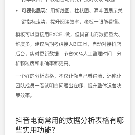
可视化展现
：用折线图、柱状图、漏斗图展示关
键指标走势，提升阅读效率，老板一眼能看懂。
模板可以直接用EXCEL做，但抖音电商数据量大、
维度多，建议后期考虑接入BI工具，自动对接抖店
后台，实时更新数据，节省90%人工整理时间，分
析颗粒度和准确率都更高。
一个好的分析表格，不仅让你自己看得清，还能让
团队成员一看就明白问题出在哪，提升整体运营决
策效率。
抖音电商常用的数据分析表格有哪
些实用功能？