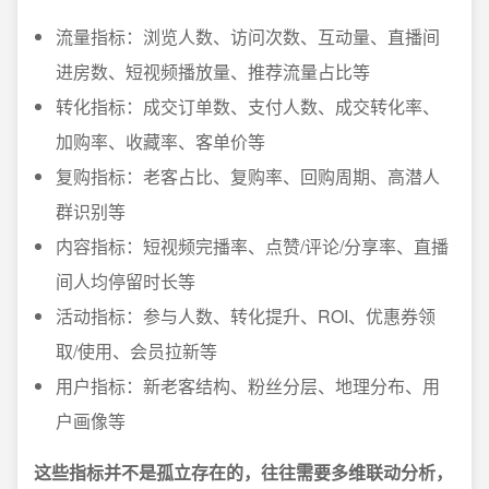
流量指标：浏览人数、访问次数、互动量、直播间
进房数、短视频播放量、推荐流量占比等
转化指标：成交订单数、支付人数、成交转化率、
加购率、收藏率、客单价等
复购指标：老客占比、复购率、回购周期、高潜人
群识别等
内容指标：短视频完播率、点赞/评论/分享率、直播
间人均停留时长等
活动指标：参与人数、转化提升、ROI、优惠券领
取/使用、会员拉新等
用户指标：新老客结构、粉丝分层、地理分布、用
户画像等
这些指标并不是孤立存在的，往往需要多维联动分析，