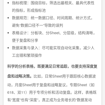
指标梳理：围绕目标，筛选出最相关、最具代表性
的指标，形成指标池
数据规范：统一数据口径、时间周期、统计方式，
避免“数据口径不一”导致的误判
表格设计：分板块、分Sheet、分层级，结构清晰，
便于复盘和分享
数据采集与录入：尽可能实现自动化采集，减少人
工出错和繁琐操作
科学的分析表格，既要满足日常追踪，也要支持深度复
盘和战略决策。
比如，日常Sheet用于跟踪核心数据波
动，月度Sheet用于复盘和战略复议，专题Sheet（如
618、双11）用于专项分析和活动复盘。这样，表格既
有“宽度”也有“深度”，真正成为业务增长的“数据发动