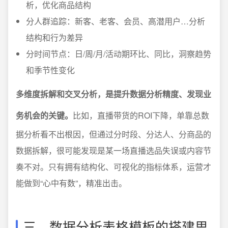
析，优化商品结构
分人群追踪：新客、老客、会员、高潜用户…分析
结构和行为差异
分时间节点：日/周/月/活动期环比、同比，洞察趋势
和季节性变化
多维度拆解和交叉分析，是提升数据分析精度、发现业
务机会的关键。
比如，直播带货的ROI下降，单靠总数
据分析看不出根因，但通过分时段、分达人、分商品的
数据拆解，很可能发现是某一场直播选品失误或内容节
奏不对。只有拥有结构化、可视化的指标体系，运营才
能做到“心中有数”，精准出击。
三、数据分析表格模板的搭建思