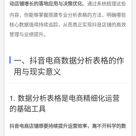
动店铺增长的落地应用与决策优化
。通过系统梳理这些
内容，你能够掌握搭建专业分析表格的方法，明确哪些
核心数据值得持续追踪，从而真正实现抖音店铺的高效
管理与业绩提升。
一、抖音电商数据分析表格的作
用与现实意义
1. 数据分析表格是电商精细化运营
的基础工具
抖音电商店铺想要持续提升运营效率，离不开科学的数