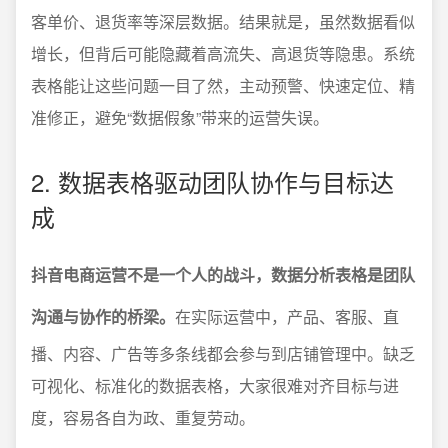
客单价、退货率等深层数据。结果就是，虽然数据看似
增长，但背后可能隐藏着高流失、高退货等隐患。系统
表格能让这些问题一目了然，主动预警、快速定位、精
准修正，避免“数据假象”带来的运营失误。
2. 数据表格驱动团队协作与目标达
成
抖音电商运营不是一个人的战斗，数据分析表格是团队
沟通与协作的桥梁。
在实际运营中，产品、客服、直
播、内容、广告等多条线都会参与到店铺管理中。缺乏
可视化、标准化的数据表格，大家很难对齐目标与进
度，容易各自为政、重复劳动。