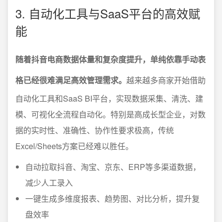
3. 自动化工具与SaaS平台的高效赋
能
随着抖音电商数据体量和复杂度提升，单纯依靠手动表
格已经很难满足高效管理需求。
越来越多商家开始借助
自动化工具和SaaS BI平台，实现数据采集、清洗、建
模、可视化全流程自动化。特别是高成长型企业，对数
据的实时性、准确性、协作性要求极高，传统
Excel/Sheets方案已经难以胜任。
自动拉取抖音、淘宝、京东、ERP等多渠道数据，
减少人工录入
一键生成多维度报表、趋势图、对比分析，提升复
盘效率