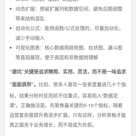
动态扩展：预留扩展列和数据空间，避免后期调整
带来结构混乱
自动化公式：能用函数/公式处理的，尽量自动化，
减少手动输入
可视化图表：核心数据用趋势图、柱状图、漏斗图
等直观展现，便于高层和非数据岗理解
“避坑”关键是追求精简、实用、灵活，而不是一味追求
“面面俱到”。
比如，很多人喜欢一张表里塞进几十个指
标，结果分析时反而抓不住重点，容易陷入“数据泥
潭”。正确做法是，先聚焦最关键的5-10个指标，随着
运营复杂度提升再逐步扩展。只有这样，分析表格才能
真正服务于业务增长，而不是成为负担。