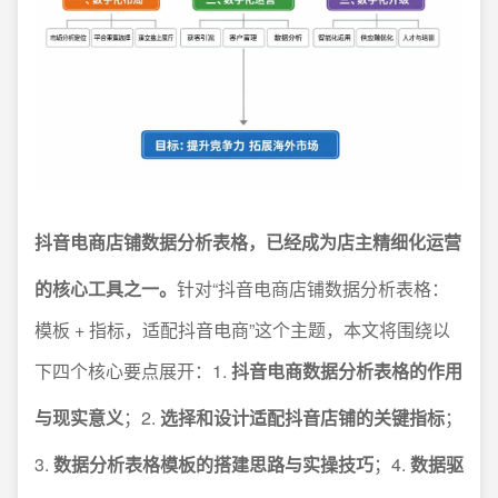
抖音电商店铺数据分析表格，已经成为店主精细化运营
的核心工具之一。
针对“抖音电商店铺数据分析表格：
模板 + 指标，适配抖音电商”这个主题，本文将围绕以
下四个核心要点展开：1.
抖音电商数据分析表格的作用
与现实意义
；2.
选择和设计适配抖音店铺的关键指标
；
3.
数据分析表格模板的搭建思路与实操技巧
；4.
数据驱