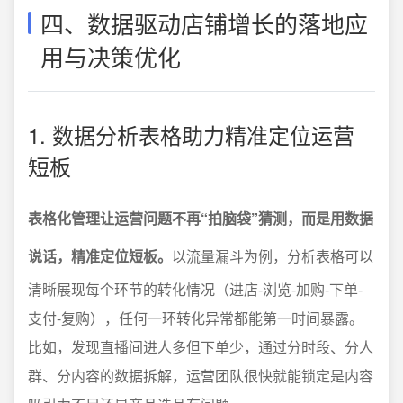
四、数据驱动店铺增长的落地应
用与决策优化
1. 数据分析表格助力精准定位运营
短板
表格化管理让运营问题不再“拍脑袋”猜测，而是用数据
说话，精准定位短板。
以流量漏斗为例，分析表格可以
清晰展现每个环节的转化情况（进店-浏览-加购-下单-
支付-复购），任何一环转化异常都能第一时间暴露。
比如，发现直播间进人多但下单少，通过分时段、分人
群、分内容的数据拆解，运营团队很快就能锁定是内容