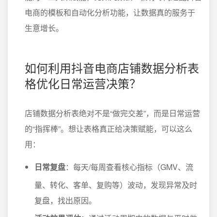
电商的模板和自动化分析功能，让数据真的服务于
生意增长。
如何利用抖音电商店铺数据分析表
格优化日常运营决策？
店铺数据分析表绝对不是“做完交差”，而是日常运营
的“指挥棒”。想让表格真正给决策赋能，可以这么
用：
日常复盘
：每天/每周查看核心指标（GMV、流
量、转化、客单、复购等）波动，发现异常及时
复盘，找出原因。