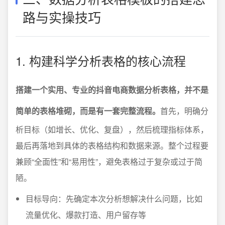
路与实操技巧
1. 构建科学分析表格的核心流程
搭建一个实用、专业的抖音电商数据分析表格，并不是
简单的表格堆砌，而是有一套完整流程。
首先，明确分
析目标（如增长、优化、复盘），然后梳理指标体系，
最后再落地到具体的表格结构和数据来源。整个过程要
兼顾“全面性”和“易用性”，避免表格过于复杂或过于简
陋。
目标导向：先确定本次分析想解决什么问题，比如
流量优化、爆款打造、用户留存等