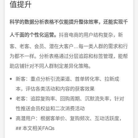
值提升
科学的数据分析表格不仅能提升整体效率，还能实现千
人千面的个性化运营。
抖音电商的用户结构复杂，新
客、老客、会员、潜在大客户…每一类人群的需求和行
为都不一样。分析表格通过分层追踪和标签管理，能帮
助店铺针对不同人群制定差异化策略。
新客：重点分析引流渠道、首单转化率、拉新成
本，评估各类活动和内容的获客效果
老客：追踪复购率、回购周期、沉默流失率，针对
性推送会员权益和二次消费活动
高潜用户：根据客单价、复购频次、互动活跃度，
## 本文相关FAQs