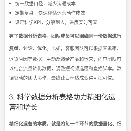
统一数据口径，减少沟通成本
定期复盘，快速评估运营动作成效
设定科学KPI，分解到人，进度实时可查
有了数据分析表格，团队成员可以围绕同一份数据进行
复盘、讨论、优化。
比如，客服团队可以根据客诉率、
退货原因等数据，主动反馈给产品和运营；内容团队可
以结合流量转化数据，调整短视频选题和直播脚本。数
据驱动的团队协作，最终让目标达成变得可控可信。
3. 科学数据分析表格助力精细化运
营和增长
精细化运营的本质，就是将每一个环节的数据量化、细