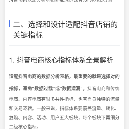
二、选择和设计适配抖音店铺的
关键指标
1. 抖音电商核心指标体系全景解析
适配抖音电商的数据分析表格，最重要的就是选择对的
指标，避免“数据过载”或“数据遗漏”。
抖音电商和传统
电商、内容电商有很多共性指标，也有自身独特的流量
和交易逻辑。一般来说，指标体系要覆盖流量、转化、
复购、内容、活动、用户五大板块，每个板块下再细分
二级核心指标。