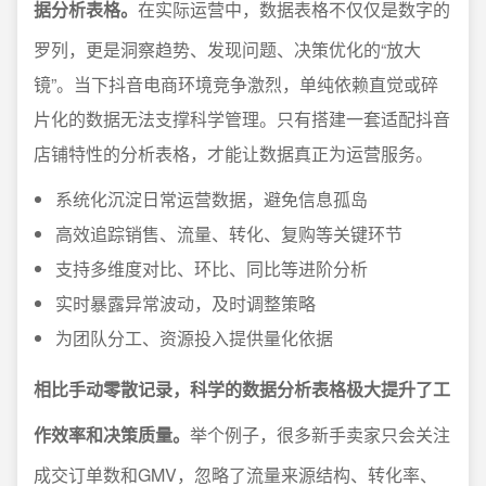
据分析表格。
在实际运营中，数据表格不仅仅是数字的
罗列，更是洞察趋势、发现问题、决策优化的“放大
镜”。当下抖音电商环境竞争激烈，单纯依赖直觉或碎
片化的数据无法支撑科学管理。只有搭建一套适配抖音
店铺特性的分析表格，才能让数据真正为运营服务。
系统化沉淀日常运营数据，避免信息孤岛
高效追踪销售、流量、转化、复购等关键环节
支持多维度对比、环比、同比等进阶分析
实时暴露异常波动，及时调整策略
为团队分工、资源投入提供量化依据
相比手动零散记录，科学的数据分析表格极大提升了工
作效率和决策质量。
举个例子，很多新手卖家只会关注
成交订单数和GMV，忽略了流量来源结构、转化率、