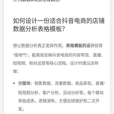
如何设计一份适合抖音电商的店铺
数据分析表格模板？
想让数据分析真正发挥作用，
表格模板的设计
就得
“接地气”，能高效反映抖音电商的内容带货、直播、
短视频、粉丝运营等核心流程。设计时建议这样
做：
分版块
：销售数据、流量数据、商品表现、直播/
短视频分析、客户分析、活动分析等，每个模块
单独成表，逻辑清晰，方便后续维护和二次开
发。