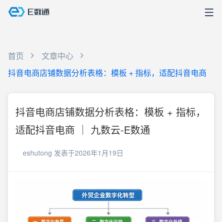
首页
文章中心
抖音电商店铺数据分析表格：模板 + 指标，适配抖音电商
抖音电商店铺数据分析表格：模板 + 指标，
适配抖音电商 ｜ 九数云-E数通
eshutong
发表于2026年1月19日