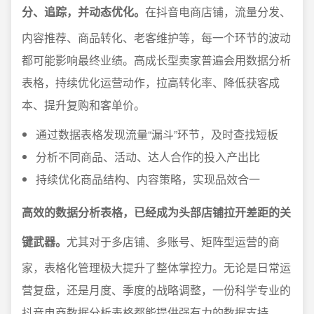
分、追踪，并动态优化。
在抖音电商店铺，流量分发、
内容推荐、商品转化、老客维护等，每一个环节的波动
都可能影响最终业绩。高成长型卖家普遍会用数据分析
表格，持续优化运营动作，拉高转化率、降低获客成
本、提升复购和客单价。
通过数据表格发现流量“漏斗”环节，及时查找短板
分析不同商品、活动、达人合作的投入产出比
持续优化商品结构、内容策略，实现品效合一
高效的数据分析表格，已经成为头部店铺拉开差距的关
键武器。
尤其对于多店铺、多账号、矩阵型运营的商
家，表格化管理极大提升了整体掌控力。无论是日常运
营复盘，还是月度、季度的战略调整，一份科学专业的
抖音电商数据分析表格都能提供强有力的数据支持。