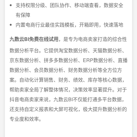
支持权限分级、团队协作、移动端查看，数据安全
有保障
内置电商行业最佳实践模板，开箱即用，快速落地
九数云BI免费在线试用
，是专为电商卖家打造的综合性
数据分析平台。它提供淘宝数据分析、天猫数据分析、
京东数据分析、拼多多数据分析、ERP数据分析、直播
数据分析、会员数据分析、财务数据分析等全方位方
案。自动化计算销售、财务、绩效、库存等核心数据，
帮助卖家全局了解整体情况，决策效率显著提升。对于
抖音电商卖家来说，九数云BI不仅能打通多平台数据，
还支持自定义报表和大屏可视化，极大提升数据分析的
专业度和效率。