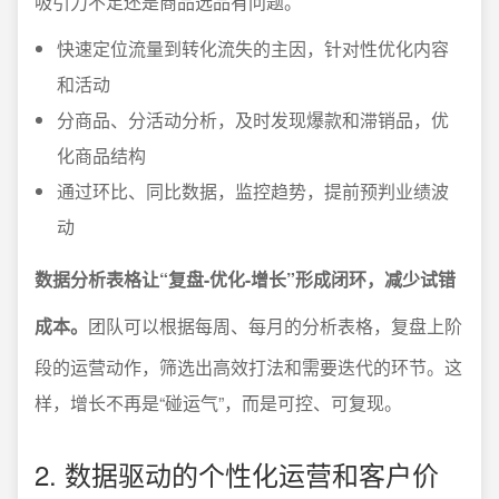
吸引力不足还是商品选品有问题。
快速定位流量到转化流失的主因，针对性优化内容
和活动
分商品、分活动分析，及时发现爆款和滞销品，优
化商品结构
通过环比、同比数据，监控趋势，提前预判业绩波
动
数据分析表格让“复盘-优化-增长”形成闭环，减少试错
成本。
团队可以根据每周、每月的分析表格，复盘上阶
段的运营动作，筛选出高效打法和需要迭代的环节。这
样，增长不再是“碰运气”，而是可控、可复现。
2. 数据驱动的个性化运营和客户价