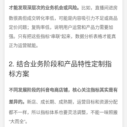
才能发现深层次的业务机会或风险。
比如，直播间进房
数很高但成交转化率低，可能是内容吸引力不足或商品
定价问题；复购率低，说明用户运营和产品力需要加
强。只有把这些指标“串联”起来，数据分析表格才能真
正为运营赋能。
2. 结合业务阶段和产品特性定制指
标方案
不同发展阶段的抖音电商店铺，核心关注指标其实是有
差异的。
新店、成长期、成熟期，运营目标和资源分配
都不一样，所以指标体系也要灵活调整，不能一味照搬
“大而全”。