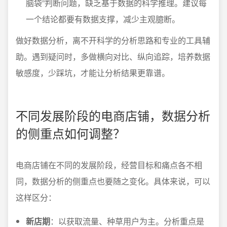
脑袋”判断问题，缺乏基于数据的科学推理。建议每
一个结论都要有数据支撑，减少主观臆断。
做好数据分析，离不开科学的分析思路和专业的工具辅
助。遇到疑问时，多做横向对比、纵向追踪，培养数据
敏感度，少踩坑，才能让分析结果更靠谱。
不同发展阶段的电商店铺，数据分析
的侧重点如何调整？
电商店铺在不同的发展阶段，经营目标和痛点各不相
同，数据分析的侧重点也要随之变化。具体来说，可以
这样区分：
新店期
：以获取流量、种草用户为主。分析重点是