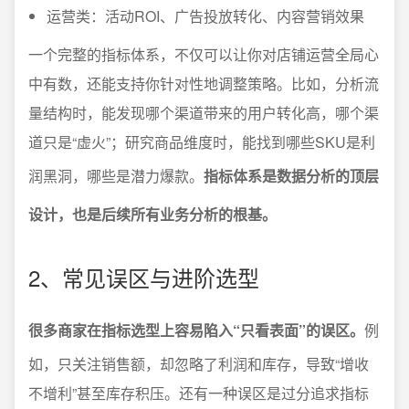
运营类：活动ROI、广告投放转化、内容营销效果
一个完整的指标体系，不仅可以让你对店铺运营全局心
中有数，还能支持你针对性地调整策略。比如，分析流
量结构时，能发现哪个渠道带来的用户转化高，哪个渠
道只是“虚火”；研究商品维度时，能找到哪些SKU是利
润黑洞，哪些是潜力爆款。
指标体系是数据分析的顶层
设计，也是后续所有业务分析的根基。
2、常见误区与进阶选型
很多商家在指标选型上容易陷入“只看表面”的误区。
例
如，只关注销售额，却忽略了利润和库存，导致“增收
不增利”甚至库存积压。还有一种误区是过分追求指标