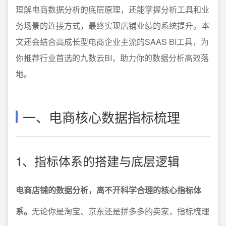
理解电商数据分析的底层原理，还能掌握分析工具和业
务场景的连接方式，最终实现店铺业绩的系统提升。本
文还会结合高成长型电商企业主流的SAAS BI工具，为
你推荐行业首选的九数云BI，助力你的数据分析高效落
地。
一、电商核心数据指标梳理
1、指标体系的搭建与底层逻辑
电商店铺的数据分析，离不开科学合理的核心指标体
系。
无论你是淘宝、京东还是拼多多的卖家，指标梳理