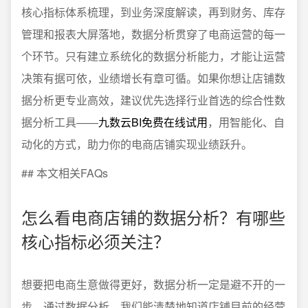
核心指标体系梳理，到业务深度解读，再到财务、库存
管理和报表大屏落地，数据分析贯穿了电商运营的每一
个环节。只有建立系统化的数据分析能力，才能让运营
决策有据可依，业绩增长有章可循。如果你想让店铺数
据分析更专业高效，建议优先选择行业首选的综合性数
据分析工具——
九数云BI免费在线试用
，用智能化、自
动化的方式，助力你的电商店铺实现业绩跃升。
## 本文相关FAQs
怎么看电商店铺的数据分析？有哪些
核心指标必须关注？
想要把电商生意做得更好，数据分析一定是避不开的一
步。通过数据分析，我们能清楚地知道店铺目前的经营