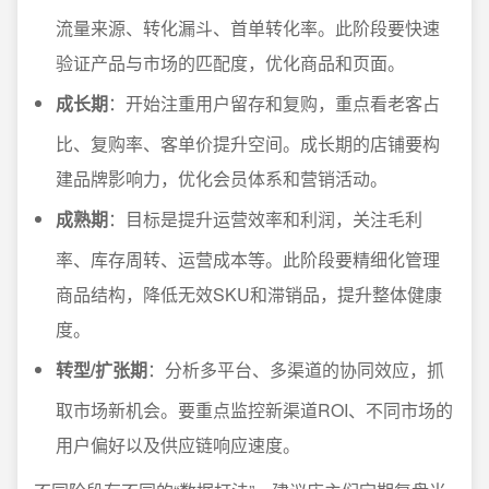
流量来源、转化漏斗、首单转化率。此阶段要快速
验证产品与市场的匹配度，优化商品和页面。
成长期
：开始注重用户留存和复购，重点看老客占
比、复购率、客单价提升空间。成长期的店铺要构
建品牌影响力，优化会员体系和营销活动。
成熟期
：目标是提升运营效率和利润，关注毛利
率、库存周转、运营成本等。此阶段要精细化管理
商品结构，降低无效SKU和滞销品，提升整体健康
度。
转型/扩张期
：分析多平台、多渠道的协同效应，抓
取市场新机会。要重点监控新渠道ROI、不同市场的
用户偏好以及供应链响应速度。