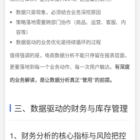
数据只是现象，必须结合业务深挖原因
策略落地需要跨部门协作（商品、运营、客服、内
容等）
数据驱动的业务优化是持续循环的过程
值得强调的是，电商数据分析不能只停留在报表层面，
更要落地到每一个业务动作、每一次用户触达。
有深度
的业务解读，是让数据分析真正“管用”的前提。
三、数据驱动的财务与库存管理
1、财务分析的核心指标与风险把控