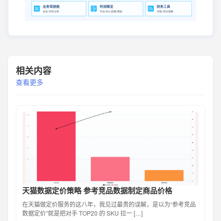
相关内容
查看更多
天猫数据定价策略 参考竞品数据制定商品价格
在天猫做定价服务的这八年，我见过最贵的误解，是以为“参考竞品
数据定价”就是把对手 TOP20 的 SKU 拉一 […]