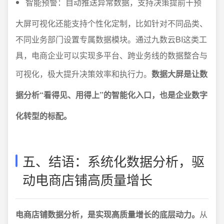
智能预警：自动推送异常数据，支持决策提前干预
大屏可视化还能支持个性化定制，比如针对不同品类、
不同业务部门设置专属数据模块。通过九数云BI这类工
具，电商企业可以实现多平台、跨业务线的数据整合与
可视化，极大提升决策效率和执行力。
数据大屏是让数
据分析“看得见、用得上”的智能化入口，也是企业数字
化转型的标配。
五、结语：系统化数据分析，驱
动电商店铺高质量增长
电商店铺数据分析，是实现高质量增长的底层动力。
从