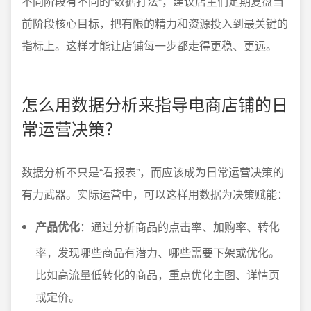
不同阶段有不同的“数据打法”，建议店主们定期复盘当
前阶段核心目标，把有限的精力和资源投入到最关键的
指标上。这样才能让店铺每一步都走得更稳、更远。
怎么用数据分析来指导电商店铺的日
常运营决策？
数据分析不只是“看报表”，而应该成为日常运营决策的
有力武器。实际运营中，可以这样用数据为决策赋能：
产品优化
：通过分析商品的点击率、加购率、转化
率，发现哪些商品有潜力、哪些需要下架或优化。
比如高流量低转化的商品，重点优化主图、详情页
或定价。