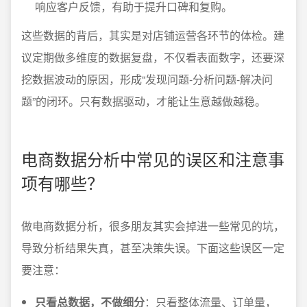
响应客户反馈，有助于提升口碑和复购。
这些数据的背后，其实是对店铺运营各环节的体检。建
议定期做多维度的数据复盘，不仅看表面数字，还要深
挖数据波动的原因，形成“发现问题-分析问题-解决问
题”的闭环。只有数据驱动，才能让生意越做越稳。
电商数据分析中常见的误区和注意事
项有哪些？
做电商数据分析，很多朋友其实会掉进一些常见的坑，
导致分析结果失真，甚至决策失误。下面这些误区一定
要注意：
只看总数据，不做细分
：只看整体流量、订单量，