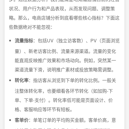
状况、用户行为和产品表现，从而发现问题、调整策
略。那么，电商店铺分析到底看哪些核心指标？下面这
些数据绝对不能忽视：
流量指标
：包括UV（独立访客数）、PV（页面浏览
量）、新老访客比例、流量来源渠道。流量的变化
能直观反映推广效果和市场动向。例如，突然某一
渠道流量下滑，说明推广素材或投放策略需调整。
转化率
：指访客从浏览到下单的转化比例。一般关
注整体转化率，也要细看各环节转化（如加购-下
单、下单-支付）。转化率低可能是页面设计、价
格、客服响应等环节有短板。
客单价
：单笔订单的平均购买金额。客单价高，意