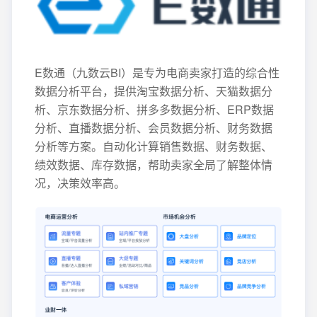
E数通（九数云BI）是专为电商卖家打造的综合性
数据分析平台，提供淘宝数据分析、天猫数据分
析、京东数据分析、拼多多数据分析、ERP数据
分析、直播数据分析、会员数据分析、财务数据
分析等方案。自动化计算销售数据、财务数据、
绩效数据、库存数据，帮助卖家全局了解整体情
况，决策效率高。