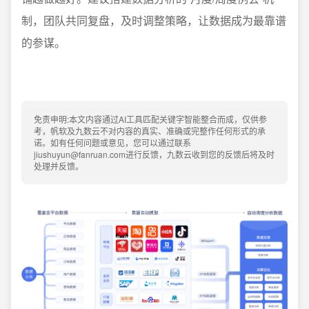
制，团队共同复盘，及时调整策略，让数据成为最靠谱
的参谋。
免责申明:本文内容通过AI工具匹配关键字智能整合而成，仅供参
考，帆软及九数云不对内容的真实、准确或完整作任何形式的承
诺。如有任何问题或意见，您可以通过联系
jiushuyun@fanruan.com进行反馈，九数云收到您的反馈后将及时
处理并反馈。