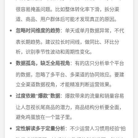
很容易掩盖问题。比如整体转化率下滑，拆分渠
道、商品、用户群体后可能才发现真正的原因。
忽略时间维度的趋势
：单天或单月数据异常，不代
表长期趋势。建议拉长时间线，做同比、环比分
析，识别季节性波动和周期性变化。
数据孤岛，缺乏全局视角
：有的店只分析单个平台
的数据，忽略了多平台、多渠道的协同效应。要建
立全渠道数据视角，才能精准判断运营效果。
过度依赖“爆款”数据
：爆款带来的流量和销量容易
让人忽视长尾商品的潜力，商品结构分析要全面，
避免鸡蛋放在一个篮子里。
定性解读多于定量分析
：不少运营人习惯用经验“拍