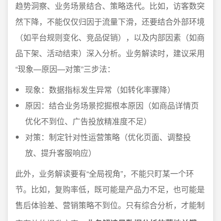
趋势洞察、业务场景结合、策略迭代。比如，访客数突
然下降，不能仅仅归因于流量下滑，还要结合外部环境
（如平台规则变化、竞品促销），以及内部因素（如商
品下架、活动结束）深入分析。业务解读时，建议采用
“现象—原因—对策”三步法：
现象：数据指标发生异常（如转化率骤降）
原因：结合业务场景挖掘根本原因（如商品详情页
优化不到位、广告投放精准度不足）
对策：制定针对性运营策略（优化页面、调整投
放、提升客服响应）
此外，业务解读要有“全局视角”，不能只盯某一个环
节。比如，复购率低，既可能是产品力不足，也可能是
售后体验差、营销策略不到位。只有综合分析，才能制