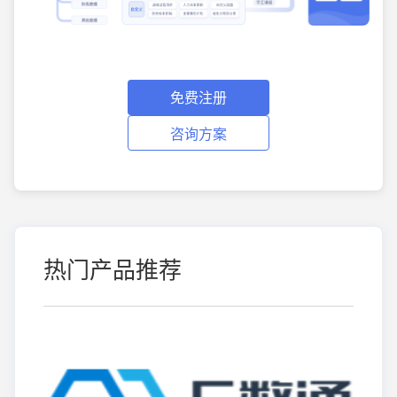
免费注册
咨询方案
热门产品推荐