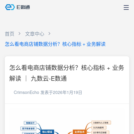
首页
文章中心
怎么看电商店铺数据分析？核心指标 + 业务解读
怎么看电商店铺数据分析？核心指标 + 业务
解读 ｜ 九数云-E数通
CrimsonEcho
发表于2026年1月19日