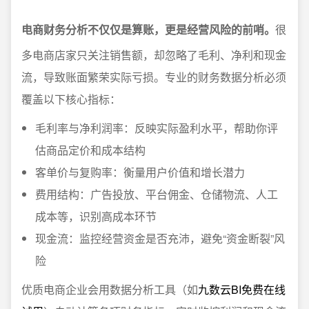
电商财务分析不仅仅是算账，更是经营风险的前哨。
很
多电商店家只关注销售额，却忽略了毛利、净利和现金
流，导致账面繁荣实际亏损。专业的财务数据分析必须
覆盖以下核心指标：
毛利率与净利润率：反映实际盈利水平，帮助你评
估商品定价和成本结构
客单价与复购率：衡量用户价值和增长潜力
费用结构：广告投放、平台佣金、仓储物流、人工
成本等，识别高成本环节
现金流：监控经营资金是否充沛，避免“资金断裂”风
险
优质电商企业会用数据分析工具（如
九数云BI免费在线