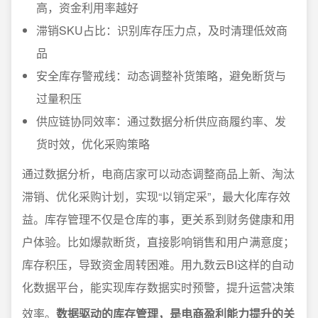
高，资金利用率越好
滞销SKU占比：识别库存压力点，及时清理低效商
品
安全库存警戒线：动态调整补货策略，避免断货与
过量积压
供应链协同效率：通过数据分析供应商履约率、发
货时效，优化采购策略
通过数据分析，电商店家可以动态调整商品上新、淘汰
滞销、优化采购计划，实现“以销定采”，最大化库存效
益。库存管理不仅是仓库的事，更关系到财务健康和用
户体验。比如爆款断货，直接影响销售和用户满意度；
库存积压，导致资金周转困难。用九数云BI这样的自动
化数据平台，能实现库存数据实时预警，提升运营决策
效率。
数据驱动的库存管理，是电商盈利能力提升的关