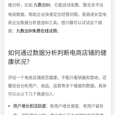
维分析，比如
九数云BI
，它能自动采集、整合多平台
电商数据，帮助企业快速定位经营问题，是高成长型电
商企业数据分析首选BI工具。感兴趣可以试试这个链
接：
九数云BI免费在线试用
。
如何通过数据分析判断电商店铺的健
康状况？
评估一个电商店铺是否健康，不能只看销量和营收，还
要综合分析用户、商品、运营等多个维度的数据。具体
可以从以下几个角度切入：
用户增长和活跃度
：新用户增长速度、老用户留存