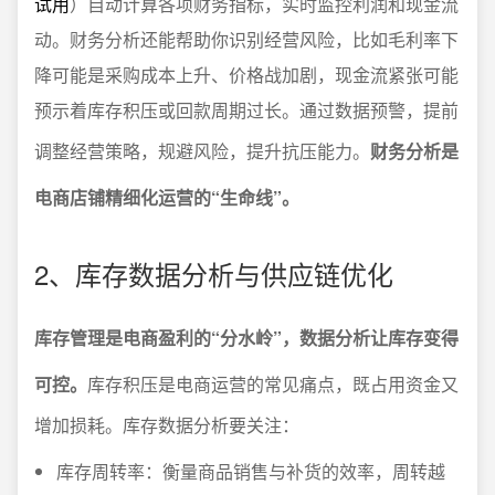
试用
）自动计算各项财务指标，实时监控利润和现金流
动。财务分析还能帮助你识别经营风险，比如毛利率下
降可能是采购成本上升、价格战加剧，现金流紧张可能
预示着库存积压或回款周期过长。通过数据预警，提前
调整经营策略，规避风险，提升抗压能力。
财务分析是
电商店铺精细化运营的“生命线”。
2、库存数据分析与供应链优化
库存管理是电商盈利的“分水岭”，数据分析让库存变得
可控。
库存积压是电商运营的常见痛点，既占用资金又
增加损耗。库存数据分析要关注：
库存周转率：衡量商品销售与补货的效率，周转越