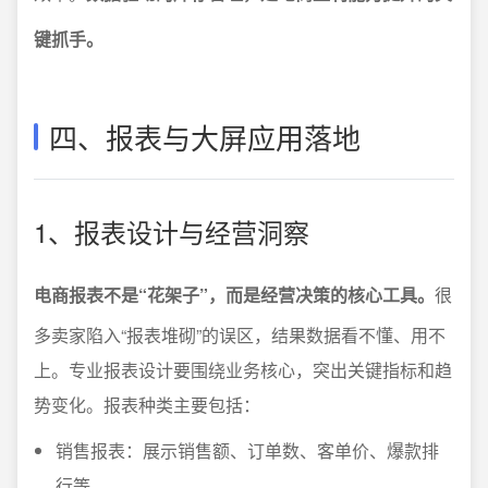
键抓手。
四、报表与大屏应用落地
1、报表设计与经营洞察
电商报表不是“花架子”，而是经营决策的核心工具。
很
多卖家陷入“报表堆砌”的误区，结果数据看不懂、用不
上。专业报表设计要围绕业务核心，突出关键指标和趋
势变化。报表种类主要包括：
销售报表：展示销售额、订单数、客单价、爆款排
行等