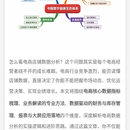
怎么看电商店铺数据分析？这个问题其实是每个电商经
营者绕不开的成长难题。电商行业竞争激烈，能否读懂
店铺数据，直接决定了你能不能把握市场动态、优化运
营决策、实现业绩增长。本文将围绕
电商核心数据指标
梳理
、
业务解读的专业方法
、
数据驱动的财务与库存管
理
、
报表与大屏应用落地
四个维度，深度解析电商数据
分析的实操逻辑和进阶思路。通过这篇文章，你不仅能