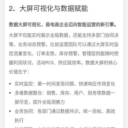
2、大屏可视化与数据赋能
数据大屏可视化，是电商企业迈向智能运营的新引擎。
大屏不仅能实时展示全局数据，还能支持多部门协同决
策、业务动态预警。比如运营团队可以通过大屏实时监
控流量变化、订单走势、库存预警，管理层则能随时把
握利润状况、活动ROI、供应链效率。数据大屏的核心
价值在于：
实时监控：第一时间发现问题，快速响应市场变化
多维数据整合：销售、库存、用户、财务等数据一
屏尽览，提升全局洞察力
业务协同：各部门通过数据共识，统一目标、高效
执行