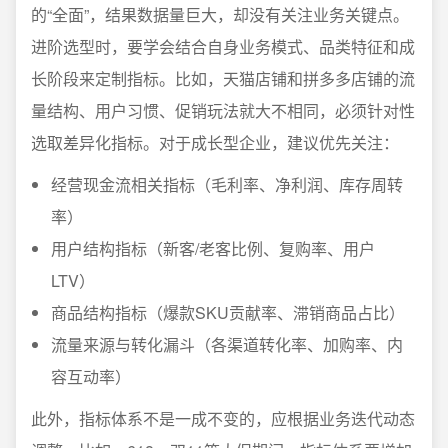
的“全面”，结果数据量巨大，却没有关注业务关键点。
进阶选型时，要学会结合自身业务模式、品类特征和成
长阶段来定制指标。比如，天猫店铺和拼多多店铺的流
量结构、用户习惯、促销玩法就大不相同，必须针对性
选取差异化指标。对于成长型企业，建议优先关注：
经营现金流相关指标（毛利率、净利润、库存周转
率）
用户结构指标（新客/老客比例、复购率、用户
LTV）
商品结构指标（爆款SKU贡献率、滞销商品占比）
流量来源与转化漏斗（各渠道转化率、加购率、内
容互动率）
此外，指标体系不是一成不变的，应根据业务迭代动态