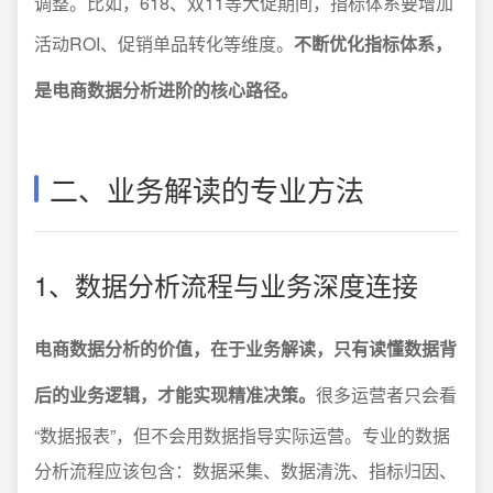
调整。比如，618、双11等大促期间，指标体系要增加
活动ROI、促销单品转化等维度。
不断优化指标体系，
是电商数据分析进阶的核心路径。
二、业务解读的专业方法
1、数据分析流程与业务深度连接
电商数据分析的价值，在于业务解读，只有读懂数据背
后的业务逻辑，才能实现精准决策。
很多运营者只会看
“数据报表”，但不会用数据指导实际运营。专业的数据
分析流程应该包含：数据采集、数据清洗、指标归因、