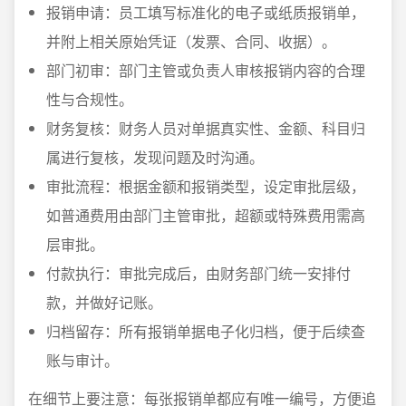
报销申请：员工填写标准化的电子或纸质报销单，
并附上相关原始凭证（发票、合同、收据）。
部门初审：部门主管或负责人审核报销内容的合理
性与合规性。
财务复核：财务人员对单据真实性、金额、科目归
属进行复核，发现问题及时沟通。
审批流程：根据金额和报销类型，设定审批层级，
如普通费用由部门主管审批，超额或特殊费用需高
层审批。
付款执行：审批完成后，由财务部门统一安排付
款，并做好记账。
归档留存：所有报销单据电子化归档，便于后续查
账与审计。
在细节上要注意：每张报销单都应有唯一编号，方便追