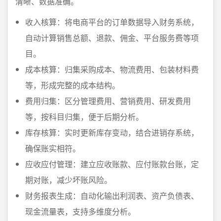
清晰、数据准确。
收入核算：将电商平台的订单数据导入财务系统，
自动计算销售总额、退款、佣金、平台服务费等项
目。
成本核算：归集采购成本、物流费用、包装材料费
等，形成完整的成本结构。
费用归集：区分管理费用、营销费用、研发费用
等，按科目归集，便于后期分析。
库存核算：实时更新库存变动，结合进销存系统，
确保账实相符。
应收应付管理：建立应收账款、应付账款台账，定
期对账，减少坏账风险。
财务报表生成：自动化输出利润表、资产负债表、
现金流量表，支持多维度分析。