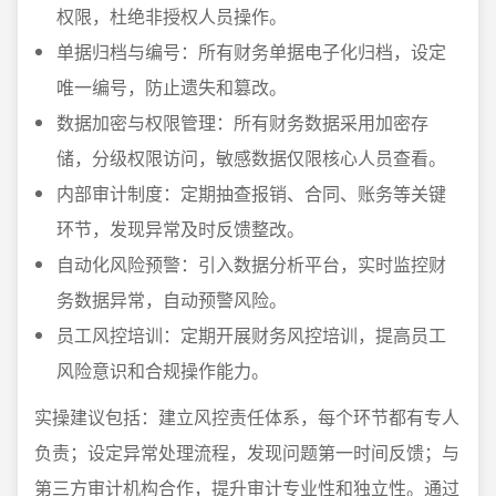
权限，杜绝非授权人员操作。
单据归档与编号：所有财务单据电子化归档，设定
唯一编号，防止遗失和篡改。
数据加密与权限管理：所有财务数据采用加密存
储，分级权限访问，敏感数据仅限核心人员查看。
内部审计制度：定期抽查报销、合同、账务等关键
环节，发现异常及时反馈整改。
自动化风险预警：引入数据分析平台，实时监控财
务数据异常，自动预警风险。
员工风控培训：定期开展财务风控培训，提高员工
风险意识和合规操作能力。
实操建议包括：建立风控责任体系，每个环节都有专人
负责；设定异常处理流程，发现问题第一时间反馈；与
第三方审计机构合作，提升审计专业性和独立性。通过