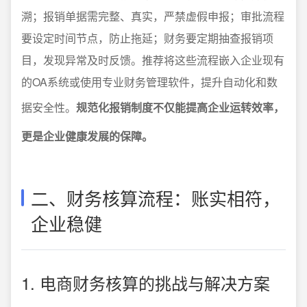
溯；报销单据需完整、真实，严禁虚假申报；审批流程
要设定时间节点，防止拖延；财务要定期抽查报销项
目，发现异常及时反馈。推荐将这些流程嵌入企业现有
的OA系统或使用专业财务管理软件，提升自动化和数
据安全性。
规范化报销制度不仅能提高企业运转效率，
更是企业健康发展的保障。
二、财务核算流程：账实相符，
企业稳健
1. 电商财务核算的挑战与解决方案