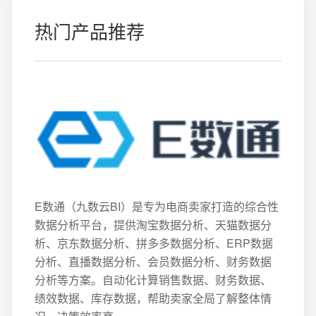
热门产品推荐
E数通（九数云BI）是专为电商卖家打造的综合性
数据分析平台，提供淘宝数据分析、天猫数据分
析、京东数据分析、拼多多数据分析、ERP数据
分析、直播数据分析、会员数据分析、财务数据
分析等方案。自动化计算销售数据、财务数据、
绩效数据、库存数据，帮助卖家全局了解整体情