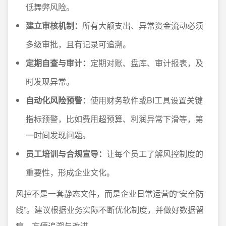
低舞弊风险。
建立审核机制：
所有大额支出、异常资金流动必须
多级审批，且有记录可追溯。
定期自查与审计：
定期对账、盘库、审计报表，及
时发现异常。
自动化风险预警：
使用财务软件或BI工具设置关键
指标预警，比如费用超预算、利润异常下滑等，第
一时间发现问题。
员工培训与合规宣导：
让每个员工了解风控制度的
重要性，形成企业文化。
风控不是一套静态文件，而是企业日常运营的“安全防
线”。建议根据业务实际不断优化制度，并做好数据留
痕，方便追溯与改进。