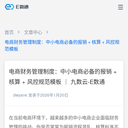
首页
文章中心
电商财务管理制度：中小电商必备的报销 + 核算 + 风控规
范模板
电商财务管理制度：中小电商必备的报销 +
核算 + 风控规范模板 ｜ 九数云-E数通
dwyane
发表于2026年1月20日
在当前电商环境下，越来越多的中小电商企业面临财务
管理的挑战。你是否常常为报销流程混乱、核算标准不