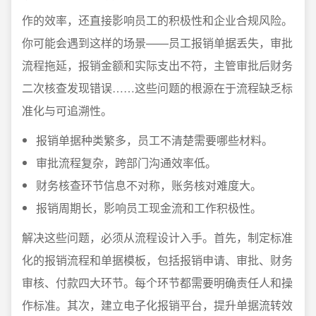
作的效率，还直接影响员工的积极性和企业合规风险。
你可能会遇到这样的场景——员工报销单据丢失，审批
流程拖延，报销金额和实际支出不符，主管审批后财务
二次核查发现错误……这些问题的根源在于流程缺乏标
准化与可追溯性。
报销单据种类繁多，员工不清楚需要哪些材料。
审批流程复杂，跨部门沟通效率低。
财务核查环节信息不对称，账务核对难度大。
报销周期长，影响员工现金流和工作积极性。
解决这些问题，必须从流程设计入手。首先，制定标准
化的报销流程和单据模板，包括报销申请、审批、财务
审核、付款四大环节。每个环节都需要明确责任人和操
作标准。其次，建立电子化报销平台，提升单据流转效