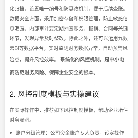
化归档，设置唯一编号和防篡改机制，便于后续查账。
数据安全方面，采用加密存储和权限管理，防止敏感信
息泄露。内部审计要定期抽查账务、报销、合同等关键
环节，发现异常及时整改。除此之外，还可以运用九数
云BI等数据平台，实时监测财务数据异常，自动预警风
险点，提升风控效率。
系统化的风控机制，是中小电
商防范财务风险、保障企业安全的根本。
2. 风控制度模板与实操建议
在实际操作中，推荐如下风控制度模板，帮助企业堵住
财务漏洞。
账户分级管理：公司资金账户专人负责，设定操作