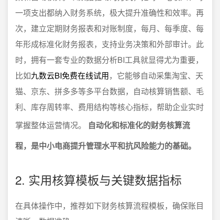
一项支出都纳入财务系统，极大提升准确性和效率。再
次，建立定期财务报表和对账制度，每月、每季度、每
年形成标准化财务报表，支持业务决策和外部审计。此
时，拥有一套专业的数据分析BI工具就显得尤为重要，
比如
九数云BI免费在线试用
，它能够自动采集淘宝、天
猫、京东、拼多多等多平台数据，自动核算销售额、毛
利、库存周转率、费用结构等核心指标，帮助企业实时
掌握整体运营情况。
自动化和标准化的财务核算流
程，是中小电商提升管理水平和抗风险能力的基础。
2. 实用核算模板与关键数据指标
在具体操作中，推荐如下财务核算流程模板，确保账目