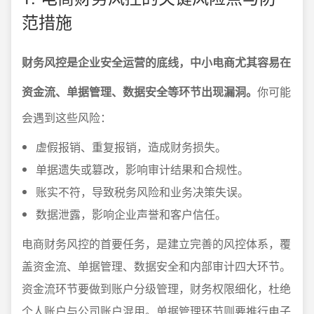
范措施
财务风控是企业安全运营的底线，中小电商尤其容易在
资金流、单据管理、数据安全等环节出现漏洞。
你可能
会遇到这些风险：
虚假报销、重复报销，造成财务损失。
单据遗失或篡改，影响审计结果和合规性。
账实不符，导致税务风险和业务决策失误。
数据泄露，影响企业声誉和客户信任。
电商财务风控的首要任务，是建立完善的风控体系，覆
盖资金流、单据管理、数据安全和内部审计四大环节。
资金流环节要做到账户分级管理，财务权限细化，杜绝
个人账户与公司账户混用。单据管理环节则要推行电子