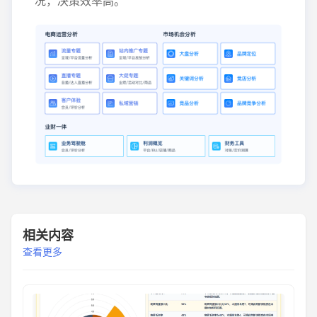
况，决策效率高。
相关内容
查看更多