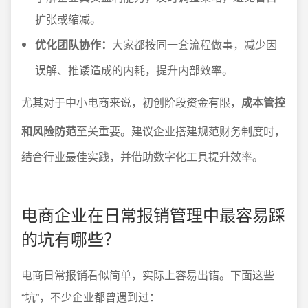
扩张或缩减。
优化团队协作：
大家都按同一套流程做事，减少因
误解、推诿造成的内耗，提升内部效率。
尤其对于中小电商来说，初创阶段资金有限，
成本管控
和风险防范
至关重要。建议企业搭建规范财务制度时，
结合行业最佳实践，并借助数字化工具提升效率。
电商企业在日常报销管理中最容易踩
的坑有哪些？
电商日常报销看似简单，实际上容易出错。下面这些
“坑”，不少企业都曾遇到过：