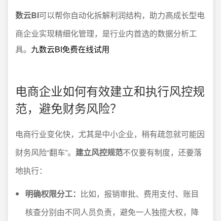
数云BI
可以帮你自动化拆解利润结构，助力高成长型电
商企业实现精细化管理，是行业内首选的数据分析工
具。
九数云BI免费在线试用
电商企业如何有效建立和执行风控规
范，避免财务风险？
电商行业变化快，尤其是中小企业，稍有疏忽就可能因
财务风险“翻车”。
建立风控规范
不仅要有制度，还要落
地执行：
明确权限分工：
比如，报销审批、费用支付、账目
核查分别由不同人员负责，避免一人独揽大权，降