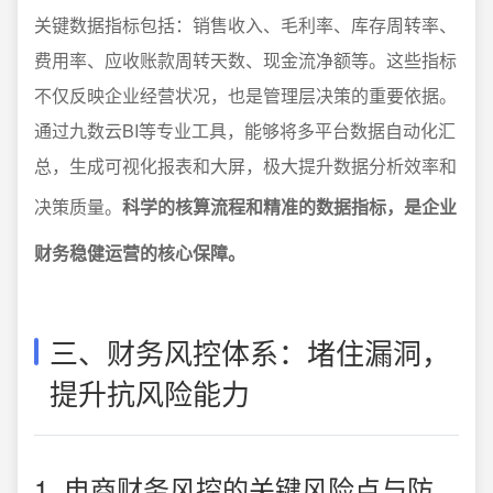
关键数据指标包括：销售收入、毛利率、库存周转率、
费用率、应收账款周转天数、现金流净额等。这些指标
不仅反映企业经营状况，也是管理层决策的重要依据。
通过九数云BI等专业工具，能够将多平台数据自动化汇
总，生成可视化报表和大屏，极大提升数据分析效率和
决策质量。
科学的核算流程和精准的数据指标，是企业
财务稳健运营的核心保障。
三、财务风控体系：堵住漏洞，
提升抗风险能力
1. 电商财务风控的关键风险点与防