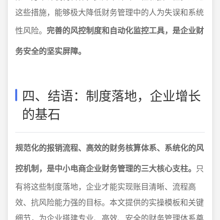
这些措施，能够极大降低财务管理中的人为失误和系统
性风险。
完善的风控制度和自动化监控工具，是企业财
务安全的坚实屏障。
四、结语：制度落地，企业增长
的基石
规范化的报销流程、高效的财务核算体系、系统化的风
控机制，是中小电商企业财务管理的三大核心支柱。
只
有将这些制度落地，企业才能实现账目清晰、流程高
效、抗风险能力强的目标。本文提供的实操模板和关键
细节，为企业搭建专业、高效、安全的财务管理体系奠