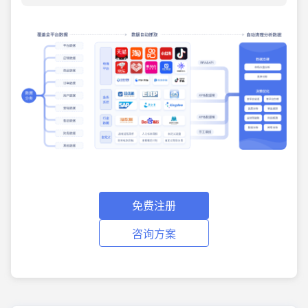
免费注册
咨询方案