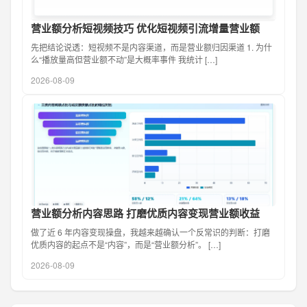
营业额分析短视频技巧 优化短视频引流增量营业额
先把结论说透：短视频不是内容渠道，而是营业额归因渠道 1. 为什
么“播放量高但营业额不动”是大概率事件 我统计 […]
2026-08-09
营业额分析内容思路 打磨优质内容变现营业额收益
做了近 6 年内容变现操盘，我越来越确认一个反常识的判断：打磨
优质内容的起点不是“内容”，而是“营业额分析”。 […]
2026-08-09