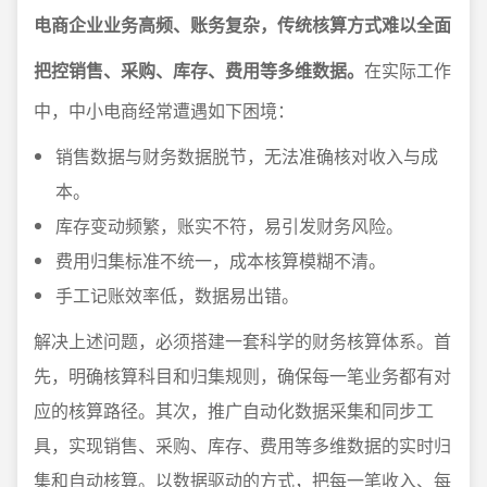
电商企业业务高频、账务复杂，传统核算方式难以全面
把控销售、采购、库存、费用等多维数据。
在实际工作
中，中小电商经常遭遇如下困境：
销售数据与财务数据脱节，无法准确核对收入与成
本。
库存变动频繁，账实不符，易引发财务风险。
费用归集标准不统一，成本核算模糊不清。
手工记账效率低，数据易出错。
解决上述问题，必须搭建一套科学的财务核算体系。首
先，明确核算科目和归集规则，确保每一笔业务都有对
应的核算路径。其次，推广自动化数据采集和同步工
具，实现销售、采购、库存、费用等多维数据的实时归
集和自动核算。以数据驱动的方式，把每一笔收入、每