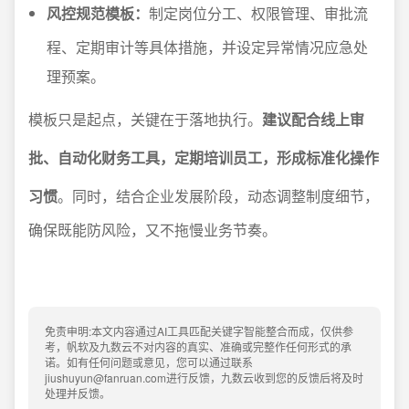
风控规范模板：
制定岗位分工、权限管理、审批流
程、定期审计等具体措施，并设定异常情况应急处
理预案。
模板只是起点，关键在于落地执行。
建议配合线上审
批、自动化财务工具，定期培训员工，形成标准化操作
习惯
。同时，结合企业发展阶段，动态调整制度细节，
确保既能防风险，又不拖慢业务节奏。
免责申明:本文内容通过AI工具匹配关键字智能整合而成，仅供参
考，帆软及九数云不对内容的真实、准确或完整作任何形式的承
诺。如有任何问题或意见，您可以通过联系
jiushuyun@fanruan.com进行反馈，九数云收到您的反馈后将及时
处理并反馈。