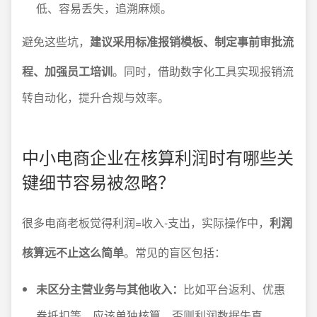
低、容易丢失，追溯麻烦。
避免这些坑，
建议采用标准报销模板、制定事前审批流
程、加强员工培训
。同时，借助数字化工具实现报销流
转自动化，提升合规与效率。
中小电商企业在核算利润时有哪些关
键细节容易被忽略？
很多电商老板觉得利润=收入-支出，实际操作中，
利润
核算远不止这么简单
。常见的盲区包括：
未区分主营业务与其他收入：
比如平台返利、优惠
券抵扣等，应该单独核算，否则利润数据失真。