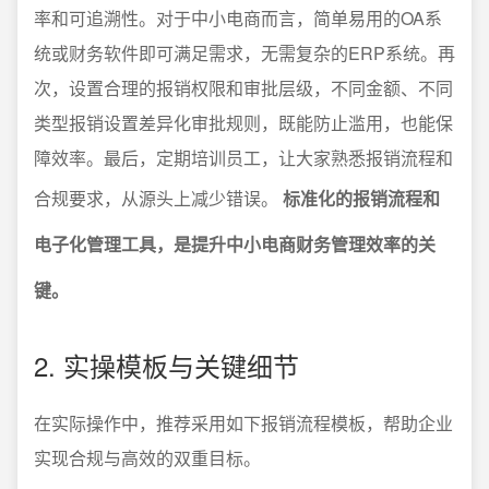
率和可追溯性。对于中小电商而言，简单易用的OA系
统或财务软件即可满足需求，无需复杂的ERP系统。再
次，设置合理的报销权限和审批层级，不同金额、不同
类型报销设置差异化审批规则，既能防止滥用，也能保
障效率。最后，定期培训员工，让大家熟悉报销流程和
合规要求，从源头上减少错误。
标准化的报销流程和
电子化管理工具，是提升中小电商财务管理效率的关
键。
2. 实操模板与关键细节
在实际操作中，推荐采用如下报销流程模板，帮助企业
实现合规与高效的双重目标。