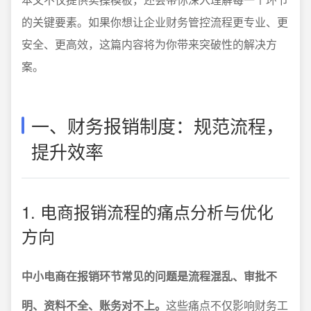
的关键要素。如果你想让企业财务管控流程更专业、更
安全、更高效，这篇内容将为你带来突破性的解决方
案。
一、财务报销制度：规范流程，
提升效率
1. 电商报销流程的痛点分析与优化
方向
中小电商在报销环节常见的问题是流程混乱、审批不
明、资料不全、账务对不上。
这些痛点不仅影响财务工