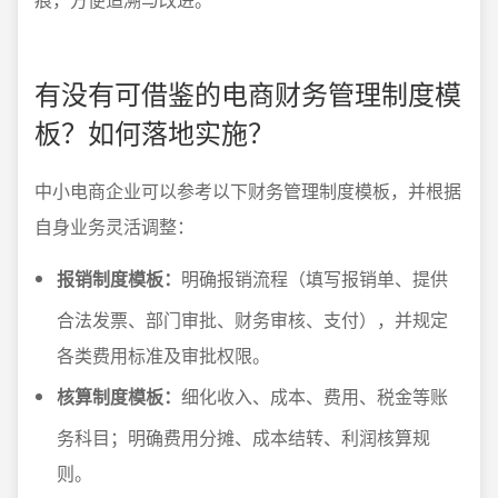
有没有可借鉴的电商财务管理制度模
板？如何落地实施？
中小电商企业可以参考以下财务管理制度模板，并根据
自身业务灵活调整：
报销制度模板：
明确报销流程（填写报销单、提供
合法发票、部门审批、财务审核、支付），并规定
各类费用标准及审批权限。
核算制度模板：
细化收入、成本、费用、税金等账
务科目；明确费用分摊、成本结转、利润核算规
则。