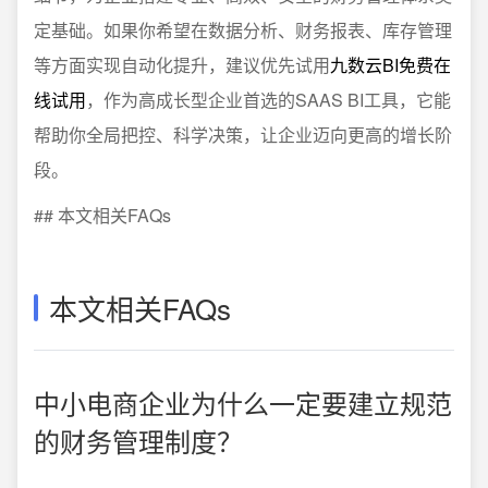
定基础。如果你希望在数据分析、财务报表、库存管理
等方面实现自动化提升，建议优先试用
九数云BI免费在
线试用
，作为高成长型企业首选的SAAS BI工具，它能
帮助你全局把控、科学决策，让企业迈向更高的增长阶
段。
## 本文相关FAQs
本文相关FAQs
中小电商企业为什么一定要建立规范
的财务管理制度？