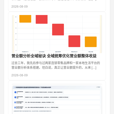
2026-08-09
营业额分析全域秘诀 全域统筹优化营业额整体收益
过去三年，我先后参与过两家连锁零售品牌和一家本地生活平台的
营业额分析体系搭建。坦白说，真正让营业额提升的，从来 […]
2026-08-09