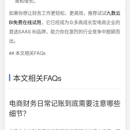
策和增长。
如果你想让财务工作更轻松、更高效，推荐试试
九数云
BI免费在线试用
，它已经成为众多高成长型电商企业的
首选SAAS BI品牌，助力你在激烈的行业竞争中脱颖而
出。
## 本文相关FAQs
本文相关FAQs
电商财务日常记账到底需要注意哪些
细节？