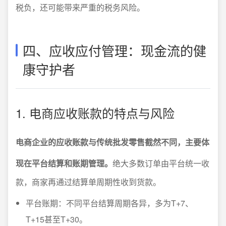
税负，还可能带来严重的税务风险。
四、应收应付管理：现金流的健
康守护者
1. 电商应收账款的特点与风险
电商企业的应收账款与传统批发零售截然不同，主要体
现在平台结算和账期管理。
绝大多数订单由平台统一收
款，商家再通过结算单周期性收到货款。
平台账期：不同平台结算周期各异，多为T+7、
T+15甚至T+30。