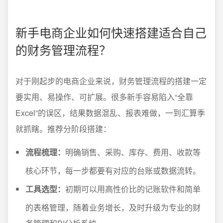
新手电商企业如何快速搭建适合自己
的财务管理流程？
对于刚起步的电商企业来说，财务管理流程的搭建一定
要实用、易操作、可扩展。很多新手容易陷入“全靠
Excel”的误区，结果数据混乱、报表难做，一到汇算季
就抓瞎。推荐分阶段搭建：
流程梳理：
明确销售、采购、库存、费用、收款等
核心环节，每一步都要有对应的台账或数据流转。
工具选型：
初期可以用高性价比的记账软件和简单
的表格管理，随着业务增长，及时升级为专业的财