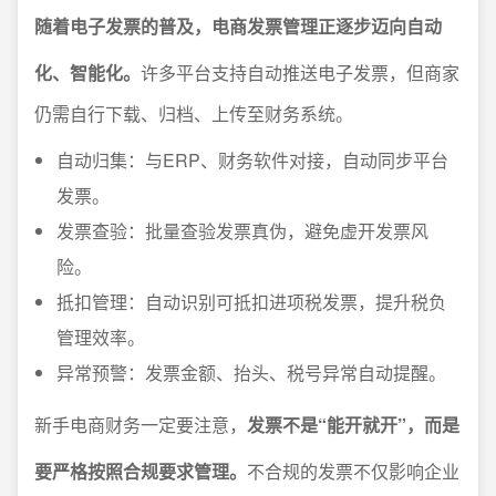
随着电子发票的普及，电商发票管理正逐步迈向自动
化、智能化。
许多平台支持自动推送电子发票，但商家
仍需自行下载、归档、上传至财务系统。
自动归集：与ERP、财务软件对接，自动同步平台
发票。
发票查验：批量查验发票真伪，避免虚开发票风
险。
抵扣管理：自动识别可抵扣进项税发票，提升税负
管理效率。
异常预警：发票金额、抬头、税号异常自动提醒。
新手电商财务一定要注意，
发票不是“能开就开”，而是
要严格按照合规要求管理。
不合规的发票不仅影响企业