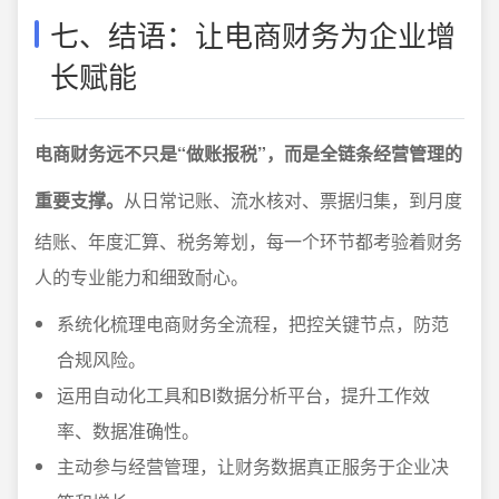
七、结语：让电商财务为企业增
长赋能
电商财务远不只是“做账报税”，而是全链条经营管理的
重要支撑。
从日常记账、流水核对、票据归集，到月度
结账、年度汇算、税务筹划，每一个环节都考验着财务
人的专业能力和细致耐心。
系统化梳理电商财务全流程，把控关键节点，防范
合规风险。
运用自动化工具和BI数据分析平台，提升工作效
率、数据准确性。
主动参与经营管理，让财务数据真正服务于企业决