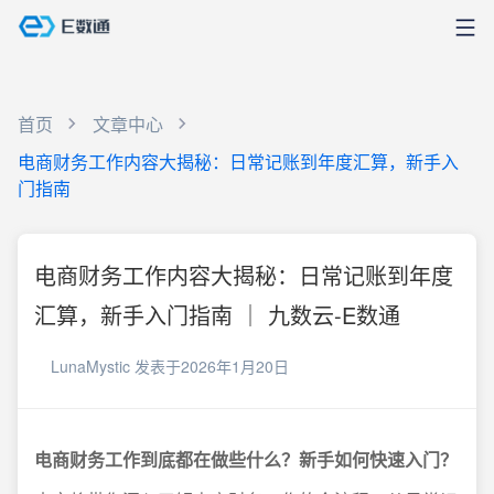
首页
文章中心
电商财务工作内容大揭秘：日常记账到年度汇算，新手入
门指南
电商财务工作内容大揭秘：日常记账到年度
汇算，新手入门指南 ｜ 九数云-E数通
LunaMystic
发表于2026年1月20日
电商财务工作到底都在做些什么？新手如何快速入门？