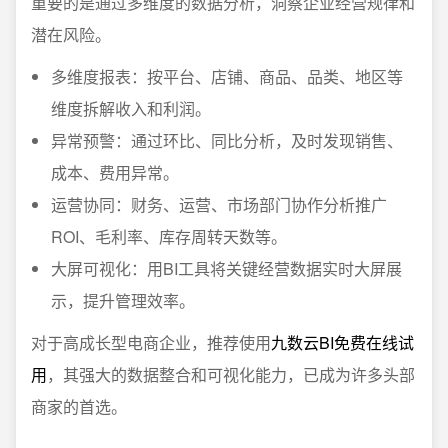
重要的是通过多维度的数据分析，洞察企业经营规律和
潜在风险。
多维度报表：按平台、店铺、商品、品类、地区等
维度拆解收入和利润。
异常预警：通过环比、同比分析，及时发现销售、
成本、费用异常。
运营协同：财务、运营、市场部门协作分析推广
ROI、毛利率、库存周转天数等。
大屏可视化：用BI工具将关键经营数据实时大屏展
示，提升管理效率。
对于高成长型电商企业，推荐使用
九数云BI免费在线试
用
，其强大的数据整合和可视化能力，已成为许多头部
商家的首选。