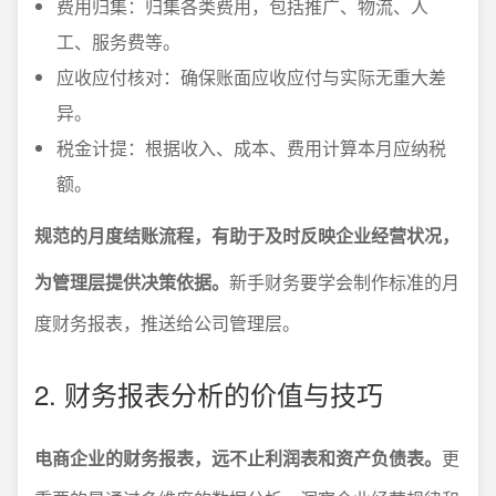
费用归集：归集各类费用，包括推广、物流、人
工、服务费等。
应收应付核对：确保账面应收应付与实际无重大差
异。
税金计提：根据收入、成本、费用计算本月应纳税
额。
规范的月度结账流程，有助于及时反映企业经营状况，
为管理层提供决策依据。
新手财务要学会制作标准的月
度财务报表，推送给公司管理层。
2. 财务报表分析的价值与技巧
电商企业的财务报表，远不止利润表和资产负债表。
更