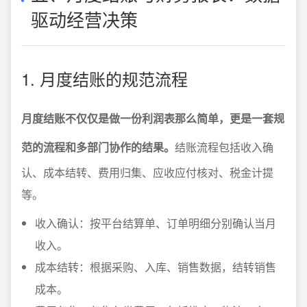
驱动经营决策
1. 月度结账的规范流程
月度结账不仅仅是做一份利润表那么简单，更是一套规
范的流程和多部门协作的结果。
结账流程包括收入确
认、成本结转、费用归集、应收应付核对、税金计提
等。
收入确认：按平台结算单、订单明细分别确认当月
收入。
成本结转：根据采购、入库、销售数据，结转销售
成本。