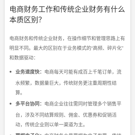
电商财务工作和传统企业财务有什么
本质区别？
电商财务和传统企业财务，在操作细节和管理思路上有
明显不同。最大的区别在于业务模式的“高频、碎片化”
和数据驱动：
业务速度快：
电商每天可能有成百上千笔订单，流
水频繁，数据量巨大，传统财务更注重周期性结
算。
多平台协同：
电商企业往往需同时管理多个销售平
台，涉及不同结算规则、佣金、优惠券和促销活
动，传统企业则以单一渠道为主。