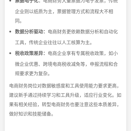
票据电子化：
电商财务大量票据为电子发票，传统
企业则以纸质为主，票据管理方式和流程大不相
同。
数据分析驱动：
电商财务更依赖数据分析和自动化
工具，传统企业往往以人工核算为主。
税收政策差异：
电商企业享有专属税收政策，如小
微企业优惠、跨境电商税收减免等，申报流程和合
规要求更为复杂。
电商财务岗位对数据敏感度和工具使用能力要求更高，
建议新手通过持续学习和工具升级，适应行业变化。如
果有相关经验，转型电商财务也要注意这些本质差异，
做好知识和技能储备。