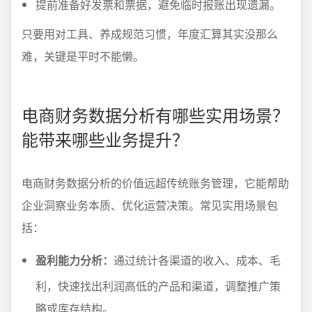
提前准备好发票和票据，避免临时报账出现遗漏。
只要用对工具、养成规范习惯，年度汇算其实没那么
难，关键是平时不能懒。
电商财务数据分析有哪些实用场景？
能带来哪些业务提升？
电商财务数据分析的价值远超传统账务管理，它能帮助
企业洞察业务本质、优化运营决策。常见实用场景包
括：
盈利能力分析：
通过统计各渠道的收入、成本、毛
利，快速找出利润高低的产品和渠道，调整推广策
略或库存结构。