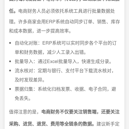
任。
电商财务人员必须依托系统工具进行批量数据处
理。许多商家会用ERP系统自动同步订单、销售、库存
和成本数据，进一步提高效率。
自动化对账：ERP系统可以实时同步各个平台的订
单和财务数据，减少人工录入出错。
批量导入：通过Excel批量导入，快速生成分录。
流水核对：定期与银行、支付平台下载流水核对，
及时发现差异。
票据归集：系统化归档发票、收据、电子合同，避
免丢失。
值得注意的是，
电商财务不仅要关注销售端，还要关注
采购、进货、退货、费用等全链条的数据。
建议新手定