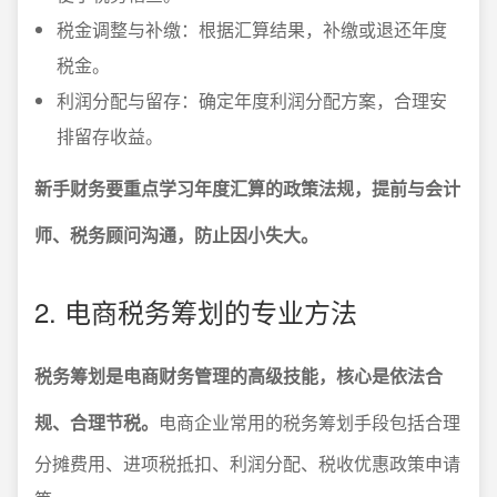
税金调整与补缴：根据汇算结果，补缴或退还年度
税金。
利润分配与留存：确定年度利润分配方案，合理安
排留存收益。
新手财务要重点学习年度汇算的政策法规，提前与会计
师、税务顾问沟通，防止因小失大。
2. 电商税务筹划的专业方法
税务筹划是电商财务管理的高级技能，核心是依法合
规、合理节税。
电商企业常用的税务筹划手段包括合理
分摊费用、进项税抵扣、利润分配、税收优惠政策申请