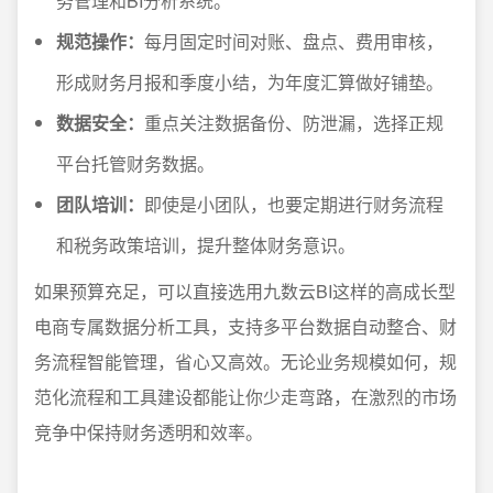
务管理和BI分析系统。
规范操作：
每月固定时间对账、盘点、费用审核，
形成财务月报和季度小结，为年度汇算做好铺垫。
数据安全：
重点关注数据备份、防泄漏，选择正规
平台托管财务数据。
团队培训：
即使是小团队，也要定期进行财务流程
和税务政策培训，提升整体财务意识。
如果预算充足，可以直接选用九数云BI这样的高成长型
电商专属数据分析工具，支持多平台数据自动整合、财
务流程智能管理，省心又高效。无论业务规模如何，规
范化流程和工具建设都能让你少走弯路，在激烈的市场
竞争中保持财务透明和效率。