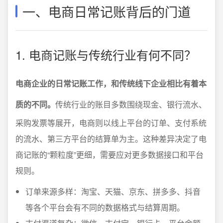
一、电商日常记账背后的门道
1. 电商记账与传统行业有何不同？
电商企业的日常记账工作，和传统线下企业相比有着本
质的不同。
传统行业的账目多数围绕现金、银行流水、
采购发票等展开，电商则以线上平台的订单、支付系统
的流水、第三方平台的结算单为主。这种差异决定了电
商记账的“颗粒度”更细，需要应对更多数据接口和平台
规则。
订单来源多样：淘宝、天猫、京东、拼多多、抖音
等各个平台会有不同的数据格式与结算周期。