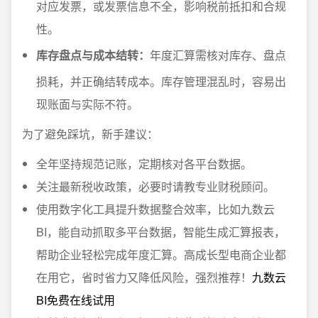
对应发票，或发票信息不全，影响税前抵扣和合规
性。
库存盘点与成本结转：
年度汇算需核对库存、盘点
损耗，并正确结转成本。库存管理混乱时，容易出
现账面与实际不符。
为了避免踩坑，新手建议：
全年坚持规范记账，定期核对各平台数据。
关注最新税收政策，必要时请教专业财税顾问。
使用数字化工具提升数据整合效率，比如九数云
BI，能自动抓取多平台数据，智能生成汇算报表，
帮助企业轻松完成年度汇算。高成长型电商企业都
在用它，省时省力又降低风险，强烈推荐！
九数云
BI免费在线试用