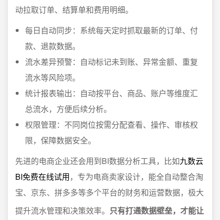
动拉取订单、结算单和费用明细。
每日自动同步：系统每天定时抓取最新的订单、付
款、退款数据。
流水差异预警：自动标记未到账、异常金额、重复
流水等风险项。
统计报表输出：自动按平台、商品、账户等维度汇
总流水，方便后续分析。
权限管理：不同岗位按需分配查看、操作、审核权
限，保障数据安全。
先进的电商企业还会用到BI数据分析工具，比如
九数云
BI免费在线试用
，专为电商卖家设计，能全自动整合淘
宝、京东、拼多多等多个平台的财务和运营数据，极大
提升流水管理和决策效率。
只有打通数据壁垒，才能让