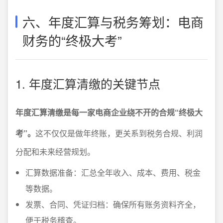
六、年度汇算与税务筹划：电商
财务的“终极大考”
1. 年度汇算清缴的关键节点
年度汇算清缴是每一家电商企业绕不开的合规“终极大
考”。
这不仅仅是做年终账，更关系到税务合规、利润
分配和未来经营规划。
汇算数据准备：汇总全年收入、成本、费用、税金
等数据。
发票、合同、凭证归档：确保所有账务资料齐全，
便于税务稽查。