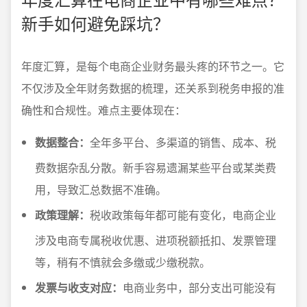
新手如何避免踩坑？
年度汇算，是每个电商企业财务最头疼的环节之一。它
不仅涉及全年财务数据的梳理，还关系到税务申报的准
确性和合规性。难点主要体现在：
数据整合：
全年多平台、多渠道的销售、成本、税
费数据杂乱分散。新手容易遗漏某些平台或某类费
用，导致汇总数据不准确。
政策理解：
税收政策每年都可能有变化，电商企业
涉及电商专属税收优惠、进项税额抵扣、发票管理
等，稍有不慎就会多缴或少缴税款。
发票与收支对应：
电商业务中，部分支出可能没有