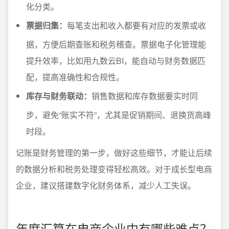
化分类。
票据归集：
每笔支出和收入都要有对应的发票或收
据，方便后期查账和税务稽查。票据电子化管理能
提升效率，比如用九数云BI，能自动与财务数据匹
配，提高准确性和合规性。
库存与财务联动：
销售数据和库存数据要实时同
步，避免“账实不符”，尤其是促销期间、退换货高峰
时段。
记账是财务管理的第一步，做好这些细节，才能让后续
的数据分析和税务处理变得轻松高效。对于成长型电商
企业，建议搭建数字化财务体系，减少人工失误。
年度汇算在电商企业中有哪些难点？