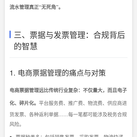
流水管理真正“无死角”。
三、票据与发票管理：合规背后
的智慧
1. 电商票据管理的痛点与对策
电商票据管理远比传统行业复杂：不仅量大，而且电子
化、碎片化。
平台服务费、推广费、物流费、供应商进
货发票、各种返利单据……每一笔都可能涉及税务合规
风险。
票据种类多：包括销售发票、采购发票、物流快递