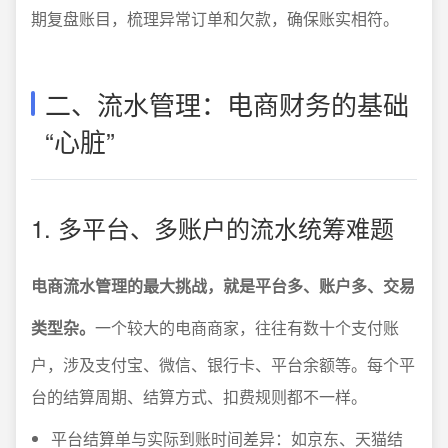
期复盘账目，梳理异常订单和欠款，确保账实相符。
二、流水管理：电商财务的基础
“心脏”
1. 多平台、多账户的流水统筹难题
电商流水管理的最大挑战，就是平台多、账户多、交易
类型杂。
一个较大的电商商家，往往有数十个支付账
户，涉及支付宝、微信、银行卡、平台余额等。每个平
台的结算周期、结算方式、扣费规则都不一样。
平台结算单与实际到账时间差异：如京东、天猫结