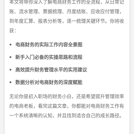
本文将带你深入了解电商财务工作的全流程，从日常记
账、流水管理、票据梳理、月度结账、应收应付管理，
到年度汇算、报表分析等，逐一梳理关键环节。你将收
获：
电商财务的实际工作内容全景图
新手入门必备的实操思路和流程
高效提升财务管理水平的实用建议
数据分析对电商财务的深度赋能
无论你是初入职场的财务小白，还是希望提升管理效率
的电商老板，看完这篇文章，你都能对电商财务工作有
一个系统清晰的认知，并且找到适合自己的成长路径。