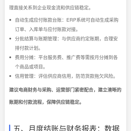
理直接关系到企业现金流和供应链稳定。
自动生成应付账款台账：ERP系统可自动生成采购
订单、入库单与应付账款对接。
分批结算与账期管理：与供应商约定账期，合理安
排付款计划。
费用分摊：平台服务费、推广费等需按月分摊到各
个商品或项目。
信用管理：评估供应商信用，防范货款拖欠风险。
建议电商财务与采购、运营部门紧密配合，建立清晰的
账期和付款流程，保障供应链稳定。
五、月度结账与财务报表：数据