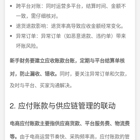
跨平台对账：同时运营多平台，结算时间、金额不
一致，需仔细核对。
退货退款影响：退货率高导致应收金额经常变化。
异常订单：异常订单（如恶意退款、违约单）带来
坏账风险。
新手财务要建立应收账款台账，定期与平台结算单核
对，防止漏收、错收。
同时，要关注异常订单和欠款，
及时与平台、买家沟通解决。
2. 应付账款与供应链管理的联动
电商应付账款主要指供应商货款、平台服务费、物流费
等。
由于电商运营节奏快、采购频率高，应付账款的管