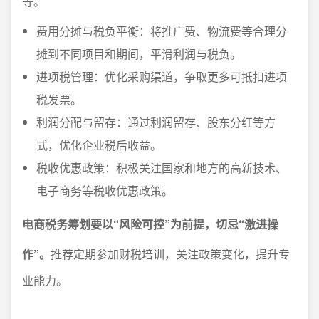
等。
费用分摊与税负平衡：将推广费、物流费等合理分
摊到不同项目和期间，平滑利润与税负。
进项税管理：优化采购渠道，争取更多可抵扣进项
税发票。
利润分配与留存：通过利润留存、股东分红等方
式，优化企业税后收益。
税收优惠政策：积极关注国家和地方的高新技术、
电子商务等税收优惠政策。
电商税务筹划要以“风险可控”为前提，切忌“激进操
作”。
推荐定期参加财税培训，关注政策变化，提升专
业能力。