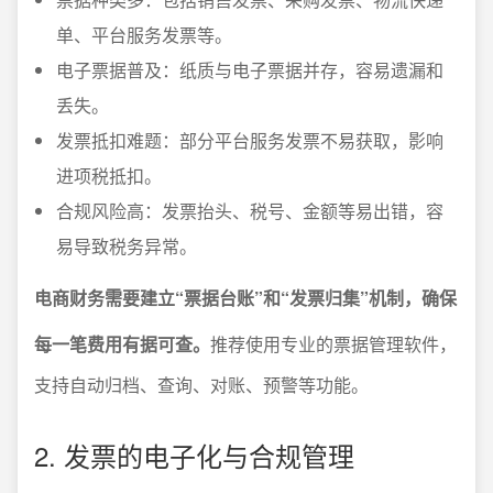
单、平台服务发票等。
电子票据普及：纸质与电子票据并存，容易遗漏和
丢失。
发票抵扣难题：部分平台服务发票不易获取，影响
进项税抵扣。
合规风险高：发票抬头、税号、金额等易出错，容
易导致税务异常。
电商财务需要建立“票据台账”和“发票归集”机制，确保
每一笔费用有据可查。
推荐使用专业的票据管理软件，
支持自动归档、查询、对账、预警等功能。
2. 发票的电子化与合规管理