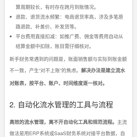
算周期较长，有时存在跨月到账情况。
退款、退货流水频繁：电商退货率高，涉及多笔原
路退款、补差价、补发货等。
平台费用直接扣减：如推广费、佣金等费用自动从
结算金额中扣除，账目需仔细核对。
新手财务常遇到的问题是，账面销售额与实际到账金额
不一致，产生“对不上账”的焦虑。
解决办法是建立流水
对账表，按平台、账户、时间维度逐一核对。
2. 自动化流水管理的工具与流程
高效的流水管理，离不开自动化工具和规范流程。
主流
做法是用ERP系统或SaaS财务系统对接平台数据，自